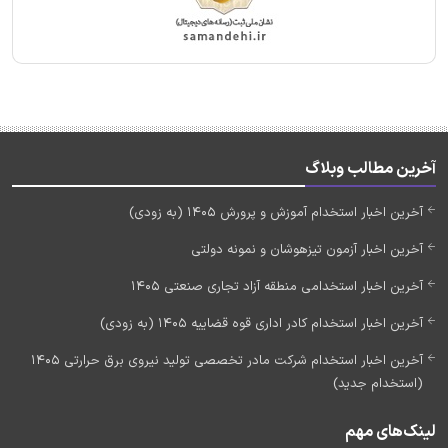
آخرین مطالب وبلاگ
آخرین اخبار استخدام آموزش و پرورش 1405 (به زودی)
آخرین اخبار آزمون تیزهوشان و نمونه دولتی
آخرین اخبار استخدامی منطقه آزاد تجاری صنعتی 1405
آخرین اخبار استخدام کادر اداری قوه قضاییه 1405 (به زودی)
آخرین اخبار استخدام شرکت مادر تخصصی تولید نیروی برق حرارتی 1405
(استخدام جدید)
لینک‌های مهم