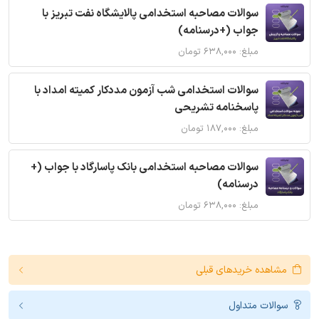
سوالات مصاحبه استخدامی پالایشگاه نفت تبریز با
جواب (+درسنامه)
مبلغ: ۶۳۸,۰۰۰ تومان
سوالات استخدامی شب آزمون مددکار کمیته امداد با
پاسخنامه تشریحی
مبلغ: ۱۸۷,۰۰۰ تومان
سوالات مصاحبه استخدامی بانک پاسارگاد با جواب (+
درسنامه)
مبلغ: ۶۳۸,۰۰۰ تومان
مشاهده خریدهای قبلی
سوالات متداول