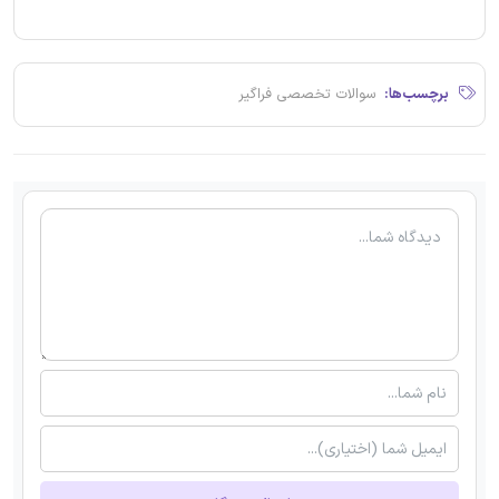
برچسب‌ها:
سوالات تخصصی فراگیر