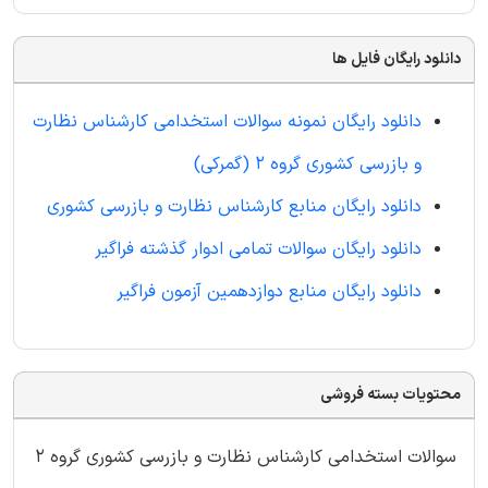
دانلود رایگان فایل ها
دانلود رایگان نمونه سوالات استخدامی کارشناس نظارت
و بازرسی کشوری گروه 2 (گمرکی)
دانلود رایگان منابع کارشناس نظارت و بازرسی کشوری
دانلود رایگان سوالات تمامی ادوار گذشته فراگیر
دانلود رایگان منابع دوازدهمین آزمون فراگیر
محتویات بسته فروشی
سوالات استخدامی کارشناس نظارت و بازرسی کشوری گروه 2