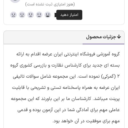
(هنوز امتیازی ثبت نشده است)
جزئیات محصول
گروه آموزشی فروشگاه اینترنتی ایران عرضه اقدام به ارائه
بسته ای جدید برای کارشناس نظارت و بازرسی کشوری گروه
2 (گمرکی) نموده است. این مجموعه شامل سوالات تالیفی
ایران عرضه به همراه پاسخنامه تستی و تشریحی با قابلیت
پرینت میباشد. کارشناسان ما بر این باورند که این مجموعه
عاملی مهم برای آمادگی شما در این آزمون بوده و قدمی
مهم برای موفقیت در آن خواهد بود.