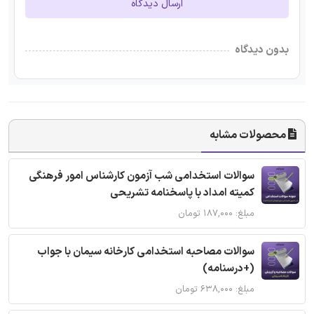
ارسال دیدگاه
بدون دیدگاه
محصولات مشابه
سوالات استخدامی شب آزمون کارشناس امور فرهنگی
کمیته امداد با پاسخنامه تشریحی
مبلغ: ۱۸۷,۰۰۰ تومان
سوالات مصاحبه استخدامی کارخانه سیمان با جواب
(+درسنامه)
مبلغ: ۶۳۸,۰۰۰ تومان