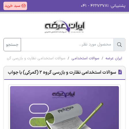
پشتیبانی:
۴۲۲۷۳۷۸۱ - ۰۴۱
سبد خرید
جستجو
ایران عرضه
سوالات استخدامی
سوالات استخدامی نظارت و بازرسی گروه 2 (گمرکی) با جواب
سوالات استخدامی نظارت و بازرسی گروه 2 (گمرکی) با جواب