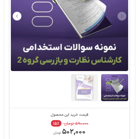
قیمت خرید این محصول
۵۹۰,۰۰۰ تومان
۱۵٪
۵۰۲,۰۰۰
تومان