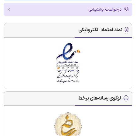
درخواست پشتیبانی
نماد اعتماد الکترونیکی
لوگوی رسانه‌های برخط