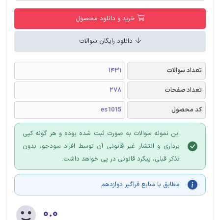
خرید و دانلود محصول
دانلود رایگان سوالات
تعداد سوالات
1431
تعداد صفحات
278
کد محصول
es1015
این نمونه سوالات به صورت ثبت شده بوده و هر گونه کپی
برداری و انتشار غیر قانونی آن توسط افراد سودجو، بدون
تذکر قبلی، پیگرد قانونی در پی خواهد داشت.
مطابق با منابع فراگیر دوازدهم
۰.۰