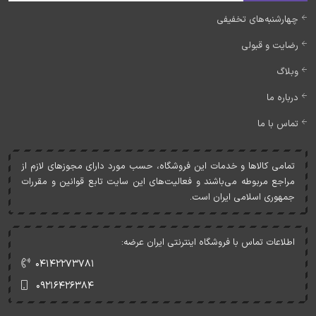
چهارشنبه‌های تخفیفی
رضایت و قبولی
وبلاگ
درباره ما
تماس با ما
تمامی کالاها و خدمات اين فروشگاه، حسب مورد دارای مجوزهای لازم از
مراجع مربوطه می‌باشند و فعاليت‌های اين سايت تابع قوانين و مقررات
جمهوری اسلامی ايران است.
اطلاعات تماس با فروشگاه اینترنتی ایران عرضه:
۰۴۱۴۲۲۷۳۷۸۱
۰۹۲۱۶۴۲۶۳۸۴