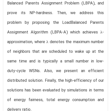
Balanced Parents Assignment Problem (LBPA), and
prove its NP-hardness. Then, we address this
problem by proposing the LoadBalanced Parents
Assignment Algorithm (LBPA-A) which achieves λ-
approximation, where λ denotes the maximum number
of neighbors that are scheduled to wake up at the
same time and is typically a small number in low-
duty-cycle WSNs. Also, we present an efficient
distributed solution. Finally, the high-efficiency of our
solutions has been evaluated by simulations in terms
of energy fairness, total energy consumption and
delivery ratio.