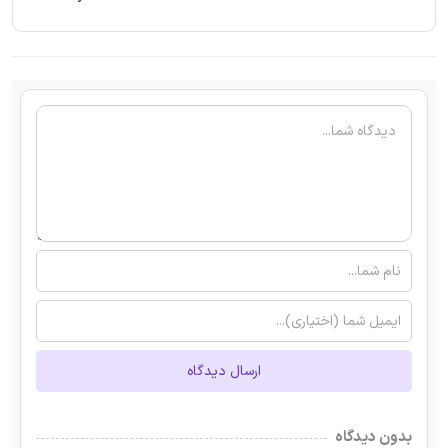
ارسال دیدگاه
بدون دیدگاه