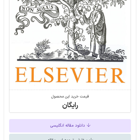
قیمت خرید این محصول
رایگان
دانلود مقاله انگلیسی