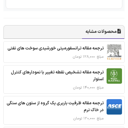
محصولات مشابه
ترجمه مقاله ترانسفورمیتی خورشیدی سوخت های نفتی
مبلغ: ۱۲۸,۰۰۰ تومان
ترجمه مقاله تشخیص نقطه تغییر با نمودارهای کنترل
استوار
مبلغ: ۱۴۰,۰۰۰ تومان
ترجمه مقاله ظرفیت باربری یک گروه از ستون های سنگی
در خاک نرم
مبلغ: ۱۲۰,۰۰۰ تومان