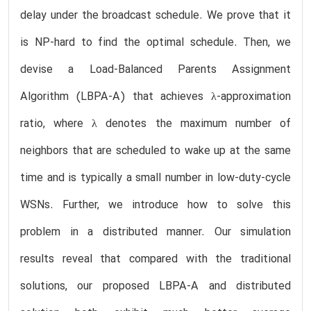
delay under the broadcast schedule. We prove that it
is NP-hard to find the optimal schedule. Then, we
devise a Load-Balanced Parents Assignment
Algorithm (LBPA-A) that achieves λ-approximation
ratio, where λ denotes the maximum number of
neighbors that are scheduled to wake up at the same
time and is typically a small number in low-duty-cycle
WSNs. Further, we introduce how to solve this
problem in a distributed manner. Our simulation
results reveal that compared with the traditional
solutions, our proposed LBPA-A and distributed