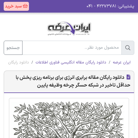
پشتیبانی:
۴۲۲۷۳۷۸۱ - ۰۴۱
سبد خرید
جستجو
ایران عرضه
دانلود رایگان مقاله انگلیسی فناوری اطلاعات
دانلود رایگان مقا
دانلود رایگان مقاله برابری انرژی برای برنامه ریزی پخش با
حداقل تاخیر در شبکه حسگر چرخه وظیفه پایین