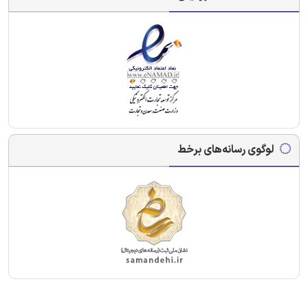
لوگوی رسانه‌های برخط