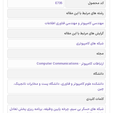
کد محصول
E735
رشته های مرتبط با این مقاله
مهندسی کامپیوتر و مهندسی فناوری اطلاعات
گرایش های مرتبط با این مقاله
شبکه های کامپیوتری
مجله
ارتباطات کامپیوتر - Computer Communications
دانشگاه
دانشکده علوم کامپیوتر و فناوری، دانشگاه پست و مخابرات نانجینگ،
چین
کلمات کلیدی
شبکه های حسگر بی سیم، چرخه پایین وظیفه، برنامه ریزی پخش تعادل