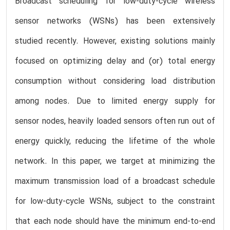
Broadcast scheduling for low-duty-cycle wireless
sensor networks (WSNs) has been extensively
studied recently. However, existing solutions mainly
focused on optimizing delay and (or) total energy
consumption without considering load distribution
among nodes. Due to limited energy supply for
sensor nodes, heavily loaded sensors often run out of
energy quickly, reducing the lifetime of the whole
network. In this paper, we target at minimizing the
maximum transmission load of a broadcast schedule
for low-duty-cycle WSNs, subject to the constraint
that each node should have the minimum end-to-end