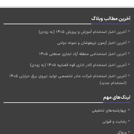
آخرین مطالب وبلاگ
آخرین اخبار استخدام آموزش و پرورش 1405 (به زودی)
آخرین اخبار آزمون تیزهوشان و نمونه دولتی
آخرین اخبار استخدامی منطقه آزاد تجاری صنعتی 1405
آخرین اخبار استخدام کادر اداری قوه قضاییه 1405 (به زودی)
آخرین اخبار استخدام شرکت مادر تخصصی تولید نیروی برق حرارتی 1405
(استخدام جدید)
لینک‌های مهم
چهارشنبه‌های تخفیفی
رضایت و قبولی
وبلاگ