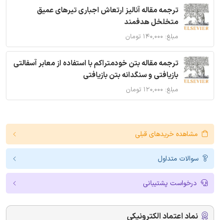
ترجمه مقاله آنالیز ارتعاش اجباری تیرهای عمیق
متخلخل هدفمند
مبلغ: ۱۴۰,۰۰۰ تومان
ترجمه مقاله بتن خودمتراکم با استفاده از معابر آسفالتی
بازیافتی و سنگدانه بتن بازیافتی
مبلغ: ۱۲۰,۰۰۰ تومان
مشاهده خریدهای قبلی
سوالات متداول
درخواست پشتیبانی
نماد اعتماد الکترونیکی