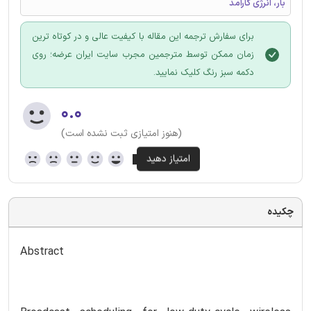
بار، انرژی کارآمد
برای سفارش ترجمه این مقاله با کیفیت عالی و در کوتاه ترین
زمان ممکن توسط مترجمین مجرب سایت ایران عرضه؛ روی
دکمه سبز رنگ کلیک نمایید.
۰.۰
(هنوز امتیازی ثبت نشده است)
چکیده
Abstract