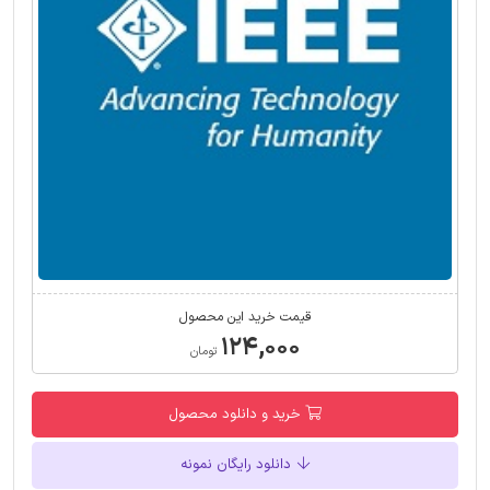
قیمت خرید این محصول
۱۲۴,۰۰۰
تومان
خرید و دانلود محصول
دانلود رایگان نمونه