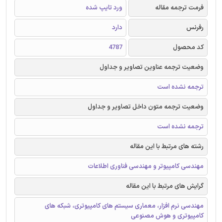
فرمت ترجمه مقاله
ورد تایپ شده
رفرنس
دارد
کد محصول
4787
وضعیت ترجمه عناوین تصاویر و جداول
ترجمه نشده است
وضعیت ترجمه متون داخل تصاویر و جداول
ترجمه نشده است
رشته های مرتبط با این مقاله
مهندسی کامپیوتر و مهندسی فناوری اطلاعات
گرایش های مرتبط با این مقاله
مهندسی نرم افزار، معماری سیستم های کامپیوتری، شبکه های
کامپیوتری و هوش مصنوعی