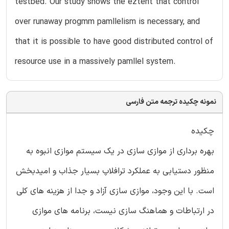
testbed. Our study shows the eztent that control
over runaway progmm pamllelism is necessary, and
that it is possible to have good distributed control of
resource use in a massively pamllel system.
نمونه چکیده ترجمه متن فارسی
چکیده
بهره برداری از موازی سازی در یک سیستم موازی انبوه به
منظور دستیابی به عملکرد ترافلاپ بسیار جذاب و امیدبخش
است. با این وجود، موازی سازی آزاد و جدا از هزینه های کلی
در ارتباطات و هماهنگ سازی نیست، برنامه های موازی