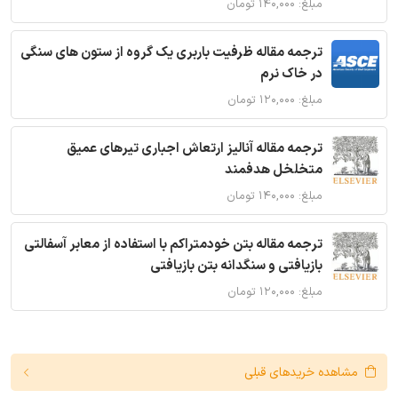
مبلغ: ۱۴۰,۰۰۰ تومان
ترجمه مقاله ظرفیت باربری یک گروه از ستون های سنگی
در خاک نرم
مبلغ: ۱۲۰,۰۰۰ تومان
ترجمه مقاله آنالیز ارتعاش اجباری تیرهای عمیق
متخلخل هدفمند
مبلغ: ۱۴۰,۰۰۰ تومان
ترجمه مقاله بتن خودمتراکم با استفاده از معابر آسفالتی
بازیافتی و سنگدانه بتن بازیافتی
مبلغ: ۱۲۰,۰۰۰ تومان
مشاهده خریدهای قبلی