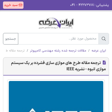
پشتیبانی:
۴۲۲۷۳۷۸۱ - ۰۴۱
سبد خرید
جستجو
ایران عرضه
مقالات ترجمه شده رشته مهندسی کامپیوتر
ترجمه مقاله طرح ها
ترجمه مقاله طرح های موازی سازی فشرده بر یک سیستم
موازی انبوه - نشریه IEEE