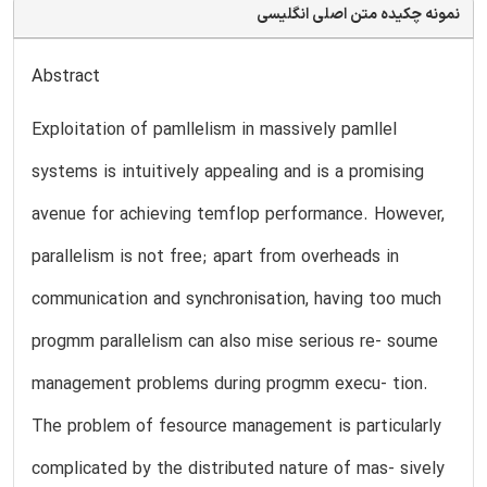
نمونه چکیده متن اصلی انگلیسی
Abstract
Exploitation of pamllelism in massively pamllel
systems is intuitively appealing and is a promising
avenue for achieving temflop performance. However,
parallelism is not free; apart from overheads in
communication and synchronisation, having too much
progmm parallelism can also mise serious re- soume
management problems during progmm execu- tion.
The problem of fesource management is particularly
complicated by the distributed nature of mas- sively