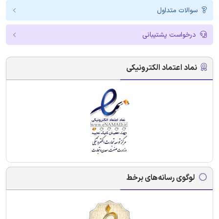
سوالات متداول
درخواست پشتیبانی
نماد اعتماد الکترونیکی
لوگوی رسانه‌های برخط