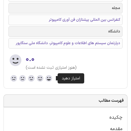
مجله
کنفرانس بین المللی پیشتازان فن آوری کامپیوتر
دانشگاه
دپارتمان سیستم های اطلاعات و علوم کامپیوتر، دانشگاه ملی سنگاپور
۰.۰
(هنوز امتیازی ثبت نشده است)
فهرست مطالب
چکیده
مقدمه