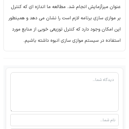
عنوان میزآزمایش انجام شد. مطالعه ما اندازه ای که کنترل
بر موازی سازی برنامه لازم است را نشان می دهد و همینطور
این امکان وجود دارد که کنترل توزیعی خوبی از منابع مورد
استفاده در سیستم موازی سازی انبوه داشته باشیم.