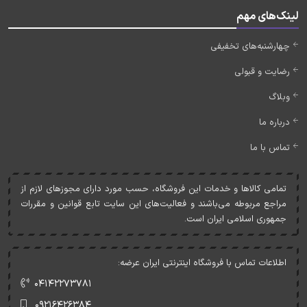
لینک‌های مهم
چهارشنبه‌های تخفیفی
رضایت و قبولی
وبلاگ
درباره ما
تماس با ما
تمامی کالاها و خدمات اين فروشگاه، حسب مورد دارای مجوزهای لازم از
مراجع مربوطه می‌باشند و فعاليت‌های اين سايت تابع قوانين و مقررات
جمهوری اسلامی ايران است.
اطلاعات تماس با فروشگاه اینترنتی ایران عرضه:
۰۴۱۴۲۲۷۳۷۸۱
۰۹۲۱۶۴۲۶۳۸۴