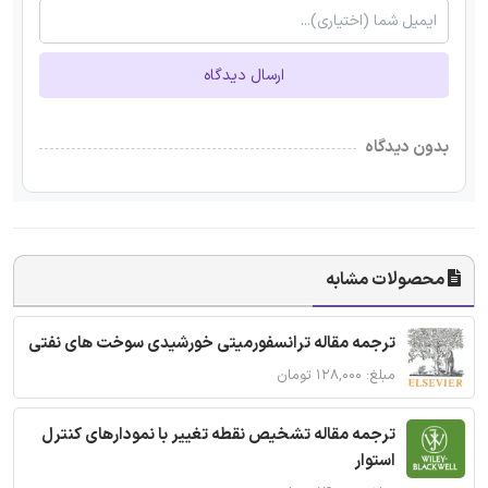
ارسال دیدگاه
بدون دیدگاه
محصولات مشابه
ترجمه مقاله ترانسفورمیتی خورشیدی سوخت های نفتی
مبلغ: ۱۲۸,۰۰۰ تومان
ترجمه مقاله تشخیص نقطه تغییر با نمودارهای کنترل
استوار