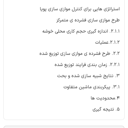
استراتژی هایی برای کنترل موازی سازی پویا
طرح موازی سازی فشرده ی متمرکز
2.1.1. اندازه گیری حجم کاری محلی خوشه
2.1.2.عملیات
2.2. طرح فشرده ی موازی سازی توزیع شده
2.2.1. زمان بندی فرایند توزیع شده
3. نتایج شبیه سازی شده و بحث
3.1. پیکربندی ماشین متفاوت
4.محدودیت ها
5. نتیجه گیری