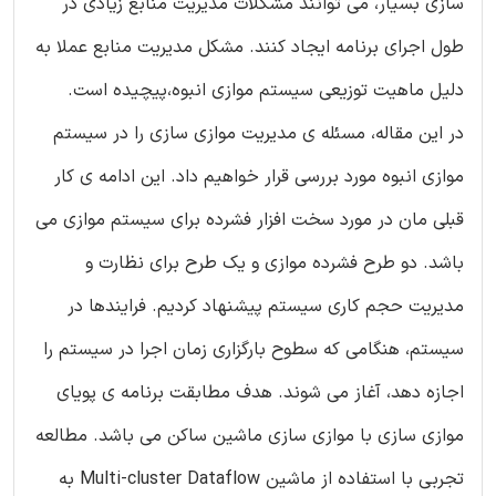
سازی بسیار، می توانند مشکلات مدیریت منابع زیادی در
طول اجرای برنامه ایجاد کنند. مشکل مدیریت منابع عملا به
دلیل ماهیت توزیعی سیستم موازی انبوه،پیچیده است.
در این مقاله، مسئله ی مدیریت موازی سازی را در سیستم
موازی انبوه مورد بررسی قرار خواهیم داد. این ادامه ی کار
قبلی مان در مورد سخت افزار فشرده برای سیستم موازی می
باشد. دو طرح فشرده موازی و یک طرح برای نظارت و
مدیریت حجم کاری سیستم پیشنهاد کردیم. فرایندها در
سیستم، هنگامی که سطوح بارگزاری زمان اجرا در سیستم را
اجازه دهد، آغاز می شوند. هدف مطابقت برنامه ی پویای
موازی سازی با موازی سازی ماشین ساکن می باشد. مطالعه
تجربی با استفاده از ماشین Multi-cluster Dataflow به