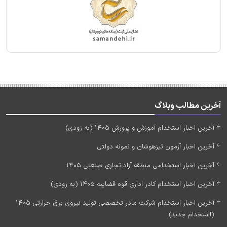
آخرین مطالب وبلاگ
آخرین اخبار استخدام آموزش و پرورش 1405 (به زودی)
آخرین اخبار آزمون تیزهوشان و نمونه دولتی
آخرین اخبار استخدامی منطقه آزاد تجاری صنعتی 1405
آخرین اخبار استخدام کادر اداری قوه قضاییه 1405 (به زودی)
آخرین اخبار استخدام شرکت مادر تخصصی تولید نیروی برق حرارتی 1405
(استخدام جدید)