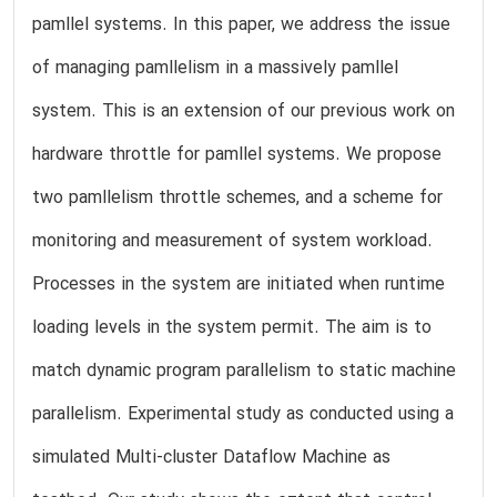
pamllel systems. In this paper, we address the issue
of managing pamllelism in a massively pamllel
system. This is an extension of our previous work on
hardware throttle for pamllel systems. We propose
two pamllelism throttle schemes, and a scheme for
monitoring and measurement of system workload.
Processes in the system are initiated when runtime
loading levels in the system permit. The aim is to
match dynamic program parallelism to static machine
parallelism. Experimental study as conducted using a
simulated Multi-cluster Dataflow Machine as