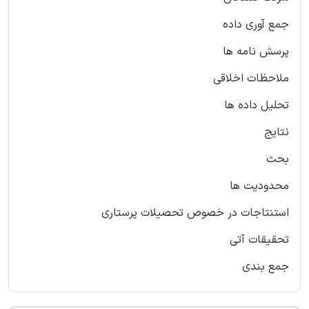
جمع آوری داده
پرسش نامه ها
ملاحظات اخلاقی
تحلیل داده ها
نتایج
بحث
محدودیت ها
استنتاجات در خصوص تحصیلات پرستاری
تحقیقات آتی
جمع بندی