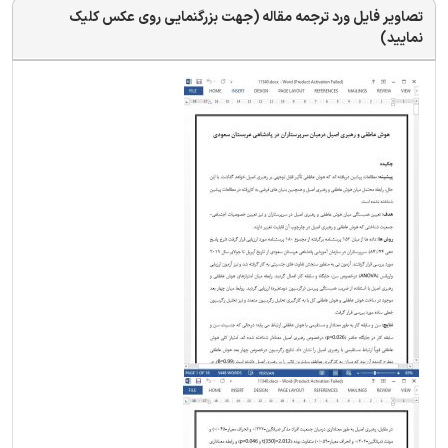
تصاویر فایل ورد ترجمه مقاله (جهت بزرگنمایی روی عکس کلیک
نمایید)