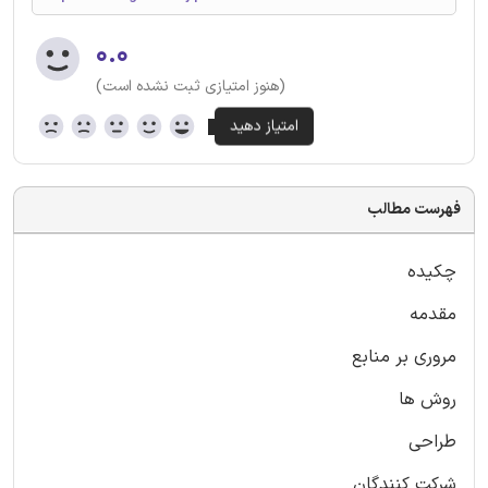
۰.۰
(هنوز امتیازی ثبت نشده است)
فهرست مطالب
چکیده
مقدمه
مروری بر منابع
روش ها
طراحی
شرکت کنندگان