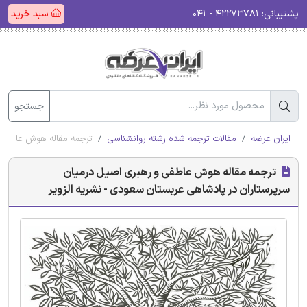
پشتیبانی:
۴۲۲۷۳۷۸۱ - ۰۴۱
سبد خرید
جستجو
ایران عرضه
مقالات ترجمه شده رشته روانشناسی
ترجمه مقاله هوش عاطفی و
ترجمه مقاله هوش عاطفی و رهبری اصیل درمیان
سرپرستاران در پادشاهی عربستان سعودی - نشریه الزویر