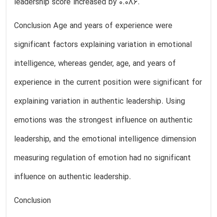
leadership score increased by 0.086.
Conclusion Age and years of experience were
significant factors explaining variation in emotional
intelligence, whereas gender, age, and years of
experience in the current position were significant for
explaining variation in authentic leadership. Using
emotions was the strongest influence on authentic
leadership, and the emotional intelligence dimension
measuring regulation of emotion had no significant
influence on authentic leadership.
Conclusion