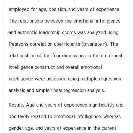
employed for age, position, and years of experience.
The relationship between the emotional intelligence
and authentic leadership scores was analyzed using
Pearson's correlation coefficients (bivariate r). The
relationships of the four dimensions in the emotional
intelligence construct and overall emotional
intelligence were assessed using multiple regression
analysis and simple linear regression analysis.
Results Age and years of experience significantly and
positively related to emotional intelligence, whereas
gender, age, and years of experience in the current