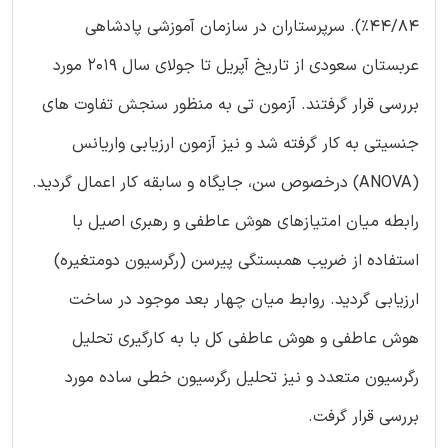
44/84%). سرپرستاران در سازمان آموزشی پادشاهی
عربستان سعودی از تاریخ آپریل تا جولای سال 2019 مورد
بررسی قرار گرفتند. آزمون تی به منظور سنجش تفاوت های
جنسیتی به کار گرفته شد و نیز آزمون ارزیابی واریانس
(ANOVA) درخصوص سن، جایگاه و سابقه کار اعمال گردید.
رابطه میان امتیازهای هوش عاطفی و رهبری اصیل با
استفاده از ضریب همبستگی پیرسن (رگرسیون دومتغیره)
ارزیابی گردید. روابط میان چهار بعد موجود در ساخت
هوش عاطفی و هوش عاطفی کل با به کارگیری تحلیل
رگرسیون متعدد و نیز تحلیل رگرسیون خطی ساده مورد
بررسی قرار گرفت.