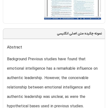
نمونه چکیده متن اصلی انگلیسی
Abstract
Background Previous studies have found that
emotional intelligence has a remarkable influence on
authentic leadership. However, the conceivable
relationship between emotional intelligence and
authentic leadership was unclear, as were the
hypothetical bases used in previous studies.