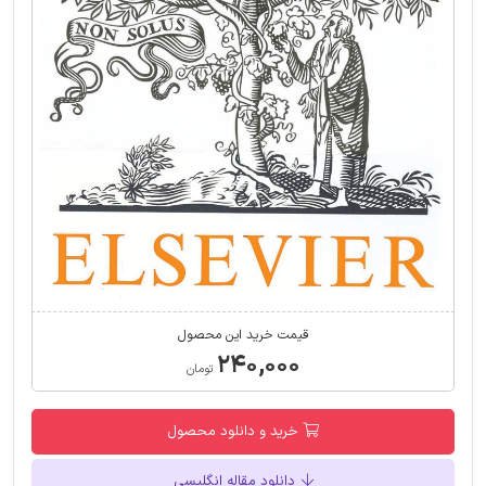
قیمت خرید این محصول
۲۴۰,۰۰۰
تومان
خرید و دانلود محصول
دانلود مقاله انگلیسی