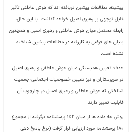
پیشینه: مطالعات پیشین دریافته اند که هوش عاطفی تأثیر
قابل توجهی بر رهبری اصیل خواهد گذاشت. با این حال،
رابطه محتمل میان هوش عاطفی و رهبری اصیل و همچنین
بنیان های فرضی به کاررفته در مطالعات پیشین شناخته
نشده است.
هدف: تعیین همبستگی میان هوش عاطفی و رهبری اصیل
در سرپرستاران و نیز تعیین خصوصیات اجتماعی-جمعیت
شناختی که هوش عاطفی و رهبری اصیل در چارچوب آن
قابلیت تغییر دارند.
روش ها: داده ها از میان 152 پرسشنامه برگرفته از مجموع
180 پرسشنامه مورد ارزیابی قرار گرفت (نرخ پاسخ دهی