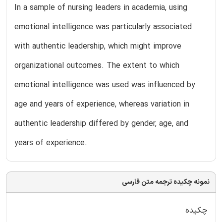
In a sample of nursing leaders in academia, using
emotional intelligence was particularly associated
with authentic leadership, which might improve
organizational outcomes. The extent to which
emotional intelligence was used was influenced by
age and years of experience, whereas variation in
authentic leadership differed by gender, age, and
years of experience.
نمونه چکیده ترجمه متن فارسی
چکیده