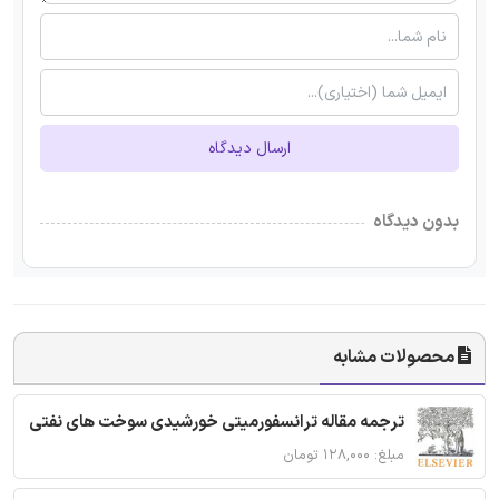
ارسال دیدگاه
بدون دیدگاه
محصولات مشابه
ترجمه مقاله ترانسفورمیتی خورشیدی سوخت های نفتی
مبلغ: ۱۲۸,۰۰۰ تومان