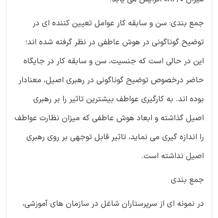
جمع بندی: سن و سابقه کار عوامل تعیین کننده ای در
توضیح گوناگونی در هوش عاطفی در نظر گرفته شده اند؛
این در حالی است که جنسیت، سن و سابقه کار در جایگاه
حاضر درخصوص توضیح گوناگونی در رهبری اصیل، معنادار
بوده اند. به کارگیری عواطف بیشترین تاثیر را بر رهبری
اصیل گذاشته و ابعاد هوش عاطفی که میزان نظارت عواطف
را اندازه گیری می نماید، تاثیر قابل توجهی بر روی رهبری
اصیل نداشته است.
جمع بندی
در نمونه ای از سرپرستاران شاغل در سازمان های آموزشی،