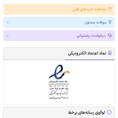
مشاهده خریدهای قبلی
سوالات متداول
درخواست پشتیبانی
نماد اعتماد الکترونیکی
لوگوی رسانه‌های برخط