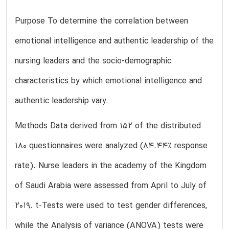
Purpose To determine the correlation between
emotional intelligence and authentic leadership of the
nursing leaders and the socio-demographic
characteristics by which emotional intelligence and
authentic leadership vary.
Methods Data derived from 152 of the distributed
180 questionnaires were analyzed (84.44% response
rate). Nurse leaders in the academy of the Kingdom
of Saudi Arabia were assessed from April to July of
2019. t-Tests were used to test gender differences,
while the Analysis of variance (ANOVA) tests were