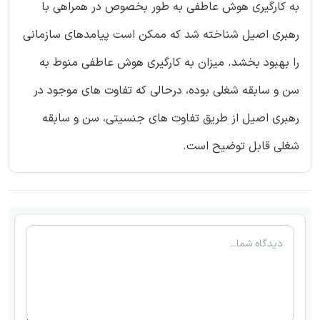
به کارگیری هوش عاطفی به طور بخصوص در همراهی با
رهبری اصیل شناخته شد که ممکن است پیامدهای سازمانی
را بهبود بخشد. میزان به کارگیری هوش عاطفی منوط به
سن و سابقه شغلی بوده، درحالی که تفاوت های موجود در
رهبری اصیل از طریق تفاوت های جنسیتی، سن و سابقه
شغلی قابل توضیح است.