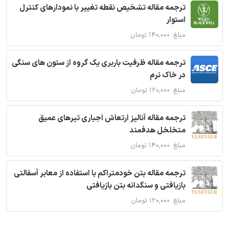
ترجمه مقاله تشخیص نقطه تغییر با نمودارهای کنترل
استوار
مبلغ: ۱۴۰,۰۰۰ تومان
ترجمه مقاله ظرفیت باربری یک گروه از ستون های سنگی
در خاک نرم
مبلغ: ۱۲۰,۰۰۰ تومان
ترجمه مقاله آنالیز ارتعاش اجباری تیرهای عمیق
متخلخل هدفمند
مبلغ: ۱۴۰,۰۰۰ تومان
ترجمه مقاله بتن خودمتراکم با استفاده از معابر آسفالتی
بازیافتی و سنگدانه بتن بازیافتی
مبلغ: ۱۲۰,۰۰۰ تومان