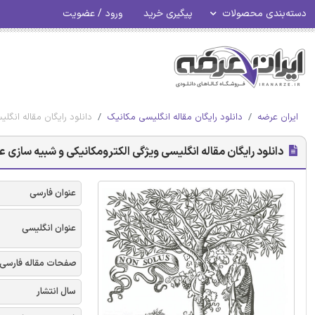
دسته‌بندی محصولات
پیگیری خرید
ورود / عضویت
ایران عرضه
دانلود رایگان مقاله انگلیسی مکانیک
دانلود رایگان مقاله انگل
دانلود رایگان مقاله انگلیسی ویژگی الکترومکانیکی و شبیه سازی عد
عنوان فارسی
عنوان انگلیسی
صفحات مقاله فارسی
سال انتشار