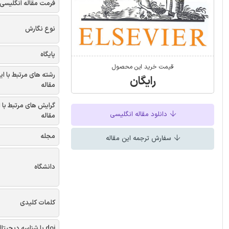
فرمت مقاله انگلیسی
نوع نگارش
پایگاه
قیمت خرید این محصول
رشته های مرتبط با ای
رایگان
مقاله
گرایش های مرتبط با 
دانلود مقاله انگلیسی
مقاله
مجله
سفارش ترجمه این مقاله
دانشگاه
کلمات کلیدی
doi یا شناسه دیجیتال