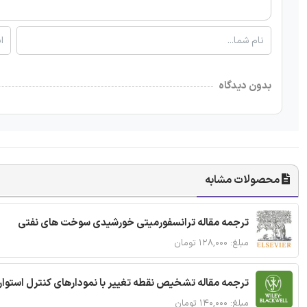
بدون دیدگاه
محصولات مشابه
ترجمه مقاله ترانسفورمیتی خورشیدی سوخت های نفتی
مبلغ: ۱۲۸,۰۰۰ تومان
ترجمه مقاله تشخیص نقطه تغییر با نمودارهای کنترل استوار
مبلغ: ۱۴۰,۰۰۰ تومان