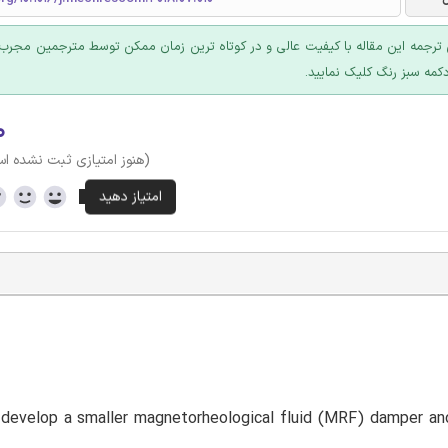
ترجمه این مقاله با کیفیت عالی و در کوتاه ترین زمان ممکن توسط مترجمین مجرب 
کمه سبز رنگ کلیک نمایید.
۰
(هنوز امتیازی ثبت نشده ا
o develop a smaller magnetorheological fluid (MRF) damper a