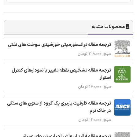
محصولات مشابه
ترجمه مقاله ترانسفورمیتی خورشیدی سوخت های نفتی
مبلغ: ۱۲۸,۰۰۰ تومان
ترجمه مقاله تشخیص نقطه تغییر با نمودارهای کنترل
استوار
مبلغ: ۱۴۰,۰۰۰ تومان
ترجمه مقاله ظرفیت باربری یک گروه از ستون های سنگی
در خاک نرم
مبلغ: ۱۲۰,۰۰۰ تومان
ترجمه مقاله آنالیز ارتعاش اجباری تیرهای عمیق