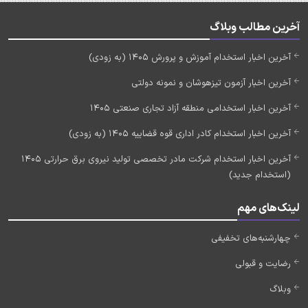
آخرین مطالب وبلاگ
آخرین اخبار استخدام آموزش و پرورش 1405 (به زودی)
آخرین اخبار آزمون تیزهوشان و نمونه دولتی
آخرین اخبار استخدامی منطقه آزاد تجاری صنعتی 1405
آخرین اخبار استخدام کادر اداری قوه قضاییه 1405 (به زودی)
آخرین اخبار استخدام شرکت مادر تخصصی تولید نیروی برق حرارتی 1405
(استخدام جدید)
لینک‌های مهم
چهارشنبه‌های تخفیفی
رضایت و قبولی
وبلاگ