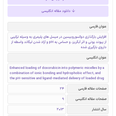
دانلود مقاله انگلیسی
عنوان فارسی
افزایش بارگذاری دوکسوروبیسین در میسل های پلیمری به وسیله ترکیبی
از پیوند یونی و اثر آبگریز، و حساس به pH و آزاد شدن لیگاند واسطه از
داروی بارگیری شده
عنوان انگلیسی
Enhanced loading of doxorubicin into polymeric micelles by a
combination of ionic bonding and hydrophobic effect, and
the pH-sensitive and ligand-mediated delivery of loaded drug
صفحات مقاله فارسی
24
صفحات مقاله انگلیسی
9
سال انتشار
2013