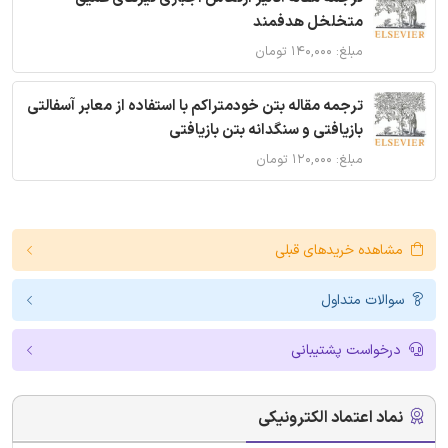
متخلخل هدفمند
مبلغ: ۱۴۰,۰۰۰ تومان
ترجمه مقاله بتن خودمتراکم با استفاده از معابر آسفالتی
بازیافتی و سنگدانه بتن بازیافتی
مبلغ: ۱۲۰,۰۰۰ تومان
مشاهده خریدهای قبلی
سوالات متداول
درخواست پشتیبانی
نماد اعتماد الکترونیکی