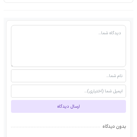
ارسال دیدگاه
بدون دیدگاه