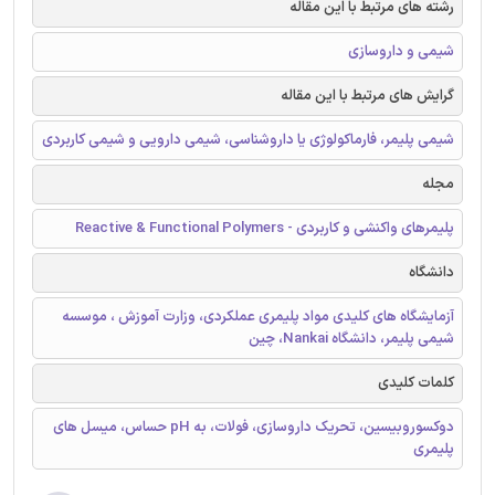
رشته های مرتبط با این مقاله
شیمی و داروسازی
گرایش های مرتبط با این مقاله
شیمی پلیمر، فارماکولوژی یا داروشناسی، شیمی دارویی و شیمی کاربردی
مجله
پلیمرهای واکنشی و کاربردی - Reactive & Functional Polymers
دانشگاه
آزمایشگاه های کلیدی مواد پلیمری عملکردی، وزارت آموزش ، موسسه
شیمی پلیمر، دانشگاه Nankai، چین
کلمات کلیدی
دوکسوروبیسین، تحریک داروسازی، فولات، به pH حساس، میسل های
پلیمری