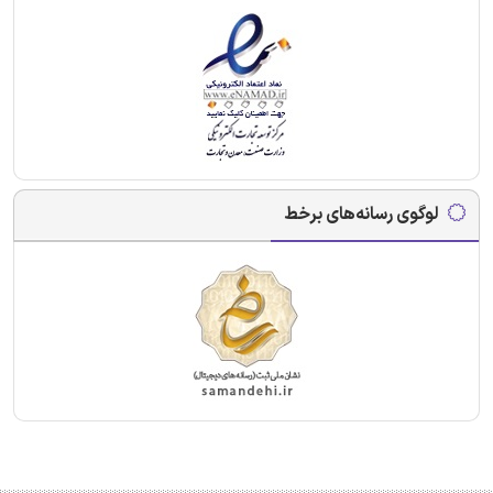
لوگوی رسانه‌های برخط