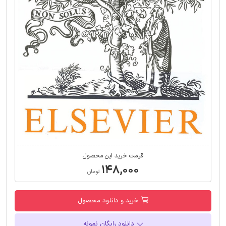
قیمت خرید این محصول
۱۴۸,۰۰۰
تومان
خرید و دانلود محصول
دانلود رایگان نمونه