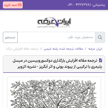
پشتیبانی:
۴۲۲۷۳۷۸۱ - ۰۴۱
سبد خرید
جستجو
ایران عرضه
مقالات ترجمه شده رشته شیمی
ترجمه مقاله افزایش بارگذاری دو
ترجمه مقاله افزایش بارگذاری دوکسوروبیسین در میسل
پلیمری با ترکیبی از پیوند یونی و اثر آبگریز - نشریه الزویر