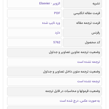
نشریه
الزویر - Elsevier
فرمت مقاله انگلیسی
PDF
فرمت ترجمه مقاله
ورد تایپ شده
رفرنس
دارد
کد محصول
5762
وضعیت ترجمه عناوین تصاویر و جداول
ترجمه نشده است
وضعیت ترجمه متون داخل تصاویر و جداول
ترجمه نشده است
وضعیت فرمولها و محاسبات در فایل ترجمه
به صورت عکس، درج شده است