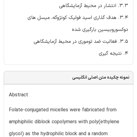
3.3. انتشار در محیط آزمایشگاهی
3.4. هدف گذاری اسید فولیک کونژوگه، میسل های
دوکسوروبیسین بارگیری شده
3.5. فعالیت ضد توموری در محیط آزمایشگاهی
4. نتیجه گیری
نمونه چکیده متن اصلی انگلیسی
Abstract
Folate-conjugated micelles were fabricated from
amphiphilic diblock copolymers with poly(ethylene
glycol) as the hydrophilic block and a random