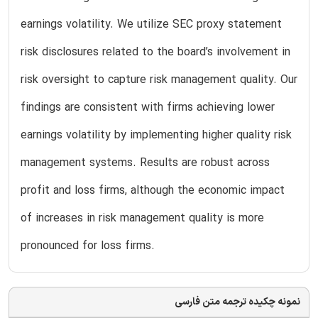
earnings volatility. We utilize SEC proxy statement
risk disclosures related to the board’s involvement in
risk oversight to capture risk management quality. Our
findings are consistent with firms achieving lower
earnings volatility by implementing higher quality risk
management systems. Results are robust across
profit and loss firms, although the economic impact
of increases in risk management quality is more
pronounced for loss firms.
نمونه چکیده ترجمه متن فارسی