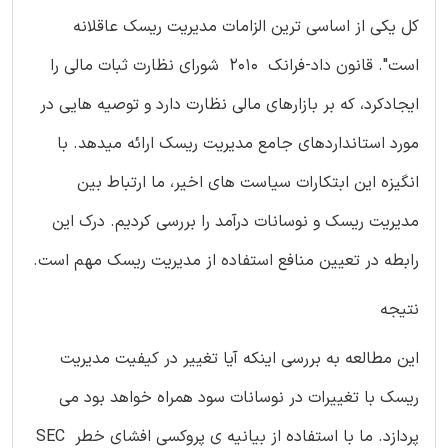
کل یکی از اساسی ترین الزامات مدیریت ریسک عاقلانه
است". قانون داد-فرانک 2010 شورای نظارت ثبات مالی را
ایجادکرد، که بر بازارهای مالی نظارت دارد و توصیه هایی در
مورد استانداردهای جامع مدیریت ریسک ارائه میدهد. با
انگیزه این ابتکارات سیاست های اخیر، ما ارتباط بین
مدیریت ریسک و نوسانات درآمد را بررسی کردیم. درک این
رابطه در تعیین منافع استفاده از مدیریت ریسک مهم است.
نتیجه
این مطالعه به بررسی اینکه آیا تغییر در کیفیت مدیریت
ریسک با تغییرات در نوسانات سود همراه خواهد بود می
پردازد. ما با استفاده از بیانیه ی پروکسی افشای خطر SEC