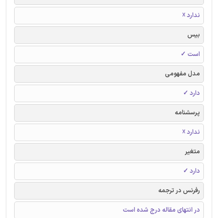
ندارد ☓
بیس
است ✓
مدل مفهومی
دارد ✓
پرسشنامه
ندارد ☓
متغیر
دارد ✓
رفرنس در ترجمه
در انتهای مقاله درج شده است