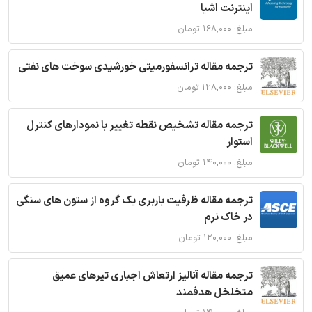
اینترنت اشیا
مبلغ: ۱۶۸,۰۰۰ تومان
ترجمه مقاله ترانسفورمیتی خورشیدی سوخت های نفتی
مبلغ: ۱۲۸,۰۰۰ تومان
ترجمه مقاله تشخیص نقطه تغییر با نمودارهای کنترل
استوار
مبلغ: ۱۴۰,۰۰۰ تومان
ترجمه مقاله ظرفیت باربری یک گروه از ستون های سنگی
در خاک نرم
مبلغ: ۱۲۰,۰۰۰ تومان
ترجمه مقاله آنالیز ارتعاش اجباری تیرهای عمیق
متخلخل هدفمند