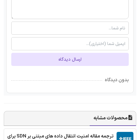
ارسال دیدگاه
بدون دیدگاه
محصولات مشابه
ترجمه مقاله امنیت انتقال داده های مبتنی بر SDN برای