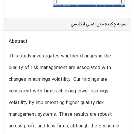
نمونه چکیده متن اصلی انگلیسی
Abstract
This study investigates whether changes in the
quality of risk management are associated with
changes in earnings volatility. Our findings are
consistent with firms achieving lower earnings
volatility by implementing higher quality risk
management systems. These results are robust
across profit and loss firms, although the economic