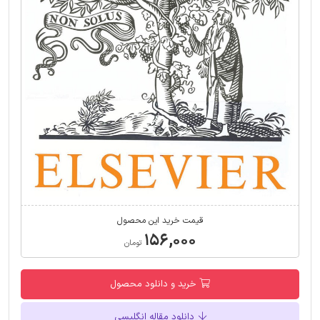
قیمت خرید این محصول
۱۵۶,۰۰۰
تومان
خرید و دانلود محصول
دانلود مقاله انگلیسی