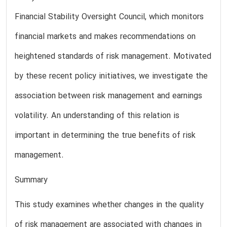
Financial Stability Oversight Council, which monitors
financial markets and makes recommendations on
heightened standards of risk management. Motivated
by these recent policy initiatives, we investigate the
association between risk management and earnings
volatility. An understanding of this relation is
important in determining the true benefits of risk
management.
Summary
This study examines whether changes in the quality
of risk management are associated with changes in