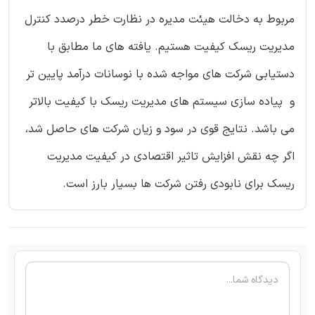
مربوط به دخالت هیئت مدیره در نظارت خطر درصدد کنترل
مدیریت ریسک کیفیت هستیم. یافته های ما مطابق با
دستیابی شرکت های مواجه شده با نوسانات درآمد پایین تر
و پیاده سازی سیستم های مدیریت ریسک با کیفیت بالاتر
می باشد. نتایج قوی در سود و زیان شرکت های حاصل شد،
اگر چه نقش افزایش تاثیر اقتصادی در کیفیت مدیریت
ریسک برای نابودی رفتن شرکت ها بسیار بارز است.