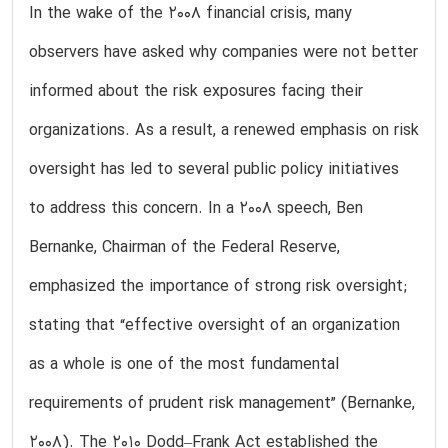
In the wake of the 2008 financial crisis, many
observers have asked why companies were not better
informed about the risk exposures facing their
organizations. As a result, a renewed emphasis on risk
oversight has led to several public policy initiatives
to address this concern. In a 2008 speech, Ben
Bernanke, Chairman of the Federal Reserve,
emphasized the importance of strong risk oversight;
stating that “effective oversight of an organization
as a whole is one of the most fundamental
requirements of prudent risk management” (Bernanke,
2008). The 2010 Dodd–Frank Act established the