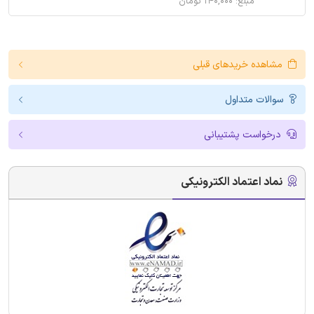
مبلغ: ۱۴۰,۰۰۰ تومان
مشاهده خریدهای قبلی
سوالات متداول
درخواست پشتیبانی
نماد اعتماد الکترونیکی