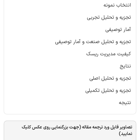
انتخاب نمونه
تجزیه و تحلیل تجربی
آمار توصیفی
تجزیه و تحلیل صنعت و آمار توصیفی
کیفیت مدیریت ریسک
نتایج
تجزیه و تحلیل اصلی
تجزیه و تحلیل تکمیلی
نتیجه
تصاویر فایل ورد ترجمه مقاله (جهت بزرگنمایی روی عکس کلیک
نمایید)