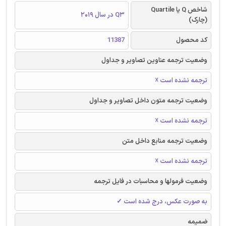
شاخص Q یا Quartile
Q3 در سال 2019
(چارک)
کد محصول
11387
وضعیت ترجمه عناوین تصاویر و جداول
ترجمه نشده است ☓
وضعیت ترجمه متون داخل تصاویر و جداول
ترجمه نشده است ☓
وضعیت ترجمه منابع داخل متن
ترجمه نشده است ☓
وضعیت فرمولها و محاسبات در فایل ترجمه
به صورت عکس، درج شده است ✓
ضمیمه