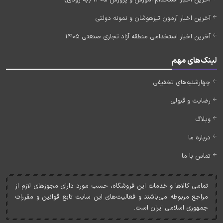
آخرین اخبار آزمون تیزهوشان و نمونه دولتی
آخرین اخبار استخدامی منطقه آزاد تجاری صنعتی 1405
لینک‌های مهم
چهارشنبه‌های تخفیفی
رضایت و قبولی
وبلاگ
درباره ما
تماس با ما
تمامی کالاها و خدمات اين فروشگاه، حسب مورد دارای مجوزهای لازم از
مراجع مربوطه می‌باشند و فعاليت‌های اين سايت تابع قوانين و مقررات
جمهوری اسلامی ايران است.