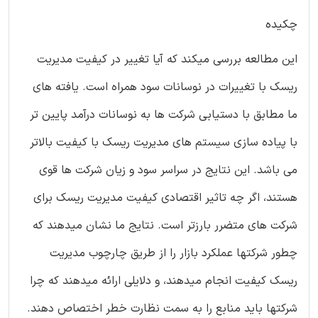
چکیده
این مطالعه بررسی میکند که آیا تغییر در کیفیت مدیریت
ریسک با تغییرات در نوسانات سود همراه است. یافته های
ما مطابق با دستیابی شرکت ها به نوسانات درآمد پایین تر
با پیاده سازی سیستم های مدیریت ریسک با کیفیت بالاتر
می باشد. این نتایج در سراسر سود و زیان شرکت ها قوی
هستند، اگر چه تاثیر اقتصادی کیفیت مدیریت ریسک برای
شرکت های متضرر بارزتر است. نتایج ما نشان میدهند که
چطور شرکتها عملکرد بازار را از طریق چارچوب مدیریت
ریسک کیفیت انجام میدهند، و دلایلی ارائه میدهند که چرا
شرکتها باید منابع را به سمت نظارت خطر اختصاص دهند.