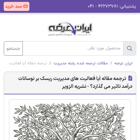
پشتیبانی:
۴۲۲۷۳۷۸۱ - ۰۴۱
سبد خرید
جستجو
ایران عرضه
مقالات ترجمه شده رشته مدیریت
ترجمه مقاله آیا فعالیت های 
ترجمه مقاله آیا فعالیت های مدیریت ریسک بر نوسانات
درآمد تاثیر می گذارد؟ - نشریه الزویر