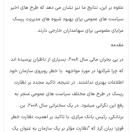
علاوه بر این، نتایج ما نیز نشان می دهد که طرح های اخیر
سیاست های عمومی برای بهبود شیوه های مدیریت ریسک
مزایای ملموسی برای سهامداران خارجی دارند.
مقدمه
در پی بحران مالی سال 2008، بسیاری از ناظران پرسیده اند
که چرا شرکتها در مورد مواجهه با خطر روبروی سازمان خود
اطلاعات بهتری نداشتند. در نتیجه، تاکید مجدد بر نظارت
ریسک در طرح های مختلف سیاست های عمومی منجر به
رفع این نگرانی میشود. در یک سخنرانی سال 2008، بن
برنانکی، رئیس بانک مرکزی، با تاکید بر اهمیت نظارت خطر
قوی؛ بیان کرد که "نظارت مؤثر بر یک سازمان به عنوان یک