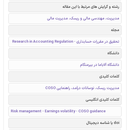
رشته و گرایش های مرتبط با این مقاله
مدیریت، مهندسی مالی و ریسک، مدیریت مالی
مجله
تحقیق در مقررات حسابداری - Research in Accounting Regulation
دانشگاه
دانشگاه آلاباما در بیرمنگام
کلمات کلیدی
مدیریت ریسک، نوسانات درآمد، راهنمایی COSO
کلمات کلیدی انگلیسی
Risk management - Earnings volatility - COSO guidance
doi یا شناسه دیجیتال