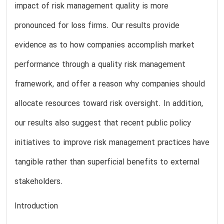
impact of risk management quality is more
pronounced for loss firms. Our results provide
evidence as to how companies accomplish market
performance through a quality risk management
framework, and offer a reason why companies should
allocate resources toward risk oversight. In addition,
our results also suggest that recent public policy
initiatives to improve risk management practices have
tangible rather than superficial benefits to external
stakeholders.
Introduction