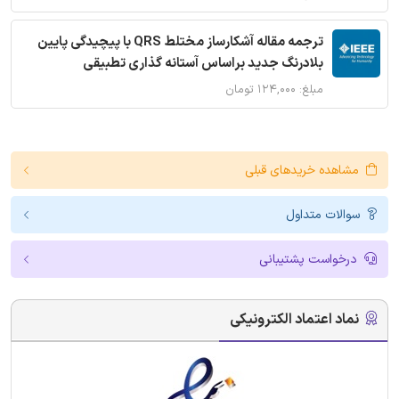
ترجمه مقاله آشکارساز مختلط QRS با پیچیدگی پایین
بلادرنگ جدید براساس آستانه گذاری تطبیقی
مبلغ: ۱۲۴,۰۰۰ تومان
مشاهده خریدهای قبلی
سوالات متداول
درخواست پشتیبانی
نماد اعتماد الکترونیکی