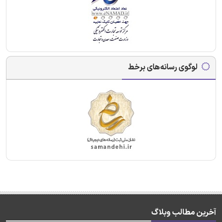
لوگوی رسانه‌های برخط
آخرین مطالب وبلاگ