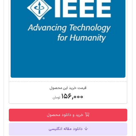
قیمت خرید این محصول
۱۵۶,۰۰۰
تومان
خرید و دانلود محصول
دانلود مقاله انگلیسی