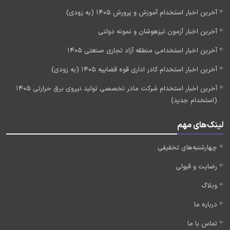
آخرین اخبار استخدام آموزش و پرورش 1405 (به زودی)
آخرین اخبار آزمون تیزهوشان و نمونه دولتی
آخرین اخبار استخدامی منطقه آزاد تجاری صنعتی 1405
آخرین اخبار استخدام کادر اداری قوه قضاییه 1405 (به زودی)
آخرین اخبار استخدام شرکت مادر تخصصی تولید نیروی برق حرارتی 1405
(استخدام جدید)
لینک‌های مهم
چهارشنبه‌های تخفیفی
رضایت و قبولی
وبلاگ
درباره ما
تماس با ما