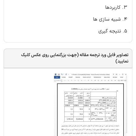
3. کاربردها
4. شبیه سازی ها
5. نتیجه گیری
تصاویر فایل ورد ترجمه مقاله (جهت بزرگنمایی روی عکس کلیک
نمایید)