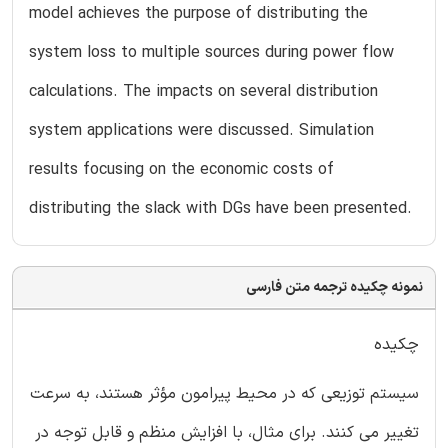
model achieves the purpose of distributing the
system loss to multiple sources during power flow
calculations. The impacts on several distribution
system applications were discussed. Simulation
results focusing on the economic costs of
distributing the slack with DGs have been presented.
نمونه چکیده ترجمه متن فارسی
چکیده
سیستم توزیعی که در محیط پیرامون مؤثر هستند، به سرعت
تغییر می کنند. برای مثال، با افزایش منظم و قابل توجه در