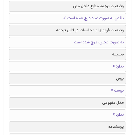
وضعیت ترجمه منابع داخل متن
ناقص به صورت عدد درج شده است ✓
وضعیت فرمولها و محاسبات در فایل ترجمه
به صورت عکس، درج شده است
ضمیمه
ندارد ☓
بیس
نیست ☓
مدل مفهومی
ندارد ☓
پرسشنامه