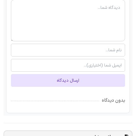
ارسال دیدگاه
بدون دیدگاه