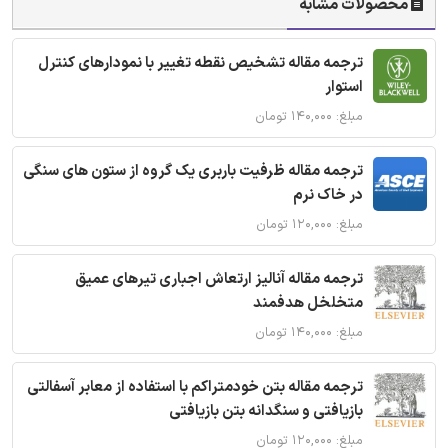
محصولات مشابه
ترجمه مقاله تشخیص نقطه تغییر با نمودارهای کنترل
استوار
مبلغ: ۱۴۰,۰۰۰ تومان
ترجمه مقاله ظرفیت باربری یک گروه از ستون های سنگی
در خاک نرم
مبلغ: ۱۲۰,۰۰۰ تومان
ترجمه مقاله آنالیز ارتعاش اجباری تیرهای عمیق
متخلخل هدفمند
مبلغ: ۱۴۰,۰۰۰ تومان
ترجمه مقاله بتن خودمتراکم با استفاده از معابر آسفالتی
بازیافتی و سنگدانه بتن بازیافتی
مبلغ: ۱۲۰,۰۰۰ تومان