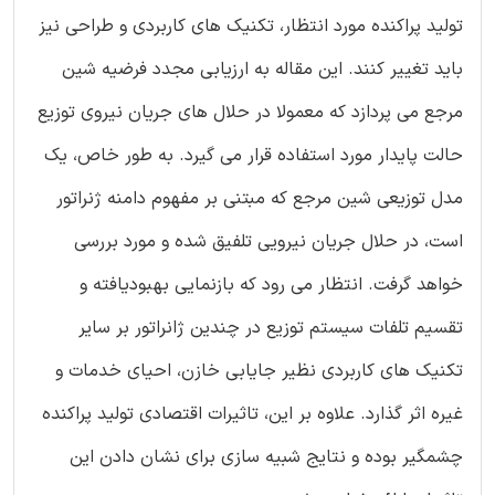
تولید پراکنده مورد انتظار، تکنیک های کاربردی و طراحی نیز
باید تغییر کنند. این مقاله به ارزیابی مجدد فرضیه شین
مرجع می پردازد که معمولا در حلال های جریان نیروی توزیع
حالت پایدار مورد استفاده قرار می گیرد. به طور خاص، یک
مدل توزیعی شین مرجع که مبتنی بر مفهوم دامنه ژنراتور
است، در حلال جریان نیرویی تلفیق شده و مورد بررسی
خواهد گرفت. انتظار می رود که بازنمایی بهبودیافته و
تقسیم تلفات سیستم توزیع در چندین ژانراتور بر سایر
تکنیک های کاربردی نظیر جایابی خازن، احیای خدمات و
غیره اثر گذارد. علاوه بر این، تاثیرات اقتصادی تولید پراکنده
چشمگیر بوده و نتایج شبیه سازی برای نشان دادن این