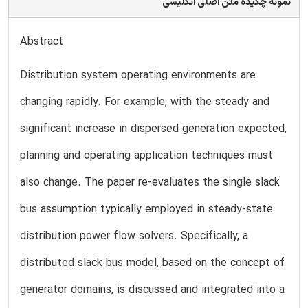
نمونه چکیده متن اصلی انگلیسی
Abstract
Distribution system operating environments are
changing rapidly. For example, with the steady and
significant increase in dispersed generation expected,
planning and operating application techniques must
also change. The paper re-evaluates the single slack
bus assumption typically employed in steady-state
distribution power flow solvers. Specifically, a
distributed slack bus model, based on the concept of
generator domains, is discussed and integrated into a