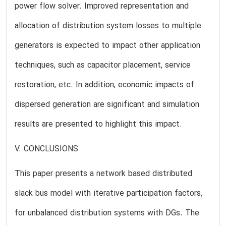
power flow solver. Improved representation and
allocation of distribution system losses to multiple
generators is expected to impact other application
techniques, such as capacitor placement, service
restoration, etc. In addition, economic impacts of
dispersed generation are significant and simulation
results are presented to highlight this impact.
V. CONCLUSIONS
This paper presents a network based distributed
slack bus model with iterative participation factors,
for unbalanced distribution systems with DGs. The