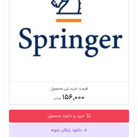
قیمت خرید این محصول
۱۵۶,۰۰۰
تومان
خرید و دانلود محصول
دانلود رایگان نمونه