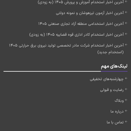
آخرین اخبار استخدام آموزش و پرورش 1405 (به زودی)
آخرین اخبار آزمون تیزهوشان و نمونه دولتی
آخرین اخبار استخدامی منطقه آزاد تجاری صنعتی 1405
آخرین اخبار استخدام کادر اداری قوه قضاییه 1405 (به زودی)
آخرین اخبار استخدام شرکت مادر تخصصی تولید نیروی برق حرارتی 1405
(استخدام جدید)
لینک‌های مهم
چهارشنبه‌های تخفیفی
رضایت و قبولی
وبلاگ
درباره ما
تماس با ما