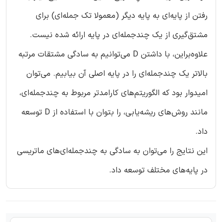
رفتن از پایه‌ای به پایه دیگر (معمولا تک جمله‌ای) برای
مشتق‌گیری از یک چندجمله‌ای در پایه ارائه شده نیست.
علاوه‌براین، با داشتن D می‌توانیم به سادگی مشتقات مرتبه
بالاتر یک چندجمله‌ای را در پایه اصلی آن بیابیم. می‌توان
امیدوار بود که الگوریتم‌های کارامدتر مربوط به چندجمله‌ای،
مانند روش‌های ریشه‌یابی، را بتوان با استفاده از D توسعه
داد.
این نتایج را می‌توان به سادگی به چندجمله‌ای‌های ماتریسی
در پایه‌های مختلف توسعه داد.