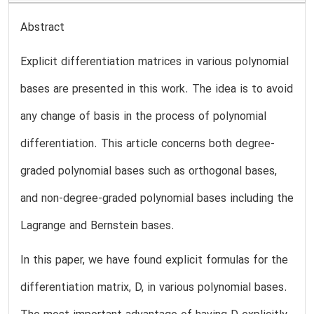
Abstract
Explicit differentiation matrices in various polynomial
bases are presented in this work. The idea is to avoid
any change of basis in the process of polynomial
differentiation. This article concerns both degree-
graded polynomial bases such as orthogonal bases,
and non-degree-graded polynomial bases including the
Lagrange and Bernstein bases.
In this paper, we have found explicit formulas for the
differentiation matrix, D, in various polynomial bases.