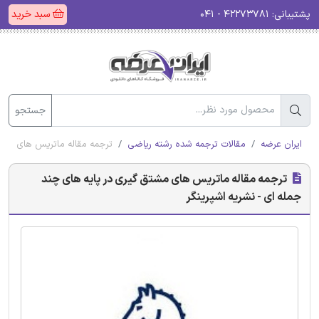
پشتیبانی:
۴۲۲۷۳۷۸۱ - ۰۴۱
سبد خرید
جستجو
ایران عرضه
مقالات ترجمه شده رشته ریاضی
ترجمه مقاله ماتریس های مشتق
ترجمه مقاله ماتریس های مشتق گیری در پایه های چند
جمله ای - نشریه اشپرینگر