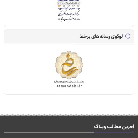
لوگوی رسانه‌های برخط
آخرین مطالب وبلاگ