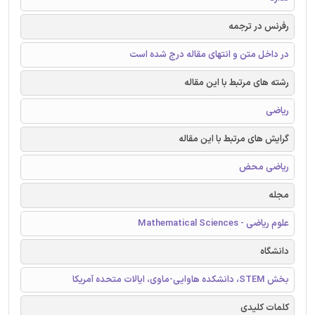
رفرنس در ترجمه
در داخل متن و انتهای مقاله درج شده است
رشته های مرتبط با این مقاله
ریاضی
گرایش های مرتبط با این مقاله
ریاضی محض
مجله
علوم ریاضی - Mathematical Sciences
دانشگاه
بخش STEM، دانشکده هاوایی-ماوی، ایالات متحده آمریکا
کلمات کلیدی