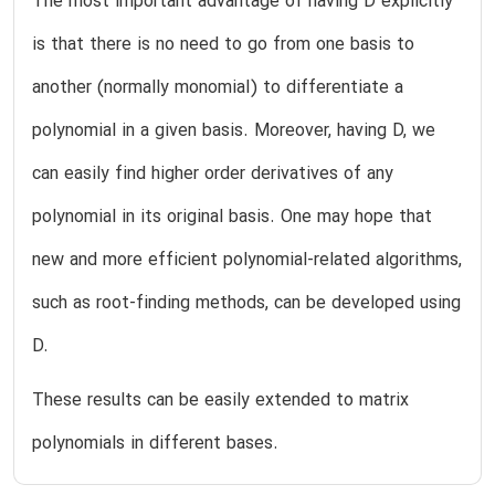
The most important advantage of having D explicitly
is that there is no need to go from one basis to
another (normally monomial) to differentiate a
polynomial in a given basis. Moreover, having D, we
can easily find higher order derivatives of any
polynomial in its original basis. One may hope that
new and more efficient polynomial-related algorithms,
such as root-finding methods, can be developed using
D.
These results can be easily extended to matrix
polynomials in different bases.