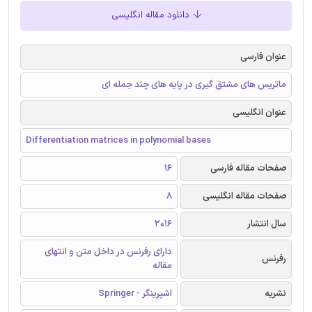
دانلود مقاله انگلیسی
عنوان فارسی
ماتریس های مشتق گیری در پایه های چند جمله ای
عنوان انگلیسی
Differentiation matrices in polynomial bases
صفحات مقاله فارسی
16
صفحات مقاله انگلیسی
8
سال انتشار
2016
دارای رفرنس در داخل متن و انتهای
رفرنس
مقاله
نشریه
اشپرینگر - Springer