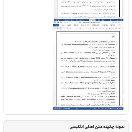
نمونه چکیده متن اصلی انگلیسی