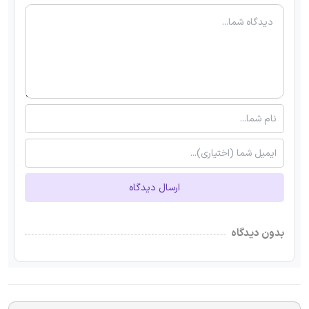
ارسال دیدگاه
بدون دیدگاه