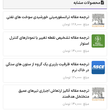
محصولات مشابه
ترجمه مقاله ترانسفورمیتی خورشیدی سوخت های نفتی
مبلغ: ۱۲۸,۰۰۰ تومان
ترجمه مقاله تشخیص نقطه تغییر با نمودارهای کنترل
استوار
مبلغ: ۱۴۰,۰۰۰ تومان
ترجمه مقاله ظرفیت باربری یک گروه از ستون های سنگی
در خاک نرم
مبلغ: ۱۲۰,۰۰۰ تومان
ترجمه مقاله آنالیز ارتعاش اجباری تیرهای عمیق
متخلخل هدفمند
مبلغ: ۱۴۰,۰۰۰ تومان