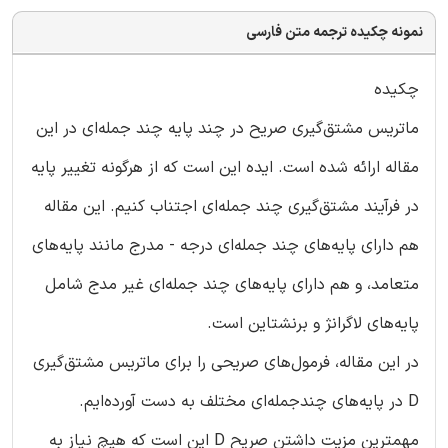
نمونه چکیده ترجمه متن فارسی
چکیده
ماتریس مشتق‌گیری صریح در چند پایه چند جمله‌ای در این
مقاله ارائه شده‌ است. ایده این است که از هرگونه تغییر پایه
در فرآیند مشتق‌گیری چند جمله‌ای اجتناب کنیم. این مقاله
هم دارای پایه‌های چند جمله‌ای درجه - مدرج مانند پایه‌های
متعامد، و هم دارای پایه‌های چند جمله‌ای غیر مدج شامل
پایه‌های لاگرانژ و برنشتاین است.
در این مقاله، فرمول‌های صریحی را برای ماتریس مشتق‌گیری
D در پایه‌های چندجمله‌ای مختلف به دست آورده‌ایم.
مهمترین مزیت داشتنِ صریح D این است که هیچ نیاز به