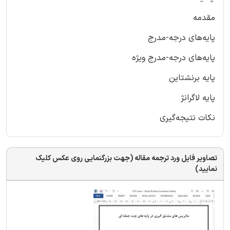
مقدمه
پایه‌های درجه-مدرج
پایه‌های درجه-مدرج ویژه
پایه برنشتاین
پایه لاگرانژ
نکات نتیجه‌گیری
تصاویر فایل ورد ترجمه مقاله (جهت بزرگنمایی روی عکس کلیک
نمایید)