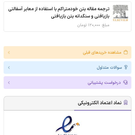
ترجمه مقاله بتن خودمتراکم با استفاده از معابر آسفالتی
بازیافتی و سنگدانه بتن بازیافتی
مبلغ: ۱۲۰,۰۰۰ تومان
مشاهده خریدهای قبلی
سوالات متداول
درخواست پشتیبانی
نماد اعتماد الکترونیکی