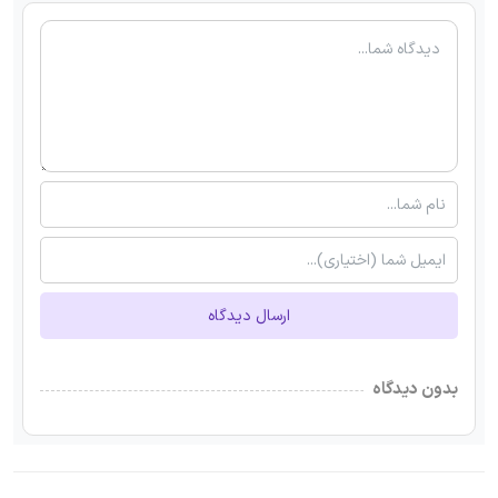
ارسال دیدگاه
بدون دیدگاه