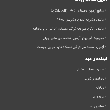
آخرین مطالب وبلاگ
منابع آزمون دفتریاری 1405 (pdf رایگان)
دانلود دفترچه آزمون دفتریاری 1405
دانلود رایگان سوالات فراگیر دستگاه اجرایی با پاسخنامه
تجربیات قبولیهای آزمون استخدامی مدیر جوان
آزمون استخدامی فراگیر دستگاه‌های اجرایی چیست؟
لینک‌های مهم
چهارشنبه‌های تخفیفی
رضایت و قبولی
وبلاگ
درباره ما
تماس با ما