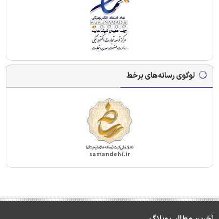
لوگوی رسانه‌های برخط