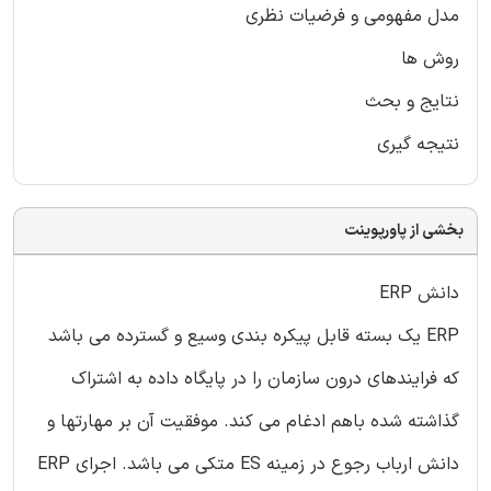
مدل مفهومی و فرضیات نظری
روش ها
نتایج و بحث
نتیجه گیری
بخشی از پاورپوینت
دانش ERP
ERP یک بسته قابل پیکره بندی وسیع و گسترده می باشد
که فرایندهای درون سازمان را در پایگاه داده به اشتراک
گذاشته شده باهم ادغام می کند. موفقیت آن بر مهارتها و
دانش ارباب رجوع در زمینه ES متکی می باشد. اجرای ERP