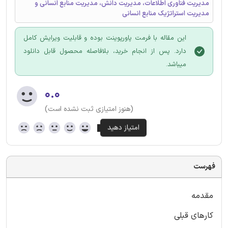
مدیریت فناوری اطلاعات، مدیریت دانش، مدیریت منابع انسانی و
مدیریت استراتژیک منابع انسانی
این مقاله با فرمت پاورپوینت بوده و قابلیت ویرایش کامل
دارد. پس از انجام خرید، بلافاصله محصول قابل دانلود
میباشد.
۰.۰
(هنوز امتیازی ثبت نشده است)
فهرست
مقدمه
کارهای قبلی