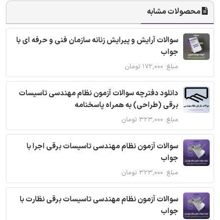
محصولات مشابه
سوالات آرایش و پیرایش زنانه سازمان فنی و حرفه ای با
جواب
مبلغ: ۱۷۲,۰۰۰ تومان
دانلود دفترچه سوالات آزمون نظام مهندسی تاسیسات
برقی (طراحی) به همراه پاسخنامه
مبلغ: ۳۲۳,۰۰۰ تومان
سوالات آزمون نظام مهندسی تاسیسات برقی اجرا با
جواب
مبلغ: ۳۲۳,۰۰۰ تومان
سوالات آزمون نظام مهندسی تاسیسات برقی نظارت با
جواب