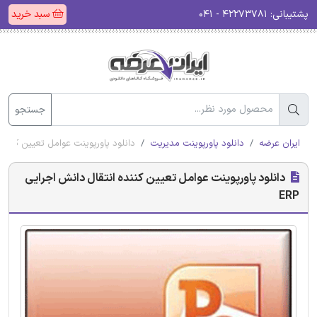
پشتیبانی:
۴۲۲۷۳۷۸۱ - ۰۴۱
سبد خرید
جستجو
ایران عرضه
دانلود پاورپوینت مدیریت
دانلود پاورپوینت عوامل تعیین کننده ا
دانلود پاورپوینت عوامل تعیین کننده انتقال دانش اجرایی
ERP