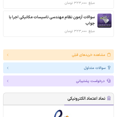
مبلغ: ۳۲۳,۰۰۰ تومان
سوالات آزمون نظام مهندسی تاسیسات مکانیکی اجرا با
جواب
مبلغ: ۳۲۳,۰۰۰ تومان
مشاهده خریدهای قبلی
سوالات متداول
درخواست پشتیبانی
نماد اعتماد الکترونیکی