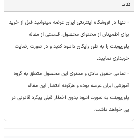
نکات
- تنها در فروشگاه اینترنتی ایران عرضه میتوانید قبل از خرید
برای اطمینان از محتوای محصول، قسمتی از مقاله
پاورپوینت را به طور رایگان دانلود کنید و در صورت رضایت
خریداری نمایید.
- تمامی حقوق مادی و معنوی این محصول متعلق به گروه
آموزشی ایران عرضه بوده و هرگونه انتشار این مقاله
پاورپوینت به صورت انبوه بدون اخطار قبلی پیگرد قانونی در
پی خواهد داشت.