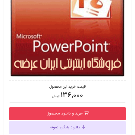
قیمت خرید این محصول
۱۳۶,۰۰۰
تومان
خرید و دانلود محصول
دانلود رایگان نمونه