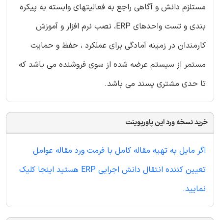
مستلزم دانش و آگاهی راجع به فعالیتهای وابسته به پیکره
بندی و تست واحدهای ERP، نصب نرم افزار و آموزش
کارمندان در زمینه آمادگی برای عملکرد ، حفظ و حمایت
مستمر از سیستم عرضه شده از سوی فروشنده می باشد که
تا حدی مشتری پسند می باشد.
خرید نسخه ورد این پاورپوینت
اگر مایل به تهیه مقاله کامل با فرمت ورد مقاله عوامل
تعیین کننده انتقال دانش اجرایی ERP هستید اینجا کلیک
نمایید.