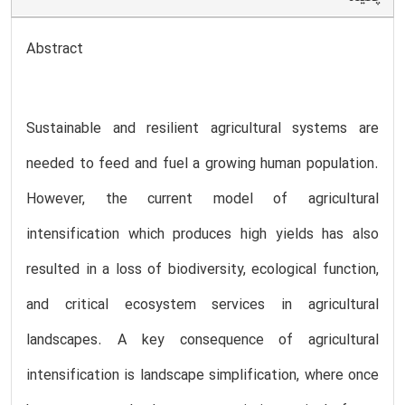
Abstract
Sustainable and resilient agricultural systems are
needed to feed and fuel a growing human population.
However, the current model of agricultural
intensification which produces high yields has also
resulted in a loss of biodiversity, ecological function,
and critical ecosystem services in agricultural
landscapes. A key consequence of agricultural
intensification is landscape simplification, where once