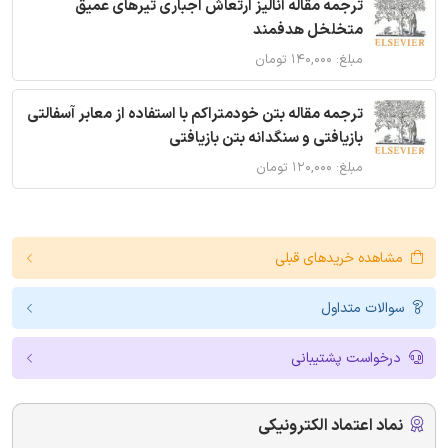
ترجمه مقاله آنالیز ارتعاش اجباری تیرهای عمیق
متخلخل هدفمند
مبلغ: ۱۴۰,۰۰۰ تومان
ترجمه مقاله بتن خودمتراکم با استفاده از معابر آسفالتی
بازیافتی و سنگدانه بتن بازیافتی
مبلغ: ۱۲۰,۰۰۰ تومان
مشاهده خریدهای قبلی
سوالات متداول
درخواست پشتیبانی
نماد اعتماد الکترونیکی