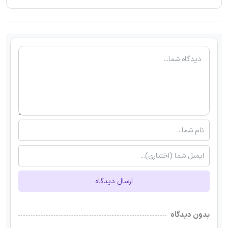
ارسال دیدگاه
بدون دیدگاه