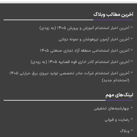
آخرین مطالب وبلاگ
آخرین اخبار استخدام آموزش و پرورش 1405 (به زودی)
آخرین اخبار آزمون تیزهوشان و نمونه دولتی
آخرین اخبار استخدامی منطقه آزاد تجاری صنعتی 1405
آخرین اخبار استخدام کادر اداری قوه قضاییه 1405 (به زودی)
آخرین اخبار استخدام شرکت مادر تخصصی تولید نیروی برق حرارتی 1405
(استخدام جدید)
لینک‌های مهم
چهارشنبه‌های تخفیفی
رضایت و قبولی
وبلاگ