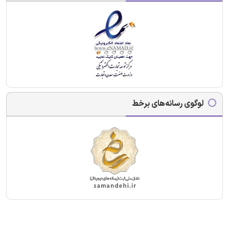
لوگوی رسانه‌های برخط