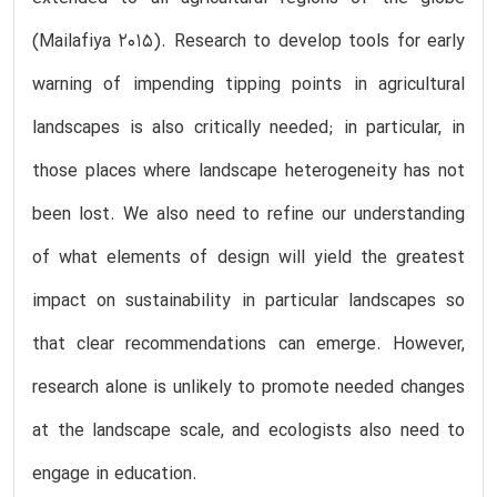
(Mailafiya 2015). Research to develop tools for early
warning of impending tipping points in agricultural
landscapes is also critically needed; in particular, in
those places where landscape heterogeneity has not
been lost. We also need to refine our understanding
of what elements of design will yield the greatest
impact on sustainability in particular landscapes so
that clear recommendations can emerge. However,
research alone is unlikely to promote needed changes
at the landscape scale, and ecologists also need to
engage in education.