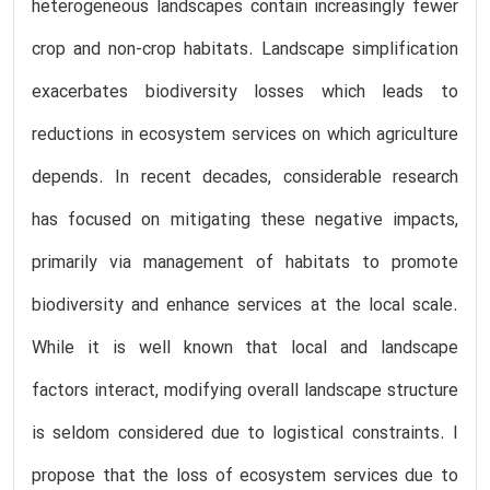
heterogeneous landscapes contain increasingly fewer
crop and non-crop habitats. Landscape simplification
exacerbates biodiversity losses which leads to
reductions in ecosystem services on which agriculture
depends. In recent decades, considerable research
has focused on mitigating these negative impacts,
primarily via management of habitats to promote
biodiversity and enhance services at the local scale.
While it is well known that local and landscape
factors interact, modifying overall landscape structure
is seldom considered due to logistical constraints. I
propose that the loss of ecosystem services due to