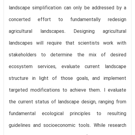
landscape simplification can only be addressed by a
concerted effort to fundamentally redesign
agricultural landscapes. Designing agricultural
landscapes will require that scientists work with
stakeholders to determine the mix of desired
ecosystem services, evaluate current landscape
structure in light of those goals, and implement
targeted modifications to achieve them. I evaluate
the current status of landscape design, ranging from
fundamental ecological principles to resulting
guidelines and socioeconomic tools. While research