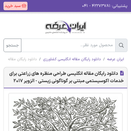
پشتیبانی:
۴۲۲۷۳۷۸۱ - ۰۴۱
سبد خرید
جستجو
ایران عرضه
دانلود رایگان مقاله انگلیسی کشاورزی
دانلود رایگان مقاله انگ
دانلود رایگان مقاله انگلیسی طراحی منظره های زراعتی برای
خدمات اکوسیستمی مبتنی بر گوناگونی زیستی - الزویر 2017