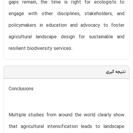
gaps remain, the time is right for ecologists to
engage with other disciplines, stakeholders, and
policymakers in education and advocacy to foster
agricultural landscape design for sustainable and
resilient biodiversity services.
نتیجه گیری
Conclusions
Multiple studies from around the world clearly show
that agricultural intensification leads to landscape