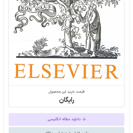
قیمت خرید این محصول
رایگان
دانلود مقاله انگلیسی