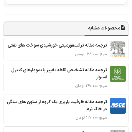
محصولات مشابه
ترجمه مقاله ترانسفورمیتی خورشیدی سوخت های نفتی
مبلغ: ۱۲۸,۰۰۰ تومان
ترجمه مقاله تشخیص نقطه تغییر با نمودارهای کنترل
استوار
مبلغ: ۱۴۰,۰۰۰ تومان
ترجمه مقاله ظرفیت باربری یک گروه از ستون های سنگی
در خاک نرم
مبلغ: ۱۲۰,۰۰۰ تومان