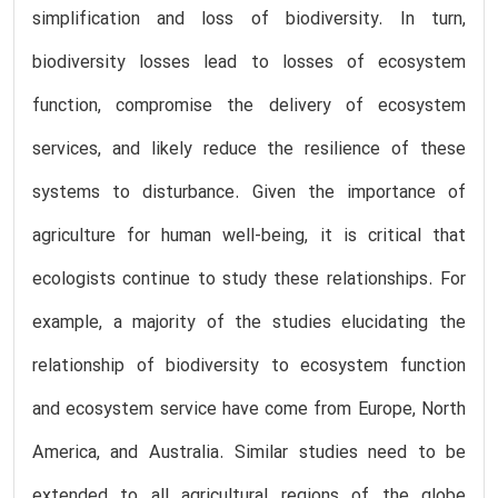
simplification and loss of biodiversity. In turn,
biodiversity losses lead to losses of ecosystem
function, compromise the delivery of ecosystem
services, and likely reduce the resilience of these
systems to disturbance. Given the importance of
agriculture for human well-being, it is critical that
ecologists continue to study these relationships. For
example, a majority of the studies elucidating the
relationship of biodiversity to ecosystem function
and ecosystem service have come from Europe, North
America, and Australia. Similar studies need to be
extended to all agricultural regions of the globe