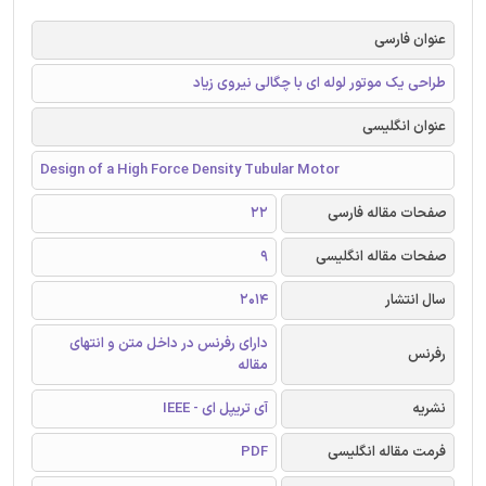
عنوان فارسی
طراحی یک موتور لوله ای با چگالی نیروی زیاد
عنوان انگلیسی
Design of a High Force Density Tubular Motor
صفحات مقاله فارسی
22
صفحات مقاله انگلیسی
9
سال انتشار
2014
دارای رفرنس در داخل متن و انتهای
رفرنس
مقاله
نشریه
آی تریپل ای - IEEE
فرمت مقاله انگلیسی
PDF