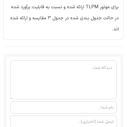
برای موتور TLPM ارائه شده و نسبت به قابلیت برآورد شده
در حالت جدول بندی شده در جدول 3 مقایسه و ارائه شده
اند.