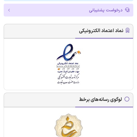
درخواست پشتیبانی
نماد اعتماد الکترونیکی
لوگوی رسانه‌های برخط