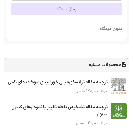
ارسال دیدگاه
بدون دیدگاه
محصولات مشابه
ترجمه مقاله ترانسفورمیتی خورشیدی سوخت های نفتی
مبلغ: ۱۲۸,۰۰۰ تومان
ترجمه مقاله تشخیص نقطه تغییر با نمودارهای کنترل
استوار
مبلغ: ۱۴۰,۰۰۰ تومان