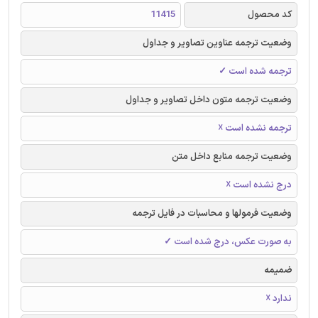
کد محصول
11415
وضعیت ترجمه عناوین تصاویر و جداول
ترجمه شده است ✓
وضعیت ترجمه متون داخل تصاویر و جداول
ترجمه نشده است ☓
وضعیت ترجمه منابع داخل متن
درج نشده است ☓
وضعیت فرمولها و محاسبات در فایل ترجمه
به صورت عکس، درج شده است ✓
ضمیمه
ندارد ☓