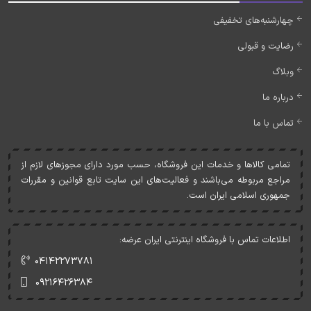
چهارشنبه‌های تخفیفی
رضایت و قبولی
وبلاگ
درباره ما
تماس با ما
تمامی کالاها و خدمات اين فروشگاه، حسب مورد دارای مجوزهای لازم از
مراجع مربوطه می‌باشند و فعاليت‌های اين سايت تابع قوانين و مقررات
جمهوری اسلامی ايران است.
اطلاعات تماس با فروشگاه اینترنتی ایران عرضه:
۰۴۱۴۲۲۷۳۷۸۱
۰۹۲۱۶۴۲۶۳۸۴