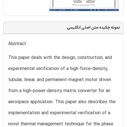
نمونه چکیده متن اصلی انگلیسی
Abstract
This paper deals with the design, construction, and
experimental verification of a high-force-density,
tubular, linear, and permanent-magnet motor driven
from a high-power-density matrix converter for an
aerospace application. This paper also describes the
implementation and experimental verification of a
novel thermal management technique for the phase