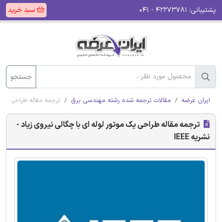
پشتیبانی:
۴۲۲۷۳۷۸۱ - ۰۴۱
سبد خرید
جستجو
ایران عرضه
مقالات ترجمه شده رشته مهندسی برق
ترجمه مقاله طراحی یک موت
ترجمه مقاله طراحی یک موتور لوله ای با چگالی نیروی زیاد -
نشریه IEEE