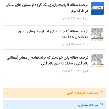
ترجمه مقاله ظرفیت باربری یک گروه از ستون های سنگی
در خاک نرم
مبلغ: ۱۲۰,۰۰۰ تومان
ترجمه مقاله آنالیز ارتعاش اجباری تیرهای عمیق
متخلخل هدفمند
مبلغ: ۱۴۰,۰۰۰ تومان
ترجمه مقاله بتن خودمتراکم با استفاده از معابر آسفالتی
بازیافتی و سنگدانه بتن بازیافتی
مبلغ: ۱۲۰,۰۰۰ تومان
مشاهده خریدهای قبلی
سوالات متداول