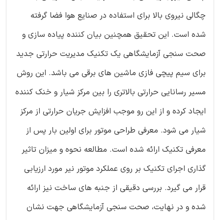
چگالی نیروی بالا برای استفاده در صنایع هوا فضا گرفته
شده است. این تحقیق همچنین بیان کننده پیاده سازی و
صحت سنجی آزمایشگاهی یک تکنیک مدیریت حرارتی جدید
برای سیم پیچی فازی ماشین های برقی می باشد. این روش
مسیر رسانایی حرارتی بالاتری را بین مرکز شیار و خنک کننده
ایجاد کرده و از این رو موجب افزایش جریان حرارتی از مرکز
شیار می شود. معرفی طراحی موتور برای اولین بار پس از
معرفی تکنیک ارائه شده است. مطالعه نحوه و میزان تاثیر
گذاری اجرای تکنیک بر روی عملکرد موتور نیر مورد ارزیابی
قرار می گیرد. بررسی دقیقی از جنبه های ساخت نیز ارائه
شده و در نهایت، صحت سنجی آزمایشگاهی جهت نشان