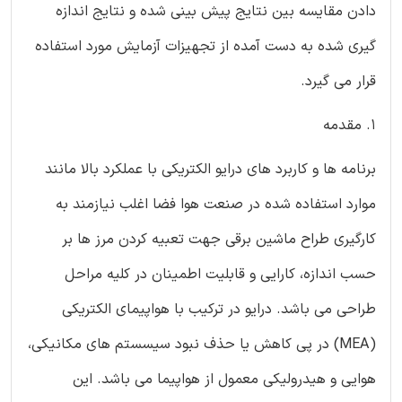
دادن مقایسه بین نتایج پیش بینی شده و نتایج اندازه
گیری شده به دست آمده از تجهیزات آزمایش مورد استفاده
قرار می گیرد.
1. مقدمه
برنامه ها و کاربرد های درایو الکتریکی با عملکرد بالا مانند
موارد استفاده شده در صنعت هوا فضا اغلب نیازمند به
کارگیری طراح ماشین برقی جهت تعبیه کردن مرز ها بر
حسب اندازه، کارایی و قابلیت اطمینان در کلیه مراحل
طراحی می باشد. درایو در ترکیب با هواپیمای الکتریکی
(MEA) در پی کاهش یا حذف نبود سیسستم های مکانیکی،
هوایی و هیدرولیکی معمول از هواپیما می باشد. این