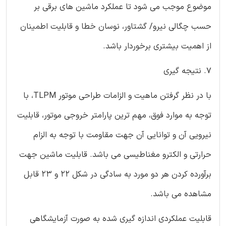
موضوع موجب می شود تا عملکرد ماشین های برقی بر
حسب چگالی نیرو/ گشتاور، نوسان خطا و قابلیت اطمینان
از اهمیت بیشتری برخوردار باشد.
7. نتیجه گیری
با در نظر گرفتن ماهیت و الزامات طراحی موتور TLPM، با
توجه به موارد فوق، مهم ترین پارامتر خروجی موتور، قابلیت
نیرویی آن و توانایی آن جهت مقاومت با توجه به الزام
حرارتی و الکترو مغناطیسی می باشد. قابلیت ماشین جهت
برآورده کردن هر دو مورد به سادگی در شکل 22 و 23 قابل
مشاهده می باشد.
قابلیت عملکردی اندازه گیری شده به صورت آزمایشگاهی