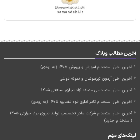
آخرین مطالب وبلاگ
آخرین اخبار استخدام آموزش و پرورش 1405 (به زودی)
آخرین اخبار آزمون تیزهوشان و نمونه دولتی
آخرین اخبار استخدامی منطقه آزاد تجاری صنعتی 1405
آخرین اخبار استخدام کادر اداری قوه قضاییه 1405 (به زودی)
آخرین اخبار استخدام شرکت مادر تخصصی تولید نیروی برق حرارتی 1405
(استخدام جدید)
لینک‌های مهم