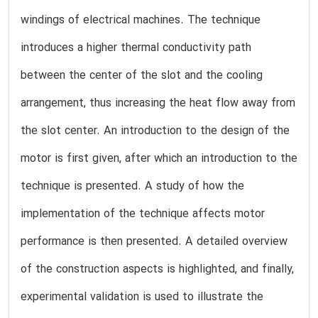
windings of electrical machines. The technique
introduces a higher thermal conductivity path
between the center of the slot and the cooling
arrangement, thus increasing the heat flow away from
the slot center. An introduction to the design of the
motor is first given, after which an introduction to the
technique is presented. A study of how the
implementation of the technique affects motor
performance is then presented. A detailed overview
of the construction aspects is highlighted, and finally,
experimental validation is used to illustrate the