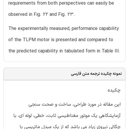
requirements from both perspectives can easily be
observed in Fig. 22 and Fig. 23.
The experimentally measured, performance capability
of the TLPM motor is presented and compared to
the predicted capability in tabulated form in Table III.
نمونه چکیده ترجمه متن فارسی
چکیده
این مقاله در مورد طراحی، ساخت و صحت سنجی
آزمایشگاهی یک موتور مغناطیسی ثابت، خطی، لوله ای، با
چگالی نیروی زیاد می باشد که از یک مبدل ماتریسی با