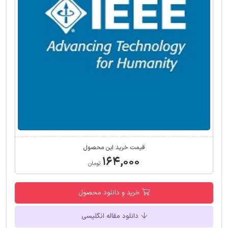
قیمت خرید این محصول
۱۶۴,۰۰۰
تومان
خرید و دانلود محصول
دانلود مقاله انگلیسی