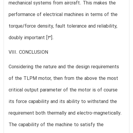
mechanical systems from aircraft. This makes the
performance of electrical machines in terms of the
torque/force density, fault tolerance and reliability,
doubly important [3].
VIII. CONCLUSION
Considering the nature and the design requirements
of the TLPM motor, then from the above the most
critical output parameter of the motor is of course
its force capability and its ability to withstand the
requirement both thermally and electro-magnetically.
The capability of the machine to satisfy the