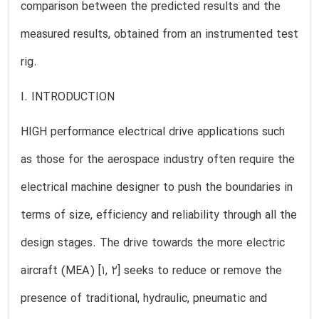
comparison between the predicted results and the
measured results, obtained from an instrumented test
rig.
I. INTRODUCTION
HIGH performance electrical drive applications such
as those for the aerospace industry often require the
electrical machine designer to push the boundaries in
terms of size, efficiency and reliability through all the
design stages. The drive towards the more electric
aircraft (MEA) [1, 2] seeks to reduce or remove the
presence of traditional, hydraulic, pneumatic and