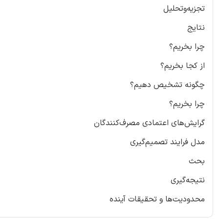
تجزیه‌وتحلیل
نتایج
چرا بخریم؟
از کجا بخریم؟
چگونه تشخیص دهیم؟
چرا بخریم؟
گرایش‌های اعتمادی مصرف‌کنندگان
مدل فرایند تصمیم‌گیری
بحث
نتیجه‌گیری
محدودیت‌ها و تحقیقات آینده