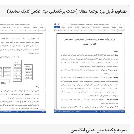
تصاویر فایل ورد ترجمه مقاله (جهت بزرگنمایی روی عکس کلیک نمایید)
نمونه چکیده متن اصلی انگلیسی