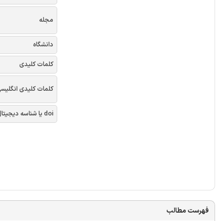
مجله
دانشگاه
کلمات کلیدی
کلمات کلیدی انگلیس
doi یا شناسه دیجیتال
فهرست مطالب