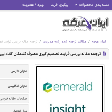
دسته‌بندی محصولات
پیگیری خرید
ورود / عضویت
ایران عرضه
مقالات ترجمه شده رشته مدیریت
ترجمه مقاله بررسی فرآیند تص
ترجمه مقاله بررسی فرآیند تصمیم گیری مصرف کنندگان کانادایی غذ
عنوان فارسی
عنوان انگلیسی
صفحات مقاله فارسی
سال انتشار