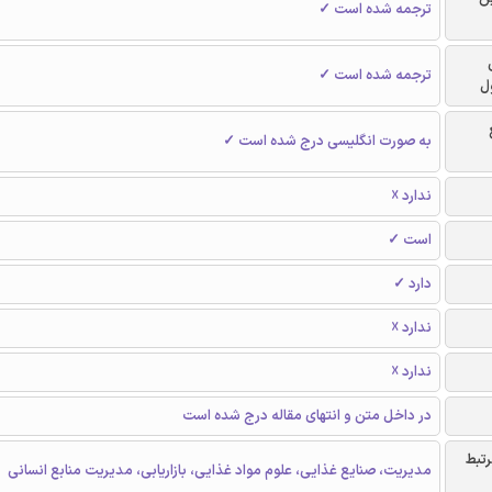
ترجمه شده است ✓
ترجمه شده است ✓
ل
به صورت انگلیسی درج شده است ✓
ندارد ☓
است ✓
دارد ✓
ندارد ☓
ندارد ☓
در داخل متن و انتهای مقاله درج شده است
رتبط
مدیریت، صنایع غذایی، علوم مواد غذایی، بازاریابی، مدیریت منابع انسانی