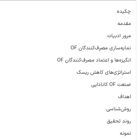
چکیده
مقدمه
مرور ادبیات
نمایه‌سازی مصرف‌کنندگان OF
انگیزه‌ها و اعتماد مصرف‌کنندگان OF
استراتژی‌های کاهش ریسک
صنعت OF کانادایی
اهداف
روش‌شناسی
روند تحقیق
نمونه