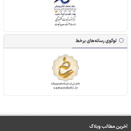
لوگوی رسانه‌های برخط
آخرین مطالب وبلاگ