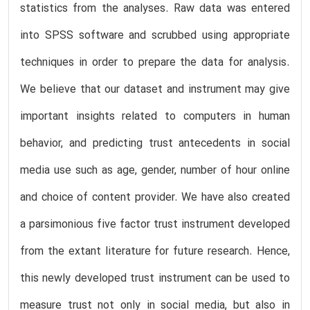
statistics from the analyses. Raw data was entered
into SPSS software and scrubbed using appropriate
techniques in order to prepare the data for analysis.
We believe that our dataset and instrument may give
important insights related to computers in human
behavior, and predicting trust antecedents in social
media use such as age, gender, number of hour online
and choice of content provider. We have also created
a parsimonious five factor trust instrument developed
from the extant literature for future research. Hence,
this newly developed trust instrument can be used to
measure trust not only in social media, but also in