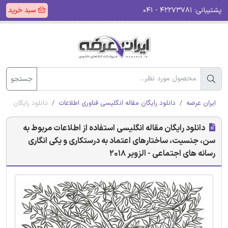
پشتیبانی:
۴۲۲۷۳۷۸۱ - ۰۴۱
سبد خرید
جستجو
ایران عرضه
دانلود رایگان مقاله انگلیسی فناوری اطلاعات
دانلود رایگان مقال
دانلود رایگان مقاله انگلیسی استفاده از اطلاعات مربوط به
سن، جنسیت، ساختارهای اعتماد به درستکاری و یکی انگاری
رسانه های اجتماعی - الزویر 2018