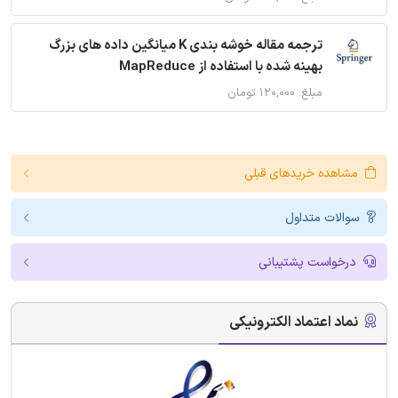
ترجمه مقاله خوشه بندی K میانگین داده های بزرگ
بهینه شده با استفاده از MapReduce
مبلغ: ۱۲۰,۰۰۰ تومان
مشاهده خریدهای قبلی
سوالات متداول
درخواست پشتیبانی
نماد اعتماد الکترونیکی