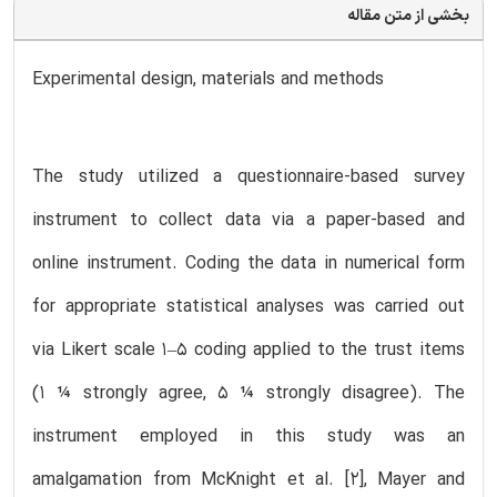
بخشی از متن مقاله
Experimental design, materials and methods
The study utilized a questionnaire-based survey
instrument to collect data via a paper-based and
online instrument. Coding the data in numerical form
for appropriate statistical analyses was carried out
via Likert scale 1–5 coding applied to the trust items
(1 ¼ strongly agree, 5 ¼ strongly disagree). The
instrument employed in this study was an
amalgamation from McKnight et al. [2], Mayer and