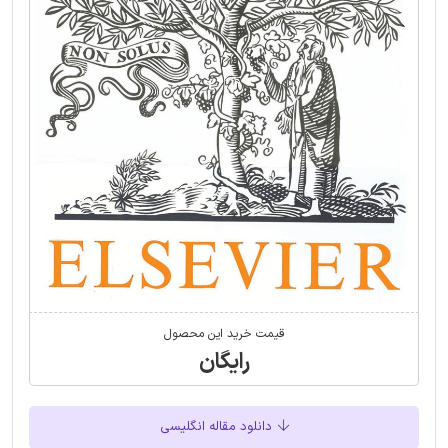
قیمت خرید این محصول
رایگان
دانلود مقاله انگلیسی