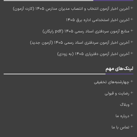
آخرین اخبار آزمون انتخاب و انتصاب مدیران مدارس 1405 (کارت آزمون)
آخرین اخبار استخدامی اداره برق 1405
منابع آزمون سردفتری اسناد رسمی 1405 (pdf رایگان)
آخرین اخبار آزمون سردفتری اسناد رسمی 1405 (آزمون جدید)
آخرین اخبار آزمون دفتریاری 1405 (به زودی)
لینک‌های مهم
چهارشنبه‌های تخفیفی
رضایت و قبولی
وبلاگ
درباره ما
تماس با ما