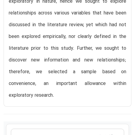
exploratory in nature, hence we sought to explore
relationships across various variables that have been
discussed in the literature review, yet which had not
been explored empirically, nor clearly defined in the
literature prior to this study. Further, we sought to
discover new information and new relationships;
therefore, we selected a sample based on
convenience, an important allowance within
exploratory research.