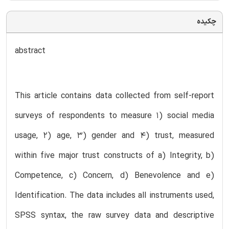
چکیده
abstract
This article contains data collected from self-report
surveys of respondents to measure 1) social media
usage, 2) age, 3) gender and 4) trust, measured
within five major trust constructs of a) Integrity, b)
Competence, c) Concern, d) Benevolence and e)
Identification. The data includes all instruments used,
SPSS syntax, the raw survey data and descriptive