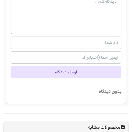
ارسال دیدگاه
بدون دیدگاه
محصولات مشابه