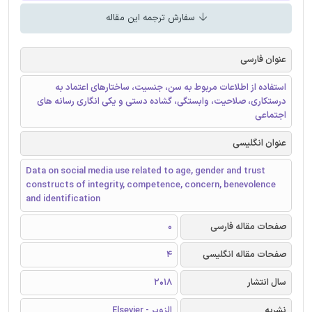
سفارش ترجمه این مقاله
عنوان فارسی
استفاده از اطلاعات مربوط به سن، جنسیت، ساختارهای اعتماد به
درستکاری، صلاحیت، وابستگی، گشاده دستی و یکی انگاری رسانه های
اجتماعی
عنوان انگلیسی
Data on social media use related to age, gender and trust
constructs of integrity, competence, concern, benevolence
and identification
صفحات مقاله فارسی
0
صفحات مقاله انگلیسی
4
سال انتشار
2018
نشریه
الزویر - Elsevier