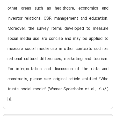
other areas such as healthcare, economics and
investor relations, CSR, management and education.
Moreover, the survey items developed to measure
social media use are concise and may be applied to
measure social media use in other contexts such as
national cultural differences, marketing and tourism.
For interpretation and discussion of the data and
constructs, please see original article entitled “Who
trusts social media” (Warner-Søderholm et al., 2018)
[1].