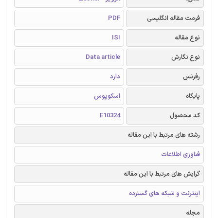
فرمت مقاله انگلیسی
PDF
نوع مقاله
ISI
نوع نگارش
Data article
رفرنس
دارد
پایگاه
اسکوپوس
کد محصول
E10324
رشته های مرتبط با این مقاله
فناوری اطلاعات
گرایش های مرتبط با این مقاله
اینترنت و شبکه های گسترده
مجله