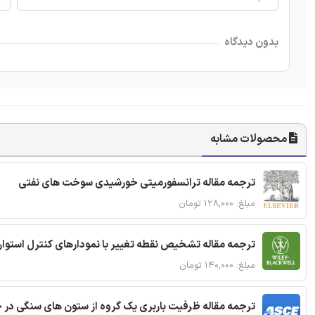
بدون دیدگاه
محصولات مشابه
ترجمه مقاله ترانسفورمیتی خورشیدی سوخت های نفتی
مبلغ: ۱۲۸,۰۰۰ تومان
ترجمه مقاله تشخیص نقطه تغییر با نمودارهای کنترل استوار
مبلغ: ۱۴۰,۰۰۰ تومان
ترجمه مقاله ظرفیت باربری یک گروه از ستون های سنگی در 