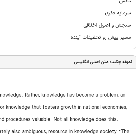
دانش
سرمایه‌ فکری
سنجش و اصول اخلاقی
مسیر پیش رو تحقیقات آینده
نمونه چکیده متن اصلی انگلیسی
 knowledge. Rather, knowledge has become a problem, an
for knowledge that fosters growth in national economies,
d procedures valuable. Not all knowledge does this.
ately also ambiguous, resource in knowledge society: “The