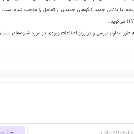
در نتیجه، با دانش جدید، الگوهای جدیدی از تعامل را موجب شده است.
طور مداوم بررسی و در پرتو اطلاعات ورودی در مورد شیوه‌های بسیار
ارسال دی