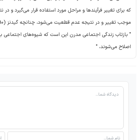
که برای تغییر فرآیندها و مراحل مورد استفاده قرار می‌گیرد و 
موجب تغییر و در نتیجه عدم قطعیت می‌شود، چنانچه گیدنز (1990) می‌گوید :
" بازتاب زندگی اجتماعی مدرن این است که شیوه‌های اجتماعی به 
اصلاح می‌شوند، "