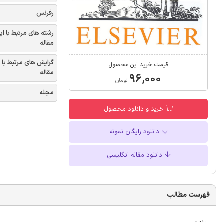
رفرنس
رشته های مرتبط با ای
مقاله
گرایش های مرتبط با 
قیمت خرید این محصول
مقاله
۹۶,۰۰۰
تومان
مجله
خرید و دانلود محصول
دانلود رایگان نمونه
دانلود مقاله انگلیسی
فهرست مطالب