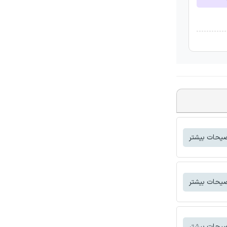
یحات بیشتر
یحات بیشتر
یحات بیشتر