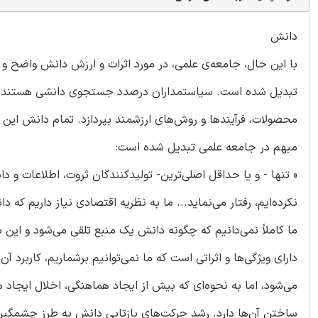
دانش
با این حال، جامعه‌ی علمی، در مورد اثرات و ارزش دانش واضح و
تبدیل شده است. سیاستمداران درصدد جستجوی دانشی هستند که به
مبهم در جامعه علمی تبدیل شده است:
« تنها - و یا حداقل اصلی‌ترین- تولیدکنندگان ثروت، اطلاعات و 
نکرده‌ایم، رفتار می‌نماید... ما به نظریه اقتصادی نیاز داریم که دا
ما کاملاً نمی‌دانیم که چگونه دانش یک منبع تلقی می‌شود و این 
دارای ویژگی‌ها و اثراتی است که ما نمی‌توانیم برشماریم، کاربرد 
می‌شود، اما به نحوه‌ای که بیش از ایجاد هماهنگی، اخلال ایجاد 
ساختن آن‌ها دارد. رشد حرکت‌های بازتابی دانش به طرز چشمگیر