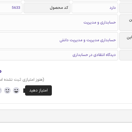
دارد
کد محصول
5633
ن
حسابداری و مدیریت
این
حسابداری مدیریت و مدیریت دانش
دیدگاه انتقادی در حسابداری
۰
(هنوز امتیازی ثبت نشده ا