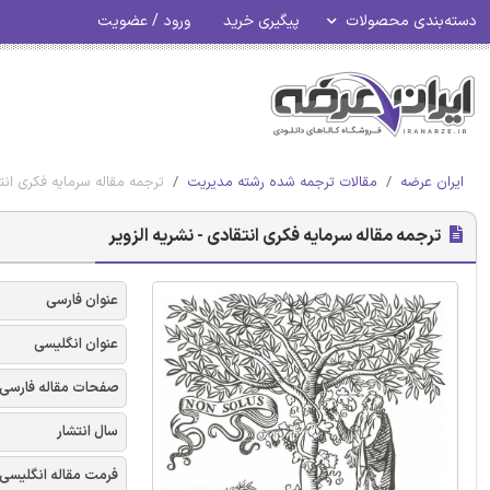
دسته‌بندی محصولات
پیگیری خرید
ورود / عضویت
ایران عرضه
مقالات ترجمه شده رشته مدیریت
ترجمه مقاله سرمایه فکری انتق
ترجمه مقاله سرمایه فکری انتقادی - نشریه الزویر
عنوان فارسی
عنوان انگلیسی
صفحات مقاله فارسی
سال انتشار
فرمت مقاله انگلیسی