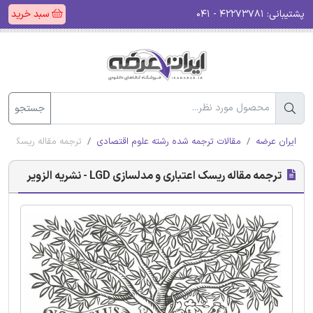
پشتیبانی:
۴۲۲۷۳۷۸۱ - ۰۴۱
سبد خرید
جستجو
ایران عرضه
مقالات ترجمه شده رشته علوم اقتصادی
ترجمه مقاله ریسک اعتباری و مدلس
ترجمه مقاله ریسک اعتباری و مدلسازی LGD - نشریه الزویر