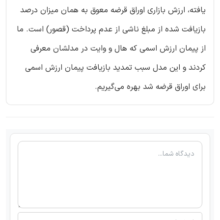
یافته، ارزش بازاری اوراق قرضه معوق به همان میزان درصد
بازیافت شده از مبلغ ناشی از عدم پرداخت (قصور) است. ما
از پیمان ارزش اسمی که هال و وایت در مدلشان معرفی
کردند و این مدل سبب تمدید بازیافت پیمان ارزش اسمی
برای اوراق قرضه شد بهره می‌گیریم.