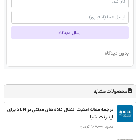
ارسال دیدگاه
بدون دیدگاه
محصولات مشابه
ترجمه مقاله امنیت انتقال داده های مبتنی بر SDN برای
اینترنت اشیا
مبلغ: ۱۶۸,۰۰۰ تومان