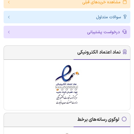
مشاهده خریدهای قبلی
سوالات متداول
درخواست پشتیبانی
نماد اعتماد الکترونیکی
لوگوی رسانه‌های برخط