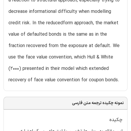
a reaction to structural approach, especially trying to
decrease informational difficulty when modelling
credit risk. In the reducedform approach, the market
value of defaulted bonds is the same as in the
fraction recovered from the exposure at default. We
use the face value convention, which Hull & White
(2000) presented in their model which extended
recovery of face value convention for coupon bonds.
نمونه چکیده ترجمه متن فارسی
چکیده