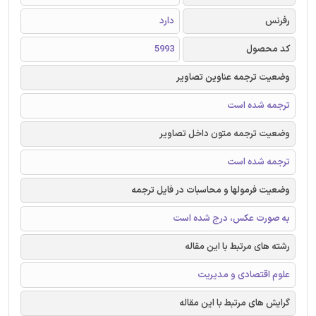
رفرنس
دارد
کد محصول
5993
وضعیت ترجمه عناوین تصاویر
ترجمه شده است
وضعیت ترجمه متون داخل تصاویر
ترجمه شده است
وضعیت فرمولها و محاسبات در فایل ترجمه
به صورت عکس، درج شده است
رشته های مرتبط با این مقاله
علوم اقتصادی و مدیریت
گرایش های مرتبط با این مقاله