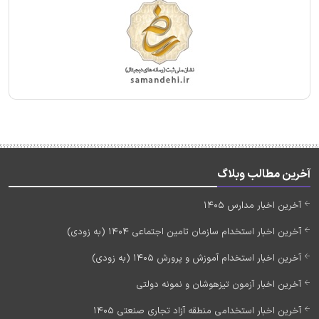
آخرین مطالب وبلاگ
آخرین اخبار مدارس 1405
آخرین اخبار استخدام سازمان تامین اجتماعی 1404 (به زودی)
آخرین اخبار استخدام آموزش و پرورش 1405 (به زودی)
آخرین اخبار آزمون تیزهوشان و نمونه دولتی
آخرین اخبار استخدامی منطقه آزاد تجاری صنعتی 1405