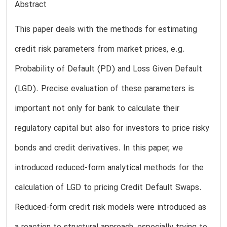
Abstract
This paper deals with the methods for estimating
credit risk parameters from market prices, e.g.
Probability of Default (PD) and Loss Given Default
(LGD). Precise evaluation of these parameters is
important not only for bank to calculate their
regulatory capital but also for investors to price risky
bonds and credit derivatives. In this paper, we
introduced reduced-form analytical methods for the
calculation of LGD to pricing Credit Default Swaps.
Reduced-form credit risk models were introduced as