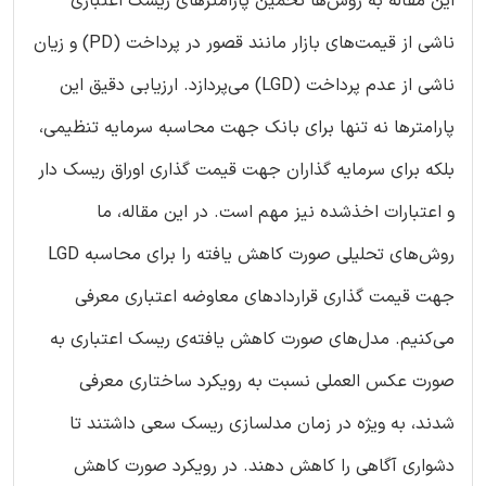
این مقاله به روش‌ها تخمین پارامترهای ریسک اعتباری
ناشی از قیمت‌های بازار مانند قصور در پرداخت (PD) و زیان
ناشی از عدم پرداخت (LGD) می‌پردازد. ارزیابی دقیق این
پارامترها نه تنها برای بانک جهت محاسبه سرمایه تنظیمی،
بلکه برای سرمایه گذاران جهت قیمت گذاری اوراق ریسک دار
و اعتبارات اخذشده نیز مهم است. در این مقاله، ما
روش‌های تحلیلی صورت کاهش یافته را برای محاسبه LGD
جهت قیمت گذاری قراردادهای معاوضه اعتباری معرفی
می‌کنیم. مدل‌های صورت کاهش یافته‌ی ریسک اعتباری به
صورت عکس العملی نسبت به رویکرد ساختاری معرفی
شدند، به ویژه در زمان مدلسازی ریسک سعی داشتند تا
دشواری آگاهی را کاهش دهند. در رویکرد صورت کاهش