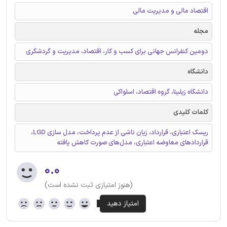
اقتصاد مالی و مدیریت مالی
مجله
دومین کنفرانس جهانی برای کسب و کار، اقتصاد، مدیریت و گردشگری
دانشگاه
دانشگاه زیلینا، گروه اقتصاد، اسلواکی
کلمات کلیدی
ریسک اعتباری، قرارداد، زیان ناشی از عدم پرداخت، مدل سازی LGD،
قراردادهای معاوضه اعتباری، مدل‌های صورت کاهش یافته
۰.۰
(هنوز امتیازی ثبت نشده است)