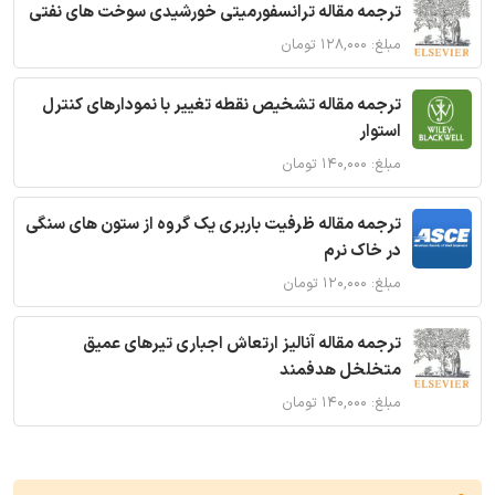
ترجمه مقاله ترانسفورمیتی خورشیدی سوخت های نفتی
مبلغ: ۱۲۸,۰۰۰ تومان
ترجمه مقاله تشخیص نقطه تغییر با نمودارهای کنترل
استوار
مبلغ: ۱۴۰,۰۰۰ تومان
ترجمه مقاله ظرفیت باربری یک گروه از ستون های سنگی
در خاک نرم
مبلغ: ۱۲۰,۰۰۰ تومان
ترجمه مقاله آنالیز ارتعاش اجباری تیرهای عمیق
متخلخل هدفمند
مبلغ: ۱۴۰,۰۰۰ تومان