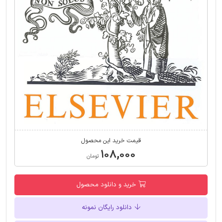
قیمت خرید این محصول
۱۰۸,۰۰۰
تومان
خرید و دانلود محصول
دانلود رایگان نمونه