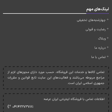
لینک‌های مهم
چهارشنبه‌های تخفیفی
رضایت و قبولی
وبلاگ
درباره ما
تماس با ما
تمامی کالاها و خدمات اين فروشگاه، حسب مورد دارای مجوزهای لازم از
مراجع مربوطه می‌باشند و فعاليت‌های اين سايت تابع قوانين و مقررات
جمهوری اسلامی ايران است.
اطلاعات تماس با فروشگاه اینترنتی ایران عرضه:
۰۴۱۴۲۲۷۳۷۸۱