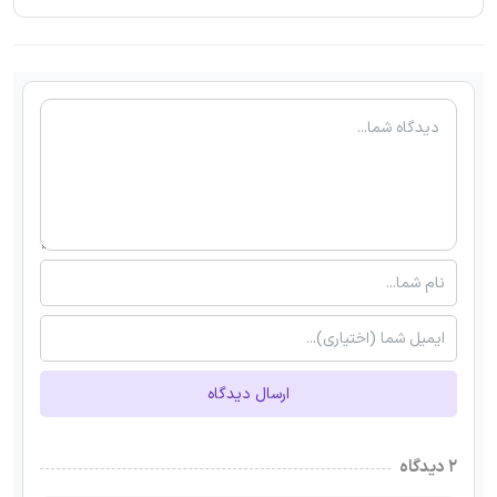
ارسال دیدگاه
۲ دیدگاه