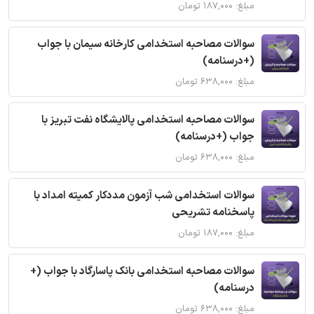
مبلغ: ۱۸۷,۰۰۰ تومان
سوالات مصاحبه استخدامی کارخانه سیمان با جواب
(+درسنامه)
مبلغ: ۶۳۸,۰۰۰ تومان
سوالات مصاحبه استخدامی پالایشگاه نفت تبریز با
جواب (+درسنامه)
مبلغ: ۶۳۸,۰۰۰ تومان
سوالات استخدامی شب آزمون مددکار کمیته امداد با
پاسخنامه تشریحی
مبلغ: ۱۸۷,۰۰۰ تومان
سوالات مصاحبه استخدامی بانک پاسارگاد با جواب (+
درسنامه)
مبلغ: ۶۳۸,۰۰۰ تومان