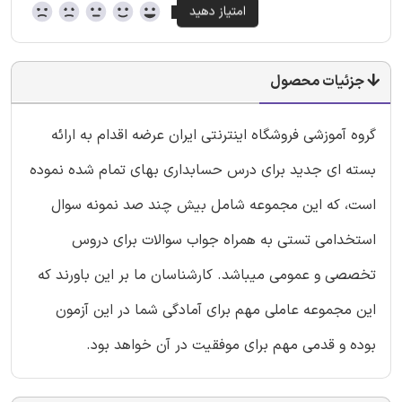
جزئیات محصول
گروه آموزشی فروشگاه اینترنتی ایران عرضه اقدام به ارائه
بسته ای جدید برای درس حسابداری بهای تمام شده نموده
است، که این مجموعه شامل بیش چند صد نمونه سوال
استخدامی تستی به همراه جواب سوالات برای دروس
تخصصی و عمومی میباشد. کارشناسان ما بر این باورند که
این مجموعه عاملی مهم برای آمادگی شما در این آزمون
بوده و قدمی مهم برای موفقیت در آن خواهد بود.