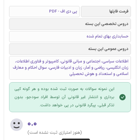
فرمت فایلها
پی دی اف - PDF
دروس تخصصی این بسته
حسابداری بهای تمام شده
دروس عمومی این بسته
اطلاعات سیاسی، اجتماعی و مبانی قانونی، کامپیوتر و فناوری اطلاعات،
زبان انگلیسی، ریاضی و آمار، زبان و ادبیات فارسی، سوال احکام و معارف
اسلامی و استعداد و هوش تحصیلی
این نمونه سوالات به صورت ثبت شده بوده و هر گونه کپی
برداری و انتشار غیر قانونی آن توسط افراد سودجو، بدون
تذکر قبلی، پیگرد قانونی در پی خواهد داشت.
۰.۰
(هنوز امتیازی ثبت نشده است)