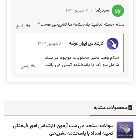
سیدرضا
۷ شهریور ۱۴۰۴
سلام خسته نباشید پاسخنامه ها تشریحی هست؟
پاسخ
کارشناس ایران‌عرضه
۸ شهریور ۱۴۰۴
سلام وقت بخیر. محتویات موجود در بسته
شامل سوالات با پاسخنامه تستی می باشد.
پاسخ
محصولات مشابه
سوالات استخدامی شب آزمون کارشناس امور فرهنگی
کمیته امداد با پاسخنامه تشریحی