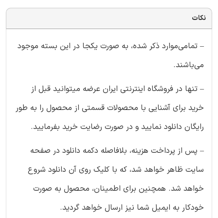
نکات
– تمامی‌موارد ذکر شده، به صورت یکجا در این بسته موجود
می‌باشند.
– تنها در فروشگاه اینترنتی ایران عرضه میتوانید قبل از
خرید برای آشنایی با محصولات قسمتی از محصول را به طور
رایگان دانلود نمایید و در صورت رضایت خرید بفرمایید.
– پس از پرداخت هزینه، بلافاصله دکمه دانلود در صفحه
سایت ظاهر خواهد شد، که با کلیک روی آن دانلود شروع
خواهد شد. همچنین برای اطمینان، محصول به صورت
خودکار به ایمیل شما نیز ارسال خواهد گردید.