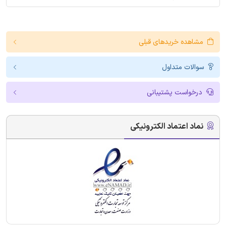
مشاهده خریدهای قبلی
سوالات متداول
درخواست پشتیبانی
نماد اعتماد الکترونیکی