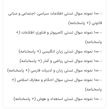
– ۱۰۰ نمونه سوال تستی اطلاعات سیاسی، اجتماعی و مبانی
قانونی (+ پاسخنامه)
– ۱۰۰ نمونه سوال تستی کامپیوتر و فناوری اطلاعات (+
پاسخنامه)
– ۱۰۰ نمونه سوال تستی زبان انگلیسی (+ پاسخنامه)
– ۱۰۰ نمونه سوال تستی ریاضی و آمار (+ پاسخنامه)
– ۱۰۰ نمونه سوال تستی زبان و ادبیات فارسی (+ پاسخنامه)
– ۱۰۰ نمونه سوال تستی سوال احکام و معارف اسلامی (+
پاسخنامه)
– ۱۰۰ نمونه سوال تستی استعداد و هوش (+ پاسخنامه)