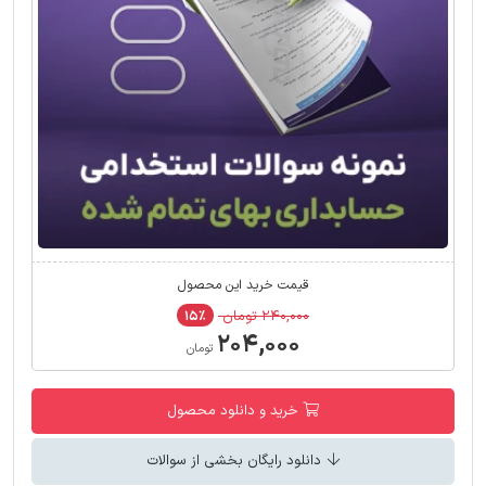
قیمت خرید این محصول
۲۴۰,۰۰۰ تومان
۱۵٪
۲۰۴,۰۰۰
تومان
خرید و دانلود محصول
دانلود رایگان بخشی از سوالات