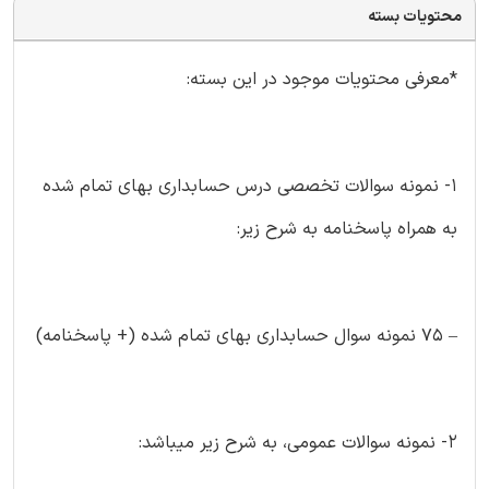
محتویات بسته
*معرفی محتویات موجود در این بسته:
۱- نمونه سوالات تخصصی درس حسابداری بهای تمام شده
به همراه پاسخنامه به شرح زیر:
– ۷۵ نمونه سوال حسابداری بهای تمام شده (+ پاسخنامه)
۲- نمونه سوالات عمومی، به شرح زیر میباشد: