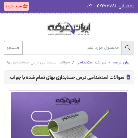
پشتیبانی:
۴۲۲۷۳۷۸۱ - ۰۴۱
سبد خرید
جستجو
ایران عرضه
سوالات استخدامی
سوالات استخدامی درس حسابداری بهای تما
سوالات استخدامی درس حسابداری بهای تمام شده با جواب