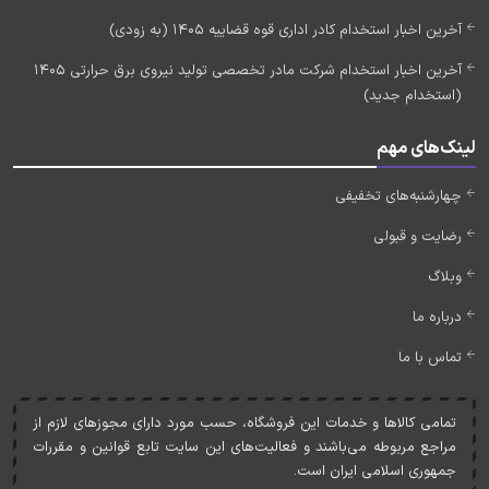
آخرین اخبار استخدام کادر اداری قوه قضاییه 1405 (به زودی)
آخرین اخبار استخدام شرکت مادر تخصصی تولید نیروی برق حرارتی 1405
(استخدام جدید)
لینک‌های مهم
چهارشنبه‌های تخفیفی
رضایت و قبولی
وبلاگ
درباره ما
تماس با ما
تمامی کالاها و خدمات اين فروشگاه، حسب مورد دارای مجوزهای لازم از
مراجع مربوطه می‌باشند و فعاليت‌های اين سايت تابع قوانين و مقررات
جمهوری اسلامی ايران است.