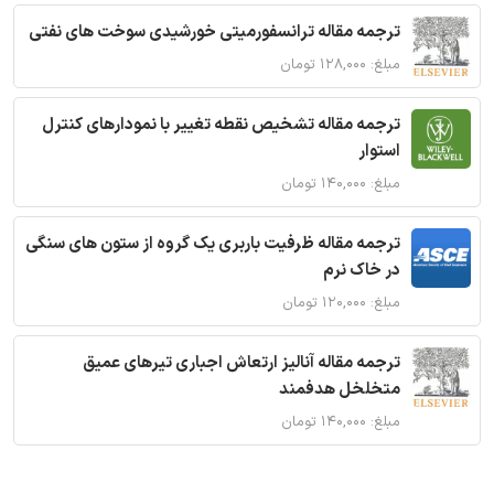
ترجمه مقاله ترانسفورمیتی خورشیدی سوخت های نفتی
مبلغ: ۱۲۸,۰۰۰ تومان
ترجمه مقاله تشخیص نقطه تغییر با نمودارهای کنترل
استوار
مبلغ: ۱۴۰,۰۰۰ تومان
ترجمه مقاله ظرفیت باربری یک گروه از ستون های سنگی
در خاک نرم
مبلغ: ۱۲۰,۰۰۰ تومان
ترجمه مقاله آنالیز ارتعاش اجباری تیرهای عمیق
متخلخل هدفمند
مبلغ: ۱۴۰,۰۰۰ تومان