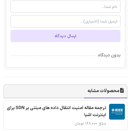
ارسال دیدگاه
بدون دیدگاه
محصولات مشابه
ترجمه مقاله امنیت انتقال داده های مبتنی بر SDN برای
اینترنت اشیا
مبلغ: ۱۶۸,۰۰۰ تومان