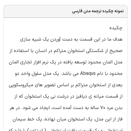
نمونه چکیده ترجمه متن فارسی
چکیده
هدف ما در این قسمت به دست آوردن یک شبیه سازی
صحیح از شکستگی استخوان متراکم در انسان با استفاده از
مدل المان محدود توسعه یافته در یک نرم افزار تجاری المان
محدود با نام Abaqus می باشد. یک مدل سلول واحد دو
بعدی از استخوان متراکم بر اساس تصویر های میکروسکوپی
از قسمت میانه ی دیافیز در درشت نی یک استخوان که از
بدن مرد 70 ساله به دست آمده است، ایجاد می شود. در هر
فاز از این مدل، یک استخوان میان نهاده، یک خط سیمان
استخوانی و یک قسمت بافت استخوانی ( استئون) را دارد که