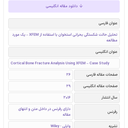
دانلود مقاله انگلیسی
عنوان فارسی
تحلیل حالت شکستگی بحرانی استخوان با استفاده از XFEM – یک مورد
مطالعه
عنوان انگلیسی
Cortical Bone Fracture Analysis Using XFEM – Case Study
صفحات مقاله فارسی
26
صفحات مقاله انگلیسی
29
سال انتشار
2016
دارای رفرنس در داخل متن و انتهای
رفرنس
مقاله
نشریه
وایلی - Wiley