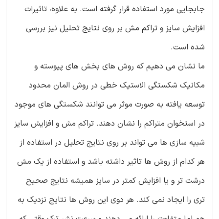
جابجایی مورد استفاده قرار گرفته است. به علاوه، تاثیرات
افزایش سایز و تراکم مش بر روی نتایج تحلیل نیز بررسی
شده است.
ما نشان می دهیم که روش های بخش های پیوسته و
مکانیک شکستگی الاستیک خطی در روش المان محدود
توسعه یافته به صورت موثر می توانند شکستگی های موجود
در استخوان متراکم را نشان دهند. تراکم مش و افزایش سایز
شبیه سازی ها می تواند بر روی نتایج تحلیل در استفاده از
هر کدام از روش ها تاثیر داشته باشد و استفاده از یک مش
درشت تر و یا افزایش کمتر در سایز همیشه نتایج صحیح
تری را ایجاد نمی کند. هر دوی این روش ها نتایج نزدیک به