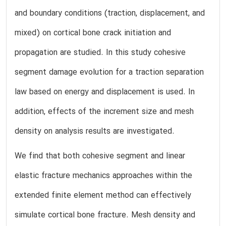
and boundary conditions (traction, displacement, and
mixed) on cortical bone crack initiation and
propagation are studied. In this study cohesive
segment damage evolution for a traction separation
law based on energy and displacement is used. In
addition, effects of the increment size and mesh
density on analysis results are investigated.
We find that both cohesive segment and linear
elastic fracture mechanics approaches within the
extended finite element method can effectively
simulate cortical bone fracture. Mesh density and