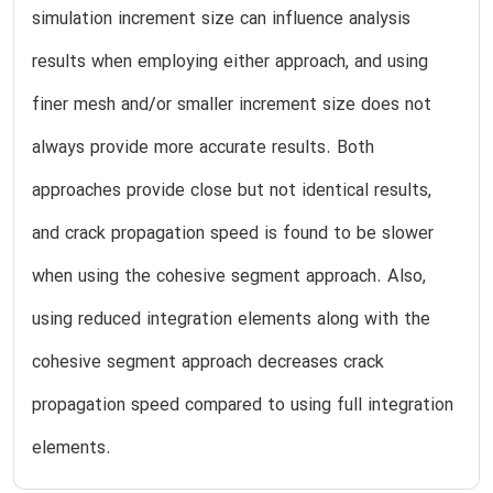
simulation increment size can influence analysis
results when employing either approach, and using
finer mesh and/or smaller increment size does not
always provide more accurate results. Both
approaches provide close but not identical results,
and crack propagation speed is found to be slower
when using the cohesive segment approach. Also,
using reduced integration elements along with the
cohesive segment approach decreases crack
propagation speed compared to using full integration
elements.