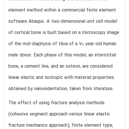
element method within a commercial finite element
software Abaqus. A two-dimensional unit cell model
of cortical bone is built based on a microscopy image
of the mid-diaphysis of tibia of a 70 year-old human
male donor. Each phase of this model, an interstitial
bone, a cement line, and an osteon, are considered
linear elastic and isotropic with material properties
obtained by nanoindentation, taken from literature.
The effect of using fracture analysis methods
(cohesive segment approach versus linear elastic
fracture mechanics approach), finite element type,