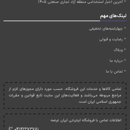
آخرین اخبار استخدامی منطقه آزاد تجاری صنعتی 1405
لینک‌های مهم
چهارشنبه‌های تخفیفی
رضایت و قبولی
وبلاگ
درباره ما
تماس با ما
تمامی کالاها و خدمات اين فروشگاه، حسب مورد دارای مجوزهای لازم از
مراجع مربوطه می‌باشند و فعاليت‌های اين سايت تابع قوانين و مقررات
جمهوری اسلامی ايران است.
اطلاعات تماس با فروشگاه اینترنتی ایران عرضه:
۰۴۱۴۲۲۷۳۷۸۱