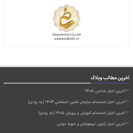
آخرین مطالب وبلاگ
آخرین اخبار مدارس 1405
آخرین اخبار استخدام سازمان تامین اجتماعی 1404 (به زودی)
آخرین اخبار استخدام آموزش و پرورش 1405 (به زودی)
آخرین اخبار آزمون تیزهوشان و نمونه دولتی