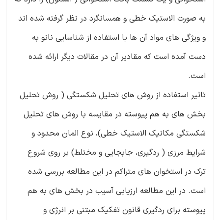
به صورت الاستیک خطی و همسانگرد در نظر گرفته شده اند
و ویژگی های مواد آن ها با استفاده از شناسایی نانو به
دست آمده است که مقادیر آن در مقالات دیگر ارائه شده
است.
تاثیر استفاده از روش های تحلیل شکستگی ( روش تحلیل
بخش های به هم پیوسته در مقایسه با روش های تحلیل
شکستگی مکانیک الاستیک خطی)، نوع المان محدود و
شرایط مرزی ( ردگیری، جابجایی و مختلط) بر روی شروع
ترک در استخوان های متراکم در این مطالعه بررسی شده
است. در این مطالعه ارزیابی آسیب در بخش های به هم
پیوسته برای ردگیری قانون تفکیک مبتنی بر انرژی و