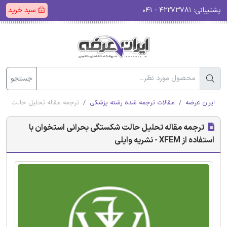
پشتیبانی:
۴۲۲۷۳۷۸۱ - ۰۴۱
سبد خرید
جستجو
ایران عرضه
مقالات ترجمه شده رشته پزشکی
ترجمه مقاله تحلیل حالت شکستگی بحران
ترجمه مقاله تحلیل حالت شکستگی بحرانی استخوان با
استفاده از XFEM - نشریه وایلی