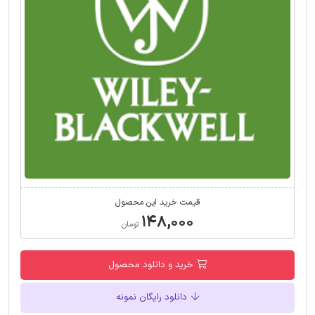
قیمت خرید این محصول
۱۴۸,۰۰۰
تومان
خرید و دانلود محصول
دانلود رایگان نمونه