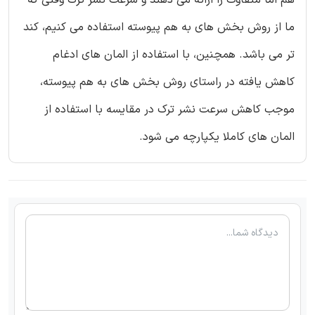
هم اما متفاوت را ارائه می دهند و سرعت نشر ترک وقتی که
ما از روش بخش های به هم پیوسته استفاده می کنیم، کند
تر می باشد. همچنین، با استفاده از المان های ادغام
کاهش یافته در راستای روش بخش های به هم پیوسته،
موجب کاهش سرعت نشر ترک در مقایسه با استفاده از
المان های کاملا یکپارچه می شود.