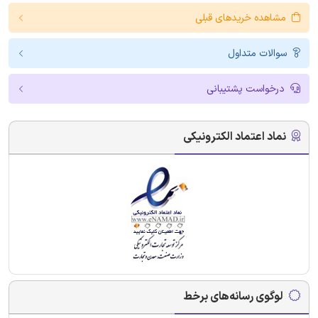
مشاهده خریدهای قبلی
سوالات متداول
درخواست پشتیبانی
نماد اعتماد الکترونیکی
لوگوی رسانه‌های برخط