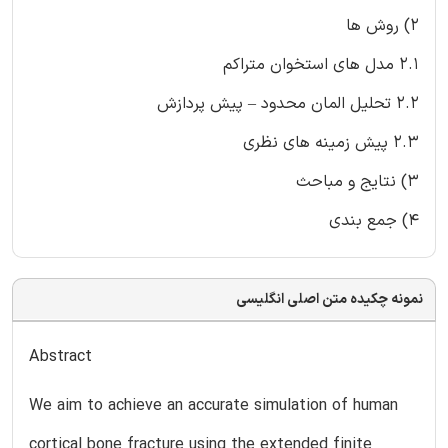
2) روش ها
2.1 مدل های استخوان متراکم
2.2 تحلیل المان محدود – پیش پردازش
2.3 پیش زمینه های نظری
3) نتایج و مباحث
4) جمع بندی
نمونه چکیده متن اصلی انگلیسی
Abstract
We aim to achieve an accurate simulation of human
cortical bone fracture using the extended finite