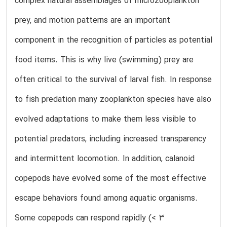
complex natural assemblages of microzooplankton
prey, and motion patterns are an important
component in the recognition of particles as potential
food items. This is why live (swimming) prey are
often critical to the survival of larval fish. In response
to fish predation many zooplankton species have also
evolved adaptations to make them less visible to
potential predators, including increased transparency
and intermittent locomotion. In addition, calanoid
copepods have evolved some of the most effective
escape behaviors found among aquatic organisms.
Some copepods can respond rapidly (< 3