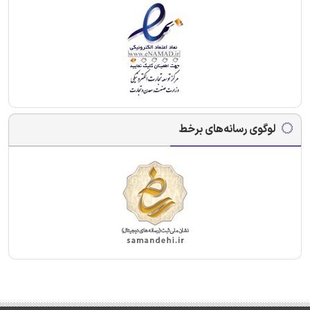
لوگوی رسانه‌های برخط