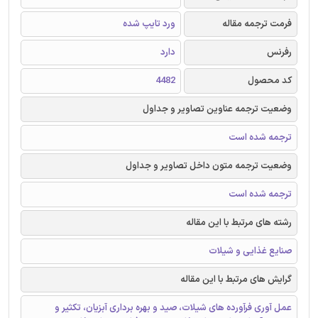
فرمت ترجمه مقاله
ورد تایپ شده
رفرنس
دارد
کد محصول
4482
وضعیت ترجمه عناوین تصاویر و جداول
ترجمه شده است
وضعیت ترجمه متون داخل تصاویر و جداول
ترجمه شده است
رشته های مرتبط با این مقاله
صنایع غذایی و شیلات
گرایش های مرتبط با این مقاله
عمل آوری فرآورده های شیلات، صید و بهره برداری آبزیان، تکثیر و