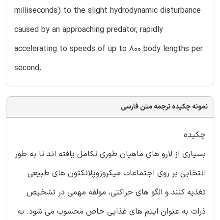
milliseconds) to the slight hydrodynamic disturbance
caused by an approaching predator, rapidly
accelerating to speeds of up to 800 body lengths per
second.
نمونه چکیده ترجمه متن فارسی
چکیده
بسیاری از لارو های ماهیان طوری تکامل یافته اند تا به طور
انتخابی بر روی اجتماعات میکروزوپلانکتون های طبیعی
تغذیه کنند و الگو های حراکتی، مولفه مهمی در تشخیص
ذرات به عنوان ایتم های غذایی خاص محسوب می شود. به