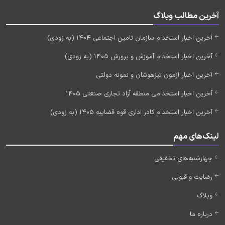
آخرین مطالب وبلاگ
آخرین اخبار استخدام سازمان تامین اجتماعی 1404 (به زودی)
آخرین اخبار استخدام آموزش و پرورش 1405 (به زودی)
آخرین اخبار آزمون تیزهوشان و نمونه دولتی
آخرین اخبار استخدامی منطقه آزاد تجاری صنعتی 1405
آخرین اخبار استخدام کادر اداری قوه قضاییه 1405 (به زودی)
لینک‌های مهم
چهارشنبه‌های تخفیفی
رضایت و قبولی
وبلاگ
درباره ما