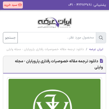
پشتیبانی:
۴۲۲۷۳۷۸۱ - ۰۴۱
سبد خرید
جستجو
ایران عرضه
دانلود ترجمه مقاله خصوصیات رفتاری پاروپایان - مجله وایلی
دانلود ترجمه مقاله خصوصیات رفتاری پاروپایان - مجله
وایلی