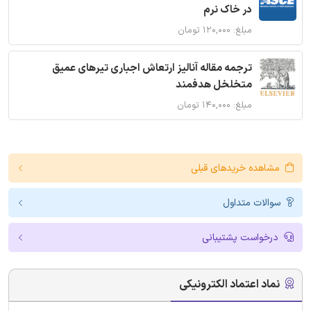
در خاک نرم
مبلغ: ۱۲۰,۰۰۰ تومان
ترجمه مقاله آنالیز ارتعاش اجباری تیرهای عمیق
متخلخل هدفمند
مبلغ: ۱۴۰,۰۰۰ تومان
مشاهده خریدهای قبلی
سوالات متداول
درخواست پشتیبانی
نماد اعتماد الکترونیکی