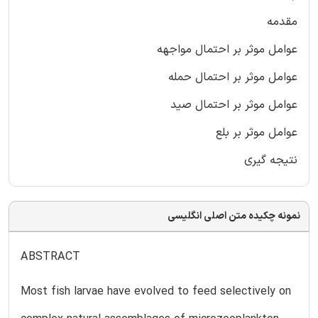
مقدمه
عوامل موثر بر احتمال مواجهه
عوامل موثر بر احتمال حمله
عوامل موثر بر احتمال صید
عوامل موثر بر بلع
نتیجه گیری
نمونه چکیده متن اصلی انگلیسی
ABSTRACT
Most fish larvae have evolved to feed selectively on