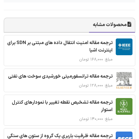
محصولات مشابه
ترجمه مقاله امنیت انتقال داده های مبتنی بر SDN برای
اینترنت اشیا
مبلغ: ۱۶۸,۰۰۰ تومان
ترجمه مقاله ترانسفورمیتی خورشیدی سوخت های نفتی
مبلغ: ۱۲۸,۰۰۰ تومان
ترجمه مقاله تشخیص نقطه تغییر با نمودارهای کنترل
استوار
مبلغ: ۱۴۰,۰۰۰ تومان
ترجمه مقاله ظرفیت باربری یک گروه از ستون های سنگی