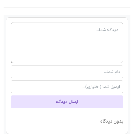
ارسال دیدگاه
بدون دیدگاه