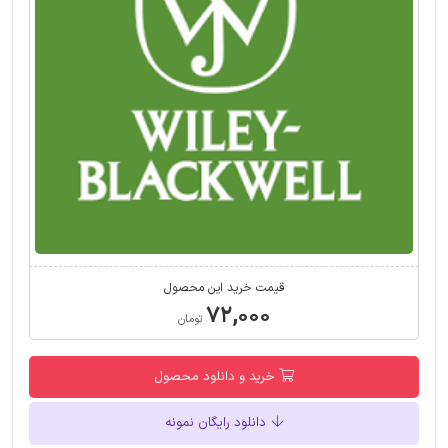
قیمت خرید این محصول
۷۲,۰۰۰
تومان
خرید و دانلود محصول
دانلود رایگان نمونه