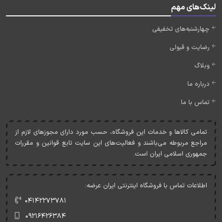
لینک‌های مهم
چهارشنبه‌های تخفیفی
رضایت و قبولی
وبلاگ
درباره ما
تماس با ما
تمامی کالاها و خدمات اين فروشگاه، حسب مورد دارای مجوزهای لازم از
مراجع مربوطه می‌باشند و فعاليت‌های اين سايت تابع قوانين و مقررات
جمهوری اسلامی ايران است.
اطلاعات تماس با فروشگاه اینترنتی ایران عرضه:
۰۴۱۴۲۲۷۳۷۸۱
۰۹۲۱۶۴۲۶۳۸۴