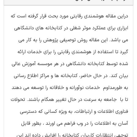
دراین مقاله هوشمندی رقابتی مورد بحث قرار گرفته است که
ابزاری برای عملکرد موثر شغلی در کتابخانه های دانشگاهی
می باشد. این مقاله روش توصیفی پژوهش را به کار می
گیرد تا استفاده از هوشمندی رقابتی را برای خدمات ارائه
شده توسط کتابخانه دانشگاهی در هر موسسه آموزش عالی
بیان کند. در حال حاضر، کتابخانه ها و مراکز اطلاع رسانی
به طورمداوم خدمات نوآورانه و خلاقانه را توسعه می دهند
تا با جامعه به سرعت در حال تغییر همگام باشند. تحولات
فناوری اطلاعات و ارتباطات، به ویژه کسانی که دسترسی
آسان به اطلاعات را در وب فراهم می اورند ، بطور قابل
توجهی انتظارات کاربران کتابخانه را افزایش داده اند این