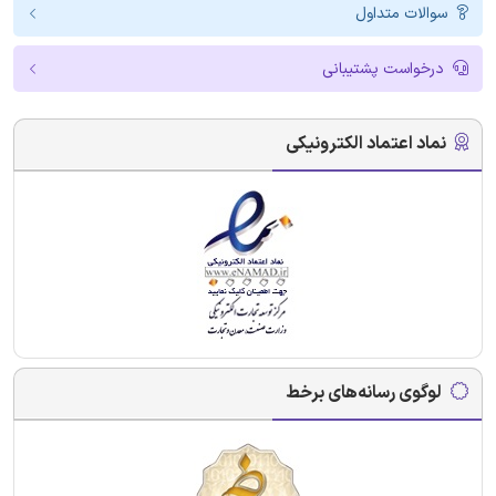
سوالات متداول
درخواست پشتیبانی
نماد اعتماد الکترونیکی
لوگوی رسانه‌های برخط