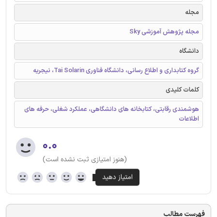
مجله
مجله پژوهش آموزشی Sky
دانشگاه
گروه کتابداری و اطلاع رسانی، دانشگاه فناوری Tai Solarin، نیجریه
کلمات کلیدی
هوشمندی رقابتی، کتابخانه های دانشگاهی، عملکرد شغلی، حرفه های
اطلاعات
۰.۰
(هنوز امتیازی ثبت نشده است)
فهرست مطالب