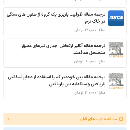
ترجمه مقاله ظرفیت باربری یک گروه از ستون های سنگی
در خاک نرم
مبلغ: ۱۲۰,۰۰۰ تومان
ترجمه مقاله آنالیز ارتعاش اجباری تیرهای عمیق
متخلخل هدفمند
مبلغ: ۱۴۰,۰۰۰ تومان
ترجمه مقاله بتن خودمتراکم با استفاده از معابر آسفالتی
بازیافتی و سنگدانه بتن بازیافتی
مبلغ: ۱۲۰,۰۰۰ تومان
مشاهده خریدهای قبلی