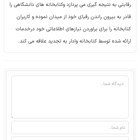
رقابتی به نتیجه گیری می پردازد وکتابخانه های دانشگاهی را
قادر به بیرون راندن رقبای خود از میدان نموده و کاربران
کتابخانه را برای براوردن نیازهای اطلاعاتی خود درخدمات
ارائه شده توسط کتابخانه وادار به تجدید علاقه می کند.