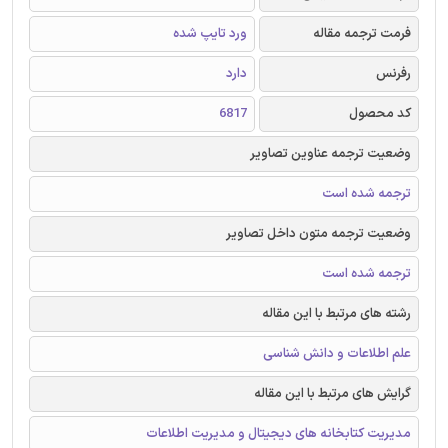
فرمت ترجمه مقاله
ورد تایپ شده
رفرنس
دارد
کد محصول
6817
وضعیت ترجمه عناوین تصاویر
ترجمه شده است
وضعیت ترجمه متون داخل تصاویر
ترجمه شده است
رشته های مرتبط با این مقاله
علم اطلاعات و دانش شناسی
گرایش های مرتبط با این مقاله
مدیریت کتابخانه های دیجیتال و مدیریت اطلاعات