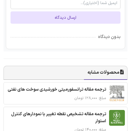
ارسال دیدگاه
بدون دیدگاه
محصولات مشابه
ترجمه مقاله ترانسفورمیتی خورشیدی سوخت های نفتی
مبلغ: ۱۲۸,۰۰۰ تومان
ترجمه مقاله تشخیص نقطه تغییر با نمودارهای کنترل
استوار
مبلغ: ۱۴۰,۰۰۰ تومان