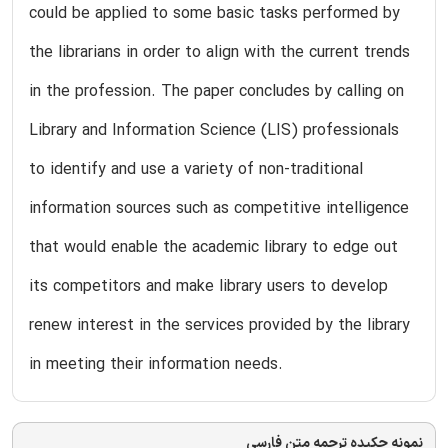
could be applied to some basic tasks performed by
the librarians in order to align with the current trends
in the profession. The paper concludes by calling on
Library and Information Science (LIS) professionals
to identify and use a variety of non-traditional
information sources such as competitive intelligence
that would enable the academic library to edge out
its competitors and make library users to develop
renew interest in the services provided by the library
in meeting their information needs.
نمونه چکیده ترجمه متن فارسی