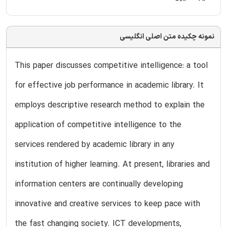
نمونه چکیده متن اصلی انگلیسی
This paper discusses competitive intelligence: a tool
for effective job performance in academic library. It
employs descriptive research method to explain the
application of competitive intelligence to the
services rendered by academic library in any
institution of higher learning. At present, libraries and
information centers are continually developing
innovative and creative services to keep pace with
the fast changing society. ICT developments,