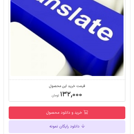
قیمت خرید این محصول
۱۳۲,۰۰۰
تومان
خرید و دانلود محصول
دانلود رایگان نمونه