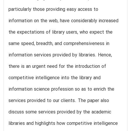
particularly those providing easy access to
information on the web, have considerably increased
the expectations of library users, who expect the
same speed, breadth, and comprehensiveness in
information services provided by libraries. Hence,
there is an urgent need for the introduction of
competitive intelligence into the library and
information science profession so as to enrich the
services provided to our clients. The paper also
discuss some services provided by the academic
libraries and highlights how competitive intelligence