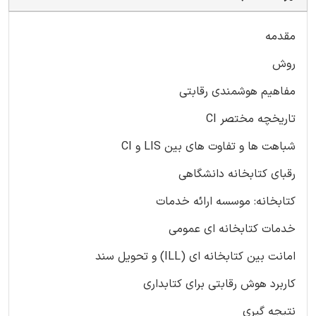
مقدمه
روش
مفاهیم هوشمندی رقابتی
تاریخچه مختصر CI
شباهت ها و تفاوت های بین LIS و CI
رقبای کتابخانه دانشگاهی
کتابخانه: موسسه ارائه خدمات
خدمات کتابخانه ای عمومی
امانت بین کتابخانه ای (ILL) و تحویل سند
کاربرد هوش رقابتی برای کتابداری
نتیجه گیری