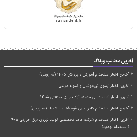
آخرین مطالب وبلاگ
آخرین اخبار استخدام آموزش و پرورش 1405 (به زودی)
آخرین اخبار آزمون تیزهوشان و نمونه دولتی
آخرین اخبار استخدامی منطقه آزاد تجاری صنعتی 1405
آخرین اخبار استخدام کادر اداری قوه قضاییه 1405 (به زودی)
آخرین اخبار استخدام شرکت مادر تخصصی تولید نیروی برق حرارتی 1405
(استخدام جدید)