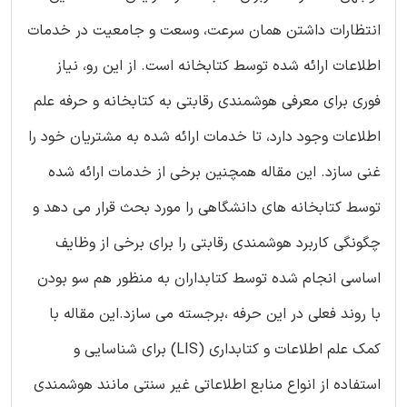
انتظارات داشتن همان سرعت، وسعت و جامعیت در خدمات
اطلاعات ارائه شده توسط کتابخانه است. از این رو، نیاز
فوری برای معرفی هوشمندی رقابتی به کتابخانه و حرفه علم
اطلاعات وجود دارد، تا خدمات ارائه شده به مشتریان خود را
غنی سازد. این مقاله همچنین برخی از خدمات ارائه شده
توسط کتابخانه های دانشگاهی را مورد بحث قرار می دهد و
چگونگی کاربرد هوشمندی رقابتی را برای برخی از وظایف
اساسی انجام شده توسط کتابداران به منظور هم سو بودن
با روند فعلی در این حرفه ،برجسته می سازد.این مقاله با
کمک علم اطلاعات و کتابداری (LIS) برای شناسایی و
استفاده از انواع منابع اطلاعاتی غیر سنتی مانند هوشمندی