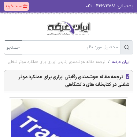
پشتیبانی:
۴۲۲۷۳۷۸۱ - ۰۴۱
سبد خرید
جستجو
ایران عرضه
ترجمه مقاله هوشمندی رقابتی ابزاری برای عملکرد موثر شغلی در 
ترجمه مقاله هوشمندی رقابتی ابزاری برای عملکرد موثر
شغلی در کتابخانه های دانشگاهی