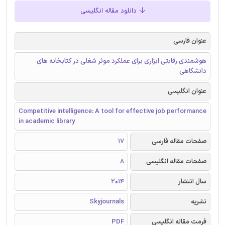
دانلود مقاله انگلیسی
عنوان فارسی
هوشمندی رقابتی ابزاری برای عملکرد موثر شغلی در کتابخانه های
دانشگاهی
عنوان انگلیسی
Competitive intelligence: A tool for effective job performance
in academic library
صفحات مقاله فارسی
17
صفحات مقاله انگلیسی
8
سال انتشار
2014
نشریه
Skyjournals
فرمت مقاله انگلیسی
PDF