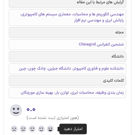
گرایش های مرتبط با این مقاله
مهندسی الگوریتم ها و محاسبات، معماری سیستم های کامپیوتری،
رایانش ابری و مهندسی نرم افزار
مجله
ششمین کنفرانس Chinagrid
دانشگاه
دانشکده علوم و فناوری کامپیوتر، دانشگاه جیلین، چانگ چون، چین
کلمات کلیدی
زمان بندی وظیفه، محاسبات ابری، توازن بار، بهینه سازی مورچگان
۰.۰
(هنوز امتیازی ثبت نشده است)