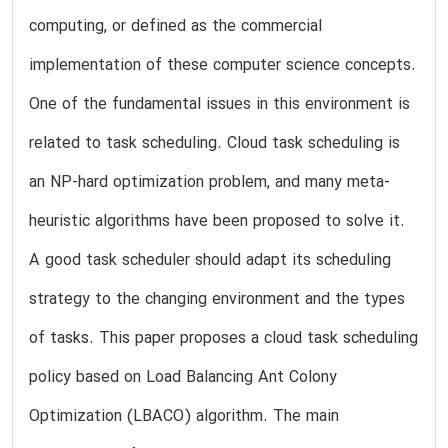
computing, or defined as the commercial
implementation of these computer science concepts.
One of the fundamental issues in this environment is
related to task scheduling. Cloud task scheduling is
an NP-hard optimization problem, and many meta-
heuristic algorithms have been proposed to solve it.
A good task scheduler should adapt its scheduling
strategy to the changing environment and the types
of tasks. This paper proposes a cloud task scheduling
policy based on Load Balancing Ant Colony
Optimization (LBACO) algorithm. The main