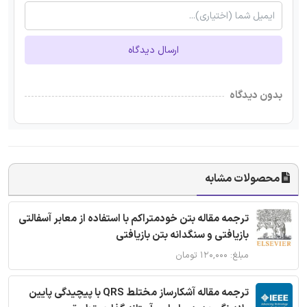
ارسال دیدگاه
بدون دیدگاه
محصولات مشابه
ترجمه مقاله بتن خودمتراکم با استفاده از معابر آسفالتی
بازیافتی و سنگدانه بتن بازیافتی
مبلغ: ۱۲۰,۰۰۰ تومان
ترجمه مقاله آشکارساز مختلط QRS با پیچیدگی پایین