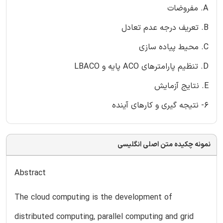
A. مفروضات
B. تعریف درجه عدم تعادل
C. محیط پیاده سازی
D. تنظیم پارامترهای ACO پایه و LBACO
E. نتایج آزمایش
6- نتیجه گیری و کارهای آینده
نمونه چکیده متن اصلی انگلیسی
Abstract
The cloud computing is the development of
distributed computing, parallel computing and grid