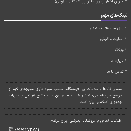
آخرین اخبار آزمون دفتریاری 1405 (به زودی)
لینک‌های مهم
چهارشنبه‌های تخفیفی
رضایت و قبولی
وبلاگ
درباره ما
تماس با ما
تمامی کالاها و خدمات اين فروشگاه، حسب مورد دارای مجوزهای لازم از
مراجع مربوطه می‌باشند و فعاليت‌های اين سايت تابع قوانين و مقررات
جمهوری اسلامی ايران است.
اطلاعات تماس با فروشگاه اینترنتی ایران عرضه:
۰۴۱۴۲۲۷۳۷۸۱