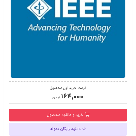
قیمت خرید این محصول
۱۶۴,۰۰۰
تومان
خرید و دانلود محصول
دانلود رایگان نمونه