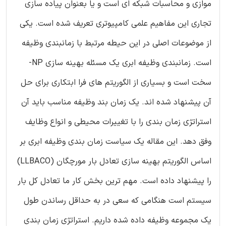
موازی و محاسبات شبکه ای است و یا بعنوان پیاده سازی
تجاری این مفاهیم علمی کامپیوتری تعریف شده است. یکی
از موضوعات اصلی در این حیطه مرتبط با زمانبندی وظیفه
است. زمانبندی وظیفه ابری یک مسئله بهینه سازی NP-
سخت است و بسیاری از الگوریتم های فرا ابتکاری برای حل
آن پیشنهاد شده اند. یک زمان بند وظیفه مناسب باید آن
استراتژی زمان بندی را با تغییرات محیطی و انواع وظایف
وفق دهد. این مقاله یک سیاست زمان بندی وظیفه ابری بر
اساس الگوریتم بهینه سازی تعادل بار مورچگان (LLBACO)
را پیشنهاد داده است. مهم ترین بخش کار ما تعادل کل بار
سیستم است هنگامی که سعی در به حداقل رساندن طول
یک مجموعه وظیفه داده شده داریم. استراتژی زمان بندی