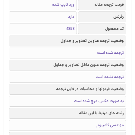
فرمت ترجمه مقاله
ورد تایپ شده
رفرنس
دارد
کد محصول
4853
وضعیت ترجمه عناوین تصاویر و جداول
ترجمه شده است
وضعیت ترجمه متون داخل تصاویر و جداول
ترجمه نشده است
وضعیت فرمولها و محاسبات در فایل ترجمه
به صورت عکس، درج شده است
رشته های مرتبط با این مقاله
مهندسی کامپیوتر