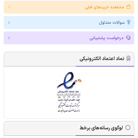
مشاهده خریدهای قبلی
سوالات متداول
درخواست پشتیبانی
نماد اعتماد الکترونیکی
لوگوی رسانه‌های برخط