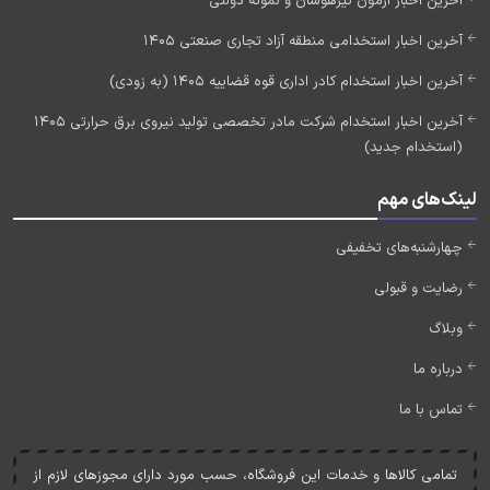
آخرین اخبار آزمون تیزهوشان و نمونه دولتی
آخرین اخبار استخدامی منطقه آزاد تجاری صنعتی 1405
آخرین اخبار استخدام کادر اداری قوه قضاییه 1405 (به زودی)
آخرین اخبار استخدام شرکت مادر تخصصی تولید نیروی برق حرارتی 1405
(استخدام جدید)
لینک‌های مهم
چهارشنبه‌های تخفیفی
رضایت و قبولی
وبلاگ
درباره ما
تماس با ما
تمامی کالاها و خدمات اين فروشگاه، حسب مورد دارای مجوزهای لازم از