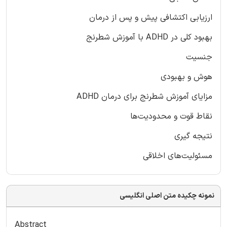
ارزیابی اکتشافی پیش و پس از درمان
بهبود کلی در ADHD با آموزش شطرنج
جنسیت
هوش و بهبودی
مزایای آموزش شطرنج برای درمان ADHD
نقاط قوت و محدودیت‌ها
نتیجه گیری
مسئولیت‌های اخلاقی
نمونه چکیده متن اصلی انگلیسی
Abstract