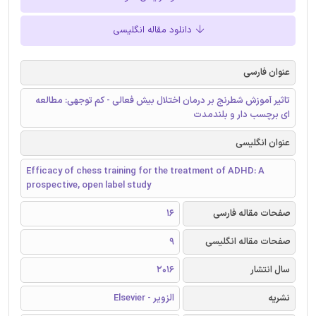
دانلود مقاله انگلیسی
عنوان فارسی
تاثیر آموزش شطرنج بر درمان اختلال بیش فعالی - کم توجهی: مطالعه
‌ای برچسب دار و بلندمدت
عنوان انگلیسی
Efficacy of chess training for the treatment of ADHD: A
prospective, open label study
صفحات مقاله فارسی
16
صفحات مقاله انگلیسی
9
سال انتشار
2016
نشریه
الزویر - Elsevier