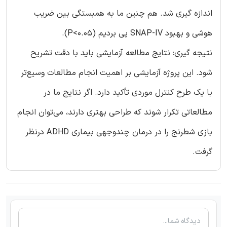
اندازه گیری شد. هم چنین ما به همبستگی بین ضریب
هوشی و بهبود SNAP-IV پی بردیم (P<0.05).
نتیجه گیری: نتایج مطالعه آزمایشی باید با دقت تشریح
شود. این پروژه آزمایشی بر اهمیت انجام مطالعات وسیع‌تر
با یک طرح کنترل موردی تأکید دارد. اگر نتایج ما در
مطالعاتی تکرار شوند که طراحی بهتری دارند، می‌توان انجام
بازی شطرنج را در درمان چندوجهی بیماری ADHD درنظر
گرفت.