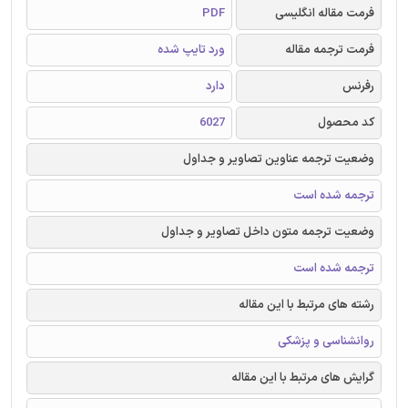
فرمت مقاله انگلیسی
PDF
فرمت ترجمه مقاله
ورد تایپ شده
رفرنس
دارد
کد محصول
6027
وضعیت ترجمه عناوین تصاویر و جداول
ترجمه شده است
وضعیت ترجمه متون داخل تصاویر و جداول
ترجمه شده است
رشته های مرتبط با این مقاله
روانشناسی و پزشکی
گرایش های مرتبط با این مقاله