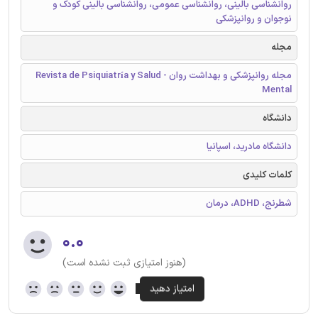
روانشناسی بالینی، روانشناسی عمومی، روانشناسی بالینی کودک و
نوجوان و روانپزشکی
مجله
مجله روانپزشکی و بهداشت روان - Revista de Psiquiatría y Salud
Mental
دانشگاه
دانشگاه مادرید، اسپانیا
کلمات کلیدی
شطرنج، ADHD، درمان
۰.۰
(هنوز امتیازی ثبت نشده است)