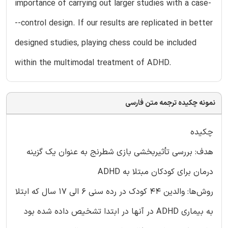
importance of carrying out larger studies with a case-
--control design. If our results are replicated in better
designed studies, playing chess could be included
within the multimodal treatment of ADHD.
نمونه چکیده ترجمه متن فارسی
چکیده
هدف: بررسی تأثیربخشی بازی شطرنج به عنوان یک گزینه
درمان برای کودکان مبتلا به ADHD
روش‌ها: والدین 44 کودک در رده سنی 6 الی 17 سال که ابتلا
به بیماری ADHD در آنها در ابتدا تشخیص داده شده بود