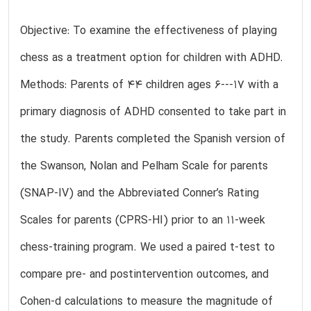
Objective: To examine the effectiveness of playing
chess as a treatment option for children with ADHD.
Methods: Parents of 44 children ages 6---17 with a
primary diagnosis of ADHD consented to take part in
the study. Parents completed the Spanish version of
the Swanson, Nolan and Pelham Scale for parents
(SNAP-IV) and the Abbreviated Conner’s Rating
Scales for parents (CPRS-HI) prior to an 11-week
chess-training program. We used a paired t-test to
compare pre- and postintervention outcomes, and
Cohen-d calculations to measure the magnitude of