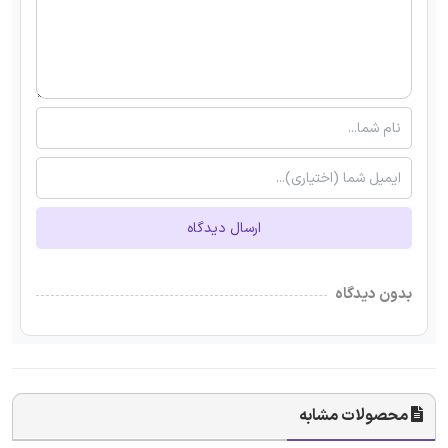
ارسال دیدگاه
بدون دیدگاه
محصولات مشابه