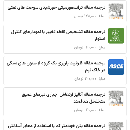
ترجمه مقاله ترانسفورمیتی خورشیدی سوخت های نفتی
مبلغ: ۱۲۸,۰۰۰ تومان
ترجمه مقاله تشخیص نقطه تغییر با نمودارهای کنترل
استوار
مبلغ: ۱۴۰,۰۰۰ تومان
ترجمه مقاله ظرفیت باربری یک گروه از ستون های سنگی
در خاک نرم
مبلغ: ۱۲۰,۰۰۰ تومان
ترجمه مقاله آنالیز ارتعاش اجباری تیرهای عمیق
متخلخل هدفمند
مبلغ: ۱۴۰,۰۰۰ تومان
ترجمه مقاله بتن خودمتراکم با استفاده از معابر آسفالتی