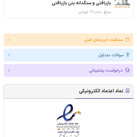
بازیافتی و سنگدانه بتن بازیافتی
مبلغ: ۱۲۰,۰۰۰ تومان
مشاهده خریدهای قبلی
سوالات متداول
درخواست پشتیبانی
نماد اعتماد الکترونیکی