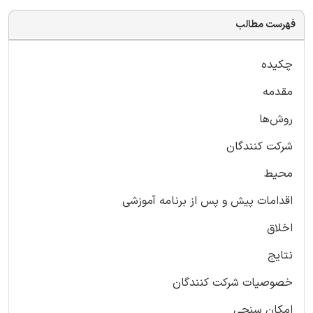
فهرست مطالب
چکیده
مقدمه
روش‌ها
شرکت کنندگان
محیط
اقدامات پیش و پس از برنامه آموزشی
اخلاق
نتایج
خصوصیات شرکت کنندگان
امکان سنجی