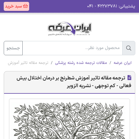
پشتیبانی:
۴۲۲۷۳۷۸۱ - ۰۴۱
سبد خرید
جستجو
ایران عرضه
مقالات ترجمه شده رشته پزشکی
ترجمه مقاله تاثیر آموزش شطر
ترجمه مقاله تاثیر آموزش شطرنج بر درمان اختلال بیش
فعالی - کم توجهی - نشریه الزویر