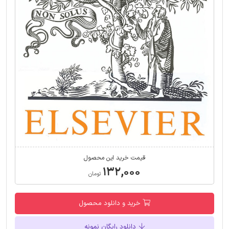
قیمت خرید این محصول
۱۳۲,۰۰۰
تومان
خرید و دانلود محصول
دانلود رایگان نمونه