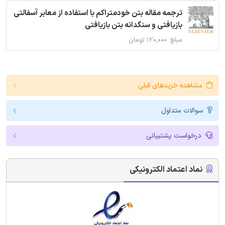
ترجمه مقاله بتن خودمتراکم با استفاده از معابر آسفالتی
بازیافتی و سنگدانه بتن بازیافتی
مبلغ: ۱۲۰,۰۰۰ تومان
مشاهده خریدهای قبلی
سوالات متداول
درخواست پشتیبانی
نماد اعتماد الکترونیکی