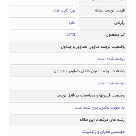
فرمت ترجمه مقاله
ورد تایپ شده
رفرنس
دارد
کد محصول
5513
وضعیت ترجمه عناوین تصاویر و جداول
ترجمه شده است
وضعیت ترجمه متون داخل تصاویر و جداول
ترجمه شده است
وضعیت فرمولها و محاسبات در فایل ترجمه
به صورت عکس، درج شده است
رشته های مرتبط با این مقاله
مهندسی عمران و ژئوفیزیک