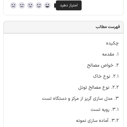
فهرست مطالب
چکیده
1. مقدمه
2. خواص مصالح
2.1. نوع خاک
2.2. نوع مصالح تونل
3. مدل سازی گریز از مرکز و دستگاه تست
3.1. رویه تست
3.2. آماده سازی نمونه