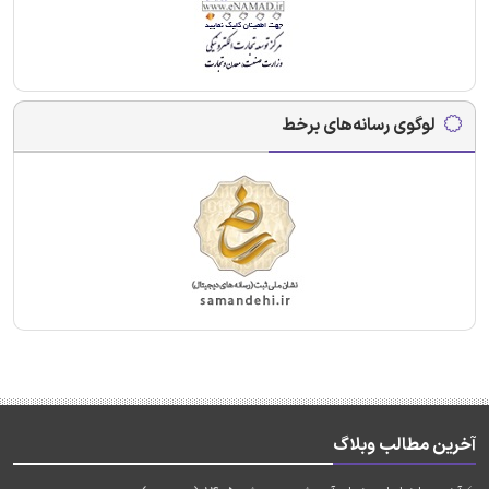
لوگوی رسانه‌های برخط
آخرین مطالب وبلاگ