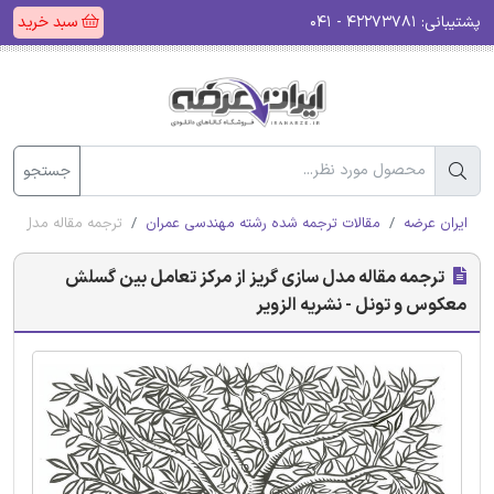
پشتیبانی:
۴۲۲۷۳۷۸۱ - ۰۴۱
سبد خرید
جستجو
ایران عرضه
مقالات ترجمه شده رشته مهندسی عمران
ترجمه مقاله مدل ساز
ترجمه مقاله مدل سازی گریز از مرکز تعامل بین گسلش
معکوس و تونل - نشریه الزویر