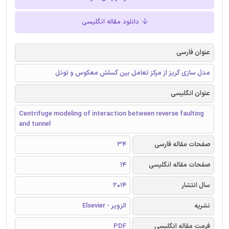
دانلود مقاله انگلیسی
عنوان فارسی
مدل سازی گریز از مرکز تعامل بین گسلش معکوس و تونل
عنوان انگلیسی
Centrifuge modeling of interaction between reverse faulting
and tunnel
صفحات مقاله فارسی
34
صفحات مقاله انگلیسی
14
سال انتشار
2014
نشریه
الزویر - Elsevier
فرمت مقاله انگلیسی
PDF