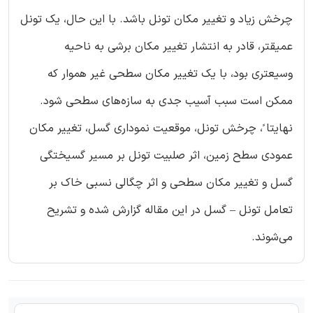
چرخش زیاد و تغییر مکان تونل باشد. با این حال، یک تونل
عمیقتر، قادر به انتشار تغییر مکان برشی به ناحیه
وسیعتری بود، با یک تغییر مکان سطحی غیر هموار که
ممکن است سبب آسیب جدی به سازه‌های سطحی شود.
نهایتا ً، چرخش تونل، موقعیت نموداری گسل، تغییر مکان
عمودی سطح زمین، اثر صلبیت تونل بر مسیر گسیختگی
گسل و تغییر مکان سطحی و اثر چگالی نسبی خاک بر
تعامل تونل – گسل در این مقاله گزارش شده و تشریح
می‌‌شوند.