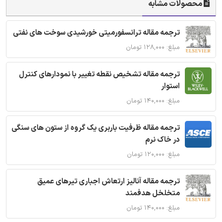
محصولات مشابه
ترجمه مقاله ترانسفورمیتی خورشیدی سوخت های نفتی
مبلغ: ۱۲۸,۰۰۰ تومان
ترجمه مقاله تشخیص نقطه تغییر با نمودارهای کنترل
استوار
مبلغ: ۱۴۰,۰۰۰ تومان
ترجمه مقاله ظرفیت باربری یک گروه از ستون های سنگی
در خاک نرم
مبلغ: ۱۲۰,۰۰۰ تومان
ترجمه مقاله آنالیز ارتعاش اجباری تیرهای عمیق
متخلخل هدفمند
مبلغ: ۱۴۰,۰۰۰ تومان