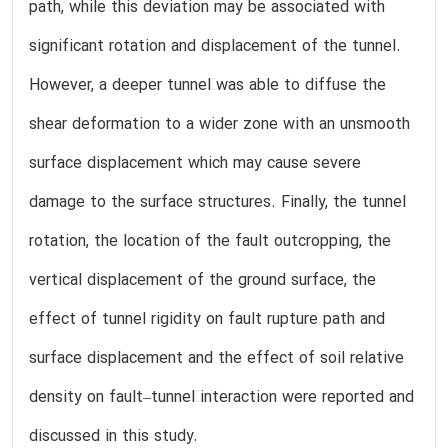
path, while this deviation may be associated with
significant rotation and displacement of the tunnel.
However, a deeper tunnel was able to diffuse the
shear deformation to a wider zone with an unsmooth
surface displacement which may cause severe
damage to the surface structures. Finally, the tunnel
rotation, the location of the fault outcropping, the
vertical displacement of the ground surface, the
effect of tunnel rigidity on fault rupture path and
surface displacement and the effect of soil relative
density on fault–tunnel interaction were reported and
discussed in this study.