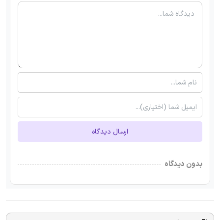
ارسال دیدگاه
بدون دیدگاه