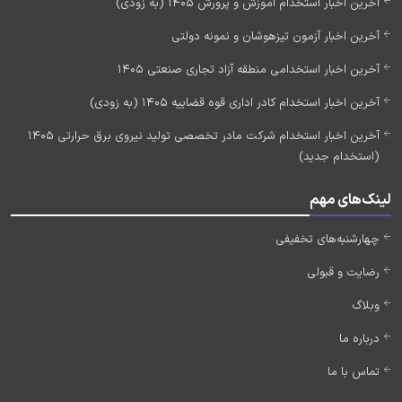
آخرین اخبار استخدام آموزش و پرورش 1405 (به زودی)
آخرین اخبار آزمون تیزهوشان و نمونه دولتی
آخرین اخبار استخدامی منطقه آزاد تجاری صنعتی 1405
آخرین اخبار استخدام کادر اداری قوه قضاییه 1405 (به زودی)
آخرین اخبار استخدام شرکت مادر تخصصی تولید نیروی برق حرارتی 1405
(استخدام جدید)
لینک‌های مهم
چهارشنبه‌های تخفیفی
رضایت و قبولی
وبلاگ
درباره ما
تماس با ما