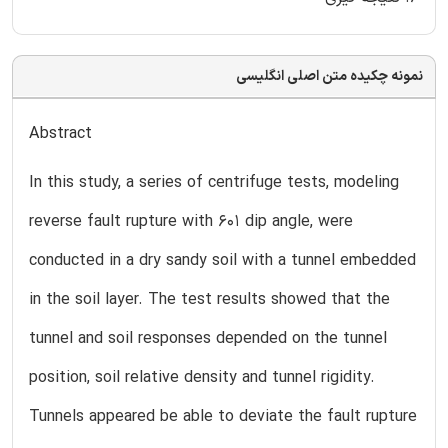
نمونه چکیده متن اصلی انگلیسی
Abstract
In this study, a series of centrifuge tests, modeling
reverse fault rupture with 601 dip angle, were
conducted in a dry sandy soil with a tunnel embedded
in the soil layer. The test results showed that the
tunnel and soil responses depended on the tunnel
position, soil relative density and tunnel rigidity.
Tunnels appeared be able to deviate the fault rupture