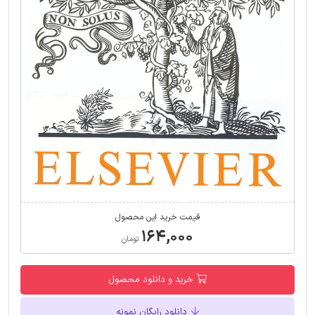
قیمت خرید این محصول
۱۶۴,۰۰۰
تومان
خرید و دانلود محصول
دانلود رایگان نمونه