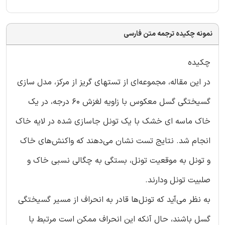
نمونه چکیده ترجمه متن فارسی
چکیده
در این مقاله، مجموعه‌ای از تستهای گریز از مرکز، مدل سازی
گسیختگی گسل معکوس با زاویه لغزش 60 درجه، در یک
خاک ماسه ای خشک با یک تونل جاسازی شده در لایه خاک
انجام شد. نتایج تست نشان می‌دهند که واکنش‌های خاک
و تونل به موقعیت تونل، بستگی به چگالی نسبی خاک و
صلبیت تونل ودارند.
به نظر می‌آید که تونل‌ها قادر به انحراف از مسیر گسیختگی
گسل باشند، حال آنکه این انحراف ممکن است مرتبط با