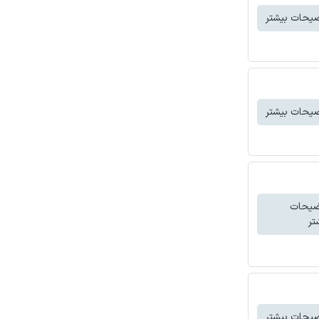
یحات بیشتر
یحات بیشتر
ضیحات
تر
یحات بیشتر