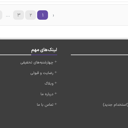
...
۳
۲
۱
‹
لینک‌های مهم
چهارشنبه‌های تخفیفی
رضایت و قبولی
وبلاگ
درباره ما
تماس با ما