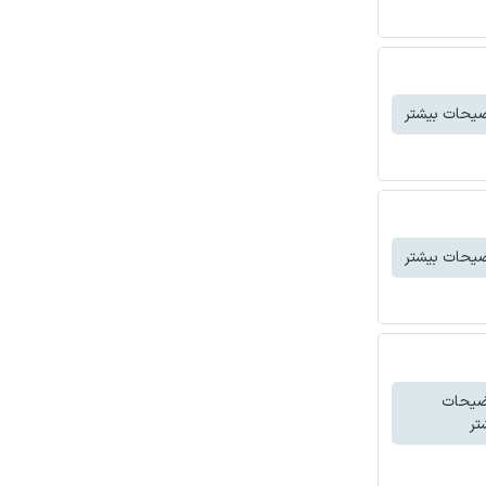
یحات بیشتر
یحات بیشتر
ضیحات
تر