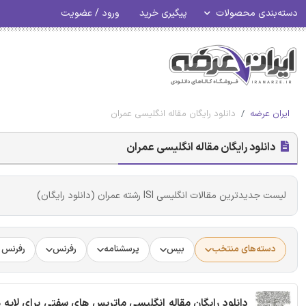
دسته‌بندی محصولات
پیگیری خرید
ورود / عضویت
ایران عرضه
دانلود رایگان مقاله انگلیسی عمران
دانلود رایگان مقاله انگلیسی عمران
لیست جدیدترین مقالات انگلیسی ISI رشته عمران (دانلود رایگان)
دسته‌های منتخب
بیس
پرسشنامه
رفرنس
رفرنس د
دانلود رایگان مقاله انگلیسی ماتریس های سفتی برای لایه ه