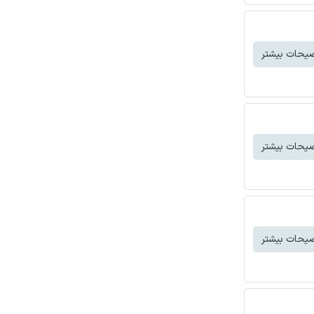
یحات بیشتر
یحات بیشتر
یحات بیشتر