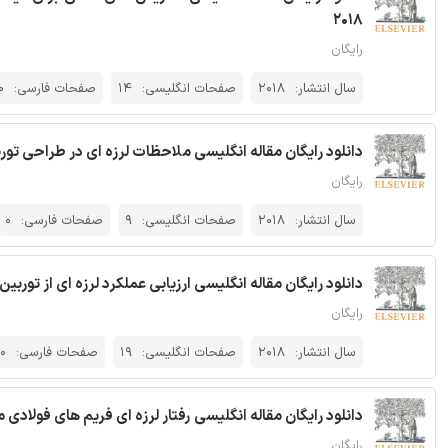
2018
رایگان
سال انتشار:
2018
صفحات انگلیسی:
14
صفحات فارسی:
0
دانلود رایگان مقاله انگلیسی ملاحظات لرزه ای در طراحی توربین 
رایگان
سال انتشار:
2018
صفحات انگلیسی:
9
صفحات فارسی:
0
دانلود رایگان مقاله انگلیسی ارزیابی عملکرد لرزه ای از توربین ه
رایگان
سال انتشار:
2018
صفحات انگلیسی:
19
صفحات فارسی:
0
دانلود رایگان مقاله انگلیسی رفتار لرزه ای فریم های فولادی م
رایگان