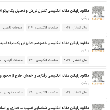
دانلود رایگان مقاله انگلیسی کنترل لرزش و تحلیل یک پرتو FGM منعطف چرخشی با یک توده بزرگ در زمینه دما - الزویر 2019
رایگان
سال انتشار:
2019
صفحات انگلیسی:
34
صفحات فارسی:
دانلود رایگان مقاله انگلیسی خصوصیات لرزش یک تیغه لمینیت 
رایگان
سال انتشار:
2019
صفحات انگلیسی:
13
صفحات فارسی:
0
دانلود رایگان مقاله انگلیسی رفتارهای خمش خارج از محور و مشخصه شکست ک
رایگان
سال انتشار:
2019
صفحات انگلیسی:
28
صفحات فارسی:
0
دانلود رایگان مقاله انگلیسی شناسایی آسیب ساختاری بر اساس 