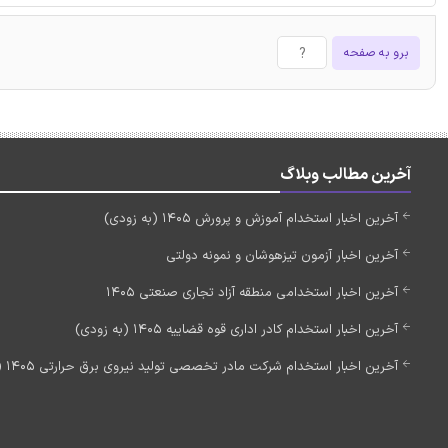
برو به صفحه
آخرین مطالب وبلاگ
آخرین اخبار استخدام آموزش و پرورش 1405 (به زودی)
آخرین اخبار آزمون تیزهوشان و نمونه دولتی
آخرین اخبار استخدامی منطقه آزاد تجاری صنعتی 1405
آخرین اخبار استخدام کادر اداری قوه قضاییه 1405 (به زودی)
آخرین اخبار استخدام شرکت مادر تخصصی تولید نیروی برق حرارتی 1405 (استخدام جدید)