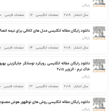
رایگان
سال انتشار:
2018
صفحات انگلیسی:
16
صفحات فارسی:
0
دانلود رایگان مقاله انگلیسی مدل های کلافی برای نیمه اتصالات
رایگان
سال انتشار:
2018
صفحات انگلیسی:
14
صفحات فارسی:
0
دانلود رایگان مقاله انگلیسی رویکرد نوسانگر جایگزینی بهبو
خاک نرم - الزویر 2018
رایگان
سال انتشار:
2018
صفحات انگلیسی:
13
صفحات فارسی:
0
دانلود رایگان مقاله انگلیسی روش های نوظهور هوش مصنوعی د
رایگان