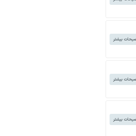
یحات بیشتر
یحات بیشتر
یحات بیشتر