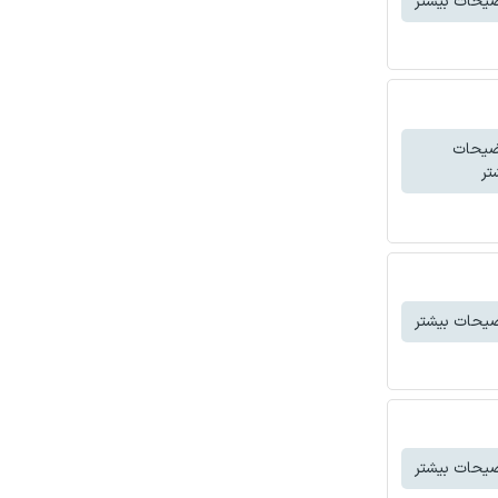
یحات بیشتر
ضیحات
تر
یحات بیشتر
یحات بیشتر