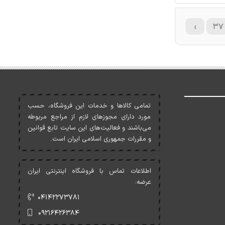
›
۳۷
تمامی کالاها و خدمات اين فروشگاه، حسب
مورد دارای مجوزهای لازم از مراجع مربوطه
می‌باشند و فعاليت‌های اين سايت تابع قوانين
و مقررات جمهوری اسلامی ايران است.
اطلاعات تماس با فروشگاه اینترنتی ایران
عرضه:
۰۴۱۴۲۲۷۳۷۸۱
۰۹۲۱۶۴۲۶۳۸۴