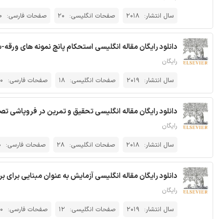
سال انتشار:
2018
صفحات انگلیسی:
20
صفحات فارسی:
0
دانلود رایگان مقاله انگلیسی استحکام پانچ نمونه های ورقه-ستو
رایگان
سال انتشار:
2019
صفحات انگلیسی:
18
صفحات فارسی:
0
دانلود رایگان مقاله انگلیسی تحقیق و تمرین در فروپاشی تصاع
رایگان
سال انتشار:
2018
صفحات انگلیسی:
28
صفحات فارسی:
0
دانلود رایگان مقاله انگلیسی آزمایش به عنوان مبنایی برای بررسی مقاومت آ
رایگان
سال انتشار:
2019
صفحات انگلیسی:
12
صفحات فارسی:
0