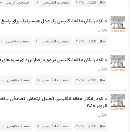
سال انتشار:
2018
صفحات انگلیسی:
16
صفحات فارسی:
0
دانلود رایگان مقاله انگلیسی یک مدل هیسترتیک برای پاسخ چرخ
رایگان
سال انتشار:
2018
صفحات انگلیسی:
11
صفحات فارسی:
0
دانلود رایگان مقاله انگلیسی در مورد رفتار لرزه ای سازه های ف
رایگان
سال انتشار:
2018
صفحات انگلیسی:
9
صفحات فارسی:
0
دانلود رایگان مقاله انگلیسی تحلیل ارتعاش تصادفی ساختم
الزویر 2018
رایگان
سال انتشار:
2018
صفحات انگلیسی:
9
صفحات فارسی:
0