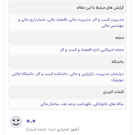
گرایش های مرتبط با این مقاله
مدیریت کسب و کار، مدیریت مالی، اقتصاد مالی، حسابداری مالی و
مهندسی مالی
مجله
مجله آمریکایی اداره اقتصاد و کسب و کار
دانشگاه
دپارتمان مدیریت، بازاریابی و مالی، دانشکده کسب و کار، دانشگاه ایالتی
نیویورک
کلمات کلیدی
بنگاه های خانوادگی، نگهداشت وجه نقد، ساختار مالی
۰.۰
(هنوز امتیازی ثبت نشده است)