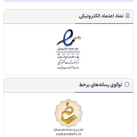
نماد اعتماد الکترونیکی
لوگوی رسانه‌های برخط