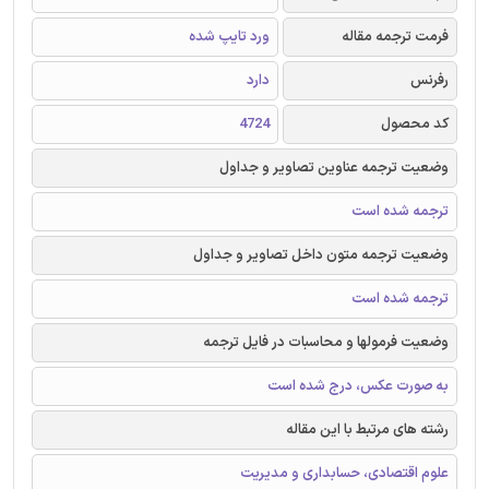
فرمت ترجمه مقاله
ورد تایپ شده
رفرنس
دارد
کد محصول
4724
وضعیت ترجمه عناوین تصاویر و جداول
ترجمه شده است
وضعیت ترجمه متون داخل تصاویر و جداول
ترجمه شده است
وضعیت فرمولها و محاسبات در فایل ترجمه
به صورت عکس، درج شده است
رشته های مرتبط با این مقاله
علوم اقتصادی، حسابداری و مدیریت