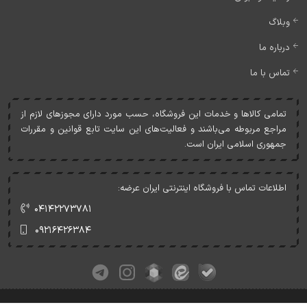
وبلاگ
درباره ما
تماس با ما
تمامی کالاها و خدمات اين فروشگاه، حسب مورد دارای مجوزهای لازم از
مراجع مربوطه می‌باشند و فعاليت‌های اين سايت تابع قوانين و مقررات
جمهوری اسلامی ايران است.
اطلاعات تماس با فروشگاه اینترنتی ایران عرضه:
۰۴۱۴۲۲۷۳۷۸۱
۰۹۲۱۶۴۲۶۳۸۴