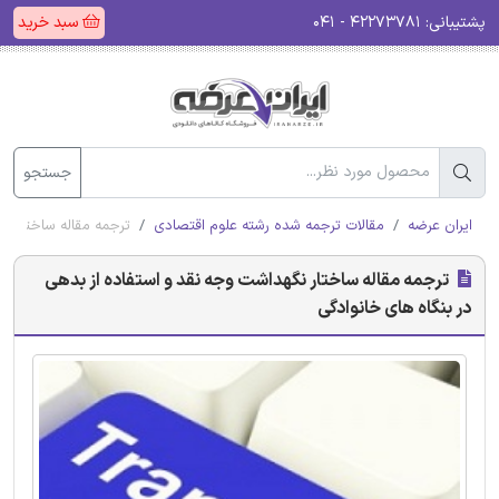
پشتیبانی:
۴۲۲۷۳۷۸۱ - ۰۴۱
سبد خرید
جستجو
ایران عرضه
مقالات ترجمه شده رشته علوم اقتصادی
ترجمه مقاله ساختار ن
ترجمه مقاله ساختار نگهداشت وجه نقد و استفاده از بدهی
در بنگاه های خانوادگی