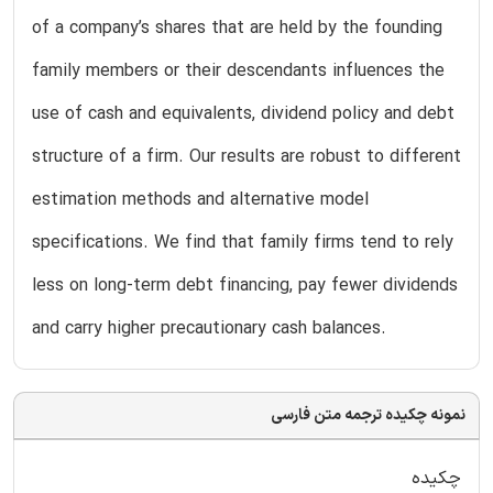
of a company’s shares that are held by the founding
family members or their descendants influences the
use of cash and equivalents, dividend policy and debt
structure of a firm. Our results are robust to different
estimation methods and alternative model
specifications. We find that family firms tend to rely
less on long-term debt financing, pay fewer dividends
and carry higher precautionary cash balances.
نمونه چکیده ترجمه متن فارسی
چکیده