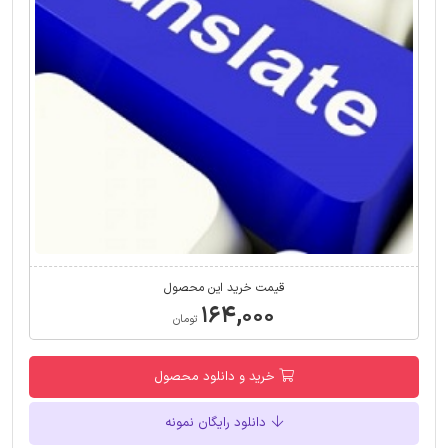
قیمت خرید این محصول
۱۶۴,۰۰۰
تومان
خرید و دانلود محصول
دانلود رایگان نمونه