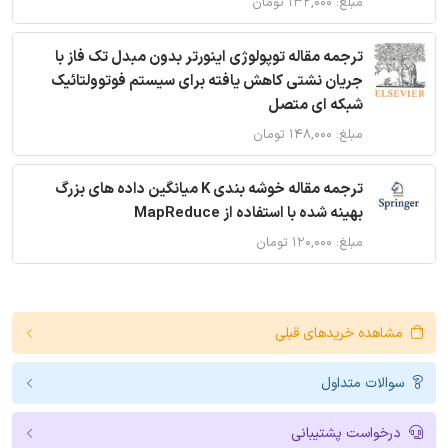
مبلغ: ۱۳۲,۰۰۰ تومان
ترجمه مقاله توپولوژی اینورتر بدون مبدل تک فاز با
جریان نشتی کاهش یافته برای سیستم فوتوولتائیک
شبکه ای متصل
مبلغ: ۱۴۸,۰۰۰ تومان
ترجمه مقاله خوشه بندی K میانگین داده های بزرگ
بهینه شده با استفاده از MapReduce
مبلغ: ۱۲۰,۰۰۰ تومان
مشاهده خریدهای قبلی
سوالات متداول
درخواست پشتیبانی