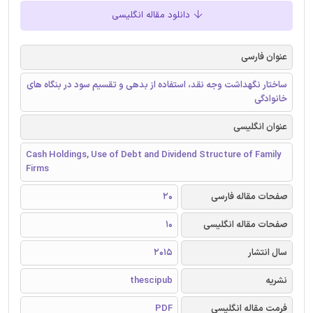
دانلود مقاله انگلیسی
عنوان فارسی
ساختار نگهداشت وجه نقد، استفاده از بدهی و تقسیم سود در بنگاه های
خانوادگی
عنوان انگلیسی
Cash Holdings, Use of Debt and Dividend Structure of Family
Firms
صفحات مقاله فارسی
20
صفحات مقاله انگلیسی
10
سال انتشار
2015
نشریه
thescipub
فرمت مقاله انگلیسی
PDF