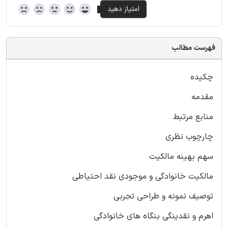
فهرست مطالب
چکیده
مقدمه
منابع مرتبط
چارچوب نظری
سهم بهینه مالکیت
مالکیت خانوادگی و موجودی نقد احتیاطی
توصیف نمونه و طراحی تجربی
اهرم و نقدینگی بنگاه های خانوادگی