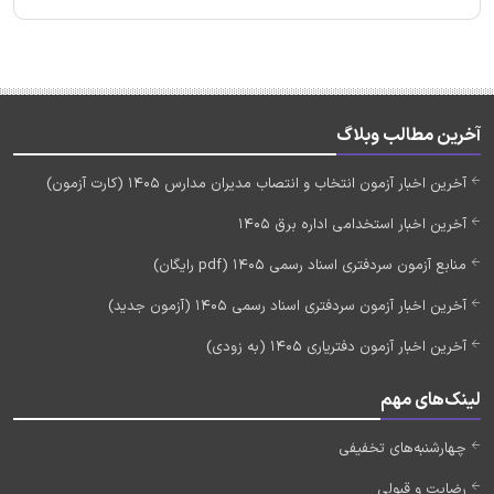
آخرین مطالب وبلاگ
آخرین اخبار آزمون انتخاب و انتصاب مدیران مدارس 1405 (کارت آزمون)
آخرین اخبار استخدامی اداره برق 1405
منابع آزمون سردفتری اسناد رسمی 1405 (pdf رایگان)
آخرین اخبار آزمون سردفتری اسناد رسمی 1405 (آزمون جدید)
آخرین اخبار آزمون دفتریاری 1405 (به زودی)
لینک‌های مهم
چهارشنبه‌های تخفیفی
رضایت و قبولی