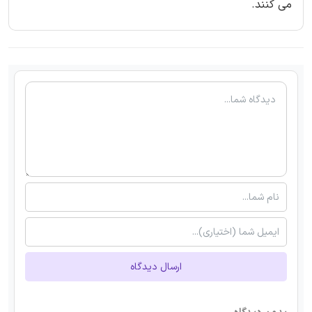
می کنند.
ارسال دیدگاه