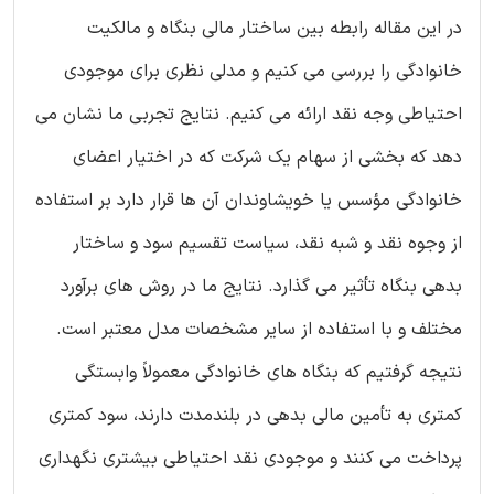
در این مقاله رابطه بین ساختار مالی بنگاه و مالکیت
خانوادگی را بررسی می کنیم و مدلی نظری برای موجودی
احتیاطی وجه نقد ارائه می کنیم. نتایج تجربی ما نشان می
دهد که بخشی از سهام یک شرکت که در اختیار اعضای
خانوادگی مؤسس یا خویشاوندان آن ها قرار دارد بر استفاده
از وجوه نقد و شبه نقد، سیاست تقسیم سود و ساختار
بدهی بنگاه تأثیر می گذارد. نتایج ما در روش های برآورد
مختلف و با استفاده از سایر مشخصات مدل معتبر است.
نتیجه گرفتیم که بنگاه های خانوادگی معمولاً وابستگی
کمتری به تأمین مالی بدهی در بلندمدت دارند، سود کمتری
پرداخت می کنند و موجودی نقد احتیاطی بیشتری نگهداری