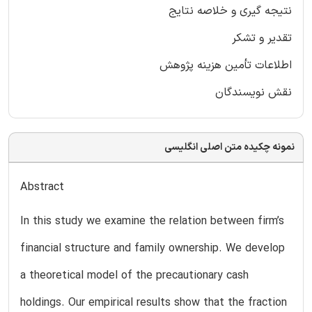
نتیجه گیری و خلاصه نتایج
تقدیر و تشکر
اطلاعات تأمین هزینه پژوهش
نقش نویسندگان
نمونه چکیده متن اصلی انگلیسی
Abstract
In this study we examine the relation between firm’s
financial structure and family ownership. We develop
a theoretical model of the precautionary cash
holdings. Our empirical results show that the fraction