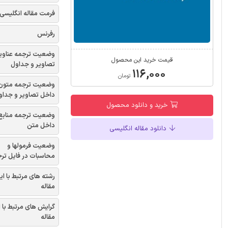
فرمت مقاله انگلیسی
رفرنس
وضعیت ترجمه عناوی
قیمت خرید این محصول
تصاویر و جداول
۱۱۶,۰۰۰
تومان
وضعیت ترجمه متون
داخل تصاویر و جداو
خرید و دانلود محصول
وضعیت ترجمه منابع
داخل متن
دانلود مقاله انگلیسی
وضعیت فرمولها و
محاسبات در فایل تر
رشته های مرتبط با ای
مقاله
گرایش های مرتبط با 
مقاله