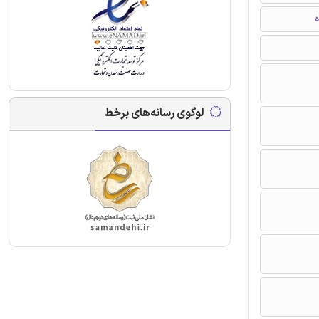
ه
لوگوی رسانه‌های برخط