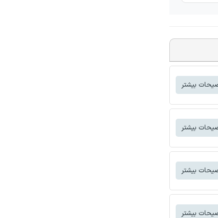
یحات بیشتر
یحات بیشتر
یحات بیشتر
یحات بیشتر