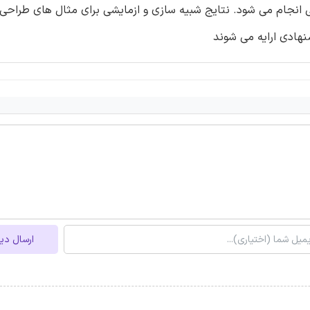
ارسال دی