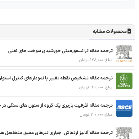
محصولات مشابه
ترجمه مقاله ترانسفورمیتی خورشیدی سوخت های نفتی
مبلغ: ۱۲۸,۰۰۰ تومان
ترجمه مقاله تشخیص نقطه تغییر با نمودارهای کنترل استوار
مبلغ: ۱۴۰,۰۰۰ تومان
ترجمه مقاله ظرفیت باربری یک گروه از ستون های سنگی در 
مبلغ: ۱۲۰,۰۰۰ تومان
ترجمه مقاله آنالیز ارتعاش اجباری تیرهای عمیق متخلخل ه