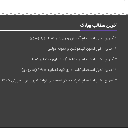
آخرین مطالب وبلاگ
آخرین اخبار استخدام آموزش و پرورش 1405 (به زودی)
آخرین اخبار آزمون تیزهوشان و نمونه دولتی
آخرین اخبار استخدامی منطقه آزاد تجاری صنعتی 1405
آخرین اخبار استخدام کادر اداری قوه قضاییه 1405 (به زودی)
آخرین اخبار استخدام شرکت مادر تخصصی تولید نیروی برق حرارتی 1405 (استخدام جدید)