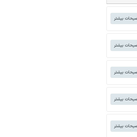
یحات بیشتر
یحات بیشتر
یحات بیشتر
یحات بیشتر
یحات بیشتر