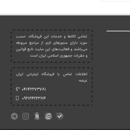
تمامی کالاها و خدمات اين فروشگاه، حسب
مورد دارای مجوزهای لازم از مراجع مربوطه
می‌باشند و فعاليت‌های اين سايت تابع قوانين
و مقررات جمهوری اسلامی ايران است.
اطلاعات تماس با فروشگاه اینترنتی ایران
عرضه:
۰۴۱۴۲۲۷۳۷۸۱
۰۹۲۱۶۴۲۶۳۸۴