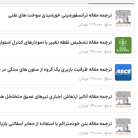
ترجمه مقاله ترانسفورمیتی خورشیدی سوخت های نفتی
مبلغ: ۱۲۸,۰۰۰ تومان
ترجمه مقاله تشخیص نقطه تغییر با نمودارهای کنترل استوار
مبلغ: ۱۴۰,۰۰۰ تومان
ترجمه مقاله ظرفیت باربری یک گروه از ستون های سنگی در 
مبلغ: ۱۲۰,۰۰۰ تومان
ترجمه مقاله آنالیز ارتعاش اجباری تیرهای عمیق متخلخل ه
مبلغ: ۱۴۰,۰۰۰ تومان
ترجمه مقاله بتن خودمتراکم با استفاده از معابر آسفالتی بازی
مبلغ: ۱۲۰,۰۰۰ تومان