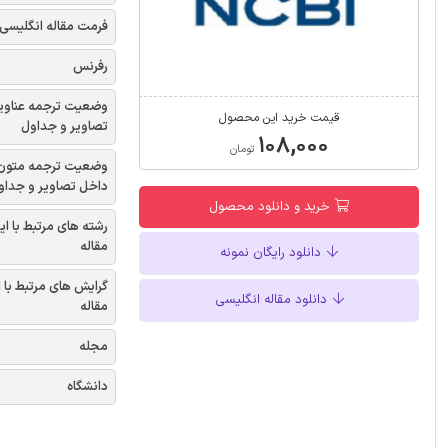
فرمت مقاله انگلیسی
رفرنس
وضعیت ترجمه عناوی
قیمت خرید این محصول
تصاویر و جداول
۱۰۸,۰۰۰
تومان
وضعیت ترجمه متون
داخل تصاویر و جداو
خرید و دانلود محصول
رشته های مرتبط با ای
مقاله
دانلود رایگان نمونه
گرایش های مرتبط با 
دانلود مقاله انگلیسی
مقاله
مجله
دانشگاه