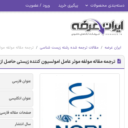
دسته‌بندی محصولات
پیگیری خرید
ورود / عضویت
ایران عرضه
مقالات ترجمه شده رشته زیست شناسی
ترجمه مقاله مولفه موثر عا
ترجمه مقاله مولفه موثر عامل امولسیون کننده زیستی حاصل از مقاومتهای راد
عنوان فارسی
عنوان انگلیسی
صفحات مقاله فارسی
سال انتشار