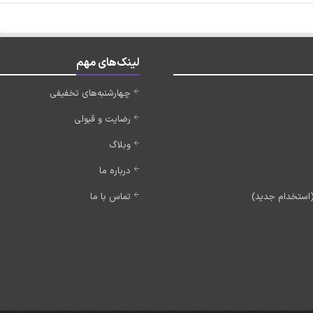
لینک‌های مهم
چهارشنبه‌های تخفیفی
رضایت و قبولی
وبلاگ
درباره ما
تماس با ما