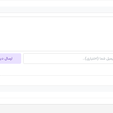
ارسال دی