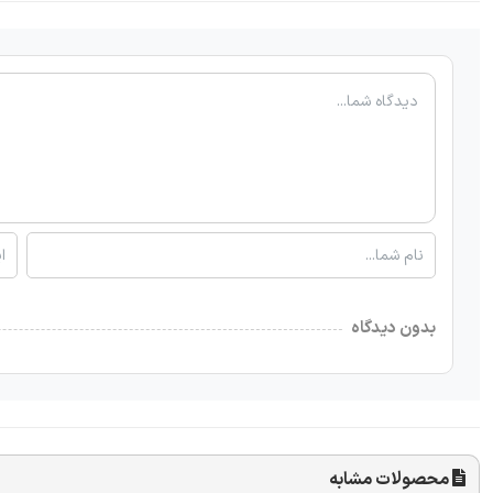
بدون دیدگاه
محصولات مشابه