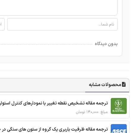
بدون دیدگاه
محصولات مشابه
ترجمه مقاله تشخیص نقطه تغییر با نمودارهای کنترل استوار
مبلغ: ۱۴۰,۰۰۰ تومان
ترجمه مقاله ظرفیت باربری یک گروه از ستون های سنگی در 