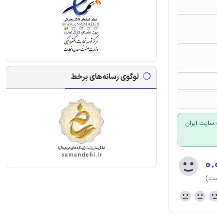
لوگوی رسانه‌های برخط
سایت ایران
۰.
ست)