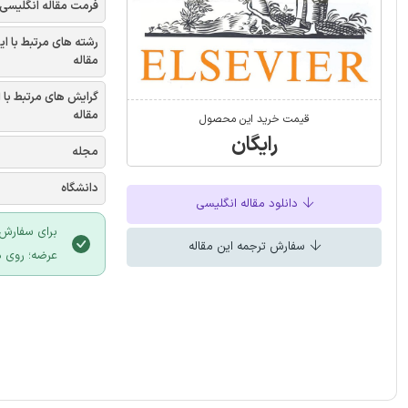
فرمت مقاله انگلیسی
رشته های مرتبط با ای
مقاله
گرایش های مرتبط با 
مقاله
قیمت خرید این محصول
رایگان
مجله
دانشگاه
دانلود مقاله انگلیسی
برای سفارش 
سفارش ترجمه این مقاله
عرضه؛ روی د