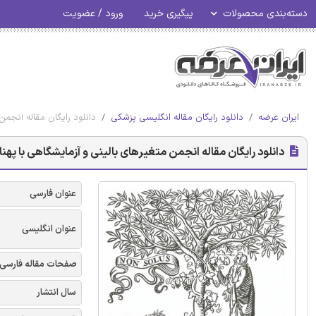
دسته‌بندی محصولات
پیگیری خرید
ورود / عضویت
ایران عرضه
دانلود رایگان مقاله انگلیسی پزشکی
دانلود رایگان مقاله انجمن
دانلود رایگان مقاله انجمن متغیرهای بالینی و آزمایشگاهی با پهن
عنوان فارسی
عنوان انگلیسی
صفحات مقاله فارسی
سال انتشار