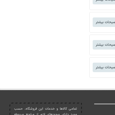
یحات بیشتر
یحات بیشتر
یحات بیشتر
تمامی کالاها و خدمات اين فروشگاه، حسب
مورد دارای مجوزهای لازم از مراجع مربوطه