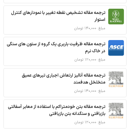
ترجمه مقاله تشخیص نقطه تغییر با نمودارهای کنترل
استوار
مبلغ: ۱۴۰,۰۰۰ تومان
ترجمه مقاله ظرفیت باربری یک گروه از ستون های سنگی
در خاک نرم
مبلغ: ۱۲۰,۰۰۰ تومان
ترجمه مقاله آنالیز ارتعاش اجباری تیرهای عمیق
متخلخل هدفمند
مبلغ: ۱۴۰,۰۰۰ تومان
ترجمه مقاله بتن خودمتراکم با استفاده از معابر آسفالتی
بازیافتی و سنگدانه بتن بازیافتی
مبلغ: ۱۲۰,۰۰۰ تومان