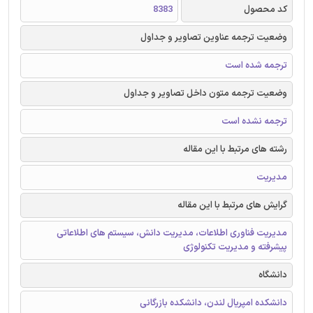
کد محصول
8383
وضعیت ترجمه عناوین تصاویر و جداول
ترجمه شده است
وضعیت ترجمه متون داخل تصاویر و جداول
ترجمه نشده است
رشته های مرتبط با این مقاله
مدیریت
گرایش های مرتبط با این مقاله
مدیریت فناوری اطلاعات، مدیریت دانش، سیستم های اطلاعاتی
پیشرفته و مدیریت تکنولوژی
دانشگاه
دانشکده امپریال لندن، دانشکده بازرگانی