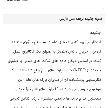
universities.
نمونه چکیده ترجمه متن فارسی
چكیده
انتظار می رود كه پارک های علم در سیستم نوآوری منطقه
ای برای جریان دانش متمرکز به عنوان یک کاتالیزور عمل
کنند. بر اساس میکرو داده های شرکت های مبتنی بر فناوری
جدیدی (NTBFs) كه در پارک های علم واقع شده اند و یك
نظرسنجی پرسشنامه ای از مدیران پارک های علم، این
موضوع بررسی می شود كه آیا پارک های علم کارآمدند و
همچنین كدام پارک ها بازدهی بیشتری دارند. نتایج تجربی