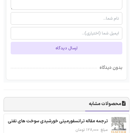
ارسال دیدگاه
بدون دیدگاه
محصولات مشابه
ترجمه مقاله ترانسفورمیتی خورشیدی سوخت های نفتی
مبلغ: ۱۲۸,۰۰۰ تومان