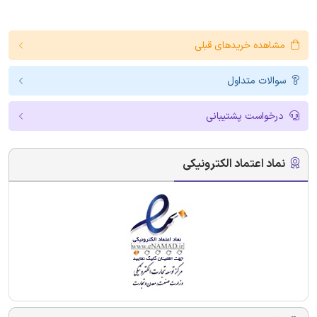
مشاهده خریدهای قبلی
سوالات متداول
درخواست پشتیبانی
نماد اعتماد الکترونیکی