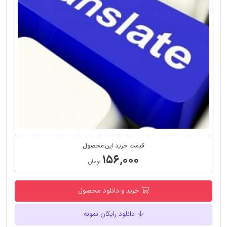
قیمت خرید این محصول
۱۵۶,۰۰۰
تومان
خرید و دانلود محصول
دانلود رایگان نمونه