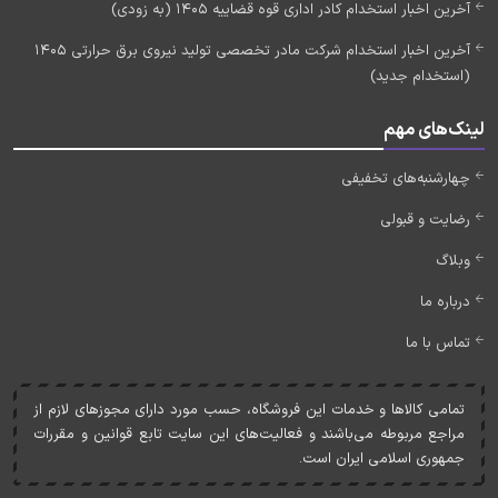
آخرین اخبار استخدام کادر اداری قوه قضاییه 1405 (به زودی)
آخرین اخبار استخدام شرکت مادر تخصصی تولید نیروی برق حرارتی 1405
(استخدام جدید)
لینک‌های مهم
چهارشنبه‌های تخفیفی
رضایت و قبولی
وبلاگ
درباره ما
تماس با ما
تمامی کالاها و خدمات اين فروشگاه، حسب مورد دارای مجوزهای لازم از
مراجع مربوطه می‌باشند و فعاليت‌های اين سايت تابع قوانين و مقررات
جمهوری اسلامی ايران است.