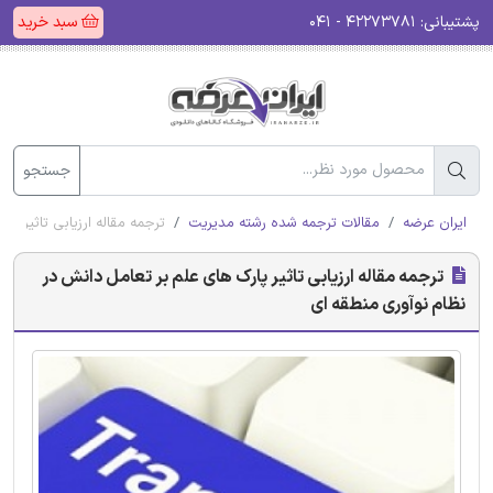
پشتیبانی:
۴۲۲۷۳۷۸۱ - ۰۴۱
سبد خرید
جستجو
ایران عرضه
مقالات ترجمه شده رشته مدیریت
ترجمه مقاله ارزیابی تاثیر پ
ترجمه مقاله ارزیابی تاثیر پارک های علم بر تعامل دانش در
نظام نوآوری منطقه ای