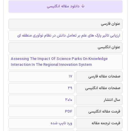
دانلود مقاله انگلیسی
عنوان فارسی
ارزیابی تاثیر پارک های علم بر تعامل دانش در نظام نوآوری منطقه ای
عنوان انگلیسی
Assessing The Impact Of Science Parks On Knowledge
Interaction In The Regional Innovation System
صفحات مقاله فارسی
17
صفحات مقاله انگلیسی
29
سال انتشار
2010
فرمت مقاله انگلیسی
PDF
فرمت ترجمه مقاله
ورد تایپ شده