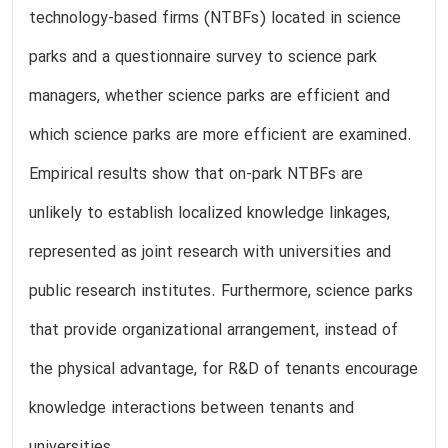
technology-based firms (NTBFs) located in science
parks and a questionnaire survey to science park
managers, whether science parks are efficient and
which science parks are more efficient are examined.
Empirical results show that on-park NTBFs are
unlikely to establish localized knowledge linkages,
represented as joint research with universities and
public research institutes. Furthermore, science parks
that provide organizational arrangement, instead of
the physical advantage, for R&D of tenants encourage
knowledge interactions between tenants and