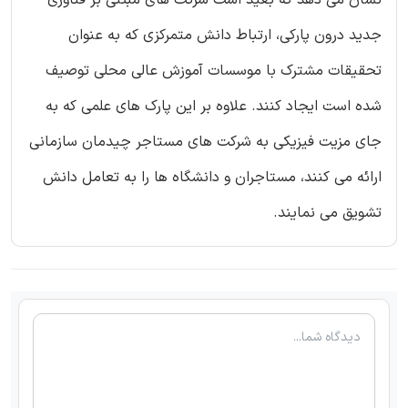
نشان می دهد که بعید است شرکت های مبتنی بر فناوری
جدید درون پارکی، ارتباط دانش متمرکزی كه به عنوان
تحقیقات مشترک با موسسات آموزش عالی محلی توصیف
شده است ایجاد كنند. علاوه بر این پارک های علمی که به
جای مزیت فیزیکی به شركت های مستاجر چیدمان سازمانی
ارائه می كنند، مستاجران و دانشگاه ها را به تعامل دانش
تشویق می نمایند.