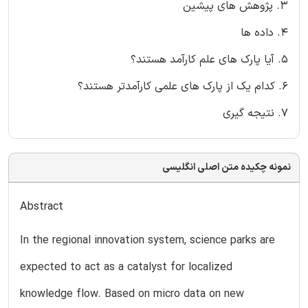
3. پژوهش های پیشین
4. داده ها
5. آیا پارک های علم کارآمد هستند؟
6. کدام یک از پارک های علمی کارآمدتر هستند؟
7. نتیجه گیری
نمونه چکیده متن اصلی انگلیسی
Abstract
In the regional innovation system, science parks are
expected to act as a catalyst for localized
knowledge flow. Based on micro data on new