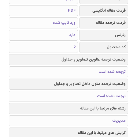
فرمت مقاله انگلیسی
PDF
فرمت ترجمه مقاله
ورد تایپ شده
رفرنس
دارد
کد محصول
2
وضعیت ترجمه عناوین تصاویر و جداول
ترجمه شده است
وضعیت ترجمه متون داخل تصاویر و جداول
ترجمه نشده است
رشته های مرتبط با این مقاله
مدیریت
گرایش های مرتبط با این مقاله