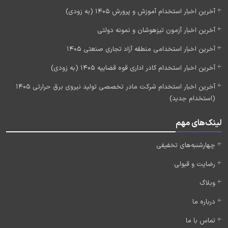
آخرین اخبار استخدام آموزش و پرورش 1405 (به زودی)
آخرین اخبار آزمون تیزهوشان و نمونه دولتی
آخرین اخبار استخدامی منطقه آزاد تجاری صنعتی 1405
آخرین اخبار استخدام کادر اداری قوه قضاییه 1405 (به زودی)
آخرین اخبار استخدام شرکت مادر تخصصی تولید نیروی برق حرارتی 1405
(استخدام جدید)
لینک‌های مهم
چهارشنبه‌های تخفیفی
رضایت و قبولی
وبلاگ
درباره ما
تماس با ما