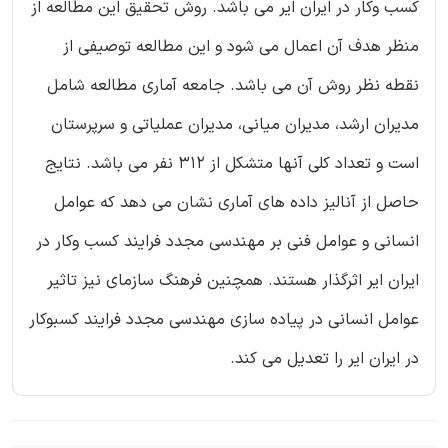
کسب وکار در ایران ایر می باشد. روش تحقیق این مطالعه از
منظر هدف آن اعمال می شود و این مطالعه توصیفی از
نقطه نظر روش آن می باشد. جامعه آماری مطالعه شامل
مدیران ارشد، مدیران میانی، مدیران عملیاتی و سرپرستان
است و تعداد کلی آنها متشکل از 312 نفر می باشد. نتایج
حاصل از آنالیز داده های آماری نشان می دهد که عوامل
انسانی و عوامل فنی بر مهندسی مجدد فرایند کسب وکار در
ایران ایر اثرگذار هستند. همچنین فرهنگ سازمای نیز تاثیر
عوامل انسانی در پیاده سازی مهندسی مجدد فرایند کسبوکار
در ایران ایر را تعدیل می کند.