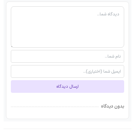
ارسال دیدگاه
بدون دیدگاه