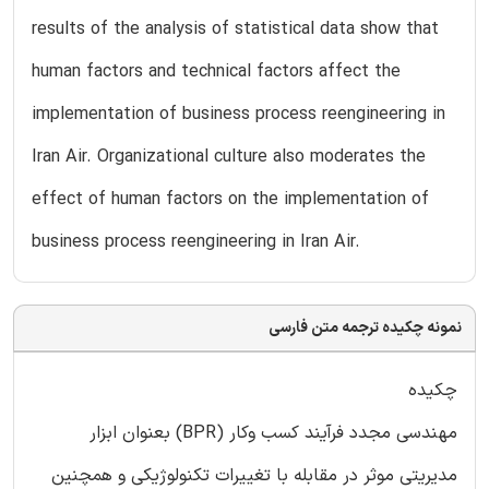
results of the analysis of statistical data show that
human factors and technical factors affect the
implementation of business process reengineering in
Iran Air. Organizational culture also moderates the
effect of human factors on the implementation of
business process reengineering in Iran Air.
نمونه چکیده ترجمه متن فارسی
چکیده
مهندسی مجدد فرآیند کسب وکار (BPR) بعنوان ابزار
مدیریتی موثر در مقابله با تغییرات تکنولوژیکی و همچنین