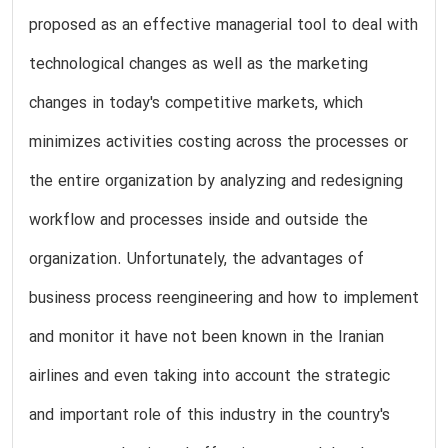
proposed as an effective managerial tool to deal with
technological changes as well as the marketing
changes in today's competitive markets, which
minimizes activities costing across the processes or
the entire organization by analyzing and redesigning
workflow and processes inside and outside the
organization. Unfortunately, the advantages of
business process reengineering and how to implement
and monitor it have not been known in the Iranian
airlines and even taking into account the strategic
and important role of this industry in the country's