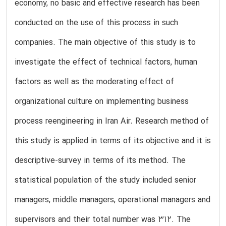
economy, no basic and effective research has been
conducted on the use of this process in such
companies. The main objective of this study is to
investigate the effect of technical factors, human
factors as well as the moderating effect of
organizational culture on implementing business
process reengineering in Iran Air. Research method of
this study is applied in terms of its objective and it is
descriptive-survey in terms of its method. The
statistical population of the study included senior
managers, middle managers, operational managers and
supervisors and their total number was 312. The