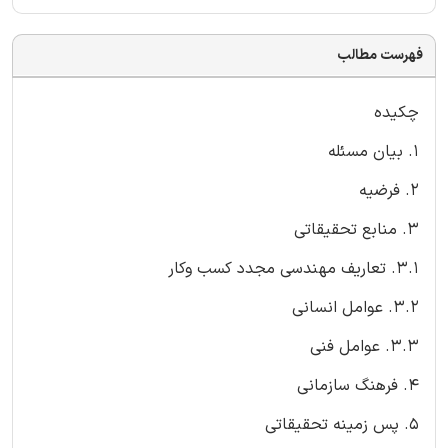
فهرست مطالب
چکیده
1. بیان مسئله
2. فرضیه
3. منابع تحقیقاتی
3.1. تعاریف مهندسی مجدد کسب وکار
3.2. عوامل انسانی
3.3. عوامل فنی
4. فرهنگ سازمانی
5. پس زمینه تحقیقاتی