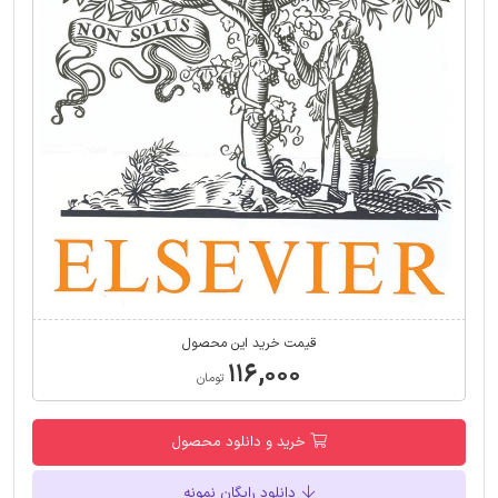
قیمت خرید این محصول
۱۱۶,۰۰۰
تومان
خرید و دانلود محصول
دانلود رایگان نمونه