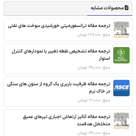
محصولات مشابه
ترجمه مقاله ترانسفورمیتی خورشیدی سوخت های نفتی
مبلغ: ۱۲۸,۰۰۰ تومان
ترجمه مقاله تشخیص نقطه تغییر با نمودارهای کنترل
استوار
مبلغ: ۱۴۰,۰۰۰ تومان
ترجمه مقاله ظرفیت باربری یک گروه از ستون های سنگی
در خاک نرم
مبلغ: ۱۲۰,۰۰۰ تومان
ترجمه مقاله آنالیز ارتعاش اجباری تیرهای عمیق
متخلخل هدفمند
مبلغ: ۱۴۰,۰۰۰ تومان