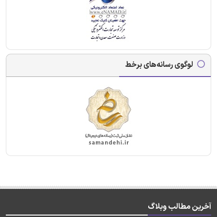
لوگوی رسانه‌های برخط
آخرین مطالب وبلاگ