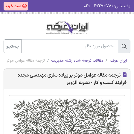
پشتیبانی:
۴۲۲۷۳۷۸۱ - ۰۴۱
سبد خرید
جستجو
ایران عرضه
مقالات ترجمه شده رشته مدیریت
ترجمه مقاله عوامل موثر بر پ
ترجمه مقاله عوامل موثر بر پیاده سازی مهندسی مجدد
فرایند کسب و کار - نشریه الزویر