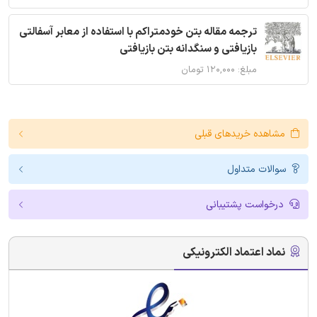
ترجمه مقاله بتن خودمتراکم با استفاده از معابر آسفالتی
بازیافتی و سنگدانه بتن بازیافتی
مبلغ: ۱۲۰,۰۰۰ تومان
مشاهده خریدهای قبلی
سوالات متداول
درخواست پشتیبانی
نماد اعتماد الکترونیکی