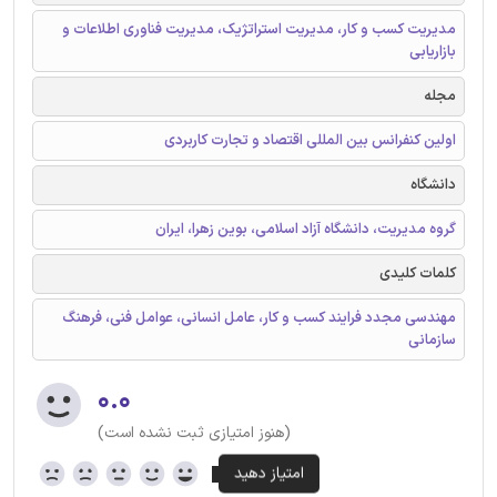
مدیریت کسب و کار، مدیریت استراتژیک، مدیریت فناوری اطلاعات و
بازاریابی
مجله
اولین کنفرانس بین المللی اقتصاد و تجارت کاربردی
دانشگاه
گروه مدیریت، دانشگاه آزاد اسلامی، بوین زهرا، ایران
کلمات کلیدی
مهندسی مجدد فرایند کسب و کار، عامل انسانی، عوامل فنی، فرهنگ
سازمانی
۰.۰
(هنوز امتیازی ثبت نشده است)