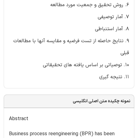
6. روش تحقیق و جمعیت مورد مطالعه
7. آمار توصیفی
8. آمار استنباطی
9. نتایج حاصله از تست فرضیه و مقایسه آنها با مطالعات
قبلی
10. توصیاتی بر اساس یافته های تحقیقاتی
11. نتیجه گیری
نمونه چکیده متن اصلی انگلیسی
Abstract
Business process reengineering (BPR) has been