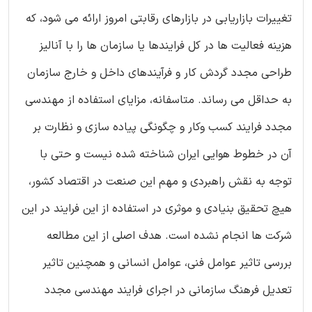
تغییرات بازاریابی در بازارهای رقابتی امروز ارائه می شود، که
هزینه فعالیت ها در کل فرایندها یا سازمان ها را با آنالیز
طراحی مجدد گردش کار و فرآیندهای داخل و خارج سازمان
به حداقل می رساند. متاسفانه، مزایای استفاده از مهندسی
مجدد فرایند کسب وکار و چگونگی پیاده سازی و نظارت بر
آن در خطوط هوایی ایران شناخته شده نیست و حتی با
توجه به نقش راهبردی و مهم این صنعت در اقتصاد کشور،
هیچ تحقیق بنیادی و موثری در استفاده از این فرایند در این
شرکت ها انجام نشده است. هدف اصلی از این مطالعه
بررسی تاثیر عوامل فنی، عوامل انسانی و همچنین تاثیر
تعدیل فرهنگ سازمانی در اجرای فرایند مهندسی مجدد