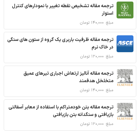
ترجمه مقاله تشخیص نقطه تغییر با نمودارهای کنترل
استوار
مبلغ: ۱۴۰,۰۰۰ تومان
ترجمه مقاله ظرفیت باربری یک گروه از ستون های سنگی
در خاک نرم
مبلغ: ۱۲۰,۰۰۰ تومان
ترجمه مقاله آنالیز ارتعاش اجباری تیرهای عمیق
متخلخل هدفمند
مبلغ: ۱۴۰,۰۰۰ تومان
ترجمه مقاله بتن خودمتراکم با استفاده از معابر آسفالتی
بازیافتی و سنگدانه بتن بازیافتی
مبلغ: ۱۲۰,۰۰۰ تومان