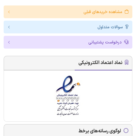
مشاهده خریدهای قبلی
سوالات متداول
درخواست پشتیبانی
نماد اعتماد الکترونیکی
لوگوی رسانه‌های برخط