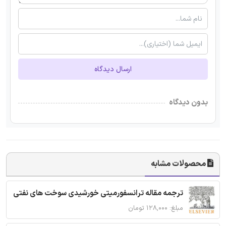
ارسال دیدگاه
بدون دیدگاه
محصولات مشابه
ترجمه مقاله ترانسفورمیتی خورشیدی سوخت های نفتی
مبلغ: ۱۲۸,۰۰۰ تومان