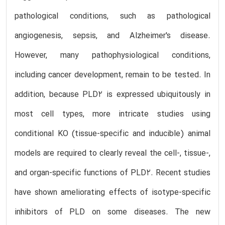
pathological conditions, such as pathological
angiogenesis, sepsis, and Alzheimer's disease.
However, many pathophysiological conditions,
including cancer development, remain to be tested. In
addition, because PLD2 is expressed ubiquitously in
most cell types, more intricate studies using
conditional KO (tissue-specific and inducible) animal
models are required to clearly reveal the cell-, tissue-,
and organ-specific functions of PLD2. Recent studies
have shown ameliorating effects of isotype-specific
inhibitors of PLD on some diseases. The new