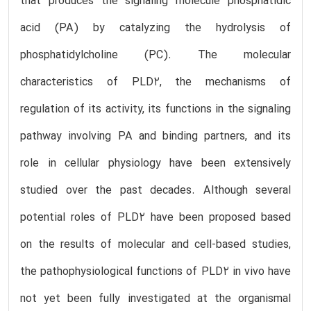
that produces the signaling molecule phosphatidic
acid (PA) by catalyzing the hydrolysis of
phosphatidylcholine (PC). The molecular
characteristics of PLD2, the mechanisms of
regulation of its activity, its functions in the signaling
pathway involving PA and binding partners, and its
role in cellular physiology have been extensively
studied over the past decades. Although several
potential roles of PLD2 have been proposed based
on the results of molecular and cell-based studies,
the pathophysiological functions of PLD2 in vivo have
not yet been fully investigated at the organismal