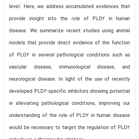
level. Here, we address accumulated evidences that
provide insight into the role of PLD2 in human
disease. We summarize recent studies using animal
models that provide direct evidence of the function
of PLD2 in several pathological conditions such as
vascular disease, immunological disease, and
neurological disease. In light of the use of recently
developed PLD2-specific inhibitors showing potential
in alleviating pathological conditions, improving our
understanding of the role of PLD2 in human disease
would be necessary to target the regulation of PLD2