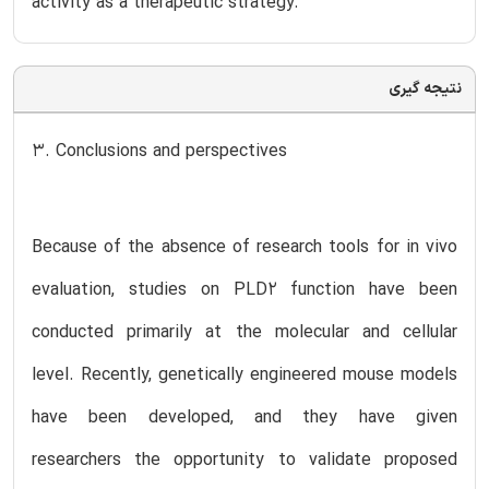
activity as a therapeutic strategy.
نتیجه گیری
3. Conclusions and perspectives
Because of the absence of research tools for in vivo
evaluation, studies on PLD2 function have been
conducted primarily at the molecular and cellular
level. Recently, genetically engineered mouse models
have been developed, and they have given
researchers the opportunity to validate proposed