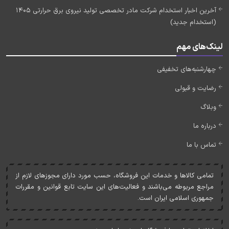
آخرین اخبار استخدام شرکت مادر تخصصی تولید نیروی برق حرارتی 1405
(استخدام جدید)
لینک‌های مهم
چهارشنبه‌های تخفیفی
رضایت و قبولی
وبلاگ
درباره ما
تماس با ما
تمامی کالاها و خدمات اين فروشگاه، حسب مورد دارای مجوزهای لازم از
مراجع مربوطه می‌باشند و فعاليت‌های اين سايت تابع قوانين و مقررات
جمهوری اسلامی ايران است.