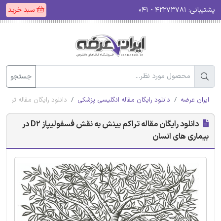
پشتیبانی:
۴۲۲۷۳۷۸۱ - ۰۴۱
سبد خرید
جستجو
ایران عرضه
دانلود رایگان مقاله انگلیسی پزشکی
دانلود رایگان مقاله تراکم بینش به نق
دانلود رایگان مقاله تراکم بینش به نقش فسفولیپاز D2 در
بیماری های انسان