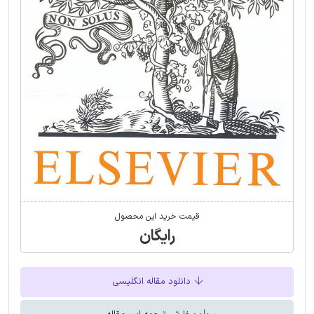
قیمت خرید این محصول
رایگان
دانلود مقاله انگلیسی