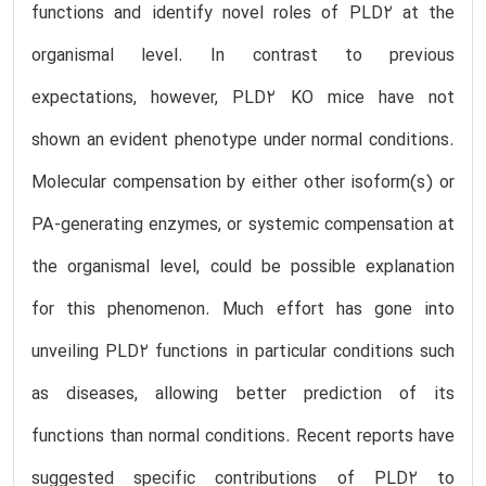
functions and identify novel roles of PLD2 at the
organismal level. In contrast to previous
expectations, however, PLD2 KO mice have not
shown an evident phenotype under normal conditions.
Molecular compensation by either other isoform(s) or
PA-generating enzymes, or systemic compensation at
the organismal level, could be possible explanation
for this phenomenon. Much effort has gone into
unveiling PLD2 functions in particular conditions such
as diseases, allowing better prediction of its
functions than normal conditions. Recent reports have
suggested specific contributions of PLD2 to