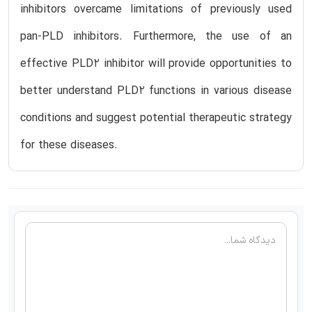
inhibitors overcame limitations of previously used
pan-PLD inhibitors. Furthermore, the use of an
effective PLD2 inhibitor will provide opportunities to
better understand PLD2 functions in various disease
conditions and suggest potential therapeutic strategy
for these diseases.