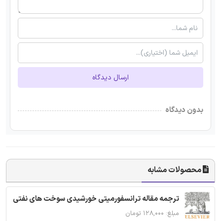
ارسال دیدگاه
بدون دیدگاه
محصولات مشابه
ترجمه مقاله ترانسفورمیتی خورشیدی سوخت های نفتی
مبلغ: ۱۲۸,۰۰۰ تومان