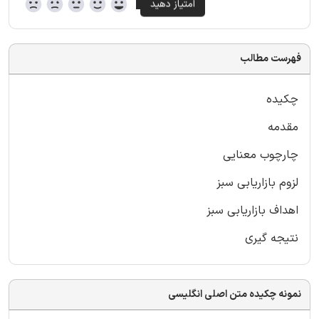
فهرست مطالب
چکیده
مقدمه
چارچوب معنایی
لزوم بازاریابی سبز
اهداف بازاریابی سبز
نتیجه گیری
نمونه چکیده متن اصلی انگلیسی