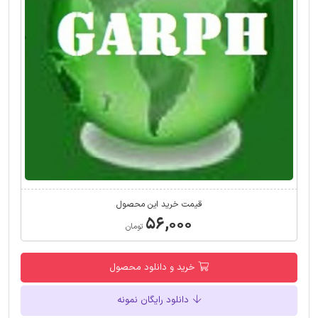
قیمت خرید این محصول
۵۶,۰۰۰
تومان
خرید و دانلود محصول
دانلود رایگان نمونه