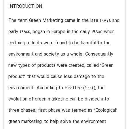
INTRODUCTION
The term Green Marketing came in the late 1980s and
early 1990s, began in Europe in the early 1980s when
certain products were found to be harmful to the
environment and society as a whole. Consequently
new types of products were created, called “Green
product” that would cause less damage to the
environment. According to Peattee (2001), the
evolution of green marketing can be divided into
three phases; first phase was termed as “Ecological”
green marketing, to help solve the environment