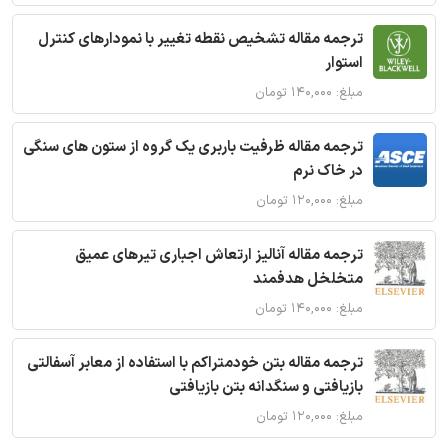
ترجمه مقاله تشخیص نقطه تغییر با نمودارهای کنترل
استوار
مبلغ: ۱۴۰,۰۰۰ تومان
ترجمه مقاله ظرفیت باربری یک گروه از ستون های سنگی
در خاک نرم
مبلغ: ۱۲۰,۰۰۰ تومان
ترجمه مقاله آنالیز ارتعاش اجباری تیرهای عمیق
متخلخل هدفمند
مبلغ: ۱۴۰,۰۰۰ تومان
ترجمه مقاله بتن خودمتراکم با استفاده از معابر آسفالتی
بازیافتی و سنگدانه بتن بازیافتی
مبلغ: ۱۲۰,۰۰۰ تومان