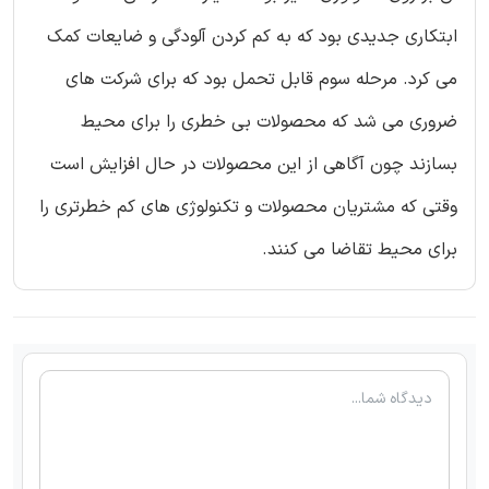
ابتکاری جدیدی بود که به کم کردن آلودگی و ضایعات کمک
می کرد. مرحله سوم قابل تحمل بود که برای شرکت های
ضروری می شد که محصولات بی خطری را برای محیط
بسازند چون آگاهی از این محصولات در حال افزایش است
وقتی که مشتریان محصولات و تکنولوژی های کم خطرتری را
برای محیط تقاضا می کنند.