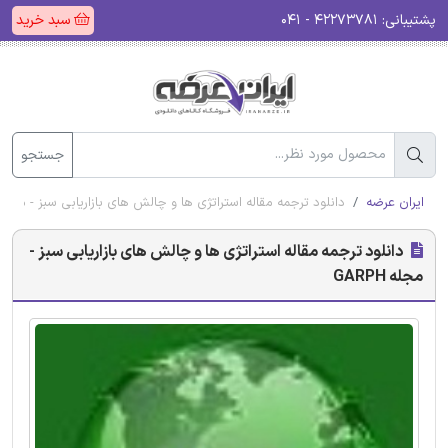
پشتیبانی:
۴۲۲۷۳۷۸۱ - ۰۴۱
سبد خرید
جستجو
ایران عرضه
دانلود ترجمه مقاله استراتژی ها و چالش های بازاریابی سبز - مجله ARPH
دانلود ترجمه مقاله استراتژی ها و چالش های بازاریابی سبز -
مجله GARPH