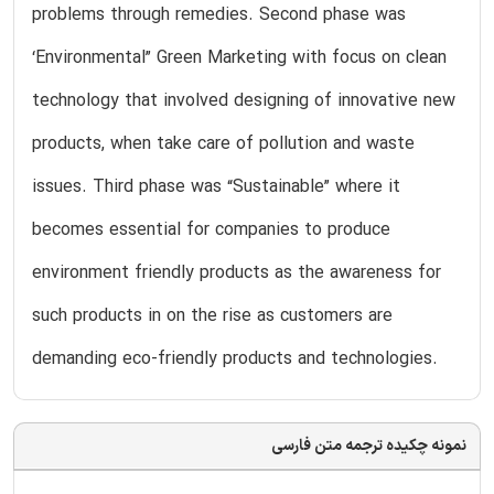
problems through remedies. Second phase was
‘Environmental” Green Marketing with focus on clean
technology that involved designing of innovative new
products, when take care of pollution and waste
issues. Third phase was “Sustainable” where it
becomes essential for companies to produce
environment friendly products as the awareness for
such products in on the rise as customers are
demanding eco-friendly products and technologies.
نمونه چکیده ترجمه متن فارسی