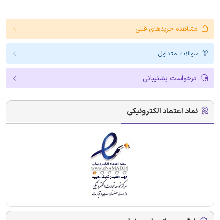
مشاهده خریدهای قبلی
سوالات متداول
درخواست پشتیبانی
نماد اعتماد الکترونیکی