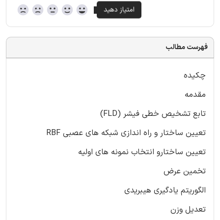
فهرست مطالب
چکیده
مقدمه
تابع تشخیص خطی فیشر (FLD)
تعیین ساختار و راه اندازی شبکه های عصبی RBF
تعیین ساختارو انتخاب نمونه های اولیه
تخمین عرض
الگوریتم یادگیری هیبریدی
تعدیل وزن