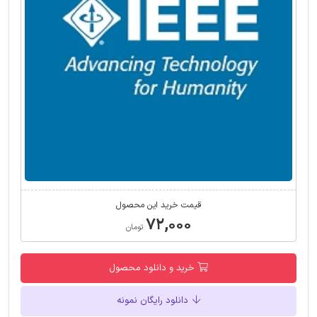
قیمت خرید این محصول
۷۲,۰۰۰
تومان
خرید و دانلود محصول
دانلود رایگان نمونه