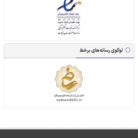
لوگوی رسانه‌های برخط