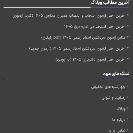
آخرین مطالب وبلاگ
آخرین اخبار آزمون انتخاب و انتصاب مدیران مدارس 1405 (کارت آزمون)
آخرین اخبار استخدامی اداره برق 1405
منابع آزمون سردفتری اسناد رسمی 1405 (pdf رایگان)
آخرین اخبار آزمون سردفتری اسناد رسمی 1405 (آزمون جدید)
آخرین اخبار آزمون دفتریاری 1405 (به زودی)
لینک‌های مهم
چهارشنبه‌های تخفیفی
رضایت و قبولی
وبلاگ
درباره ما
تماس با ما