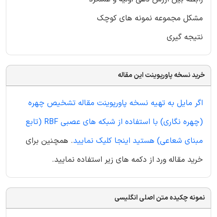
مشکل مجموعه نمونه های کوچک
نتیجه گیری
خرید نسخه پاورپوینت این مقاله
اگر مایل به تهیه نسخه پاورپوینت مقاله تشخیص چهره
(چهره نگاری) با استفاده از شبکه های عصبی RBF (تابع
مبنای شعاعی) هستید اینجا کلیک نمایید
. همچنین برای
خرید مقاله ورد از دکمه های زیر استفاده نمایید.
نمونه چکیده متن اصلی انگلیسی