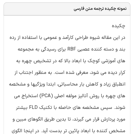
نمونه چکیده ترجمه متن فارسی
چکیده
در این مقاله شیوه طراحی کارآمد و عمومی با استفاده از رده
بند و دسته کننده عصبی RBF برای رسیدگی به مجموعه
های آموزشی کوچک با ابعاد بالا که در تشخیص چهره به
کرار دیده می شود، معرفی شده است. به منظور اجتناب از
انطباق زیاد و کاهش بار محاسباتی، ابتدا ویژگیها و مشخصه
های چهره با روش آنالیز مولفه اصلی (PCA) استخراج می
شوند. سپس مشخصه های حاصله با تکنیک FLD بیشتر
مورد پردازش قرار می گیرند، تا بدین طریق الگوهای مبین و
مشخص کننده با ابعاد پائین تر بدست آید. در اینجا الگوی