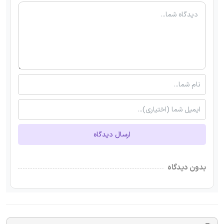
ارسال دیدگاه
بدون دیدگاه