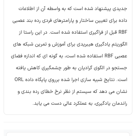
جدیدی پیشنهاد شده است که به واسطه آن از اطلاعات
داده برای تعیین ساختار و پارامترهای فردی رده بند عصبی
RBF قبل از فراگیری استفاده شده است. در این راستا از
الگوریتم یادگیری هیبریدی برای آموزش و تمرین شبکه های
عصبی RBF استفاده شده است، به گونه ای که اندازه فضای
جستجو در الگوی گرادیان به طور چشمگیری کاهش یافته
است. نتایج شبیه سازی اجرا شده برروی پایگاه داده ORL
نشان می دهد که سیستم از نظر نرخ خطای رده بندی و
راندمان یادگیری، به عملکرد عالی دست می یابد.