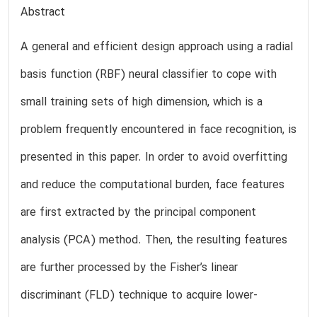
Abstract
A general and efficient design approach using a radial
basis function (RBF) neural classifier to cope with
small training sets of high dimension, which is a
problem frequently encountered in face recognition, is
presented in this paper. In order to avoid overfitting
and reduce the computational burden, face features
are first extracted by the principal component
analysis (PCA) method. Then, the resulting features
are further processed by the Fisher’s linear
discriminant (FLD) technique to acquire lower-