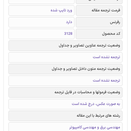
فرمت ترجمه مقاله
ورد تایپ شده
رفرنس
دارد
کد محصول
3128
وضعیت ترجمه عناوین تصاویر و جداول
ترجمه نشده است
وضعیت ترجمه متون داخل تصاویر و جداول
ترجمه نشده است
وضعیت فرمولها و محاسبات در فایل ترجمه
به صورت عکس، درج شده است
رشته های مرتبط با این مقاله
مهندسی برق و مهندسی کامپیوتر