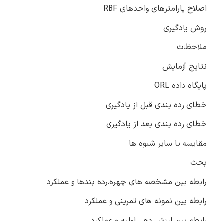
اصلاح پارامترهای واحدهای RBF
روش یادگیری
ملاحظات
نتایج آزمایش
پایگاه داده ORL
خطای رده بندی قبل از یادگیری
خطای رده بندی بعد از یادگیری
مقایسه با سایر شیوه ها
بحث
رابطه بین مشخصه های چهره،رده بندها و عملکرد
رابطه بین نمونه های تمرینی و عملکرد
رابطه بین ارزش دهی اولیه و عملکرد