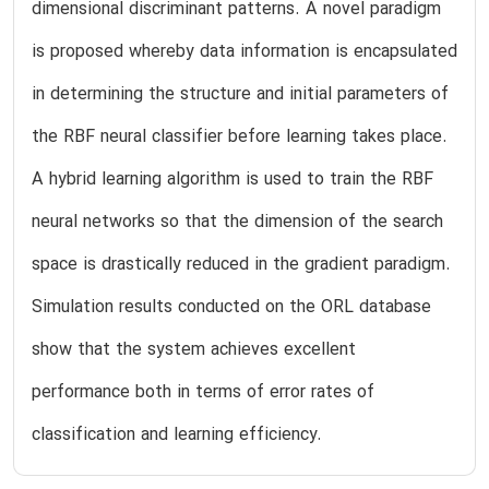
dimensional discriminant patterns. A novel paradigm
is proposed whereby data information is encapsulated
in determining the structure and initial parameters of
the RBF neural classifier before learning takes place.
A hybrid learning algorithm is used to train the RBF
neural networks so that the dimension of the search
space is drastically reduced in the gradient paradigm.
Simulation results conducted on the ORL database
show that the system achieves excellent
performance both in terms of error rates of
classification and learning efficiency.