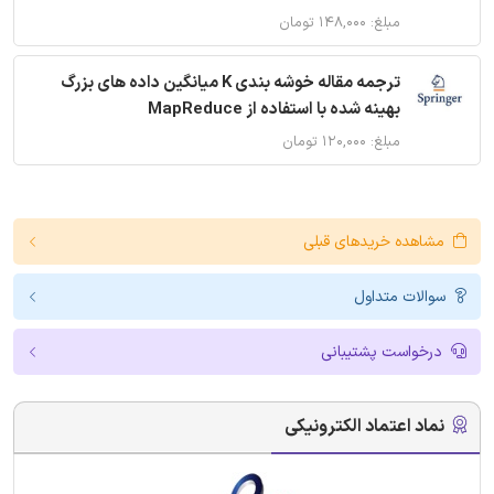
مبلغ: ۱۴۸,۰۰۰ تومان
ترجمه مقاله خوشه بندی K میانگین داده های بزرگ
بهینه شده با استفاده از MapReduce
مبلغ: ۱۲۰,۰۰۰ تومان
مشاهده خریدهای قبلی
سوالات متداول
درخواست پشتیبانی
نماد اعتماد الکترونیکی