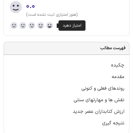
۰.۰
(هنوز امتیازی ثبت نشده است)
فهرست مطالب
چکیده
مقدمه
روندهای فعلی و کنونی
نقش ها و مهارتهای سنتی
ارزش کتابداران عصر جدید
نتیجه گیری