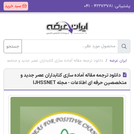
پشتیبانی:
۴۲۲۷۳۷۸۱ - ۰۴۱
سبد خرید
جستجو
ایران عرضه
دانلود ترجمه مقاله آماده سازی کتابداران عصر جدید و متخصصین حرفه 
دانلود ترجمه مقاله آماده سازی کتابداران عصر جدید و
متخصصین حرفه ای اطلاعات - مجله IJHSSNET