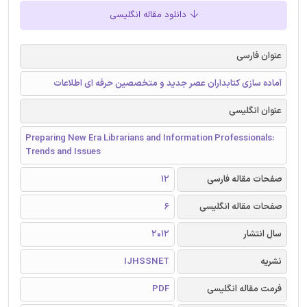
دانلود مقاله انگلیسی
عنوان فارسی
آماده سازی کتابداران عصر جدید و متخصصین حرفه ای اطلاعات
عنوان انگلیسی
Preparing New Era Librarians and Information Professionals:
Trends and Issues
صفحات مقاله فارسی
12
صفحات مقاله انگلیسی
6
سال انتشار
2012
نشریه
IJHSSNET
فرمت مقاله انگلیسی
PDF