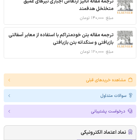
ترجمه مقاله آنالیز ارتعاش اجباری تیرهای عمیق
متخلخل هدفمند
مبلغ: ۱۴۰,۰۰۰ تومان
ترجمه مقاله بتن خودمتراکم با استفاده از معابر آسفالتی
بازیافتی و سنگدانه بتن بازیافتی
مبلغ: ۱۲۰,۰۰۰ تومان
مشاهده خریدهای قبلی
سوالات متداول
درخواست پشتیبانی
نماد اعتماد الکترونیکی