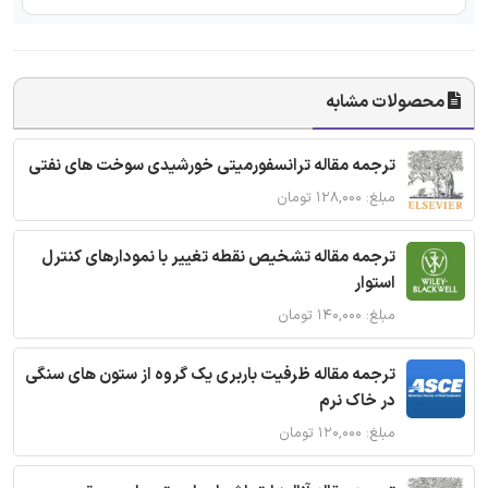
محصولات مشابه
ترجمه مقاله ترانسفورمیتی خورشیدی سوخت های نفتی
مبلغ: ۱۲۸,۰۰۰ تومان
ترجمه مقاله تشخیص نقطه تغییر با نمودارهای کنترل
استوار
مبلغ: ۱۴۰,۰۰۰ تومان
ترجمه مقاله ظرفیت باربری یک گروه از ستون های سنگی
در خاک نرم
مبلغ: ۱۲۰,۰۰۰ تومان