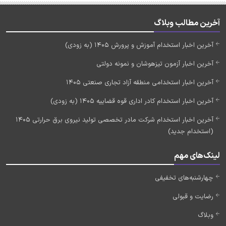
آخرین مطالب وبلاگ
آخرین اخبار استخدام آموزش و پرورش 1405 (به زودی)
آخرین اخبار آزمون تیزهوشان و نمونه دولتی
آخرین اخبار استخدامی منطقه آزاد تجاری صنعتی 1405
آخرین اخبار استخدام کادر اداری قوه قضاییه 1405 (به زودی)
آخرین اخبار استخدام شرکت مادر تخصصی تولید نیروی برق حرارتی 1405
(استخدام جدید)
لینک‌های مهم
چهارشنبه‌های تخفیفی
رضایت و قبولی
وبلاگ