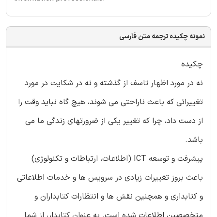
نمونه چکیده ترجمه متن فارسی
چکیده
نه در مورد اظهار تاسف از گذشته و نه در شکایت در مورد
تغییراتی که باعث ناراحتی می شوند، هیچ گاه نباید وقت را
از دست داد، چرا که تغییر یکی از ضرورتهای زندگی ما می
باشد.
پیشرفت و توسعه ICT (اطلاعات، ارتباطات و تکنولوژی)
باعث بروز تغییرات زیادی در سرویس ها و خدمات اطلاعاتی
و کتابداری و همچنین نقش ها و انتظارات کتابداران و
متخصصین اطلاعات شده است. به عنوان کتابدار، از شما