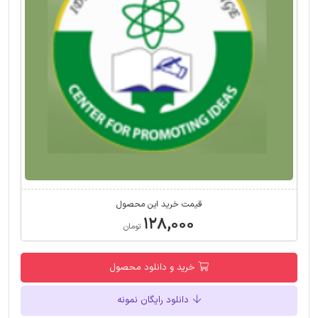
قیمت خرید این محصول
۱۲۸,۰۰۰
تومان
خرید و دانلود محصول
دانلود رایگان نمونه