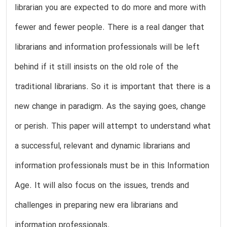
librarian you are expected to do more and more with
fewer and fewer people. There is a real danger that
librarians and information professionals will be left
behind if it still insists on the old role of the
traditional librarians. So it is important that there is a
new change in paradigm. As the saying goes, change
or perish. This paper will attempt to understand what
a successful, relevant and dynamic librarians and
information professionals must be in this Information
Age. It will also focus on the issues, trends and
challenges in preparing new era librarians and
information professionals.