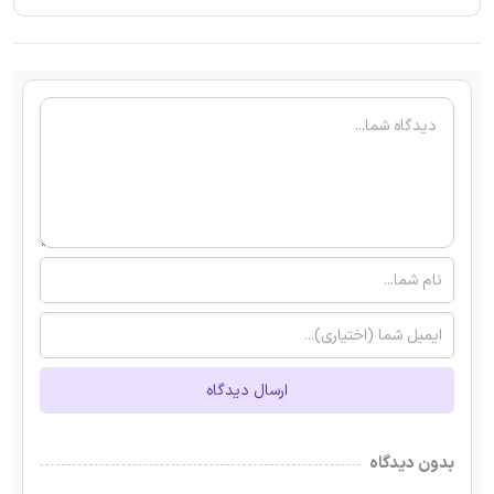
ارسال دیدگاه
بدون دیدگاه