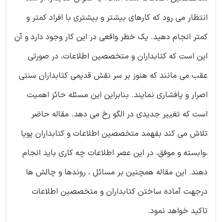
انتظار می رود که کارهای بیشتر و بیشتری با افراد کمتر و
کمتر انجام دهید. یک خطر واقعی در این کار وجود دارد و آن
این است که کتابداران و متخصصین اطلاعات، در صورتی
عقب می مانند که هنوز بر سر نقش قدیمی کتابداران سنتی
اصرار و پافشاری نمایند. بنابراین این مسئله حائز اهمیت
است که تغییر جدیدی در الگو رخ می دهد. مقاله حاضر
تلاش می کند بفهمد متخصصین اطلاعات و کتابداران پویا
،وابسته و موفق، در این عصر اطلاعات چه کاری باید انجام
دهند. این مقاله همچنین بر مسائل ، روندها و چالش ها
درجهت آماده ساختن کتابداران و متخصصین اطلاعات
تاکید خواهد نمود.