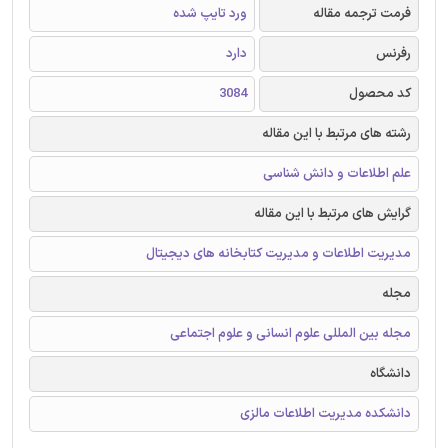
فرمت ترجمه مقاله
ورد تایپ شده
رفرنس
دارد
کد محصول
3084
رشته های مرتبط با این مقاله
علم اطلاعات و دانش شناسی
گرایش های مرتبط با این مقاله
مدیریت اطلاعات و مدیریت کتابخانه های دیجیتال
مجله
مجله بین المللی علوم انسانی و علوم اجتماعی
دانشگاه
دانشکده مدیریت اطلاعات مالزی