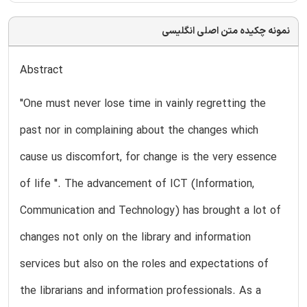
نمونه چکیده متن اصلی انگلیسی
Abstract
"One must never lose time in vainly regretting the
past nor in complaining about the changes which
cause us discomfort, for change is the very essence
of life ". The advancement of ICT (Information,
Communication and Technology) has brought a lot of
changes not only on the library and information
services but also on the roles and expectations of
the librarians and information professionals. As a