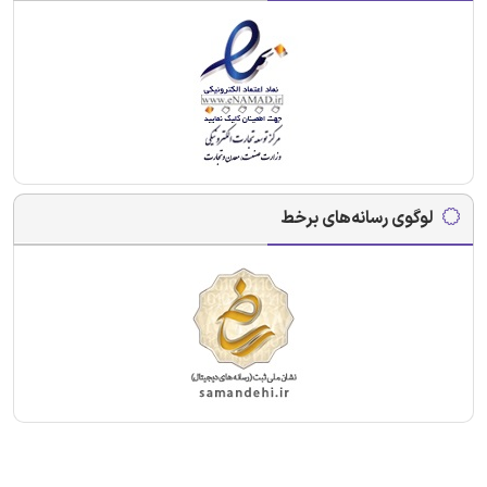
لوگوی رسانه‌های برخط