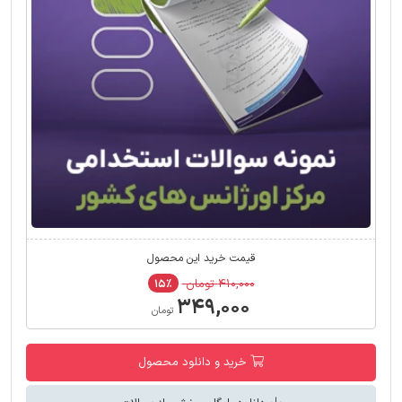
قیمت خرید این محصول
۴۱۰,۰۰۰ تومان
۱۵٪
۳۴۹,۰۰۰
تومان
خرید و دانلود محصول