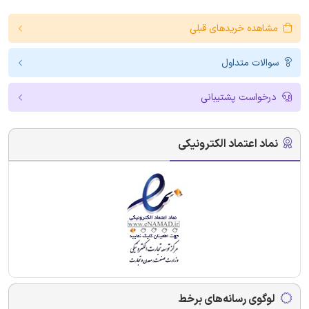
مشاهده خریدهای قبلی
سوالات متداول
درخواست پشتیبانی
نماد اعتماد الکترونیکی
لوگوی رسانه‌های برخط