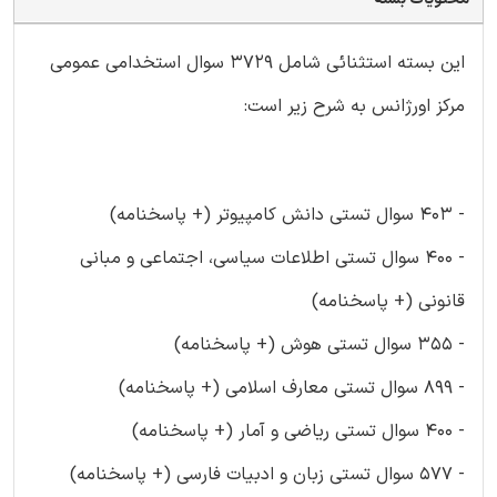
این بسته استثنائی شامل 3729 سوال استخدامی عمومی
مرکز اورژانس به شرح زیر است:
- 403 سوال تستی دانش کامپیوتر (+ پاسخنامه)
- 400 سوال تستی اطلاعات سیاسی، اجتماعی و مبانی
قانونی (+ پاسخنامه)
- 355 سوال تستی هوش (+ پاسخنامه)
- 899 سوال تستی معارف اسلامی (+ پاسخنامه)
- 400 سوال تستی ریاضی و آمار (+ پاسخنامه)
- 577 سوال تستی زبان و ادبیات فارسی (+ پاسخنامه)