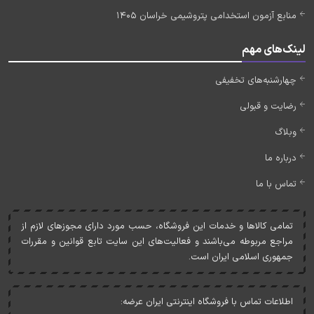
منابع آزمون استخدامی پتروشیمی خراسان 1405
لینک‌های مهم
چهارشنبه‌های تخفیفی
رضایت و قبولی
وبلاگ
درباره ما
تماس با ما
تمامی کالاها و خدمات اين فروشگاه، حسب مورد دارای مجوزهای لازم از
مراجع مربوطه می‌باشند و فعاليت‌های اين سايت تابع قوانين و مقررات
جمهوری اسلامی ايران است.
اطلاعات تماس با فروشگاه اینترنتی ایران عرضه: