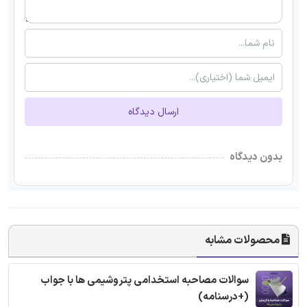
ارسال دیدگاه
بدون دیدگاه
محصولات مشابه
سوالات مصاحبه استخدامی پتروشیمی ها با جواب
(+درسنامه)