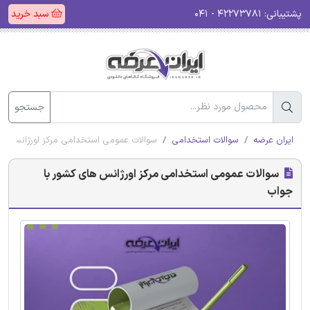
پشتیبانی:
۴۲۲۷۳۷۸۱ - ۰۴۱
سبد خرید
جستجو
ایران عرضه
سوالات استخدامی
سوالات عمومی استخدامی مرکز اورژانس ها
سوالات عمومی استخدامی مرکز اورژانس های کشور با
جواب