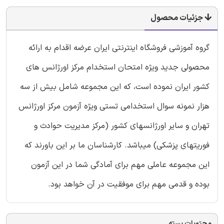
جزئیات محصول
گروه آموزشی فروشگاه اینترنتی ایران عرضه اقدام به ارائه
محصولی جدید ویژه امتحان استخدام مرکز اورژانس های
کشور ایران نموده است، که این مجموعه شامل بیش از سه
هزار نمونه سوال استخدامی تستی ویژه آزمون مرکز اورژانس
تهران و سایر اورژانسهای کشور (مرکز مدیریت حوادث و
فوریتهای پزشکی) میباشد. کارشناسان ما بر این باورند که
این مجموعه عاملی مهم برای آمادگی شما در این آزمون
بوده و قدمی مهم برای موفقیت در آن خواهد بود.
محتویات بسته