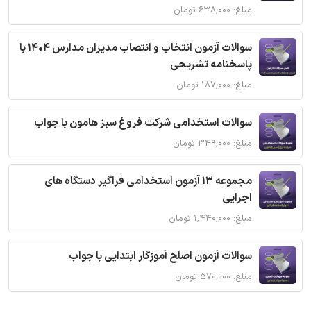
مبلغ: ۶۳۸,۰۰۰ تومان
سوالات آزمون انتخاب و انتصاب مدیران مدارس 1404 با
پاسخنامه تشریحی
مبلغ: ۱۸۷,۰۰۰ تومان
سوالات استخدامی شرکت فروغ سبز هامون با جواب
مبلغ: ۳۴۹,۰۰۰ تومان
مجموعه 13 آزمون استخدامی فراگیر دستگاه های
اجرایی
مبلغ: ۱,۴۴۰,۰۰۰ تومان
سوالات آزمون اصلح آموزگار ابتدایی با جواب
مبلغ: ۵۷۰,۰۰۰ تومان