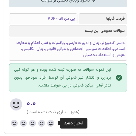
دانلود رایگان بخشی از سوالات
فرمت فایلها
پی دی اف - PDF
سوالات عمومی این بسته
دانش کامپیوتر، زبان و ادبیات فارسی، ریاضیات و آمار، احکام و معارف
اسلامی، اطلاعات سیاسی، اجتماعی و مبانی قانونی، زبان انگلیسی،
هوش و استعداد تحصیلی
این نمونه سوالات به صورت ثبت شده بوده و هر گونه کپی
برداری و انتشار غیر قانونی آن توسط افراد سودجو، بدون
تذکر قبلی، پیگرد قانونی در پی خواهد داشت.
۰.۰
(هنوز امتیازی ثبت نشده است)