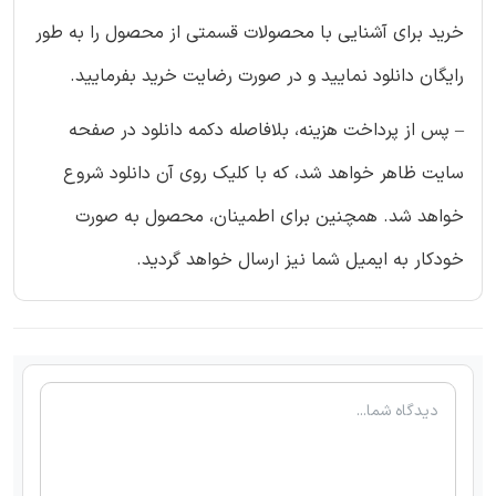
خرید برای آشنایی با محصولات قسمتی از محصول را به طور
رایگان دانلود نمایید و در صورت رضایت خرید بفرمایید.
– پس از پرداخت هزینه، بلافاصله دکمه دانلود در صفحه
سایت ظاهر خواهد شد، که با کلیک روی آن دانلود شروع
خواهد شد. همچنین برای اطمینان، محصول به صورت
خودکار به ایمیل شما نیز ارسال خواهد گردید.