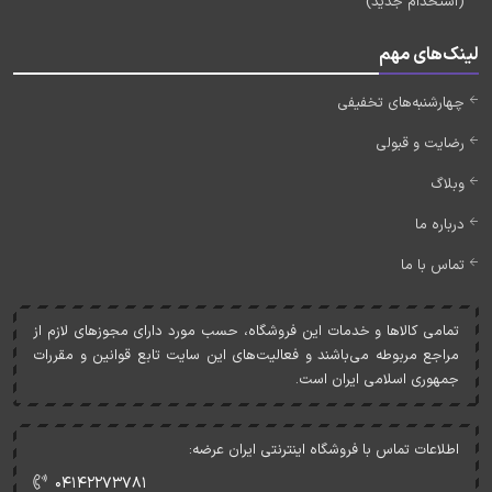
(استخدام جدید)
لینک‌های مهم
چهارشنبه‌های تخفیفی
رضایت و قبولی
وبلاگ
درباره ما
تماس با ما
تمامی کالاها و خدمات اين فروشگاه، حسب مورد دارای مجوزهای لازم از
مراجع مربوطه می‌باشند و فعاليت‌های اين سايت تابع قوانين و مقررات
جمهوری اسلامی ايران است.
اطلاعات تماس با فروشگاه اینترنتی ایران عرضه:
۰۴۱۴۲۲۷۳۷۸۱