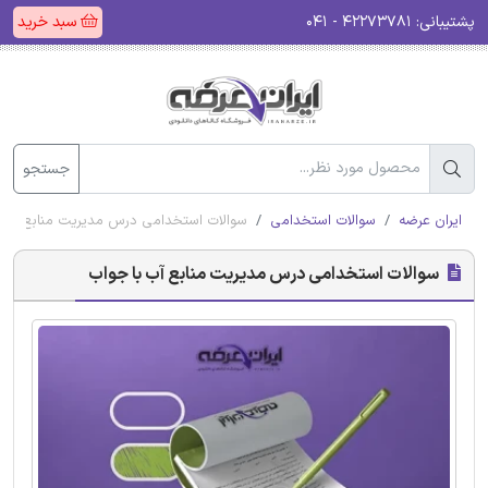
پشتیبانی:
۴۲۲۷۳۷۸۱ - ۰۴۱
سبد خرید
جستجو
ایران عرضه
سوالات استخدامی
سوالات استخدامی درس مدیریت منابع آب ب
سوالات استخدامی درس مدیریت منابع آب با جواب