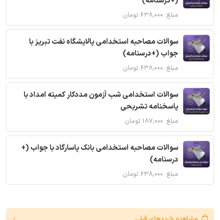
(+درسنامه)
مبلغ: ۶۳۸,۰۰۰ تومان
سوالات مصاحبه استخدامی پالایشگاه نفت تبریز با
جواب (+درسنامه)
مبلغ: ۶۳۸,۰۰۰ تومان
سوالات استخدامی شب آزمون مددکار کمیته امداد با
پاسخنامه تشریحی
مبلغ: ۱۸۷,۰۰۰ تومان
سوالات مصاحبه استخدامی بانک پاسارگاد با جواب (+
درسنامه)
مبلغ: ۶۳۸,۰۰۰ تومان
مشاهده خریدهای قبلی