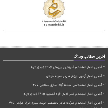
آخرین مطالب وبلاگ
آخرین اخبار استخدام آموزش و پرورش 1405 (به زودی)
آخرین اخبار آزمون تیزهوشان و نمونه دولتی
آخرین اخبار استخدامی منطقه آزاد تجاری صنعتی 1405
آخرین اخبار استخدام کادر اداری قوه قضاییه 1405 (به زودی)
آخرین اخبار استخدام شرکت مادر تخصصی تولید نیروی برق حرارتی 1405