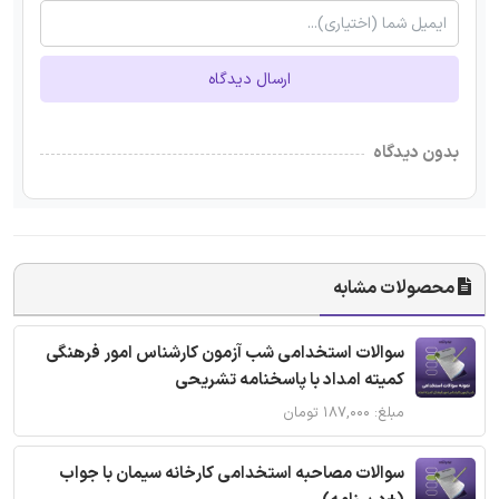
ارسال دیدگاه
بدون دیدگاه
محصولات مشابه
سوالات استخدامی شب آزمون کارشناس امور فرهنگی
کمیته امداد با پاسخنامه تشریحی
مبلغ: ۱۸۷,۰۰۰ تومان
سوالات مصاحبه استخدامی کارخانه سیمان با جواب