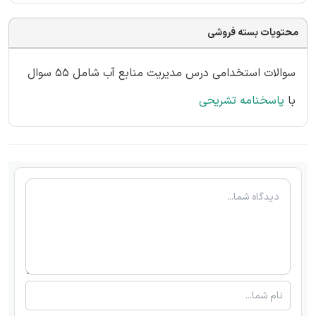
محتویات بسته فروشی
سوالات استخدامی درس مدیریت منابع آب شامل 55 سوال
با
پاسخنامه تشریحی