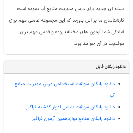
بسته ای جدید برای درس مدیریت منابع آب نموده است.
کارشناسان ما بر این باورند که این مجموعه عاملی مهم برای
آمادگی شما آزمون های مختلف بوده و قدمی مهم برای
موفقیت در آن خواهد بود.
دانلود رایگان فایل
دانلود رایگان سوالات استخدامی درس مدیریت منابع
آب
دانلود رایگان سوالات تمامی ادوار گذشته فراگیر
دانلود رایگان منابع دوازدهمین آزمون فراگیر