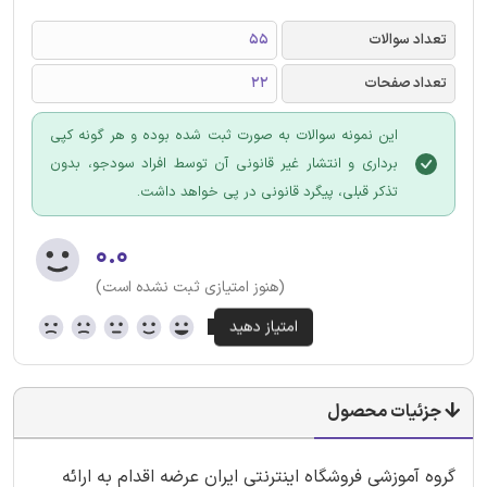
تعداد سوالات
55
تعداد صفحات
22
این نمونه سوالات به صورت ثبت شده بوده و هر گونه کپی
برداری و انتشار غیر قانونی آن توسط افراد سودجو، بدون
تذکر قبلی، پیگرد قانونی در پی خواهد داشت.
۰.۰
(هنوز امتیازی ثبت نشده است)
جزئیات محصول
گروه آموزشی فروشگاه اینترنتی ایران عرضه اقدام به ارائه