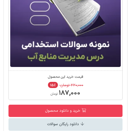
قیمت خرید این محصول
۲۲۰,۰۰۰ تومان
۱۵٪
۱۸۷,۰۰۰
تومان
خرید و دانلود محصول
دانلود رایگان سوالات