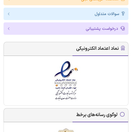
سوالات متداول
درخواست پشتیبانی
نماد اعتماد الکترونیکی
لوگوی رسانه‌های برخط