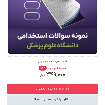
قیمت خرید این محصول
۴۱۰,۰۰۰ تومان
۱۵٪
۳۴۹,۰۰۰
تومان
خرید و دانلود محصول
دانلود رایگان بخشی از سوالات