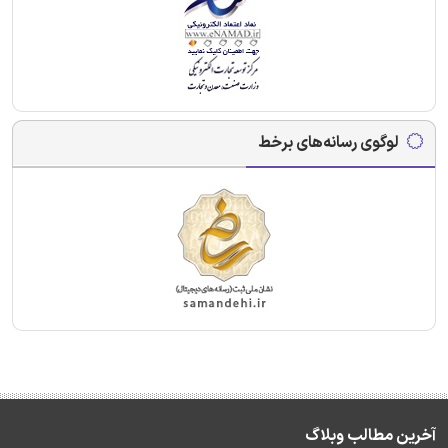
لوگوی رسانه‌های برخط
آخرین مطالب وبلاگ