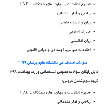
فناوری اطلاعات و مهارت های هفتگانه I.C.D.L
ریاضی و آمار مقدماتی
زبان و ادبیات فارسی
معارف اسلامی
زبان انگلیسی
اطلاعات سیاسی، اجتماعی و مبانی قانونی
سوالات استخدامی دانشگاه علوم پزشکی 1399
فایل رایگان سوالات عمومی استخدامی وزارت بهداشت 1398
گروه سوم شامل دروس:
فناوری اطلاعات و مهارت های هفتگانه I.C.D.L
ریاضی و آمار مقدماتی