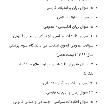
15 سوال زبان و ادبیات فارسی
10 سوال معارف اسلامی
15 سوال زبان انگلیسی - عمومی
11 سوال اطلاعات سیاسی، اجتماعی و مبانی قانونی
سوالات عمومی آزمون استخدامی دانشگاه علوم پزشکی
سال 1399 (نوبت عصر)
15 سوال فناوری اطلاعات و مهارت های هفتگانه
I.C.D.L
15 سوال ریاضی و آمار مقدماتی
13 سوال زبان و ادبیات فارسی
15 سوال اطلاعات سیاسی، اجتماعی و مبانی قانونی