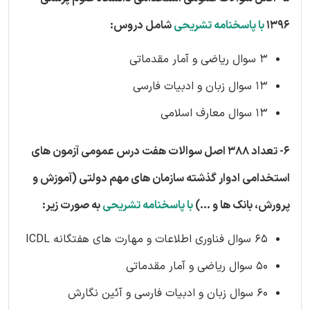
1396
با پاسخنامه تشریحی
شامل دروس:
3 سوال ریاضی و آمار مقدماتی
13 سوال زبان و ادبیات فارسی
13 سوال معارف اسلامی
6-
تعداد 388 اصل سوالات هفت درس عمومی آزمون های
استخدامی ادوار گذشته سازمان های مهم دولتی (آموزش و
پرورش، بانک ها و ...)
با پاسخنامه تشریحی
به صورت زیر:
65 سوال فناوری اطلاعات و مهارت های هفتگانه ICDL
50 سوال ریاضی و آمار مقدماتی
60 سوال زبان و ادبیات فارسی و آئین نگارش