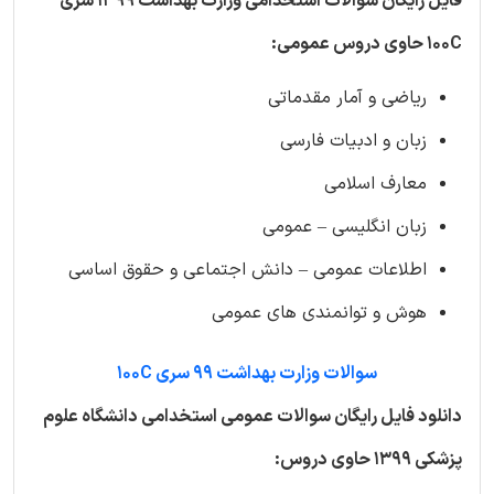
فایل رایگان سوالات استخدامی وزارت بهداشت 1399 سری
100C حاوی دروس عمومی:
ریاضی و آمار مقدماتی
زبان و ادبیات فارسی
معارف اسلامی
زبان انگلیسی – عمومی
اطلاعات عمومی – دانش اجتماعی و حقوق اساسی
هوش و توانمندی های عمومی
سوالات وزارت بهداشت 99 سری 100C
دانلود فایل رایگان سوالات عمومی استخدامی دانشگاه علوم
پزشکی 1399 حاوی دروس: