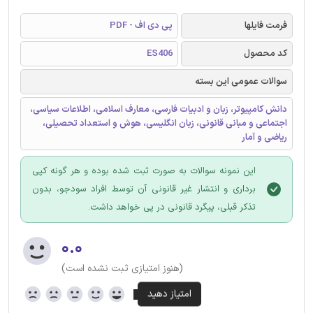
فرمت فایلها
پی دی اف - PDF
کد محصول
ES406
سوالات عمومی این بسته
دانش کامپیوتر، زبان و ادبیات فارسی، معارف اسلامی، اطلاعات سیاسی،
اجتماعی و مبانی قانونی، زبان انگلیسی، هوش و استعداد تحصیلی،
ریاضی و آمار
این نمونه سوالات به صورت ثبت شده بوده و هر گونه کپی
برداری و انتشار غیر قانونی آن توسط افراد سودجو، بدون
تذکر قبلی، پیگرد قانونی در پی خواهد داشت.
۰.۰
(هنوز امتیازی ثبت نشده است)