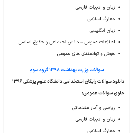
زبان و ادبیات فارسی
معارف اسلامی
زبان انگلیسی
اطلاعات عمومی – دانش اجتماعی و حقوق اساسی
هوش و توانمندی های عمومی
سوالات وزارت بهداشت 1398 گروه سوم
دانلود سوالات رایگان استخدامی دانشگاه علوم پزشکی 1396
حاوی سوالات عمومی:
ریاضی و آمار مقدماتی
زبان و ادبیات فارسی
معارف اسلامی