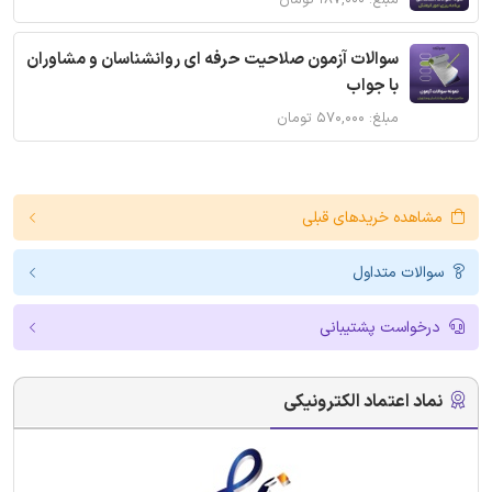
مبلغ: ۱۸۷,۰۰۰ تومان
سوالات آزمون صلاحیت حرفه ای روانشناسان و مشاوران
با جواب
مبلغ: ۵۷۰,۰۰۰ تومان
مشاهده خریدهای قبلی
سوالات متداول
درخواست پشتیبانی
نماد اعتماد الکترونیکی