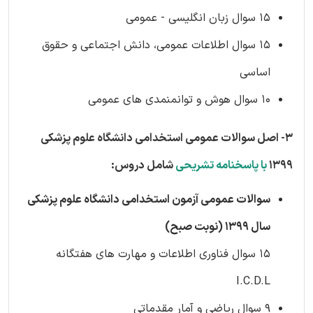
15 سوال زبان انگلیسی - عمومی
15 سوال اطلاعات عمومی، دانش اجتماعی و حقوق
اساسی
10 سوال هوش و توانمنمدی های عمومی
3- اصل سوالات عمومی استخدامی دانشگاه علوم پزشکی
1399
با پاسخنامه تشریحی
شامل دروس:
سوالات عمومی آزمون استخدامی دانشگاه علوم پزشکی
سال 1399 (نوبت صبح)
15 سوال فناوری اطلاعات و مهارت های هفتگانه
I.C.D.L
9 سوال ریاضی و آمار مقدماتی