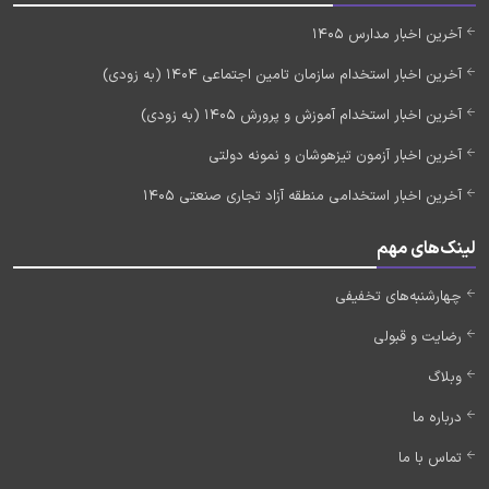
آخرین اخبار مدارس 1405
آخرین اخبار استخدام سازمان تامین اجتماعی 1404 (به زودی)
آخرین اخبار استخدام آموزش و پرورش 1405 (به زودی)
آخرین اخبار آزمون تیزهوشان و نمونه دولتی
آخرین اخبار استخدامی منطقه آزاد تجاری صنعتی 1405
لینک‌های مهم
چهارشنبه‌های تخفیفی
رضایت و قبولی
وبلاگ
درباره ما
تماس با ما