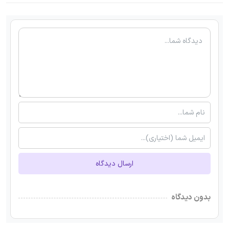
ارسال دیدگاه
بدون دیدگاه