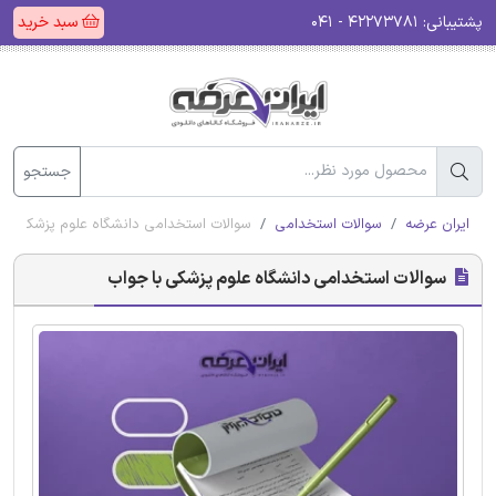
پشتیبانی:
۴۲۲۷۳۷۸۱ - ۰۴۱
سبد خرید
جستجو
ایران عرضه
سوالات استخدامی
سوالات استخدامی دانشگاه علوم پزشکی با
سوالات استخدامی دانشگاه علوم پزشکی با جواب