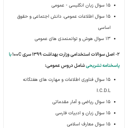
15 سوال زبان انگلیسی - عمومی
15 سوال اطلاعات عمومی، دانش اجتماعی و حقوق
اساسی
13 سوال هوش و توانمنمدی های عمومی
2- اصل سوالات استخدامی وزارت بهداشت 1399 سری 100C
با
پاسخنامه تشریحی
شامل دروس عمومی:
15 سوال فناوری اطلاعات و مهارت های هفتگانه
I.C.D.L
15 سوال ریاضی و آمار مقدماتی
15 سوال زبان و ادبیات فارسی
15 سوال معارف اسلامی