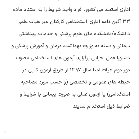
اداری استخدامی كشور، افراد واجد شرایط را به استناد ماده
33 آئین نامه اداری، استخدامی كاركنان غیر هیات علمی
دانشگاه/دانشکده های علوم پزشکی و خدمات بهداشتی
درمانی وابسته به وزارت بهداشت، درمان و آموزش پزشکی و
دستورالعمل اجرایی برگزاری آزمون های استخدامی مصوب
دور دوم هیات امنا سال 1397 از طریق آزمون كتبی در
حیطه های عمومی و تخصصی (و حسب مورد مصاحبه
استخدامی) یا آزمون عملی به صورت پیمانی با شرایط و
ضوابط ذیل استخدام نمایند.