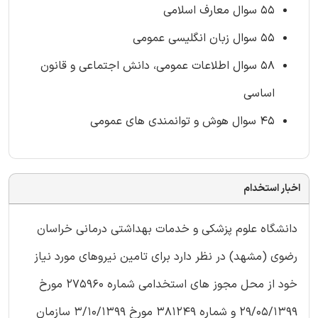
55 سوال معارف اسلامی
55 سوال زبان انگلیسی عمومی
58 سوال اطلاعات عمومی، دانش اجتماعی و قانون
اساسی
45 سوال هوش و توانمندی های عمومی
اخبار استخدام
دانشگاه علوم پزشکی و خدمات بهداشتی درمانی خراسان
رضوی (مشهد) در نظر دارد برای تامین نیروهای مورد نیاز
خود از محل مجوز های استخدامی شماره 275960 مورخ
29/05/1399 و شماره 381249 مورخ 3/10/1399 سازمان