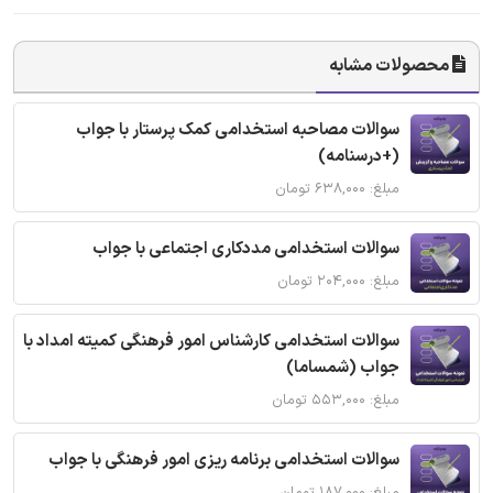
محصولات مشابه
سوالات مصاحبه استخدامی کمک پرستار با جواب
(+درسنامه)
مبلغ: ۶۳۸,۰۰۰ تومان
سوالات استخدامی مددکاری اجتماعی با جواب
مبلغ: ۲۰۴,۰۰۰ تومان
سوالات استخدامی کارشناس امور فرهنگی کمیته امداد با
جواب (شمساما)
مبلغ: ۵۵۳,۰۰۰ تومان
سوالات استخدامی برنامه ریزی امور فرهنگی با جواب