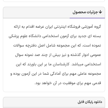
جزئیات محصول
گروه آموزشی فروشگاه اینترنتی ایران عرضه اقدام به ارائه
بسته ای جدید برای آزمون استخدامی دانشگاه علوم پزشکی
نموده است، که این مجموعه شامل اصل دفترچه سوالات
عمومی ادوار گذشته و نیز بیش از چند صد نمونه سوال
استخدامی میباشد. کارشناسان ما بر این باورند که این
مجموعه عاملی مهم برای آمادگی شما در این آزمون بوده و
قدمی مهم برای موفقیت در آن خواهد بود.
دانلود رایگان فایل