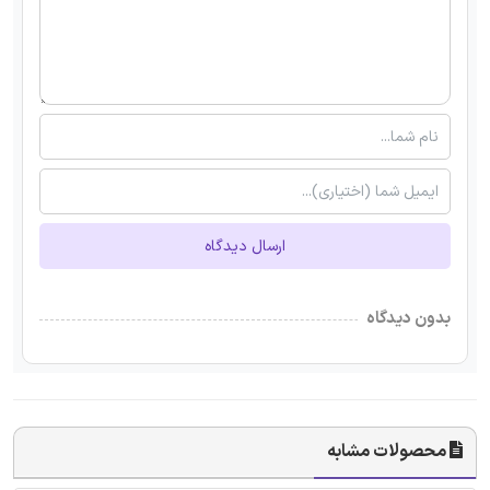
ارسال دیدگاه
بدون دیدگاه
محصولات مشابه