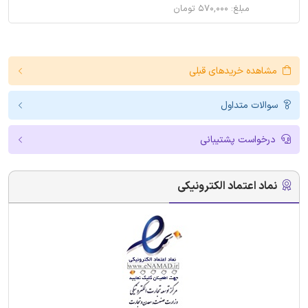
مبلغ: ۵۷۰,۰۰۰ تومان
مشاهده خریدهای قبلی
سوالات متداول
درخواست پشتیبانی
نماد اعتماد الکترونیکی