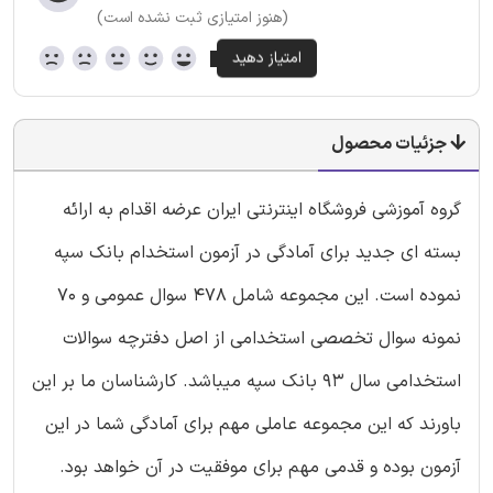
(هنوز امتیازی ثبت نشده است)
جزئیات محصول
گروه آموزشی فروشگاه اینترنتی ایران عرضه اقدام به ارائه
بسته ای جدید برای آمادگی در آزمون استخدام بانک سپه
نموده است. این مجموعه شامل 478 سوال عمومی و 70
نمونه سوال تخصصی استخدامی از اصل دفترچه سوالات
استخدامی سال 93 بانک سپه میباشد. کارشناسان ما بر این
باورند که این مجموعه عاملی مهم برای آمادگی شما در این
آزمون بوده و قدمی مهم برای موفقیت در آن خواهد بود.