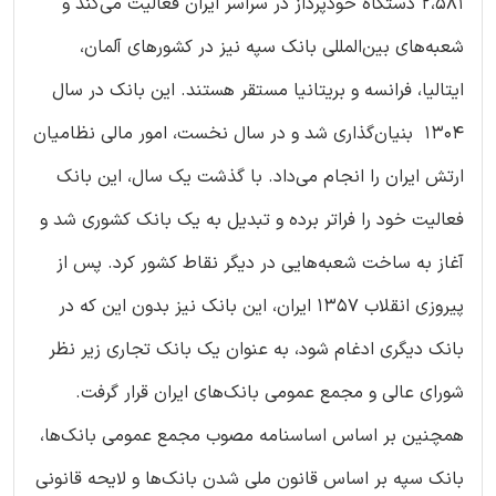
۲،۵۸۱ دستگاه خودپرداز در سراسر ایران فعالیت می‌کند و
شعبه‌های بین‌المللی بانک سپه نیز در کشورهای آلمان،
ایتالیا، فرانسه و بریتانیا مستقر هستند. این بانک در سال
۱۳۰۴ بنیان‌گذاری شد و در سال نخست، امور مالی نظامیان
ارتش ایران را انجام می‌داد. با گذشت یک سال، این بانک
فعالیت خود را فراتر برده و تبدیل به یک بانک کشوری شد و
آغاز به ساخت شعبه‌هایی در دیگر نقاط کشور کرد. پس از
پیروزی انقلاب ۱۳۵۷ ایران، این بانک نیز بدون این که در
بانک دیگری ادغام شود، به عنوان یک بانک تجاری زیر نظر
شورای عالی و مجمع عمومی بانک‌های ایران قرار گرفت.
همچنین بر اساس اساسنامه مصوب مجمع عمومی بانک‌ها،
بانک سپه بر اساس قانون ملی شدن بانک‌ها و لایحه قانونی