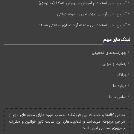
آخرین اخبار استخدام آموزش و پرورش 1405 (به زودی)
آخرین اخبار آزمون تیزهوشان و نمونه دولتی
آخرین اخبار استخدامی منطقه آزاد تجاری صنعتی 1405
لینک‌های مهم
چهارشنبه‌های تخفیفی
رضایت و قبولی
وبلاگ
درباره ما
تماس با ما
تمامی کالاها و خدمات اين فروشگاه، حسب مورد دارای مجوزهای لازم از
مراجع مربوطه می‌باشند و فعاليت‌های اين سايت تابع قوانين و مقررات
جمهوری اسلامی ايران است.