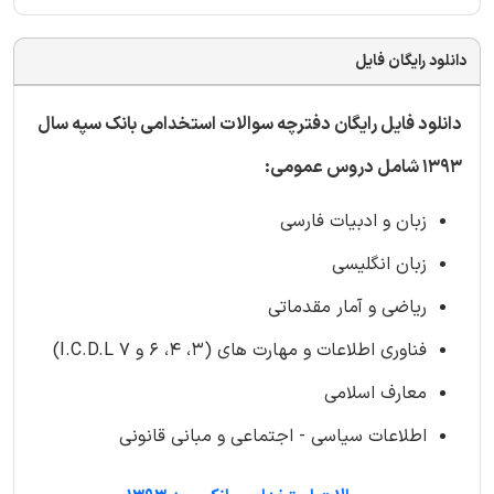
دانلود رایگان فایل
دانلود فایل رایگان دفترچه سوالات استخدامی بانک سپه سال
1393 شامل دروس عمومی:
زبان و ادبیات فارسی
زبان انگلیسی
ریاضی و آمار مقدماتی
فناوری اطلاعات و مهارت های (3، 4، 6 و 7 I.C.D.L)
معارف اسلامی
اطلاعات سیاسی - اجتماعی و مبانی قانونی