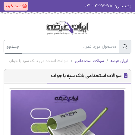
پشتیبانی:
۴۲۲۷۳۷۸۱ - ۰۴۱
سبد خرید
جستجو
ایران عرضه
سوالات استخدامی
سوالات استخدامی بانک سپه با جواب
سوالات استخدامی بانک سپه با جواب