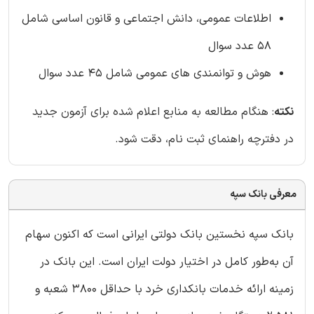
اطلاعات عمومی، دانش اجتماعی و قانون اساسی
شامل
58 عدد سوال
هوش و توانمندی های عمومی
شامل 45 عدد سوال
نکته
: هنگام مطالعه به منابع اعلام شده برای آزمون جدید
در دفترچه راهنمای ثبت نام، دقت شود.
معرفی بانک سپه
بانک سپه نخستین بانک دولتی ایرانی است که اکنون سهام
آن به‌طور کامل در اختیار دولت ایران است. این بانک در
زمینه ارائه خدمات بانکداری خرد با حداقل ۳۸۰۰ شعبه و