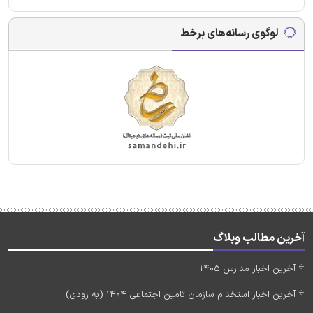
لوگوی رسانه‌های برخط
آخرین مطالب وبلاگ
آخرین اخبار مدارس 1405
آخرین اخبار استخدام سازمان تامین اجتماعی 1404 (به زودی)