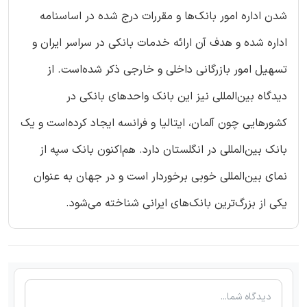
شدن اداره امور بانک‌ها و مقررات درج شده در اساسنامه
اداره شده و هدف آن ارائه خدمات بانکی در سراسر ایران و
تسهیل امور بازرگانی داخلی و خارجی ذکر شده‌است. از
دیدگاه بین‌المللی نیز این بانک واحدهای بانکی در
کشورهایی چون آلمان، ایتالیا و فرانسه ایجاد کرده‌است و یک
بانک بین‌المللی در انگلستان دارد. هم‌اکنون بانک سپه از
نمای بین‌المللی خوبی برخوردار است و در جهان به عنوان
یکی از بزرگ‌ترین بانک‌های ایرانی شناخته می‌شود.