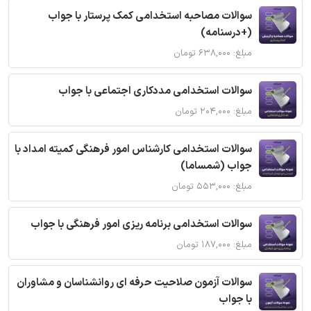
سوالات مصاحبه استخدامی کمک پرستار با جواب
(+درسنامه)
مبلغ: ۶۳۸,۰۰۰ تومان
سوالات استخدامی مددکاری اجتماعی با جواب
مبلغ: ۲۰۴,۰۰۰ تومان
سوالات استخدامی کارشناس امور فرهنگی کمیته امداد با
جواب (شمساما)
مبلغ: ۵۵۳,۰۰۰ تومان
سوالات استخدامی برنامه ریزی امور فرهنگی با جواب
مبلغ: ۱۸۷,۰۰۰ تومان
سوالات آزمون صلاحیت حرفه ای روانشناسان و مشاوران
با جواب