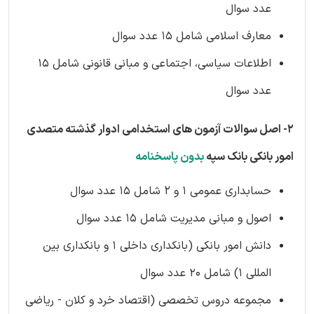
عدد سوال
معارف اسلامی
شامل 15 عدد سوال
اطلاعات سیاسی، اجتماعی و مبانی قانونی
شامل 15
عدد سوال
2- اصل سوالات آزمون های استخدامی ادوار گذشته متصدی
امور بانکی بانک سپه
بدون پاسخنامه
حسابداری عمومی 1 و 2 شامل 15 عدد سوال
اصول و مبانی مدیریت
شامل 15 عدد سوال
دانش امور بانکی (بانکداری داخلی 1 و بانکداری بین
المللی 1)
شامل 20 عدد سوال
مجموعه دروس تخصصی (اقتصاد خرد و کلان - ریاضی