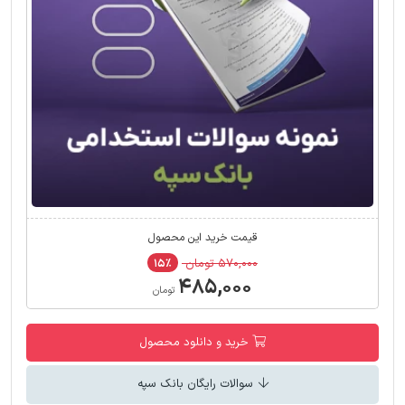
قیمت خرید این محصول
۵۷۰,۰۰۰ تومان
۱۵٪
۴۸۵,۰۰۰
تومان
خرید و دانلود محصول
سوالات رایگان بانک سپه