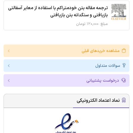
ترجمه مقاله بتن خودمتراکم با استفاده از معابر آسفالتی
بازیافتی و سنگدانه بتن بازیافتی
مبلغ: ۱۲۰,۰۰۰ تومان
مشاهده خریدهای قبلی
سوالات متداول
درخواست پشتیبانی
نماد اعتماد الکترونیکی