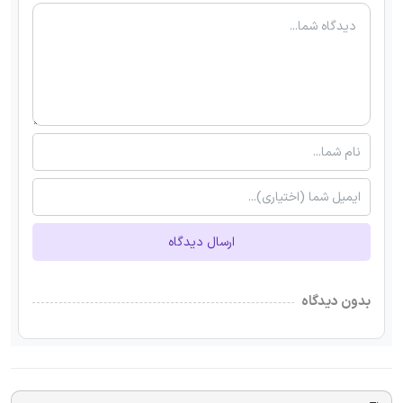
ارسال دیدگاه
بدون دیدگاه