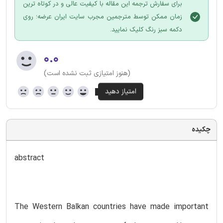
برای سفارش ترجمه این مقاله با کیفیت عالی و در کوتاه ترین
زمان ممکن توسط مترجمین مجرب سایت ایران عرضه؛ روی
دکمه سبز رنگ کلیک نمایید.
۰.۰
(هنوز امتیازی ثبت نشده است)
چکیده
abstract
The Western Balkan countries have made important