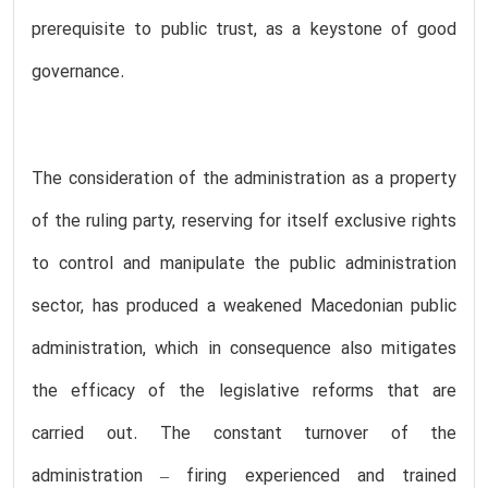
prerequisite to public trust, as a keystone of good
governance.
The consideration of the administration as a property
of the ruling party, reserving for itself exclusive rights
to control and manipulate the public administration
sector, has produced a weakened Macedonian public
administration, which in consequence also mitigates
the efficacy of the legislative reforms that are
carried out. The constant turnover of the
administration – firing experienced and trained