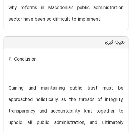
why reforms in Macedonia’s public administration
sector have been so difficult to implement.
نتیجه گیری
6. Conclusion
Gaining and maintaining public trust must be
approached holistically, as the threads of integrity,
transparency and accountability knit together to
uphold all public administration, and ultimately