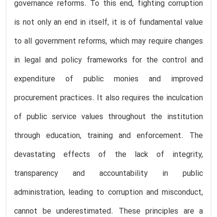
governance reforms. To this end, fighting corruption
is not only an end in itself, it is of fundamental value
to all government reforms, which may require changes
in legal and policy frameworks for the control and
expenditure of public monies and improved
procurement practices. It also requires the inculcation
of public service values throughout the institution
through education, training and enforcement. The
devastating effects of the lack of integrity,
transparency and accountability in public
administration, leading to corruption and misconduct,
cannot be underestimated. These principles are a