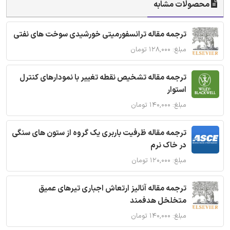
محصولات مشابه
ترجمه مقاله ترانسفورمیتی خورشیدی سوخت های نفتی
مبلغ: ۱۲۸,۰۰۰ تومان
ترجمه مقاله تشخیص نقطه تغییر با نمودارهای کنترل
استوار
مبلغ: ۱۴۰,۰۰۰ تومان
ترجمه مقاله ظرفیت باربری یک گروه از ستون های سنگی
در خاک نرم
مبلغ: ۱۲۰,۰۰۰ تومان
ترجمه مقاله آنالیز ارتعاش اجباری تیرهای عمیق
متخلخل هدفمند
مبلغ: ۱۴۰,۰۰۰ تومان