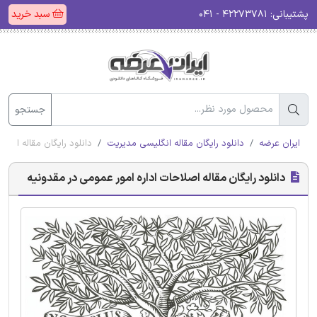
پشتیبانی:
۴۲۲۷۳۷۸۱ - ۰۴۱
سبد خرید
جستجو
ایران عرضه
دانلود رایگان مقاله انگلیسی مدیریت
دانلود رایگان مقاله اصلا
دانلود رایگان مقاله اصلاحات اداره امور عمومی در مقدونیه