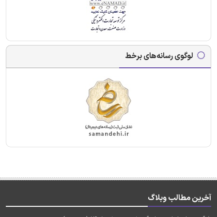
لوگوی رسانه‌های برخط
آخرین مطالب وبلاگ