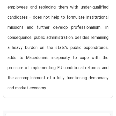
employees and replacing them with under-qualified
candidates – does not help to formulate institutional
missions and further develop professionalism. In
consequence, public administration, besides remaining
a heavy burden on the state’s public expenditures,
adds to Macedonia’s incapacity to cope with the
pressure of implementing EU conditional reforms, and
the accomplishment of a fully functioning democracy
and market economy.