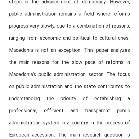
steps in the advancement of democracy. However,
public administration remains a field where reforms
progress very slowly, due to a combination of reasons,
ranging from economic and political to cultural ones.
Macedonia is not an exception. This paper analyzes
the main reasons for the slow pace of reforms in
Macedonia’s public administration sector. The focus
on public administration and the state contributes to
understanding the priority of establishing a
professional, efficient and transparent public
administration system in a country in the process of
European accession. The main research question is