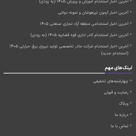
آخرین اخبار استخدام آموزش و پرورش 1405 (به زودی)
آخرین اخبار آزمون تیزهوشان و نمونه دولتی
آخرین اخبار استخدامی منطقه آزاد تجاری صنعتی 1405
آخرین اخبار استخدام کادر اداری قوه قضاییه 1405 (به زودی)
آخرین اخبار استخدام شرکت مادر تخصصی تولید نیروی برق حرارتی 1405
(استخدام جدید)
لینک‌های مهم
چهارشنبه‌های تخفیفی
رضایت و قبولی
وبلاگ
درباره ما
تماس با ما