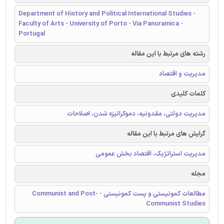
Department of History and Political International Studies -
Faculty of Arts - University of Porto - Via Panoramica -
Portugal
رشته های مرتبط با این مقاله
مدیریت و اقتصاد
کلمات کلیدی
مدیریت دولتی، مقدونیه، دموکراتیزه شدن، اصلاحات
گرایش های مرتبط با این مقاله
مدیریت استراتژیک، اقتصاد بخش عمومی
مجله
مطالعات کمونیستی و پست کمونیستی - Communist and Post-
Communist Studies