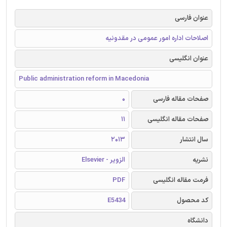
عنوان فارسی
اصلاحات اداره امور عمومی در مقدونیه
عنوان انگلیسی
Public administration reform in Macedonia
صفحات مقاله فارسی
0
صفحات مقاله انگلیسی
11
سال انتشار
2013
نشریه
الزویر - Elsevier
فرمت مقاله انگلیسی
PDF
کد محصول
E5434
دانشگاه