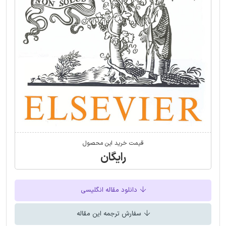
قیمت خرید این محصول
رایگان
دانلود مقاله انگلیسی
سفارش ترجمه این مقاله