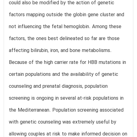
could also be modified by the action of genetic
factors mapping outside the globin gene cluster and
not influencing the fetal hemoglobin. Among these
factors, the ones best delineated so far are those
affecting bilirubin, iron, and bone metabolisms.
Because of the high carrier rate for HBB mutations in
certain populations and the availability of genetic
counseling and prenatal diagnosis, population
screening is ongoing in several at-risk populations in
the Mediterranean. Population screening associated
with genetic counseling was extremely useful by
allowing couples at risk to make informed decision on