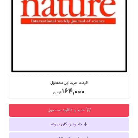
قیمت خرید این محصول
۱۶۴,۰۰۰
تومان
خرید و دانلود محصول
دانلود رایگان نمونه