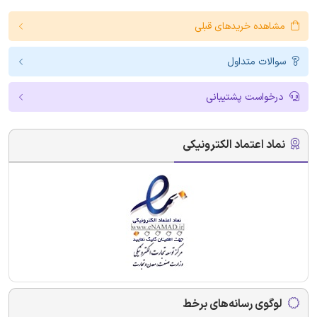
مشاهده خریدهای قبلی
سوالات متداول
درخواست پشتیبانی
نماد اعتماد الکترونیکی
لوگوی رسانه‌های برخط