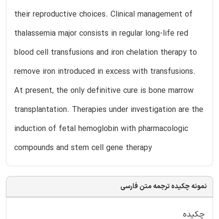
their reproductive choices. Clinical management of
thalassemia major consists in regular long-life red
blood cell transfusions and iron chelation therapy to
remove iron introduced in excess with transfusions.
At present, the only definitive cure is bone marrow
transplantation. Therapies under investigation are the
induction of fetal hemoglobin with pharmacologic
compounds and stem cell gene therapy
نمونه چکیده ترجمه متن فارسی
چکیده