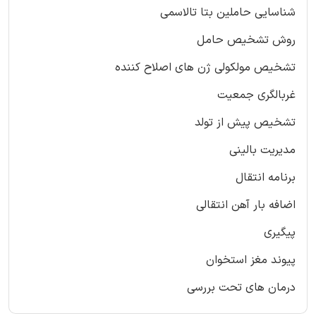
شناسایی حاملین بتا تالاسمی
روش تشخیص حامل
تشخیص مولکولی ژن های اصلاح کننده
غربالگری جمعیت
تشخیص پیش از تولد
مدیریت بالینی
برنامه انتقال
اضافه بار آهن انتقالی
پیگیری
پیوند مغز استخوان
درمان های تحت بررسی