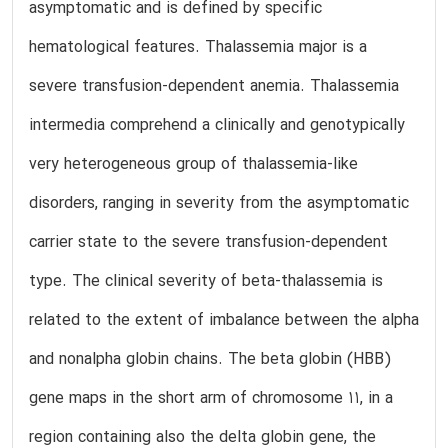
asymptomatic and is defined by specific
hematological features. Thalassemia major is a
severe transfusion-dependent anemia. Thalassemia
intermedia comprehend a clinically and genotypically
very heterogeneous group of thalassemia-like
disorders, ranging in severity from the asymptomatic
carrier state to the severe transfusion-dependent
type. The clinical severity of beta-thalassemia is
related to the extent of imbalance between the alpha
and nonalpha globin chains. The beta globin (HBB)
gene maps in the short arm of chromosome 11, in a
region containing also the delta globin gene, the