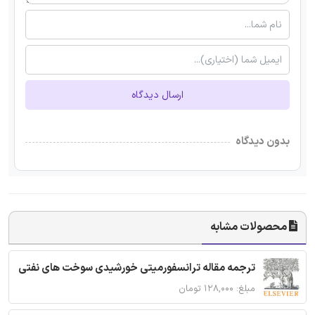
ارسال دیدگاه
بدون دیدگاه
محصولات مشابه
ترجمه مقاله ترانسفورمیتی خورشیدی سوخت های نفتی
مبلغ: ۱۲۸,۰۰۰ تومان