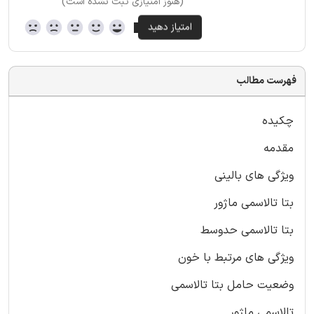
(هنوز امتیازی ثبت نشده است)
فهرست مطالب
چکیده
مقدمه
ویژگی های بالینی
بتا تالاسمی ماژور
بتا تالاسمی حدوسط
ویژگی های مرتبط با خون
وضعیت حامل بتا تالاسمی
تالاسمی ماژور