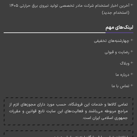
آخرین اخبار استخدام شرکت مادر تخصصی تولید نیروی برق حرارتی 1405
(استخدام جدید)
لینک‌های مهم
چهارشنبه‌های تخفیفی
رضایت و قبولی
وبلاگ
درباره ما
تماس با ما
تمامی کالاها و خدمات اين فروشگاه، حسب مورد دارای مجوزهای لازم از
مراجع مربوطه می‌باشند و فعاليت‌های اين سايت تابع قوانين و مقررات
جمهوری اسلامی ايران است.