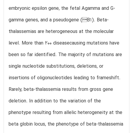
embryonic epsilon gene, the fetal Agamma and G-
gamma genes, and a pseudogene (B1). Beta-
thalassemias are heterogeneous at the molecular
level. More than 200 diseasecausing mutations have
been so far identified. The majority of mutations are
single nucleotide substitutions, deletions, or
insertions of oligonucleotides leading to frameshift.
Rarely, beta-thalassemia results from gross gene
deletion. In addition to the variation of the
phenotype resulting from allelic heterogeneity at the
beta globin locus, the phenotype of beta-thalassemia