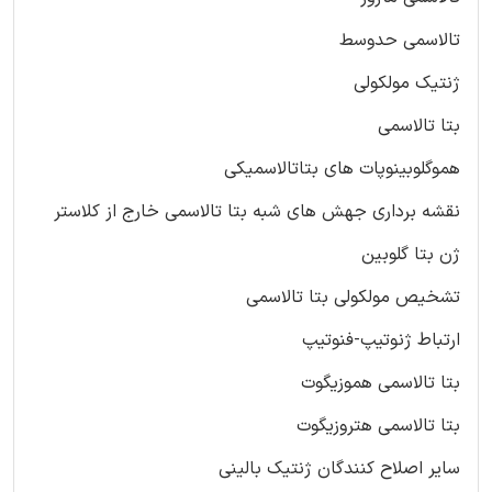
تالاسمی حدوسط
ژنتیک مولکولی
بتا تالاسمی
هموگلوبینوپات های بتاتالاسمیکی
نقشه برداری جهش های شبه بتا تالاسمی خارج از کلاستر
ژن بتا گلوبین
تشخیص مولکولی بتا تالاسمی
ارتباط ژنوتیپ-فنوتیپ
بتا تالاسمی هموزیگوت
بتا تالاسمی هتروزیگوت
سایر اصلاح کنندگان ژنتیک بالینی