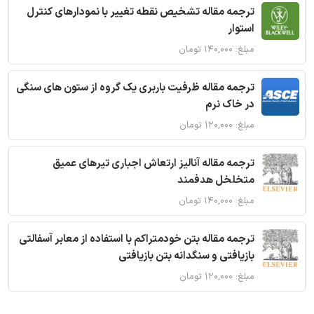
ترجمه مقاله تشخیص نقطه تغییر با نمودارهای کنترل
استوار
مبلغ: ۱۴۰,۰۰۰ تومان
ترجمه مقاله ظرفیت باربری یک گروه از ستون های سنگی
در خاک نرم
مبلغ: ۱۲۰,۰۰۰ تومان
ترجمه مقاله آنالیز ارتعاش اجباری تیرهای عمیق
متخلخل هدفمند
مبلغ: ۱۴۰,۰۰۰ تومان
ترجمه مقاله بتن خودمتراکم با استفاده از معابر آسفالتی
بازیافتی و سنگدانه بتن بازیافتی
مبلغ: ۱۲۰,۰۰۰ تومان