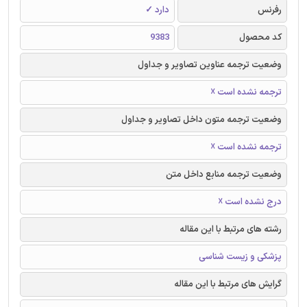
رفرنس
دارد ✓
کد محصول
9383
وضعیت ترجمه عناوین تصاویر و جداول
ترجمه نشده است ☓
وضعیت ترجمه متون داخل تصاویر و جداول
ترجمه نشده است ☓
وضعیت ترجمه منابع داخل متن
درج نشده است ☓
رشته های مرتبط با این مقاله
پزشکی و زیست شناسی
گرایش های مرتبط با این مقاله