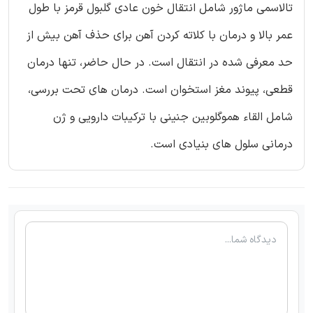
تالاسمی ماژور شامل انتقال خون عادی گلبول قرمز با طول
عمر بالا و درمان با کلاته کردن آهن برای حذف آهن بیش از
حد معرفی شده در انتقال است. در حال حاضر، تنها درمان
قطعی، پیوند مغز استخوان است. درمان های تحت بررسی،
شامل القاء هموگلوبین جنینی با ترکیبات دارویی و ژن
درمانی سلول های بنیادی است.