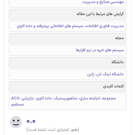
مهندسی صنایع و مدیریت
گرایش های مرتبط با این مقاله
مدیریت فناوری اطلاعات، سیستم های اطلاعاتی پیشرفته و داده کاوی
مجله
سیستم های خبره در نرم افزارها
دانشگاه
دانشگاه لینگ نان، ژاپن
کلمات کلیدی
ACO، مجموعه، انباشته سازی، متاهیوریستیک، داده کاوی، بازاریابی
مستقیم
۰.۰
(هنوز امتیازی ثبت نشده است)