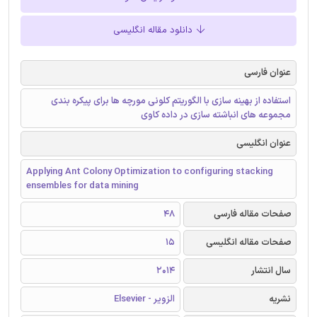
دانلود مقاله انگلیسی
عنوان فارسی
استفاده از بهینه سازی با الگوریتم کلونی مورچه ها برای پیکره بندی
مجموعه های انباشته سازی در داده کاوی
عنوان انگلیسی
Applying Ant Colony Optimization to configuring stacking
ensembles for data mining
صفحات مقاله فارسی
48
صفحات مقاله انگلیسی
15
سال انتشار
2014
نشریه
الزویر - Elsevier