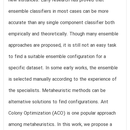
new instances. Early research has proved that
ensemble classifiers in most cases can be more
accurate than any single component classifier both
empirically and theoretically. Though many ensemble
approaches are proposed, it is still not an easy task
to find a suitable ensemble configuration for a
specific dataset. In some early works, the ensemble
is selected manually according to the experience of
the specialists. Metaheuristic methods can be
alternative solutions to find configurations. Ant
Colony Optimization (ACO) is one popular approach
among metaheuristics. In this work, we propose a