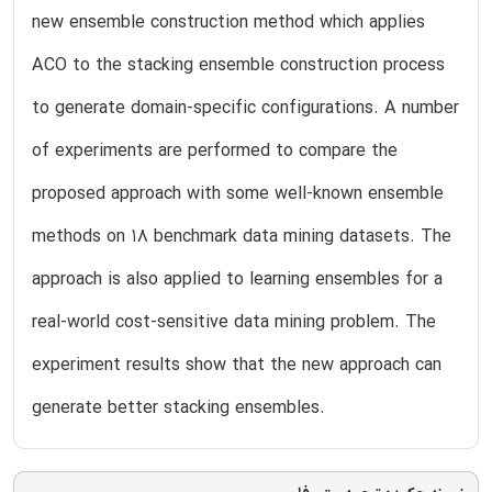
new ensemble construction method which applies
ACO to the stacking ensemble construction process
to generate domain-specific configurations. A number
of experiments are performed to compare the
proposed approach with some well-known ensemble
methods on 18 benchmark data mining datasets. The
approach is also applied to learning ensembles for a
real-world cost-sensitive data mining problem. The
experiment results show that the new approach can
generate better stacking ensembles.