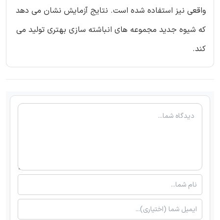
واقعی نیز استفاده شده است. نتایج آزمایش نشان می دهد
که شیوه جدید مجموعه های انباشته سازی بهتری تولید می
کند.