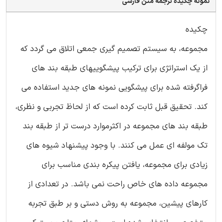
نمونه چکیده ترجمه متن فارسی
چکیده
مجموعه، به سیستم تصمیم گیری جمعی اتلاق می گردد که
از یک استراتژی برای ترکیب پیشگوییهای طبقه بند های
فراگرفته شده برای پیشگویی نمونه های جدید استفاده می
کند. تحقیق قبل ثابت کرده است که از لحاظ تجربی و نظری،
طبقه بند های مجموعه در اکثرموارد درست تر از طبقه بند
تک مولفه ای عمل می کنند. با وجود پیشنهاد شیوه های
زیادی برای مجموعه، یافتن پیکره بندی مناسب برای
مجموعه داده های خاص راحت نمی باشد. در تعدادی از
کارهای پیشین، مجموعه به روش دستی و بر طبق تجربه