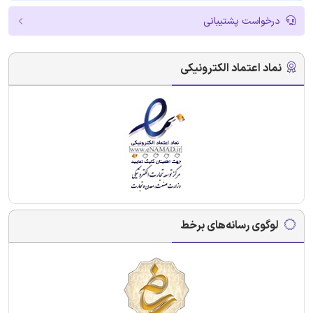
درخواست پشتیبانی
نماد اعتماد الکترونیکی
لوگوی رسانه‌های برخط