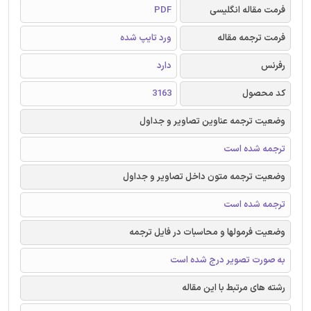
فرمت مقاله انگلیسی
PDF
فرمت ترجمه مقاله
ورد تایپ شده
رفرنس
دارد
کد محصول
3163
وضعیت ترجمه عناوین تصاویر و جداول
ترجمه شده است
وضعیت ترجمه متون داخل تصاویر و جداول
ترجمه شده است
وضعیت فرمولها و محاسبات در فایل ترجمه
به صورت تصویر درج شده است
رشته های مرتبط با این مقاله