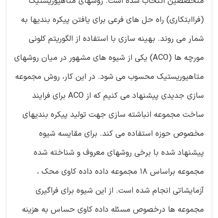
متخصصین انتخاب شده است. روشهای متاهیوریستیک
(فراابتکاری) راه حل های فرعی برای یافتن پیکره بندیها به
شمار می روند. بهینه سازی با استفاده از الگوریتم کلونی
مورچه ها (ACO) یکی از شیوه های مشهور در میان روشهای
متاهیوریستیک محسوب می شود. در این کار، روش مجموعه
سازی جدیدی پیشنهاد می کنیم که از ACO برای فرایند
ساخت مجموعه انباشته سازی جهت تولید پیکره بندیهای
مخصوص حوزه استفاده می کند. برای مقایسه شیوه
پیشنهاد شده با برخی روشهای معروف و شناخته شده
مجموعه براساس 18 مجموعه داده داده کاوی محک ،
آزمایشاتی انجام شده است. از این شیوه برای فراگیری
مجموعه ها درخصوص مسئله داده کاوی حساس به هزینه