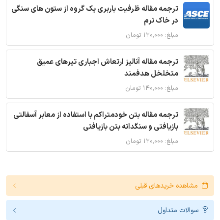
ترجمه مقاله ظرفیت باربری یک گروه از ستون های سنگی
در خاک نرم
مبلغ: ۱۲۰,۰۰۰ تومان
ترجمه مقاله آنالیز ارتعاش اجباری تیرهای عمیق
متخلخل هدفمند
مبلغ: ۱۴۰,۰۰۰ تومان
ترجمه مقاله بتن خودمتراکم با استفاده از معابر آسفالتی
بازیافتی و سنگدانه بتن بازیافتی
مبلغ: ۱۲۰,۰۰۰ تومان
مشاهده خریدهای قبلی
سوالات متداول