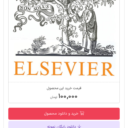
قیمت خرید این محصول
۱۰۰,۰۰۰
تومان
خرید و دانلود محصول
دانلود رایگان نمونه