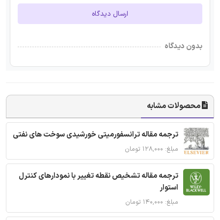
ارسال دیدگاه
بدون دیدگاه
محصولات مشابه
ترجمه مقاله ترانسفورمیتی خورشیدی سوخت های نفتی
مبلغ: ۱۲۸,۰۰۰ تومان
ترجمه مقاله تشخیص نقطه تغییر با نمودارهای کنترل
استوار
مبلغ: ۱۴۰,۰۰۰ تومان