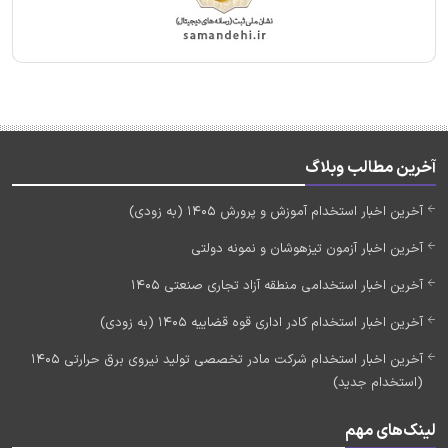
آخرین مطالب وبلاگ
آخرین اخبار استخدام آموزش و پرورش 1405 (به زودی)
آخرین اخبار آزمون تیزهوشان و نمونه دولتی
آخرین اخبار استخدامی منطقه آزاد تجاری صنعتی 1405
آخرین اخبار استخدام کادر اداری قوه قضاییه 1405 (به زودی)
آخرین اخبار استخدام شرکت مادر تخصصی تولید نیروی برق حرارتی 1405
(استخدام جدید)
لینک‌های مهم