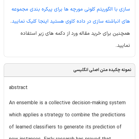
سازی با الگوریتم کلونی مورچه ها برای پیکره بندی مجموعه
های انباشته سازی در داده کاوی هستید اینجا کلیک نمایید
.
همچنین برای خرید مقاله ورد از دکمه های زیر استفاده
نمایید.
نمونه چکیده متن اصلی انگلیسی
abstract
An ensemble is a collective decision-making system
which applies a strategy to combine the predictions
of learned classifiers to generate its prediction of