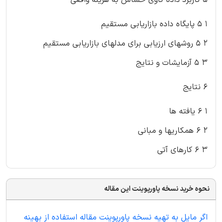
۱ ۵ پایگاه داده بازاریابی مستقیم
۲ ۵ روشهای ارزیابی برای مدلهای بازاریابی مستقیم
۳ ۵ آزمایشات و نتایج
۶ نتایج
۱ ۶ یافته ها
۲ ۶ همکاریها و مبانی
۳ ۶ کارهای آتی
نحوه خرید نسخه پاورپوینت این مقاله
اگر مایل به تهیه نسخه پاورپوینت مقاله استفاده از بهینه