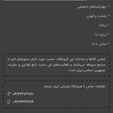
چهارشنبه‌های تخفیفی
رضایت و قبولی
وبلاگ
درباره ما
تماس با ما
تمامی کالاها و خدمات اين فروشگاه، حسب مورد دارای مجوزهای لازم از
مراجع مربوطه می‌باشند و فعاليت‌های اين سايت تابع قوانين و مقررات
جمهوری اسلامی ايران است.
اطلاعات تماس با فروشگاه اینترنتی ایران عرضه:
۰۴۱۴۲۲۷۳۷۸۱
۰۹۲۱۶۴۲۶۳۸۴