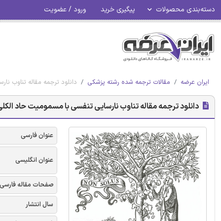
دسته‌بندی محصولات
پیگیری خرید
ورود / عضویت
ایران عرضه
مقالات ترجمه شده رشته پزشکی
دانلود ترجمه مقاله تناوب نار
دانلود ترجمه مقاله تناوب نارسایی تنفسی با مسمومیت حاد الکلی 
عنوان فارسی
عنوان انگلیسی
صفحات مقاله فارسی
سال انتشار