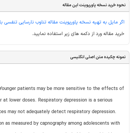
نحوه خرید نسخه پاورپوینت این مقاله
اگر مایل به تهیه نسخه پاورپوینت مقاله تناوب نارسایی تنفسی ب
خرید مقاله ورد از دکمه های زیر استفاده نمایید.
نمونه چکیده متن اصلی انگلیسی
 Younger patients may be more sensitive to the effects of
r at lower doses. Respiratory depression is a serious
ices may not adequately detect respiratory depression.
tion as measured by capnography among adolescents with