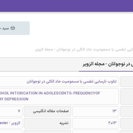
سبد خ
سایی تنفسی با مسمومیت حاد الکلی در نوجوانان - مجله الزویر
در نوجوانان - مجله الزویر
تناوب نارسایی تنفسی با مسمومیت حاد الکلی در نوجوانان
OHOL INTOXICATION IN ADOLESCENTS: FREQUENCYOF
RY DEPRESSION
13
صفحات مقاله انگلیسی
7
2013
نشریه
الزویر - Elsevier