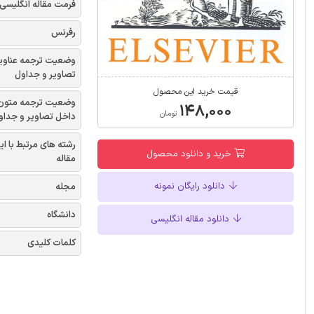
فرمت مقاله انگلیسی
رفرنس
وضعیت ترجمه عناوی
تصاویر و جداول
قیمت خرید این محصول
وضعیت ترجمه متون
۱۴۸,۰۰۰
تومان
داخل تصاویر و جداو
رشته های مرتبط با ای
خرید و دانلود محصول
مقاله
دانلود رایگان نمونه
مجله
دانشگاه
دانلود مقاله انگلیسی
کلمات کلیدی