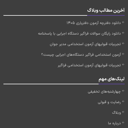
آخرین مطالب وبلاگ
دانلود دفترچه آزمون دفتریاری 1405
دانلود رایگان سوالات فراگیر دستگاه اجرایی با پاسخنامه
تجربیات قبولیهای آزمون استخدامی مدیر جوان
آزمون استخدامی فراگیر دستگاه‌های اجرایی چیست؟
تجربیات قبولیهای آزمون استخدامی فراگیر
لینک‌های مهم
چهارشنبه‌های تخفیفی
رضایت و قبولی
وبلاگ
درباره ما