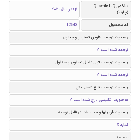
شاخص Q یا Quartile
Q1 در سال 2021
(چارک)
کد محصول
12543
وضعیت ترجمه عناوین تصاویر و جداول
ترجمه شده است ✓
وضعیت ترجمه متون داخل تصاویر و جداول
ترجمه شده است ✓
وضعیت ترجمه منابع داخل متن
به صورت انگلیسی درج شده است ✓
وضعیت فرمولها و محاسبات در فایل ترجمه
ندارد ☓
ضمیمه