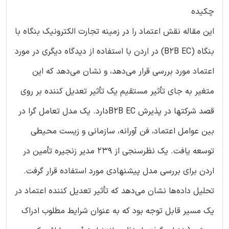
چکیده
این مقاله نقش اعتماد را در زمینه تجارت الکترونیک بنگاه با
بنگاه (B2B EC) در اردن با استفاده از دیدگاه دیگری در مورد
اعتماد مورد بررسی قرار می‌دهد، و نشان می‌دهد که این
متغیر به جای تأثیر مستقیم یک تأثیر تعدیل کننده بر روی
قصد شرکتها در پذیرش B2B ECدارد. یک مدل تعامل گرا در
بین عوامل اعتماد، فن آورانه، سازمانی و زیست محیطی
توسعه یافت. یک نظرسنجی از 239 مدیر زنجیره تأمین در
اردن برای بررسی مدل پیشنهادی مورد استفاده قرار گرفت.
تحلیل داده‌ها نشان می‌دهد که تأثیر تعدیل کننده اعتماد در
یک مسیر قابل توجه بود که به عنوان شرایط مطلوب ادراک