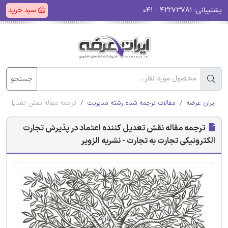
پشتیبانی:
۴۲۲۷۳۷۸۱ - ۰۴۱
سبد خرید
جستجو
ایران عرضه
مقالات ترجمه شده رشته مدیریت
ترجمه مقاله نقش تعدیل کنند
ترجمه مقاله نقش تعدیل کننده اعتماد در پذیرش تجارت
الکترونیکی تجارت به تجارت - نشریه الزویر