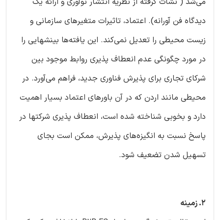
می‌شد ( نشات گرفته از نظریه انتشار نوآوری و ارائه یک
دیدگاه فن آورانه). اعتماد، تاثیرات متغیرهای سازمانی و
زیست محیطی را تعدیل نمی‌کند. این یافته‌ها بینشهایی را
در مورد چگونگی عدم انعطاف پذیری روابط موجود بین
شرکای تجاری برای پذیرش فناوری جدید، فراهم می‌آورد. در
محیطی مانند اردن که در آن باورهای اعتماد بسیار اهمیت
دارد و بخوبی شناخته شده است، انعطاف پذیری شرکتها در
پاسخ نسبت به انگیزه‌های پذیرش، ممکن است بجای
تسهیل شدن تضعیف شود.
2. زمینه