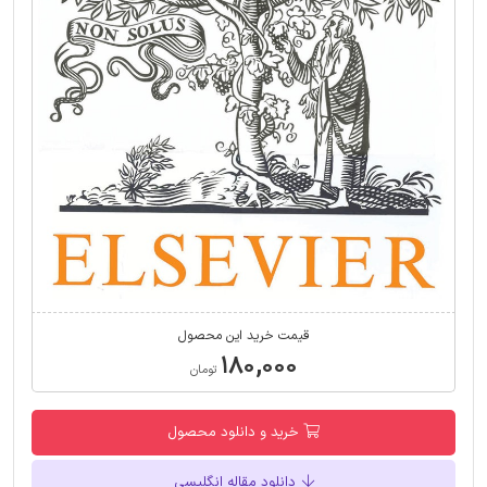
قیمت خرید این محصول
۱۸۰,۰۰۰
تومان
خرید و دانلود محصول
دانلود مقاله انگلیسی