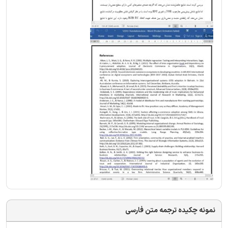
نمونه چکیده ترجمه متن فارسی