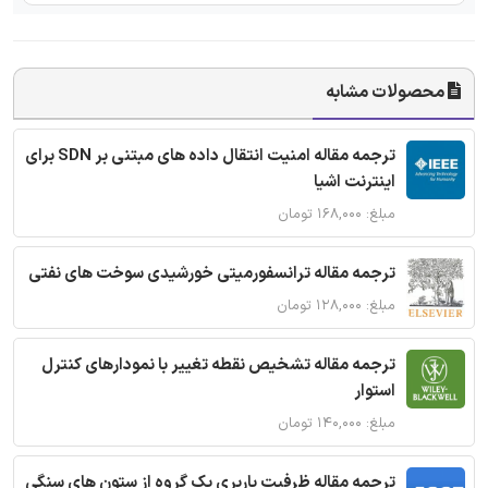
محصولات مشابه
ترجمه مقاله امنیت انتقال داده های مبتنی بر SDN برای
اینترنت اشیا
مبلغ: ۱۶۸,۰۰۰ تومان
ترجمه مقاله ترانسفورمیتی خورشیدی سوخت های نفتی
مبلغ: ۱۲۸,۰۰۰ تومان
ترجمه مقاله تشخیص نقطه تغییر با نمودارهای کنترل
استوار
مبلغ: ۱۴۰,۰۰۰ تومان
ترجمه مقاله ظرفیت باربری یک گروه از ستون های سنگی