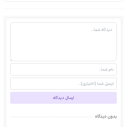
ارسال دیدگاه
بدون دیدگاه