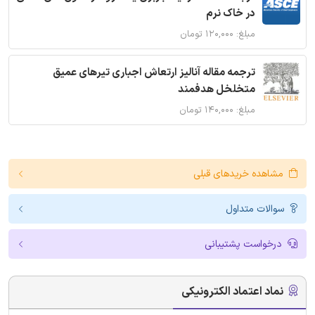
در خاک نرم
مبلغ: ۱۲۰,۰۰۰ تومان
ترجمه مقاله آنالیز ارتعاش اجباری تیرهای عمیق
متخلخل هدفمند
مبلغ: ۱۴۰,۰۰۰ تومان
مشاهده خریدهای قبلی
سوالات متداول
درخواست پشتیبانی
نماد اعتماد الکترونیکی