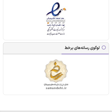
لوگوی رسانه‌های برخط