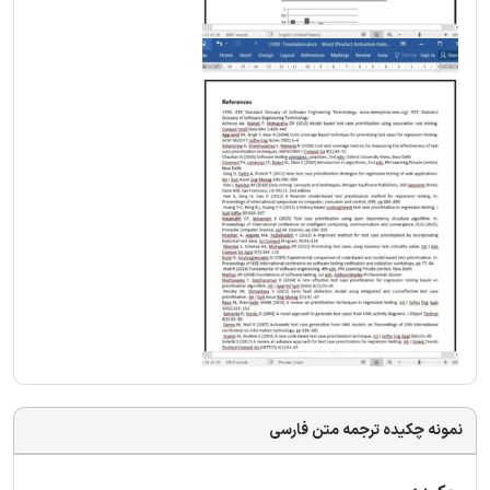
نمونه چکیده ترجمه متن فارسی