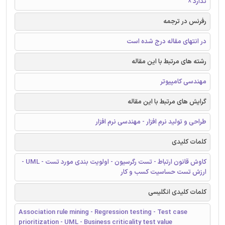
ندارد ☓
رفرنس در ترجمه
در انتهای مقاله درج شده است
رشته های مرتبط با این مقاله
مهندسی کامپیوتر
گرایش های مرتبط با این مقاله
طراحی و تولید نرم افزار - مهندسی نرم افزار
کلمات کلیدی
کاوش قانون ارتباط - تست رگرسیون - اولویت بندی مورد تست - UML -
ارزش تست حساسیت کسب و کار
کلمات کلیدی انگلیسی
Association rule mining - Regression testing - Test case
prioritization - UML - Business criticality test value