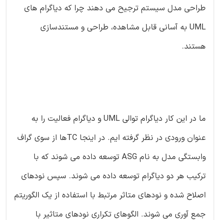
طراحی مدل سیستم ترجیح می دهند چرا که دیاگرام های
UML به آسانی قابل مشاهده، طراحی و مستندسازی
هستند.
ما در این کار دیاگرام توالی UML و دیاگرام فعالیت را به
عنوان ورودی در نظر گرفته ایم. در اینجا TCها از سوی گراف
وابستگی مدل به نام ASG توسعه داده می شوند که با
ترکیب هر دو دیاگرام توسعه داده می شوند. سپس نودهای
اصلاح شده و نودهای متاثر مرتبط با استفاده از یک الگوریتم
جمع آوری می شوند. الگوهای تکراری نودهای متاثیر با