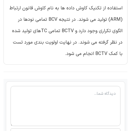
استفاده از تکنیک کاوش داده ها به نام کاوش قانون ارتباط
(ARM) تولید می شوند. در نتیجه BCV تمامی نودها در
الگوی تکراری وجود دارد و BCTV تمامی TCهای تولید شده
در نظر گرفته می شوند. در نهایت اولویت بندی مورد تست
با کمک BCTV انجام می شود.