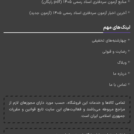
منابع آزمون سردفتری اسناد رسمی 1405 (pdf رایگان)
آخرین اخبار آزمون سردفتری اسناد رسمی 1405 (آزمون جدید)
لینک‌های مهم
چهارشنبه‌های تخفیفی
رضایت و قبولی
وبلاگ
درباره ما
تماس با ما
تمامی کالاها و خدمات اين فروشگاه، حسب مورد دارای مجوزهای لازم از
مراجع مربوطه می‌باشند و فعاليت‌های اين سايت تابع قوانين و مقررات
جمهوری اسلامی ايران است.