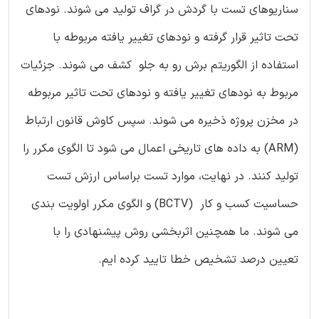
سناریوهای تست با گردش در گراف تولید می شوند. نودهای
تحت تاثیر قرار گرفته و نودهای تغییر یافته مربوطه با
استفاده از الگوریتم برش رو به جلو کشف می شوند. جزئیات
مربوط به نودهای تغییر یافته و نودهای تحت تاثیر مربوطه
در مخزن پروژه ذخیره می شوند. سپس کاوش قانون ارتباط
(ARM) به داده های تاریخی اعمال می شود تا الگوی مکرر را
تولید کنند. در نهایت، موارد تست براساس ارزش تست
حساسیت کسب و کار (BCTV) و الگوی مکرر اولویت بندی
می شوند. ما همچنین اثربخشی روش پیشنهادی را با
تعیین درصد تشخیص خطا تایید کرده ایم.