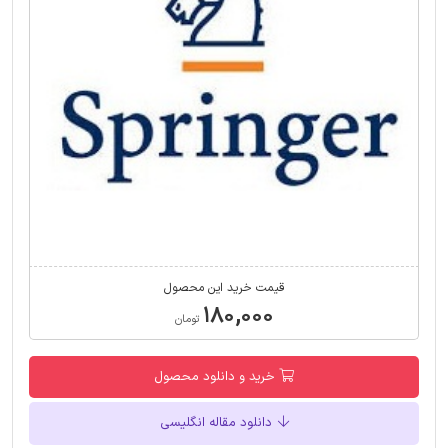
قیمت خرید این محصول
۱۸۰,۰۰۰
تومان
خرید و دانلود محصول
دانلود مقاله انگلیسی