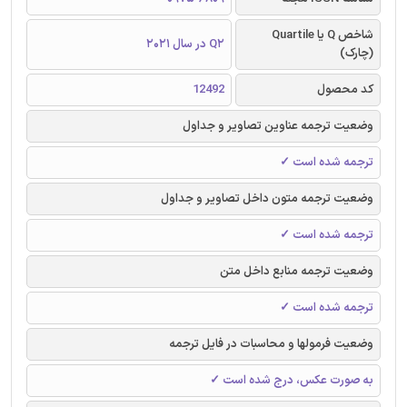
شاخص Q یا Quartile
Q2 در سال 2021
(چارک)
کد محصول
12492
وضعیت ترجمه عناوین تصاویر و جداول
ترجمه شده است ✓
وضعیت ترجمه متون داخل تصاویر و جداول
ترجمه شده است ✓
وضعیت ترجمه منابع داخل متن
ترجمه شده است ✓
وضعیت فرمولها و محاسبات در فایل ترجمه
به صورت عکس، درج شده است ✓