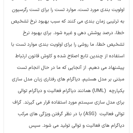
اولویت بندی مورد تست، موارد تست را برای تست رگرسیون
به ترتیبی زمان بندی می کنند که سبب بهبود نرخ تشخیص
خطا، درصد پوشش دهی و غیره شود. برای بهبود نرخ
تشخیص خطا، ما روشی را برای اولویت بندی موارد تست با
استفاده از چندین تابع اصلاح شده و کاوش قانون ارتباط
پیشنهاد می دهیم. از آنجایی که ما در حال انجام تست
مبتنی بر مدل هستیم، دیاگرام های رفتاری زبان مدل سازی
یکپارچه (UML) همانند دیاگرام فعالیت و دیاگرام توالی
برای مدل سازی سیستم مورد استفاده قرار می گیرند. گراف
توالی فعالیت (ASG) با در نظر گرفتن ویژگی های مرکب
دیاگرام های فعالیت و توالی تولید می شود. سپس