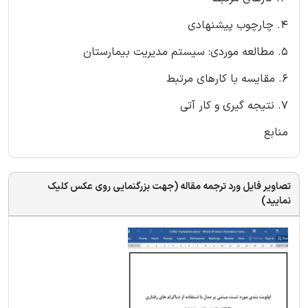
4. چارچوب پیشنهادی
5. مطالعه موردی: سیستم مدیریت بیمارستان
6. مقایسه با کارهای مرتبط
7. نتیجه گیری و کار آتی
منابع
تصاویر فایل ورد ترجمه مقاله (جهت بزرگنمایی روی عکس کلیک
نمایید)