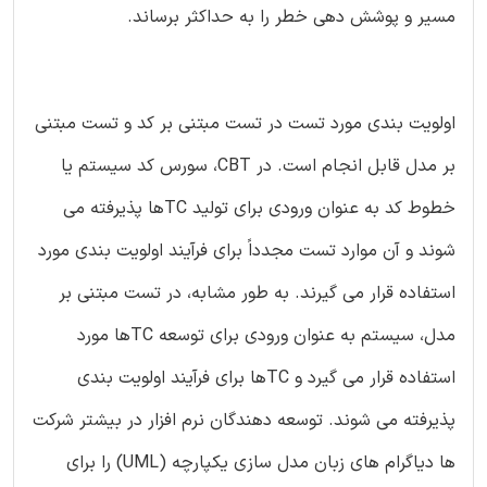
مسیر و پوشش دهی خطر را به حداکثر برساند.
اولویت بندی مورد تست در تست مبتنی بر کد و تست مبتنی
بر مدل قابل انجام است. در CBT، سورس کد سیستم یا
خطوط کد به عنوان ورودی برای تولید TCها پذیرفته می
شوند و آن موارد تست مجدداً برای فرآیند اولویت بندی مورد
استفاده قرار می گیرند. به طور مشابه، در تست مبتنی بر
مدل، سیستم به عنوان ورودی برای توسعه TCها مورد
استفاده قرار می گیرد و TCها برای فرآیند اولویت بندی
پذیرفته می شوند. توسعه دهندگان نرم افزار در بیشتر شرکت
ها دیاگرام های زبان مدل سازی یکپارچه (UML) را برای