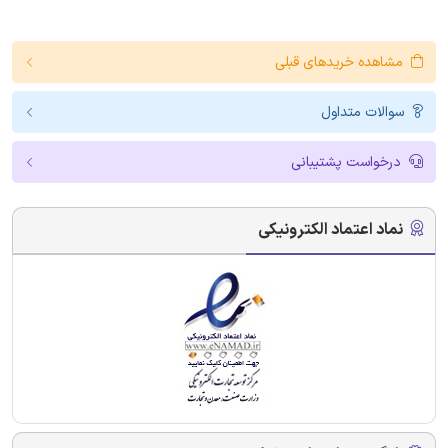
مشاهده خریدهای قبلی
سوالات متداول
درخواست پشتیبانی
نماد اعتماد الکترونیکی