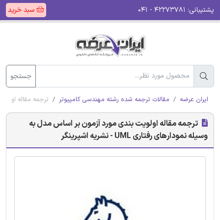
پشتیبانی:
۴۲۲۷۳۷۸۱ - ۰۴۱
سبد خرید
جستجو
ایران عرضه
مقالات ترجمه شده رشته مهندسی کامپیوتر
ترجمه مقاله اولویت بند
ترجمه مقاله اولویت بندی مورد آزمون بر اساس مدل به
وسیله نمودارهای رفتاری UML - نشریه اشپرینگر