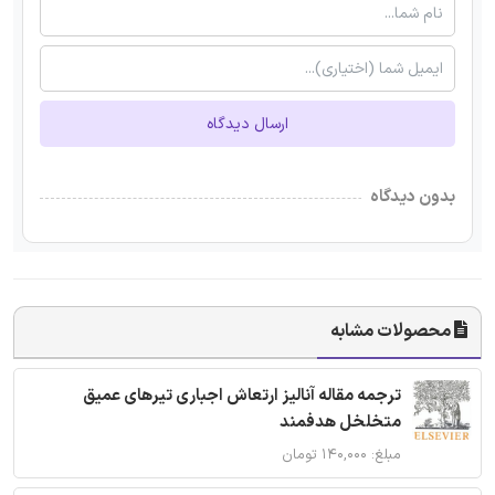
ارسال دیدگاه
بدون دیدگاه
محصولات مشابه
ترجمه مقاله آنالیز ارتعاش اجباری تیرهای عمیق
متخلخل هدفمند
مبلغ: ۱۴۰,۰۰۰ تومان