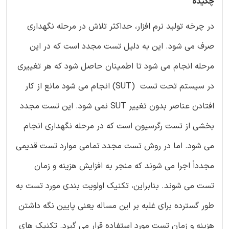
چکیده
در چرخه تولید نرم افزار، حداکثر تلاش در مرحله نگهداری
صرف می شود. این به دلیل تست مجدد است که در این
مرحله انجام می شود تا اطمینان حاصل شود که هر تغییری
در سیستم تحت تست (SUT) انجام می شود مانع از کار
افتادن عناصر بدون تغییر SUT نمی شود. این تست مجدد
بخشی از تست رگرسیون است که در مرحله نگهداری انجام
می شود. اما در روش تست مجدد تمامی موارد تست قدیمی
مجدداً اجرا می شوند که منجر به افزایش هزینه و زمان
تست می شوند. بنابراین، تکنیک اولویت بندی مورد تست به
طور گسترده برای غلبه بر این مساله یعنی پایین نگه داشتن
هزینه و زمان تست مورد استفاده قرار می گیرد. تکنیک های