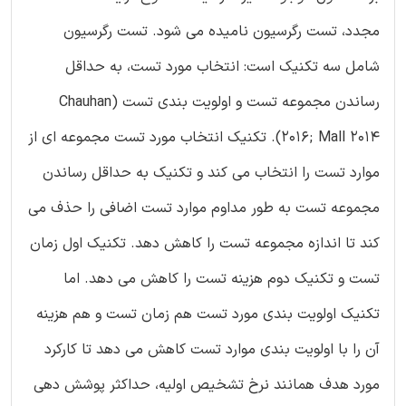
مجدد، تست رگرسیون نامیده می شود. تست رگرسیون
شامل سه تکنیک است: انتخاب مورد تست، به حداقل
رساندن مجموعه تست و اولویت بندی تست (Chauhan
2016; Mall 2014). تکنیک انتخاب مورد تست مجموعه ای از
موارد تست را انتخاب می کند و تکنیک به حداقل رساندن
مجموعه تست به طور مداوم موارد تست اضافی را حذف می
کند تا اندازه مجموعه تست را کاهش دهد. تکنیک اول زمان
تست و تکنیک دوم هزینه تست را کاهش می دهد. اما
تکنیک اولویت بندی مورد تست هم زمان تست و هم هزینه
آن را با اولویت بندی موارد تست کاهش می دهد تا کارکرد
مورد هدف همانند نرخ تشخیص اولیه، حداکثر پوشش دهی