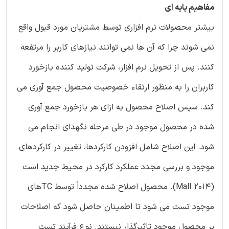
مفاهیم پایه ای
بیشتر محصولات نرم افزاری توسط مشتریان مورد قبول واقع
نمی شوند چرا که آن ها نمی توانند نیازهای کاربر را مرتفعه
کنند. پس از تحویل نرم افزار، شرکت تولید کننده بازخورد
کاربران را به منظور ارتقاء خصوصیت محصول جمع آوری می
کند. سپس اصلاح محصول به ازای هر بازخورد جمع آوری
شده در محصول موجود در طی مرحله نگهدای انجام می
شود. این اصلاح شامل افزودن کارکردها، تغییر در کارکردهای
موجود و بررسی مجدد عملکرد کارکرد در محیط جدید است
(Mall 2014). محصول اصلاح شده مجدداً توسط TCهای
موجود تست می شود تا اطمینان حاصل شود که اصلاحات
بر محصول موجود تاثیرگذار نیستند. نوع فرآیند تست