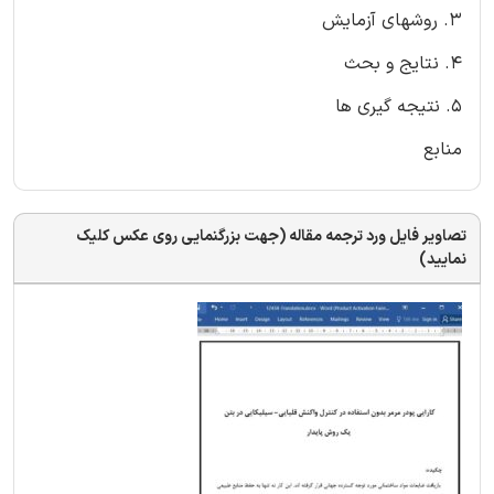
3. روشهای آزمایش
4. نتایج و بحث
5. نتیجه گیری ها
منابع
تصاویر فایل ورد ترجمه مقاله (جهت بزرگنمایی روی عکس کلیک
نمایید)