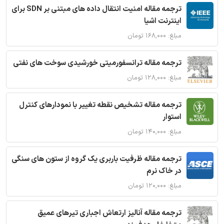
ترجمه مقاله امنیت انتقال داده های مبتنی بر SDN برای
اینترنت اشیا
مبلغ: ۱۶۸,۰۰۰ تومان
ترجمه مقاله ترانسفورمیتی خورشیدی سوخت های نفتی
مبلغ: ۱۲۸,۰۰۰ تومان
ترجمه مقاله تشخیص نقطه تغییر با نمودارهای کنترل
استوار
مبلغ: ۱۴۰,۰۰۰ تومان
ترجمه مقاله ظرفیت باربری یک گروه از ستون های سنگی
در خاک نرم
مبلغ: ۱۲۰,۰۰۰ تومان
ترجمه مقاله آنالیز ارتعاش اجباری تیرهای عمیق