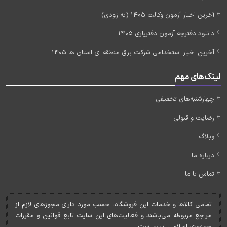
آخرین اخبار آزمون وکالت 1405 (به زودی)
دانلود دفترچه آزمون دفتریاری 1405
آخرین اخبار استخدامی شرکت برق منطقه ای استان ها 1405
لینک‌های مهم
چهارشنبه‌های تخفیفی
رضایت و قبولی
وبلاگ
درباره ما
تماس با ما
تمامی کالاها و خدمات اين فروشگاه، حسب مورد دارای مجوزهای لازم از
مراجع مربوطه می‌باشند و فعاليت‌های اين سايت تابع قوانين و مقررات
جمهوری اسلامی ايران است.