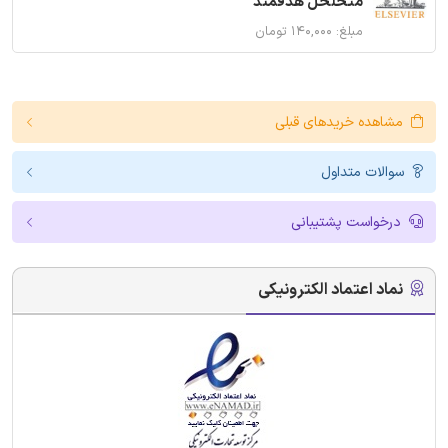
متخلخل هدفمند
مبلغ: ۱۴۰,۰۰۰ تومان
مشاهده خریدهای قبلی
سوالات متداول
درخواست پشتیبانی
نماد اعتماد الکترونیکی