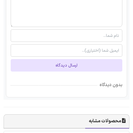
ارسال دیدگاه
بدون دیدگاه
محصولات مشابه