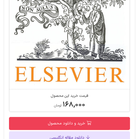
قیمت خرید این محصول
۱۶۸,۰۰۰
تومان
خرید و دانلود محصول
دانلود مقاله انگلیسی