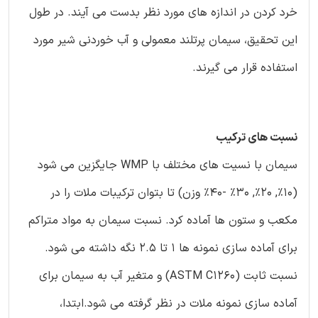
خرد کردن در اندازه های مورد نظر بدست می آیند. در طول
این تحقیق، سیمان پرتلند معمولی و آب خوردنی شیر مورد
استفاده قرار می گیرند.
نسبت های ترکیب
سیمان با نسیت های مختلف با WMP جایگزین می شود
(10%, 20%, 30% -40% وزن) تا بتوان ترکیبات ملات را در
مکعب و ستون ها آماده کرد. نسبت سیمان به مواد متراکم
برای آماده سازی نمونه ها 1 تا 2.5 نگه داشته می شود.
نسبت ثابت (ASTM C1260) و متغیر آب به سیمان برای
آماده سازی نمونه ملات در نظر گرفته می شود.ابتدا،