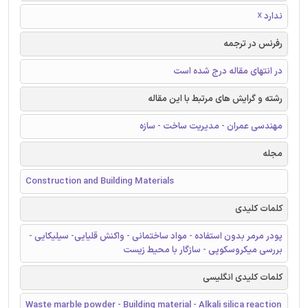
ندارد ☓
رفرنس در ترجمه
در انتهای مقاله درج شده است
رشته و گرایش های مرتبط با این مقاله
مهندسی عمران - مدیریت ساخت - سازه
مجله
Construction and Building Materials
کلمات کلیدی
پودر مرمر بدون استفاده - مواد ساختمانی - واکنش قلیایی- سیلیکایی -
بررسی میکروسکوپی - سازگار با محیط زیست
کلمات کلیدی انگلیسی
Waste marble powder - Building material - Alkali silica reaction