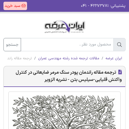
پشتیبانی:
۴۲۲۷۳۷۸۱ - ۰۴۱
سبد خرید
جستجو
ایران عرضه
مقالات ترجمه شده رشته مهندسی عمران
ترجمه مقاله راندمان 
ترجمه مقاله راندمان پودر سنگ مرمر ضایعاتی در کنترل
واکنش قلیایی-سیلیس بتن - نشریه الزویر