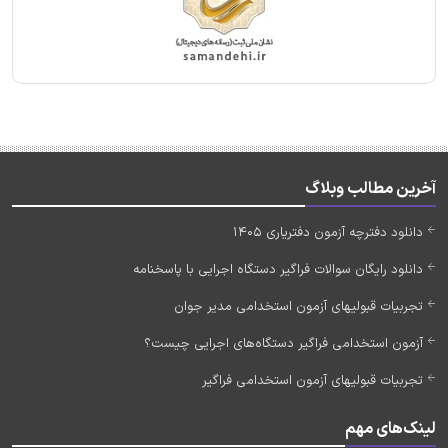
آخرین مطالب وبلاگ
دانلود دفترچه آزمون دفتریاری 1405
دانلود رایگان سوالات فراگیر دستگاه اجرایی با پاسخنامه
تجربیات قبولیهای آزمون استخدامی مدیر جوان
آزمون استخدامی فراگیر دستگاه‌های اجرایی چیست؟
تجربیات قبولیهای آزمون استخدامی فراگیر
لینک‌های مهم