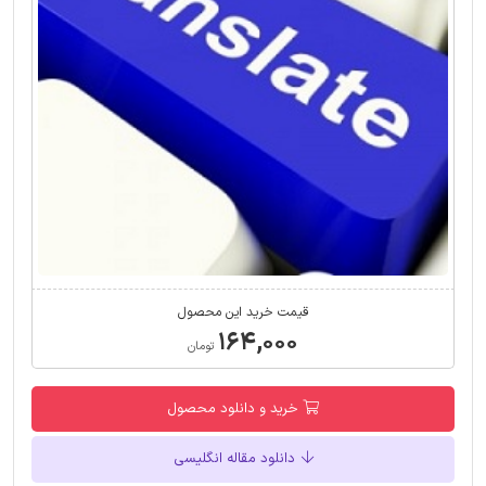
قیمت خرید این محصول
۱۶۴,۰۰۰
تومان
خرید و دانلود محصول
دانلود مقاله انگلیسی