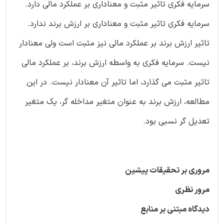
سرمایه فکری تاثیر مثبت و معناداری بر عملکرد مالی دارد.
سرمایه فکری تاثیر مثبت و معناداری بر ارزش برند ندارد.
تاثیر ارزش برند بر عملکرد مالی نیز مثبت است ولی معنادار
نیست. سرمایه فکری به واسطه ارزش برند، بر عملکرد مالی
تاثیر مثبت می گذارد، اما تاثیر آن معنادار نیست. در این
مطالعه، ارزش برند به عنوان متغیر مداخله گر، یک متغیر
تعدیل گر نسبی بود.
مروری بر تحقیقات پیشین
مرور نظری
دیدگاه مبتنی بر منابع