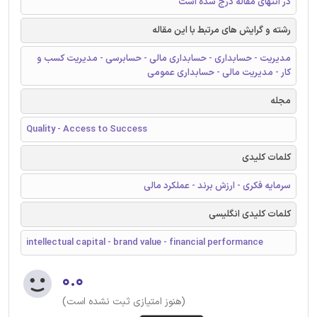
در انتهای مقاله درج شده است
رشته و گرایش های مرتبط با این مقاله
مدیریت - حسابداری - حسابداری مالی - حسابرسی - مدیریت کسب و
کار - مدیریت مالی - حسابداری عمومی
مجله
Quality - Access to Success
کلمات کلیدی
سرمایه فکری - ارزش برند - عملکرد مالی
کلمات کلیدی انگلیسی
intellectual capital - brand value - financial performance
۰.۰
(هنوز امتیازی ثبت نشده است)