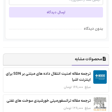
ارسال دیدگاه
بدون دیدگاه
محصولات مشابه
ترجمه مقاله امنیت انتقال داده های مبتنی بر SDN برای
اینترنت اشیا
مبلغ: ۱۶۸,۰۰۰ تومان
ترجمه مقاله ترانسفورمیتی خورشیدی سوخت های نفتی
مبلغ: ۱۲۸,۰۰۰ تومان