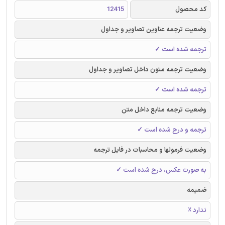
کد محصول
12415
وضعیت ترجمه عناوین تصاویر و جداول
ترجمه شده است ✓
وضعیت ترجمه متون داخل تصاویر و جداول
ترجمه شده است ✓
وضعیت ترجمه منابع داخل متن
ترجمه و درج شده است ✓
وضعیت فرمولها و محاسبات در فایل ترجمه
به صورت عکس، درج شده است ✓
ضمیمه
ندارد ☓