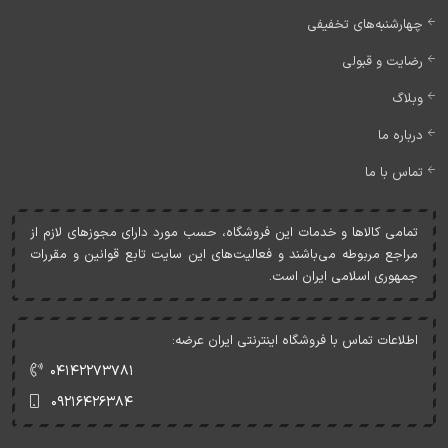
چهارشنبه‌های تخفیفی
رضایت و قبولی
وبلاگ
درباره ما
تماس با ما
تمامی کالاها و خدمات اين فروشگاه، حسب مورد دارای مجوزهای لازم از
مراجع مربوطه می‌باشند و فعاليت‌های اين سايت تابع قوانين و مقررات
جمهوری اسلامی ايران است.
اطلاعات تماس با فروشگاه اینترنتی ایران عرضه:
۰۴۱۴۲۲۷۳۷۸۱
۰۹۲۱۶۴۲۶۳۸۴