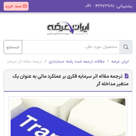
پشتیبانی:
۴۲۲۷۳۷۸۱ - ۰۴۱
سبد خرید
جستجو
ایران عرضه
مقالات ترجمه شده رشته حسابداری
ترجمه مقاله اثر سرمایه فک
ترجمه مقاله اثر سرمایه فکری بر عملکرد مالی به عنوان یک
متغیر مداخله گر