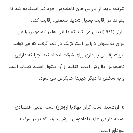
شرکت باید، از دارایی های ناملموس خود نیز استفاده کند تا
بتواند در رقابت بسیار شدید صنعتی، رقابت کند.
بارنی(1991) بیان می کند که دارایی های ناملموس را می
توان به عنوان دارایی استراتژیک در نظر گرفت که می تواند
مزیت رقابتی پایداری برای شرکت ایجاد کند، چرا که دارایی
ناملموس باارزش است، تقلید از آن دشوار است، کمیاب است
و به سختی با دیگر چیزها جایگزین می شود.
a. ارزشمند است: گران بها(با ارزش) است، یعنی اقتصادی
است، دارایی های ناملموس ارزشی دارند که برای شرکت
سودآور است.