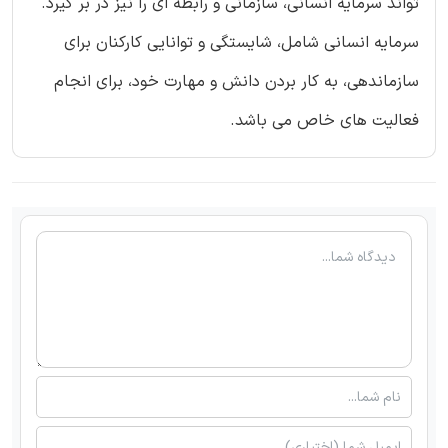
تواند سرمایه انسانی، سازمانی و رابطه ای را نیز در بر گیرد.
سرمایه انسانی شامل، شایستگی و توانایی کارکنان برای
سازماندهی، به کار بردن دانش و مهارت خود، برای انجام
فعالیت های خاص می باشد.