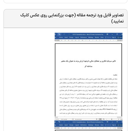
تصاویر فایل ورد ترجمه مقاله (جهت بزرگنمایی روی عکس کلیک
نمایید)