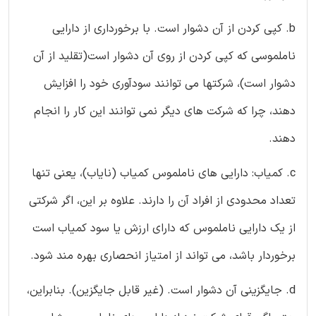
b. کپی کردن از آن دشوار است. با برخورداری از دارایی
ناملموسی که کپی کردن از روی آن دشوار است(تقلید از آن
دشوار است)، شرکتها می توانند سودآوری خود را افزایش
دهند، چرا که شرکت های دیگر نمی توانند این کار را انجام
دهند.
c. کمیاب: دارایی های ناملموس کمیاب (نایاب)، یعنی تنها
تعداد محدودی از افراد آن را دارند. علاوه بر این، اگر شرکتی
از یک دارایی ناملموس که دارای ارزش یا سود کمیاب است
برخوردار باشد، می تواند از امتیاز انحصاری بهره مند شود.
d. جایگزینی آن دشوار است. (غیر قابل جایگزین). بنابراین،