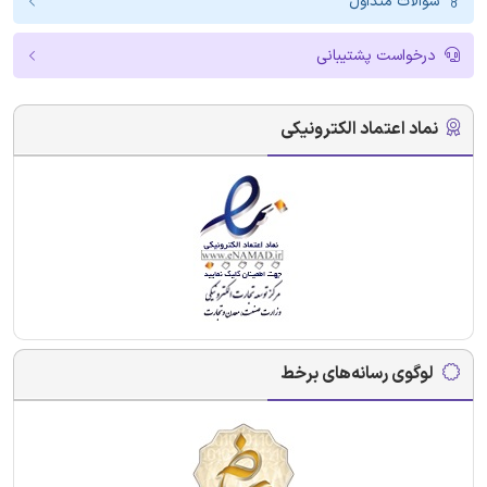
سوالات متداول
درخواست پشتیبانی
نماد اعتماد الکترونیکی
لوگوی رسانه‌های برخط