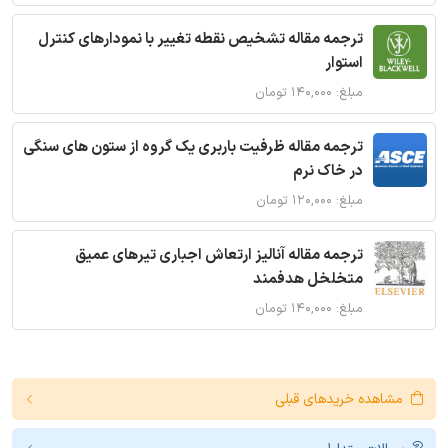
ترجمه مقاله تشخیص نقطه تغییر با نمودارهای کنترل
استوار
مبلغ: ۱۴۰,۰۰۰ تومان
ترجمه مقاله ظرفیت باربری یک گروه از ستون های سنگی
در خاک نرم
مبلغ: ۱۲۰,۰۰۰ تومان
ترجمه مقاله آنالیز ارتعاش اجباری تیرهای عمیق
متخلخل هدفمند
مبلغ: ۱۴۰,۰۰۰ تومان
مشاهده خریدهای قبلی