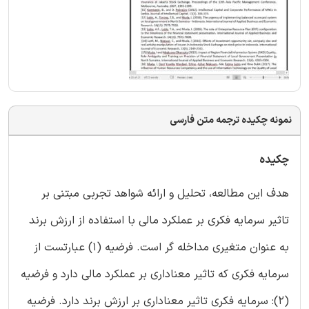
نمونه چکیده ترجمه متن فارسی
چکیده
هدف این مطالعه، تحلیل و ارائه شواهد تجربی مبتنی بر
تاثیر سرمایه فکری بر عملکرد مالی با استفاده از ارزش برند
به عنوان متغیری مداخله گر است. فرضیه (1) عبارتست از
سرمایه فکری که تاثیر معناداری بر عملکرد مالی دارد و فرضیه
(2): سرمایه فکری تاثیر معناداری بر ارزش برند دارد. فرضیه