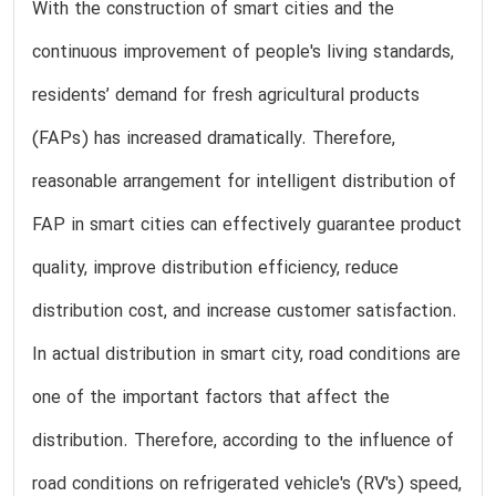
With the construction of smart cities and the
continuous improvement of people's living standards,
residents’ demand for fresh agricultural products
(FAPs) has increased dramatically. Therefore,
reasonable arrangement for intelligent distribution of
FAP in smart cities can effectively guarantee product
quality, improve distribution efficiency, reduce
distribution cost, and increase customer satisfaction.
In actual distribution in smart city, road conditions are
one of the important factors that affect the
distribution. Therefore, according to the influence of
road conditions on refrigerated vehicle's (RV's) speed,