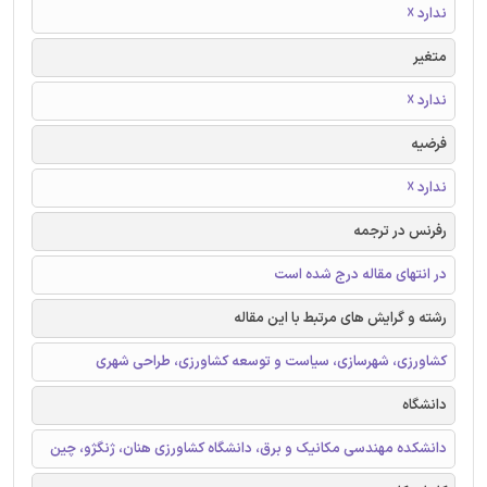
ندارد ☓
متغیر
ندارد ☓
فرضیه
ندارد ☓
رفرنس در ترجمه
در انتهای مقاله درج شده است
رشته و گرایش های مرتبط با این مقاله
کشاورزی، شهرسازی، سیاست و توسعه کشاورزی، طراحی شهری
دانشگاه
دانشکده مهندسی مکانیک و برق، دانشگاه کشاورزی هنان، ژنگژو، چین