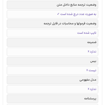
وضعیت ترجمه منابع داخل متن
به صورت عدد درج شده است ✓
وضعیت فرمولها و محاسبات در فایل ترجمه
تایپ شده است
ضمیمه
ندارد ☓
بیس
نیست ☓
مدل مفهومی
ندارد ☓
پرسشنامه