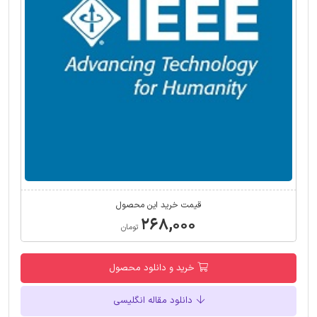
قیمت خرید این محصول
۲۶۸,۰۰۰
تومان
خرید و دانلود محصول
دانلود مقاله انگلیسی