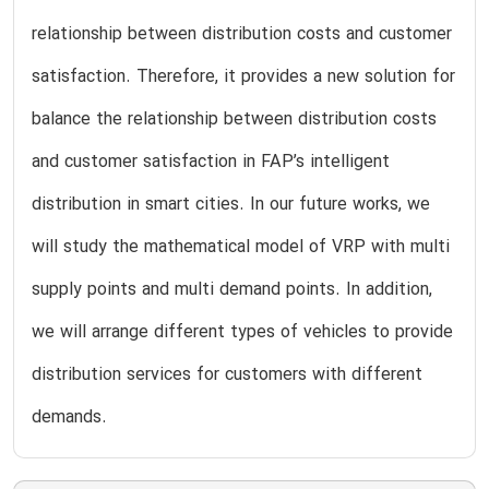
relationship between distribution costs and customer
satisfaction. Therefore, it provides a new solution for
balance the relationship between distribution costs
and customer satisfaction in FAP’s intelligent
distribution in smart cities. In our future works, we
will study the mathematical model of VRP with multi
supply points and multi demand points. In addition,
we will arrange different types of vehicles to provide
distribution services for customers with different
demands.