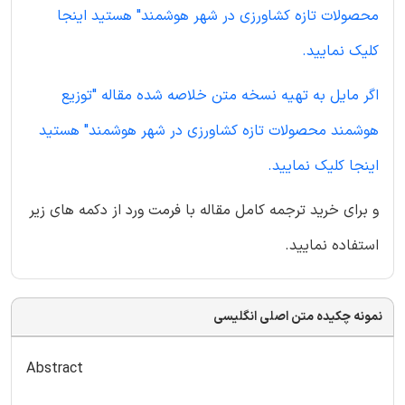
محصولات تازه کشاورزی در شهر هوشمند" هستید اینجا
کلیک نمایید.
اگر مایل به تهیه نسخه متن خلاصه شده مقاله "توزیع
هوشمند محصولات تازه کشاورزی در شهر هوشمند" هستید
اینجا کلیک نمایید.
و برای خرید ترجمه کامل مقاله با فرمت ورد از دکمه های زیر
استفاده نمایید.
نمونه چکیده متن اصلی انگلیسی
Abstract