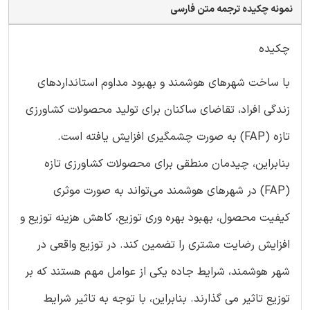
نمونه چکیده ترجمه متن فارسی
چکیده
با ساخت شهرهای هوشمند و بهبود مداوم استانداردهای
زندگی افراد، تقاضای ساکنان برای تولید محصولات کشاورزی
تازه (FAP) به صورت چشمگیری افزایش یافته است.
بنابراین، چیدمان منطقی برای محصولات کشاورزی تازه
(FAP) در شهرهای هوشمند می‌تواند به صورت موثری
کیفیت محصول، بهبود بهره وری توزیع، کاهش هزینه توزیع و
افزایش رضایت مشتری را تضمین کند. در توزیع واقعی در
شهر هوشمند، شرایط جاده یکی از عوامل مهم هستند که بر
توزیع تاثیر می گذارند. بنابراین، با توجه به تاثیر شرایط