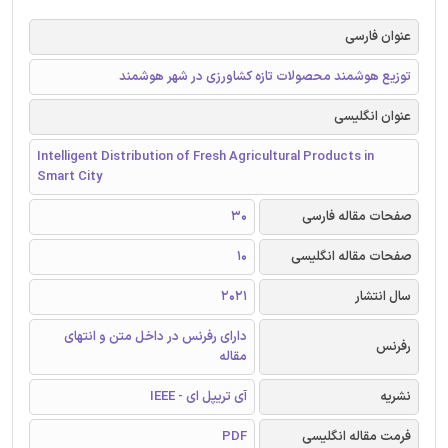
عنوان فارسی
توزیع هوشمند محصولات تازه کشاورزی در شهر هوشمند
عنوان انگلیسی
Intelligent Distribution of Fresh Agricultural Products in
Smart City
صفحات مقاله فارسی
30
صفحات مقاله انگلیسی
10
سال انتشار
2021
دارای رفرنس در داخل متن و انتهای
رفرنس
مقاله
نشریه
آی تریپل ای - IEEE
فرمت مقاله انگلیسی
PDF