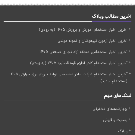
آخرین مطالب وبلاگ
آخرین اخبار استخدام آموزش و پرورش 1405 (به زودی)
آخرین اخبار آزمون تیزهوشان و نمونه دولتی
آخرین اخبار استخدامی منطقه آزاد تجاری صنعتی 1405
آخرین اخبار استخدام کادر اداری قوه قضاییه 1405 (به زودی)
آخرین اخبار استخدام شرکت مادر تخصصی تولید نیروی برق حرارتی 1405
(استخدام جدید)
لینک‌های مهم
چهارشنبه‌های تخفیفی
رضایت و قبولی
وبلاگ