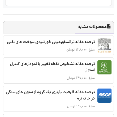
محصولات مشابه
ترجمه مقاله ترانسفورمیتی خورشیدی سوخت های نفتی
مبلغ: ۱۲۸,۰۰۰ تومان
ترجمه مقاله تشخیص نقطه تغییر با نمودارهای کنترل
استوار
مبلغ: ۱۴۰,۰۰۰ تومان
ترجمه مقاله ظرفیت باربری یک گروه از ستون های سنگی
در خاک نرم
مبلغ: ۱۲۰,۰۰۰ تومان