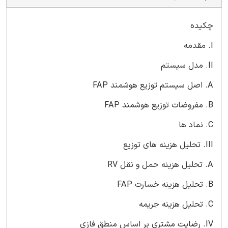
چکیده
I. مقدمه
II. مدل سیستم
A. اصل سیستم توزیع هوشمند FAP
B. مفروضات توزیع هوشمند FAP
C. نماد ها
III. تحلیل هزینه های توزیع
A. تحلیل هزینه حمل و نقل RV
B. تحلیل هزینه خسارت FAP
C. تحلیل هزینه جریمه
IV. رضایت مشتری بر اساس منطق فازی