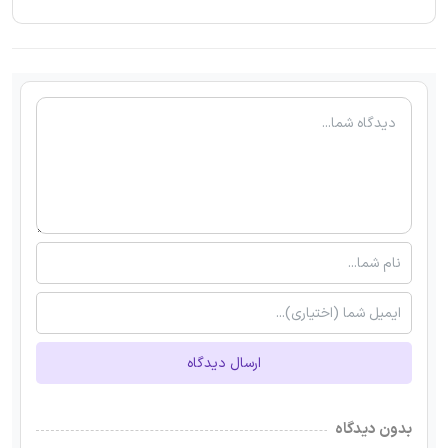
ارسال دیدگاه
بدون دیدگاه