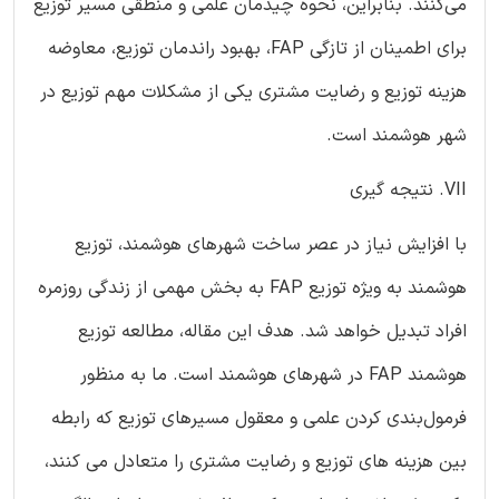
می‌کنند. بنابراین، نحوه چیدمان علمی و منطقی مسیر توزیع
برای اطمینان از تازگی FAP، بهبود راندمان توزیع، معاوضه
هزینه توزیع و رضایت مشتری یکی از مشکلات مهم توزیع در
شهر هوشمند است.
VII. نتیجه گیری
با افزایش نیاز در عصر ساخت شهرهای هوشمند، توزیع
هوشمند به ویژه توزیع FAP به بخش مهمی از زندگی روزمره
افراد تبدیل خواهد شد. هدف این مقاله، مطالعه توزیع
هوشمند FAP در شهرهای هوشمند است. ما به منظور
فرمول‌بندی کردن علمی و معقول مسیرهای توزیع که رابطه
بین هزینه های توزیع و رضایت مشتری را متعادل می کنند،