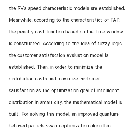
the RV's speed characteristic models are established.
Meanwhile, according to the characteristics of FAP,
the penalty cost function based on the time window
is constructed. According to the idea of fuzzy logic,
the customer satisfaction evaluation model is
established. Then, in order to minimize the
distribution costs and maximize customer
satisfaction as the optimization goal of intelligent
distribution in smart city, the mathematical model is
built. For solving this model, an improved quantum-
behaved particle swarm optimization algorithm