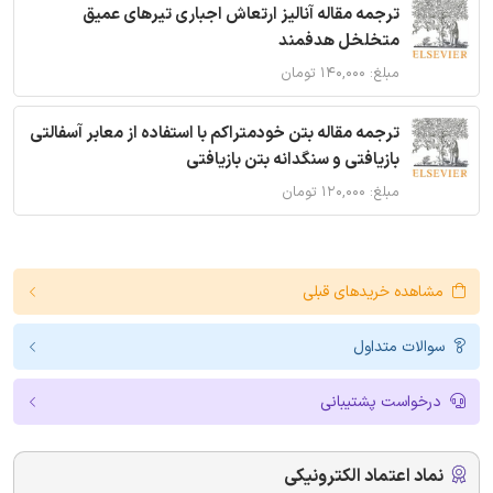
ترجمه مقاله آنالیز ارتعاش اجباری تیرهای عمیق
متخلخل هدفمند
مبلغ: ۱۴۰,۰۰۰ تومان
ترجمه مقاله بتن خودمتراکم با استفاده از معابر آسفالتی
بازیافتی و سنگدانه بتن بازیافتی
مبلغ: ۱۲۰,۰۰۰ تومان
مشاهده خریدهای قبلی
سوالات متداول
درخواست پشتیبانی
نماد اعتماد الکترونیکی