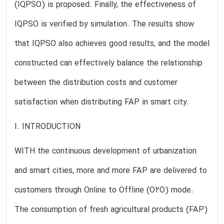
(IQPSO) is proposed. Finally, the effectiveness of
IQPSO is verified by simulation. The results show
that IQPSO also achieves good results, and the model
constructed can effectively balance the relationship
between the distribution costs and customer
satisfaction when distributing FAP in smart city.
I. INTRODUCTION
WITH the continuous development of urbanization
and smart cities, more and more FAP are delivered to
customers through Online to Offline (O2O) mode.
The consumption of fresh agricultural products (FAP)