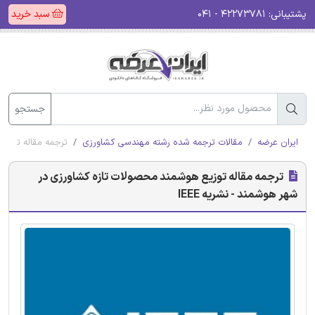
پشتیبانی:
۴۲۲۷۳۷۸۱ - ۰۴۱
سبد خرید
جستجو
ایران عرضه
مقالات ترجمه شده رشته مهندسی کشاورزی
ترجمه مقاله توزیع
ترجمه مقاله توزیع هوشمند محصولات تازه کشاورزی در
شهر هوشمند - نشریه IEEE