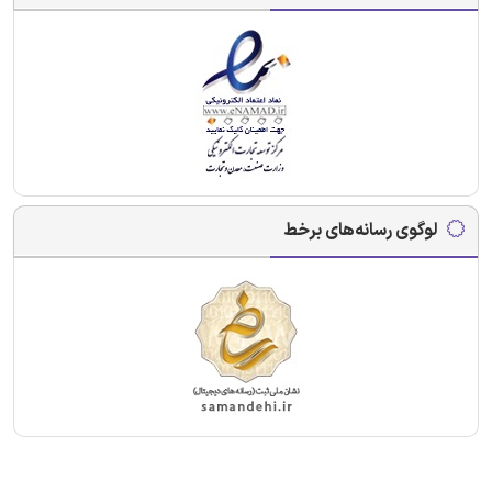
لوگوی رسانه‌های برخط