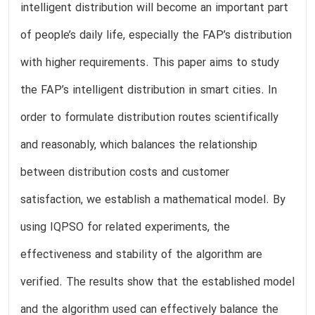
intelligent distribution will become an important part
of people’s daily life, especially the FAP’s distribution
with higher requirements. This paper aims to study
the FAP’s intelligent distribution in smart cities. In
order to formulate distribution routes scientifically
and reasonably, which balances the relationship
between distribution costs and customer
satisfaction, we establish a mathematical model. By
using IQPSO for related experiments, the
effectiveness and stability of the algorithm are
verified. The results show that the established model
and the algorithm used can effectively balance the