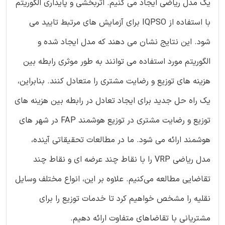
یک مدل ریاضی ایجاد می کنیم. اثربخشی و پایداری الگوریتم
با استفاده از IQPSO برای آزمایش های مرتبط تایید می
شود. این نتایج نشان می دهند که مدل ایجاد شده و
الگوریتم مورد استفاده می توانند به طور موثری رابطه بین
هزینه های توزیع و رضایت مشتری را متعادل کنند. بنابراین،
یک راه حل جدید برای ایجاد تعادل در رابطه بین هزینه های
توزیع و رضایت مشتری در توزیع هوشمند FAP در شهر های
هوشمند ارائه می شود. ما در مطالعات تحقیقاتی آینده،
مدل ریاضی VRP را با نقاط چند عرضه ای و نقاط چند
تقاضایی مطالعه می‌کنیم. علاوه بر این، انواع مختلف وسایل
نقلیه را مشخص خواهیم کرد تا خدمات توزیع را برای
مشتریانی با تقاضاهای متفاوت ارائه دهیم.