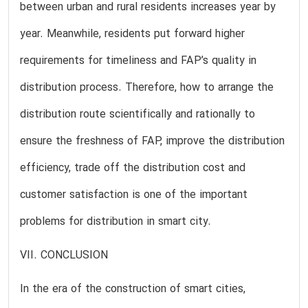
between urban and rural residents increases year by
year. Meanwhile, residents put forward higher
requirements for timeliness and FAP’s quality in
distribution process. Therefore, how to arrange the
distribution route scientifically and rationally to
ensure the freshness of FAP, improve the distribution
efficiency, trade off the distribution cost and
customer satisfaction is one of the important
problems for distribution in smart city.
VII. CONCLUSION
In the era of the construction of smart cities,