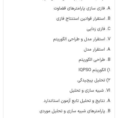
A. فازی سازی پارامترهای قضاوت
B. استقرار قوانین استنتاج فازی
C. فازی زدایی
V. استقرار مدل و طراحی الگوریتم
A. استقرار مدل
B. طراحی الگوریتم
1) الگوریتم IQPSO
2) تحلیل پیچیدگی
VI. شبیه سازی و تحلیل
A. نتایج و تحلیل تابع آزمون استاندارد
B. پارامترهای شبیه سازی و تحلیل موردی