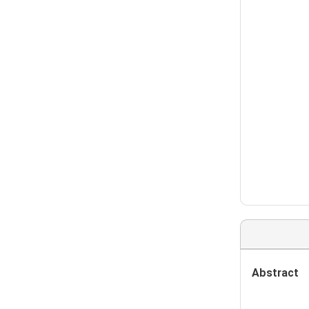
Abstract