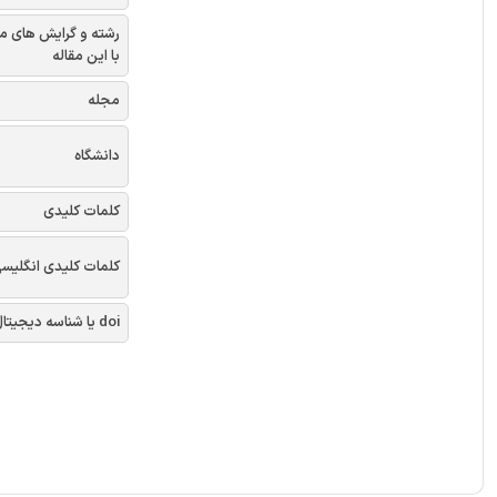
رشته و گرایش های م
با این مقاله
مجله
دانشگاه
کلمات کلیدی
کلمات کلیدی انگلیس
doi یا شناسه دیجیتال