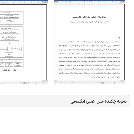
نمونه چکیده متن اصلی انگلیسی