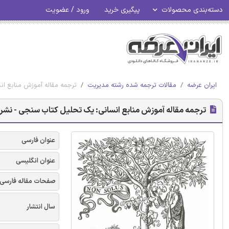
دسته‌بندی محصولات
پیگیری خرید
ورود / عضویت
ایران عرضه
مقالات ترجمه شده رشته مدیریت
ترجمه مقاله آموزش منابع ان
ترجمه مقاله آموزش منابع انسانی: یک تحلیل کتاب سنجی - نشریه
عنوان فارسی
عنوان انگلیسی
صفحات مقاله فارسی
سال انتشار