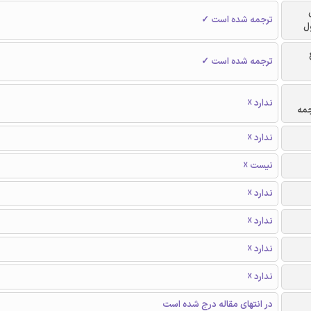
ترجمه شده است ✓
ل
ترجمه شده است ✓
ندارد ☓
جمه
ندارد ☓
نیست ☓
ندارد ☓
ندارد ☓
ندارد ☓
ندارد ☓
در انتهای مقاله درج شده است