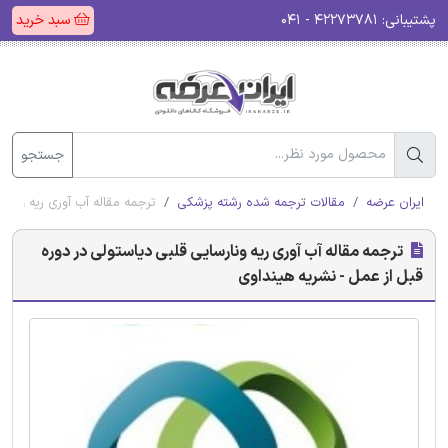
پشتیبانی:
۴۲۲۷۳۷۸۱ - ۰۴۱
سبد خرید
جستجو
ایران عرضه
مقالات ترجمه شده رشته پزشکی
ترجمه مقاله آب آوری ریه ونار
ترجمه مقاله آب آوری ریه ونارسایی قلبی دیاستولی در دوره
قبل از عمل - نشریه هینداوی