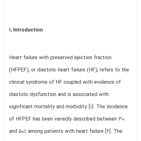
1. Introduction
Heart failure with preserved ejection fraction
(HFPEF), or diastolic heart failure (HF), refers to the
clinical syndrome of HF coupled with evidence of
diastolic dysfunction and is associated with
significant mortality and morbidity [1]. The incidence
of HFPEF has been variedly described between 30
and 50% among patients with heart failure [2]. The