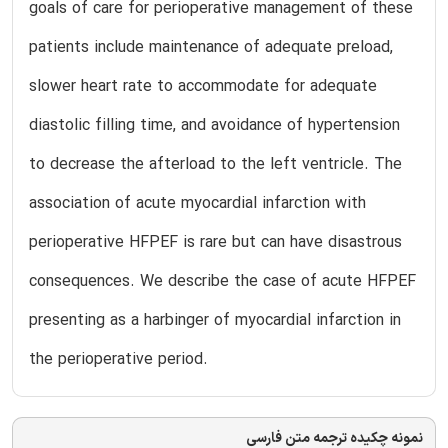
goals of care for perioperative management of these
patients include maintenance of adequate preload,
slower heart rate to accommodate for adequate
diastolic filling time, and avoidance of hypertension
to decrease the afterload to the left ventricle. The
association of acute myocardial infarction with
perioperative HFPEF is rare but can have disastrous
consequences. We describe the case of acute HFPEF
presenting as a harbinger of myocardial infarction in
the perioperative period.
نمونه چکیده ترجمه متن فارسی