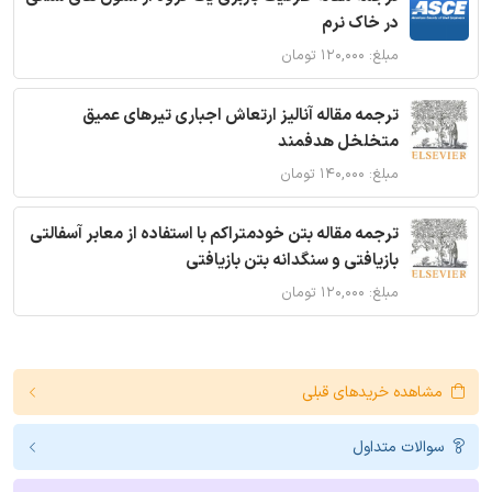
در خاک نرم
مبلغ: ۱۲۰,۰۰۰ تومان
ترجمه مقاله آنالیز ارتعاش اجباری تیرهای عمیق
متخلخل هدفمند
مبلغ: ۱۴۰,۰۰۰ تومان
ترجمه مقاله بتن خودمتراکم با استفاده از معابر آسفالتی
بازیافتی و سنگدانه بتن بازیافتی
مبلغ: ۱۲۰,۰۰۰ تومان
مشاهده خریدهای قبلی
سوالات متداول