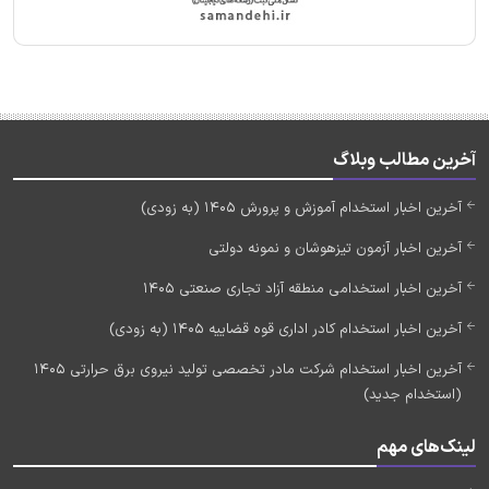
آخرین مطالب وبلاگ
آخرین اخبار استخدام آموزش و پرورش 1405 (به زودی)
آخرین اخبار آزمون تیزهوشان و نمونه دولتی
آخرین اخبار استخدامی منطقه آزاد تجاری صنعتی 1405
آخرین اخبار استخدام کادر اداری قوه قضاییه 1405 (به زودی)
آخرین اخبار استخدام شرکت مادر تخصصی تولید نیروی برق حرارتی 1405
(استخدام جدید)
لینک‌های مهم