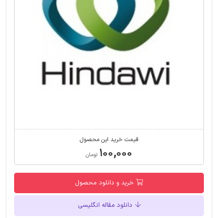
قیمت خرید این محصول
۱۰۰,۰۰۰
تومان
خرید و دانلود محصول
دانلود مقاله انگلیسی