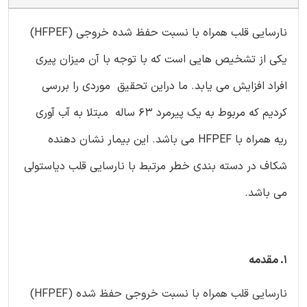
نارسایی قلب همراه با نسبت حفظ شده خروجی (HFPEF)
یکی از تشخیص هایی است که با توجه با آن میزان پیری
افراد افزایش می یابد. ما دراین تحقیق موردی را بررسی
کردیم که مربوط به یک پیرمرد 63 ساله مبتلا به آب آوری
ریه همراه با HFPEF می باشد. این بیمار نشان دهنده
شکاف در دسته بندی خطر مرتبط با نارسایی قلب دیاستولی
می باشد.
1. مقدمه
نارسایی قلب همراه با نسبت خروجی حفظ شده (HFPEF)