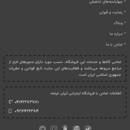
چهارشنبه‌های تخفیفی
رضایت و قبولی
وبلاگ
درباره ما
تماس با ما
تمامی کالاها و خدمات اين فروشگاه، حسب مورد دارای مجوزهای لازم از
مراجع مربوطه می‌باشند و فعاليت‌های اين سايت تابع قوانين و مقررات
جمهوری اسلامی ايران است.
اطلاعات تماس با فروشگاه اینترنتی ایران عرضه:
۰۴۱۴۲۲۷۳۷۸۱
۰۹۲۱۶۴۲۶۳۸۴