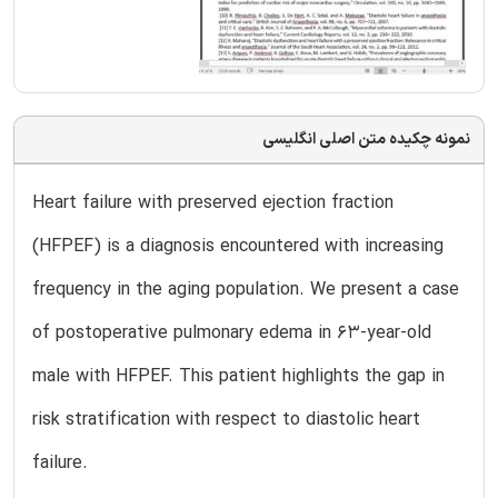
نمونه چکیده متن اصلی انگلیسی
Heart failure with preserved ejection fraction
(HFPEF) is a diagnosis encountered with increasing
frequency in the aging population. We present a case
of postoperative pulmonary edema in 63-year-old
male with HFPEF. This patient highlights the gap in
risk stratification with respect to diastolic heart
failure.