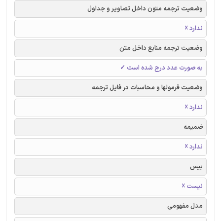
وضعیت ترجمه متون داخل تصاویر و جداول
ندارد ☓
وضعیت ترجمه منابع داخل متن
به صورت عدد درج شده است ✓
وضعیت فرمولها و محاسبات در فایل ترجمه
ندارد ☓
ضمیمه
ندارد ☓
بیس
نیست ☓
مدل مفهومی