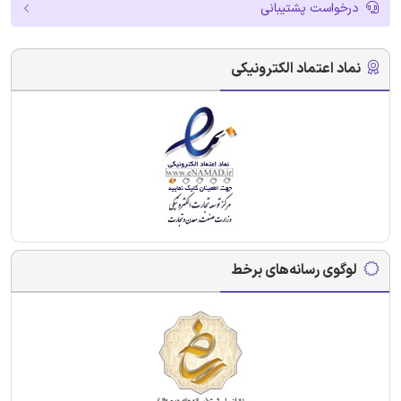
درخواست پشتیبانی
نماد اعتماد الکترونیکی
لوگوی رسانه‌های برخط