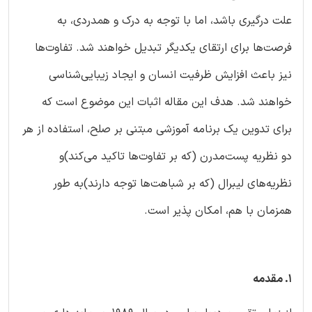
علت درگیری باشد، اما با توجه به درک و همدردی، به
فرصت‌ها برای ارتقای یکدیگر تبدیل خواهند شد. تفاوت‌ها
نیز باعث افزایش ظرفیت انسان و ایجاد زیبایی‌شناسی
خواهند شد. هدف این مقاله اثبات این موضوع است که
برای تدوین یک برنامه آموزشی مبتنی بر صلح، استفاده از هر
دو نظریه پست‌مدرن (که بر تفاوت‌ها تاکید می‌کند)و
نظریه‌های لیبرال (که بر شباهت‌ها توجه دارند)به طور
همزمان با هم، امکان پذیر است.
۱. مقدمه