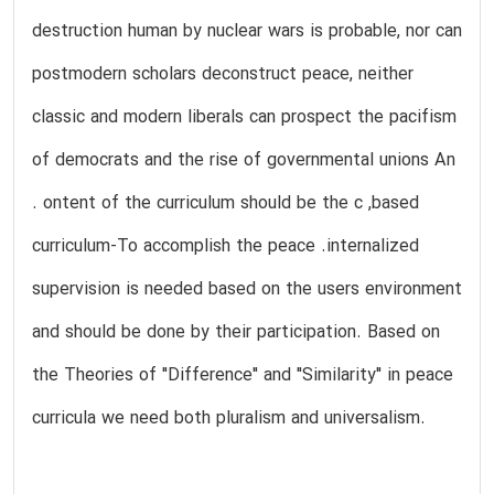
destruction human by nuclear wars is probable, nor can
postmodern scholars deconstruct peace, neither
classic and modern liberals can prospect the pacifism
of democrats and the rise of governmental unions An
. ontent of the curriculum should be the c ,based
curriculum-To accomplish the peace .internalized
supervision is needed based on the users environment
and should be done by their participation. Based on
the Theories of "Difference" and "Similarity" in peace
curricula we need both pluralism and universalism.