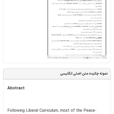
نمونه چکیده متن اصلی انگلیسی
Abstract
Following Liberal Curriculum, most of the Peace-