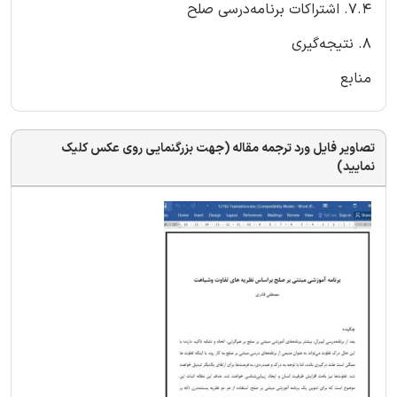
۷.۴. اشتراکات برنامه‌درسی صلح
۸. نتیجه‌گیری
منابع
تصاویر فایل ورد ترجمه مقاله (جهت بزرگنمایی روی عکس کلیک
نمایید)