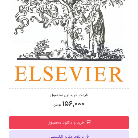
قیمت خرید این محصول
۱۵۶,۰۰۰
تومان
خرید و دانلود محصول
دانلود مقاله انگلیسی