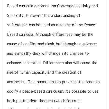
Based curricula emphasis on Convergence, Unity and
Similarity; therewith the understanding of
“difference” can be used as a source of the Peace-
Based curricula. Although differences may be the
cause of conflict and clash, but through cognizance
and sympathy they will change into chances to
enhance each other. Differences also will cause the
rise of human capacity and the creation of
aesthetics. This paper aims to prove that in order to
codify a peace-based curriculum, it's possible to use
both postmodern theories (which focus on