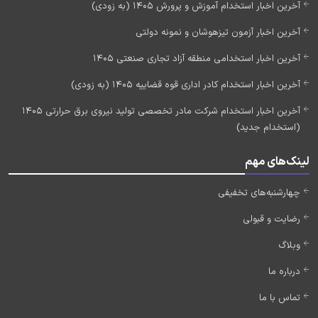
آخرین اخبار استخدام آموزش و پرورش 1405 (به زودی)
آخرین اخبار آزمون تیزهوشان و نمونه دولتی
آخرین اخبار استخدامی منطقه آزاد تجاری صنعتی 1405
آخرین اخبار استخدام کادر اداری قوه قضاییه 1405 (به زودی)
آخرین اخبار استخدام شرکت مادر تخصصی تولید نیروی برق حرارتی 1405
(استخدام جدید)
لینک‌های مهم
چهارشنبه‌های تخفیفی
رضایت و قبولی
وبلاگ
درباره ما
تماس با ما