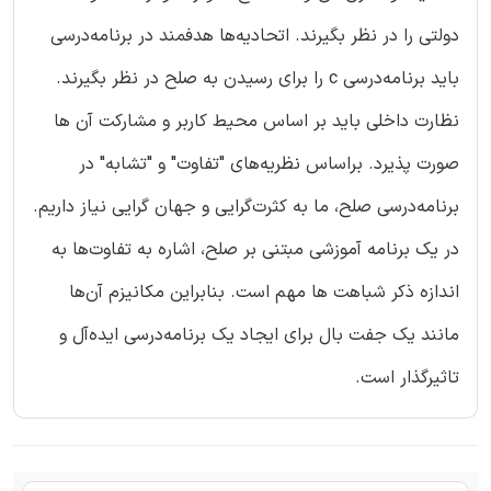
دولتی را در نظر بگیرند. اتحادیه‌ها هدفمند در برنامه‌درسی
باید برنامه‌درسی c را برای رسیدن به صلح در نظر بگیرند.
نظارت داخلی باید بر اساس محیط کاربر و مشارکت آن ها
صورت پذیرد. براساس نظریه‌های "تفاوت" و "تشابه" در
برنامه‌درسی صلح، ما به کثرت‌گرایی و جهان گرایی نیاز داریم.
در یک برنامه آموزشی مبتنی بر صلح، اشاره به تفاوت‌ها به
اندازه ذکر شباهت ها مهم است. بنابراین مکانیزم آن‌ها
مانند یک جفت بال برای ایجاد یک برنامه‌درسی ایده‌آل و
تاثیرگذار است.