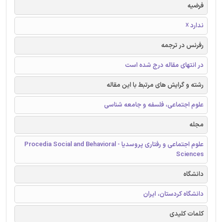
فرضیه
ندارد ☓
رفرنس در ترجمه
در انتهای مقاله درج شده است
رشته و گرایش های مرتبط با این مقاله
علوم اجتماعی، فلسفه و جامعه شناسی
مجله
علوم اجتماعی و رفتاری پروسدیا - Procedia Social and Behavioral
Sciences
دانشگاه
دانشگاه کردستان، ایران
کلمات کلیدی