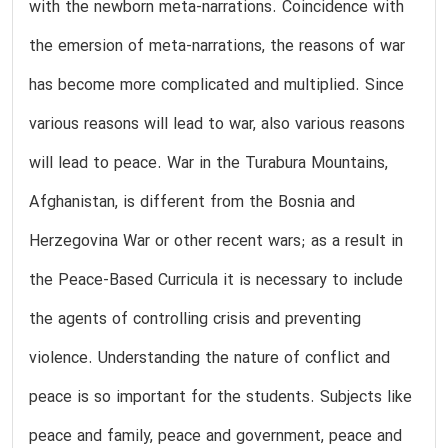
with the newborn meta-narrations. Coincidence with
the emersion of meta-narrations, the reasons of war
has become more complicated and multiplied. Since
various reasons will lead to war, also various reasons
will lead to peace. War in the Turabura Mountains,
Afghanistan, is different from the Bosnia and
Herzegovina War or other recent wars; as a result in
the Peace-Based Curricula it is necessary to include
the agents of controlling crisis and preventing
violence. Understanding the nature of conflict and
peace is so important for the students. Subjects like
peace and family, peace and government, peace and