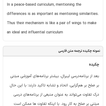
In a peace-based curriculum, mentioning the
differences is as important as mentioning similarities.
Thus their mechanism is like a pair of wings to make
an ideal and influential curriculum
نمونه چکیده ترجمه متن فارسی
چکیده
بعد از برنامه‌درسی لیبرال، بیشتر برنامه‌های آموزشی مبتنی
بر صلح بر هم‌گرایی، اتحاد و تشابه تاکید دارند؛ با این حال
درک تفاوت می‌تواند به عنوان منبعی از برنامه‌های درسی
مبتنی بر صلح به کار رود. با اینکه تفاوت ها ممکن است