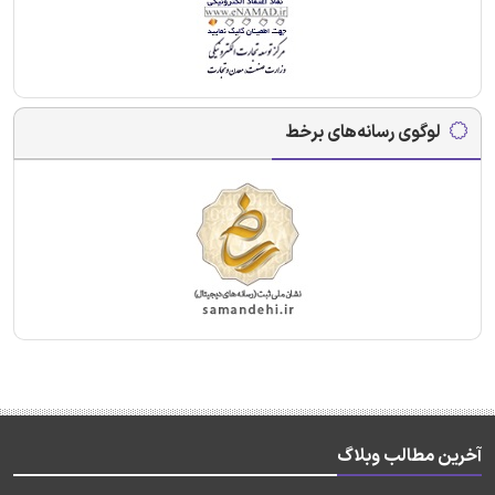
لوگوی رسانه‌های برخط
آخرین مطالب وبلاگ