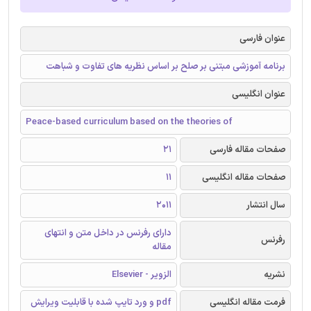
عنوان فارسی
برنامه آموزشی مبتنی بر صلح بر اساس نظریه های تفاوت و شباهت
عنوان انگلیسی
Peace-based curriculum based on the theories of
صفحات مقاله فارسی
21
صفحات مقاله انگلیسی
11
سال انتشار
2011
دارای رفرنس در داخل متن و انتهای
رفرنس
مقاله
نشریه
الزویر - Elsevier
فرمت مقاله انگلیسی
pdf و ورد تایپ شده با قابلیت ویرایش