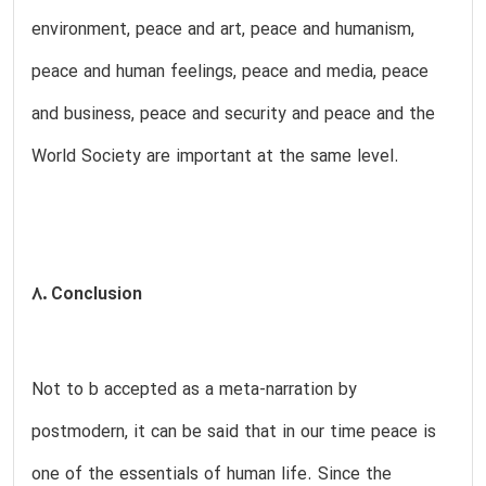
environment, peace and art, peace and humanism,
peace and human feelings, peace and media, peace
and business, peace and security and peace and the
World Society are important at the same level.
8. Conclusion
Not to b accepted as a meta-narration by
postmodern, it can be said that in our time peace is
one of the essentials of human life. Since the