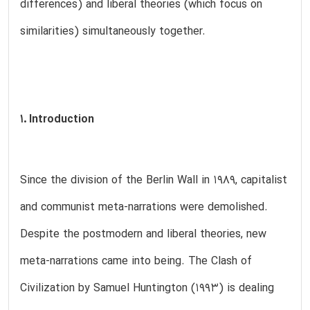
differences) and liberal theories (which focus on
similarities) simultaneously together.
1. Introduction
Since the division of the Berlin Wall in 1989, capitalist
and communist meta-narrations were demolished.
Despite the postmodern and liberal theories, new
meta-narrations came into being. The Clash of
Civilization by Samuel Huntington (1993) is dealing