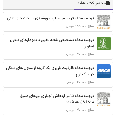
محصولات مشابه
ترجمه مقاله ترانسفورمیتی خورشیدی سوخت های نفتی
مبلغ: ۱۲۸,۰۰۰ تومان
ترجمه مقاله تشخیص نقطه تغییر با نمودارهای کنترل
استوار
مبلغ: ۱۴۰,۰۰۰ تومان
ترجمه مقاله ظرفیت باربری یک گروه از ستون های سنگی
در خاک نرم
مبلغ: ۱۲۰,۰۰۰ تومان
ترجمه مقاله آنالیز ارتعاش اجباری تیرهای عمیق
متخلخل هدفمند
مبلغ: ۱۴۰,۰۰۰ تومان