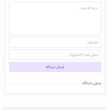
ارسال دیدگاه
بدون دیدگاه