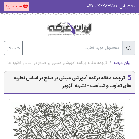
پشتیبانی:
۴۲۲۷۳۷۸۱ - ۰۴۱
سبد خرید
جستجو
ایران عرضه
ترجمه مقاله برنامه آموزشی مبتنی بر صلح بر اساس نظریه های تفا
ترجمه مقاله برنامه آموزشی مبتنی بر صلح بر اساس نظریه
های تفاوت و شباهت - نشریه الزویر